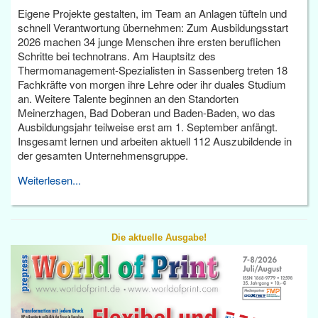
Eigene Projekte gestalten, im Team an Anlagen tüfteln und
schnell Verantwortung übernehmen: Zum Ausbildungsstart
2026 machen 34 junge Menschen ihre ersten beruflichen
Schritte bei technotrans. Am Hauptsitz des
Thermomanagement-Spezialisten in Sassenberg treten 18
Fachkräfte von morgen ihre Lehre oder ihr duales Studium
an. Weitere Talente beginnen an den Standorten
Meinerzhagen, Bad Doberan und Baden-Baden, wo das
Ausbildungsjahr teilweise erst am 1. September anfängt.
Insgesamt lernen und arbeiten aktuell 112 Auszubildende in
der gesamten Unternehmensgruppe.
Weiterlesen...
Die aktuelle Ausgabe!