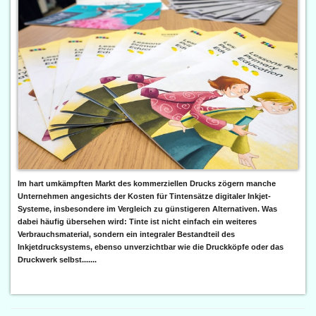
Im hart umkämpften Markt des kommerziellen Drucks zögern manche
Unternehmen angesichts der Kosten für Tintensätze digitaler Inkjet-
Systeme, insbesondere im Vergleich zu günstigeren Alternativen. Was
dabei häufig übersehen wird: Tinte ist nicht einfach ein weiteres
Verbrauchsmaterial, sondern ein integraler Bestandteil des
Inkjetdrucksystems, ebenso unverzichtbar wie die Druckköpfe oder das
Druckwerk selbst.......