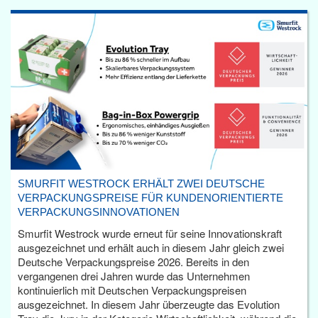
SMURFIT WESTROCK ERHÄLT ZWEI DEUTSCHE
VERPACKUNGSPREISE FÜR KUNDENORIENTIERTE
VERPACKUNGSINNOVATIONEN
Smurfit Westrock wurde erneut für seine Innovationskraft
ausgezeichnet und erhält auch in diesem Jahr gleich zwei
Deutsche Verpackungspreise 2026. Bereits in den
vergangenen drei Jahren wurde das Unternehmen
kontinuierlich mit Deutschen Verpackungspreisen
ausgezeichnet. In diesem Jahr überzeugte das Evolution