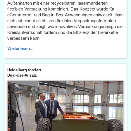
Außenkarton mit einer recycelbaren, lasermarkierten
flexiblen Verpackung kombiniert. Das Konzept wurde für
eCommerce- und Bag-in-Box-Anwendungen entwickelt, lässt
sich auf eine Vielzahl von flexiblen Verpackungsformaten
anwenden und zeigt, wie innovatives Verpackungsdesign die
Kreislaufwirtschaft fördern und die Effizienz der Lieferkette
verbessern kann.
Weiterlesen...
Heidelberg forciert
Dual-Use-Ansatz