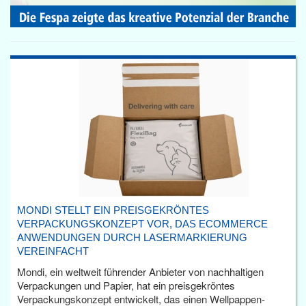
MONDI STELLT EIN PREISGEKRÖNTES
VERPACKUNGSKONZEPT VOR, DAS ECOMMERCE
ANWENDUNGEN DURCH LASERMARKIERUNG
VEREINFACHT
Mondi, ein weltweit führender Anbieter von nachhaltigen
Verpackungen und Papier, hat ein preisgekröntes
Verpackungskonzept entwickelt, das einen Wellpappen-