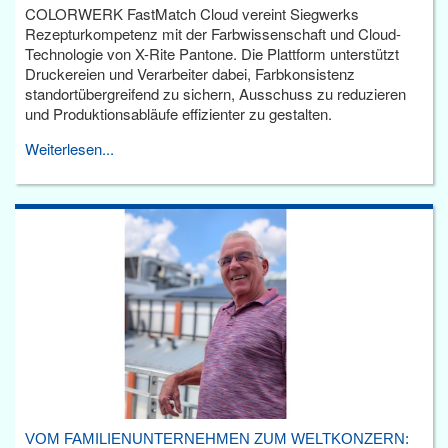
COLORWERK FastMatch Cloud vereint Siegwerks
Rezepturkompetenz mit der Farbwissenschaft und Cloud-
Technologie von X-Rite Pantone. Die Plattform unterstützt
Druckereien und Verarbeiter dabei, Farbkonsistenz
standortübergreifend zu sichern, Ausschuss zu reduzieren
und Produktionsabläufe effizienter zu gestalten.
Weiterlesen...
VOM FAMILIENUNTERNEHMEN ZUM WELTKONZERN: