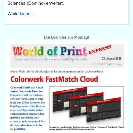
Sciences (Domino) erweitert.
Weiterlesen...
Die Branche am Montag!