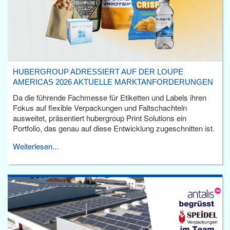
HUBERGROUP ADRESSIERT AUF DER LOUPE
AMERICAS 2026 AKTUELLE MARKTANFORDERUNGEN
Da die führende Fachmesse für Etiketten und Labels ihren
Fokus auf flexible Verpackungen und Faltschachteln
ausweitet, präsentiert hubergroup Print Solutions ein
Portfolio, das genau auf diese Entwicklung zugeschnitten ist.
Weiterlesen...