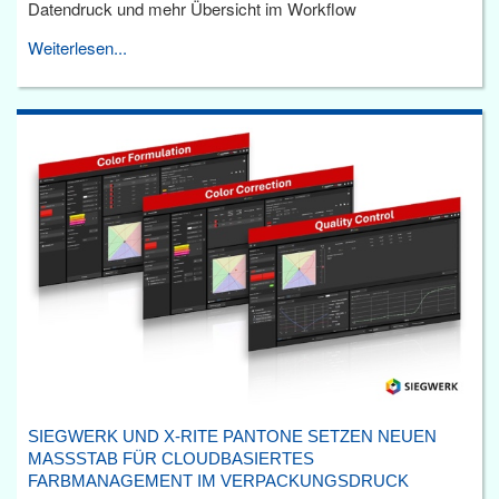
Datendruck und mehr Übersicht im Workflow
Weiterlesen...
SIEGWERK UND X-RITE PANTONE SETZEN NEUEN
MASSSTAB FÜR CLOUDBASIERTES F
ARBMANAGEMENT IM VERPACKUNGSDRUCK