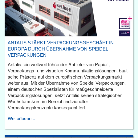
ANTALIS STÄRKT VERPACKUNGSGESCHÄFT IN
EUROPA DURCH ÜBERNAHME VON SPEIDEL
VERPACKUNGEN
Antalis, ein weltweit führender Anbieter von Papier-,
Verpackungs- und visuellen Kommunikationslösungen, baut
seine Präsenz auf dem europäischen Verpackungsmarkt
weiter aus. Mit der Übernahme von Speidel Verpackungen,
einem deutschen Spezialisten für maßgeschneiderte
Verpackungslösungen, setzt Antalis seinen strategischen
Wachstumskurs im Bereich individueller
Verpackungskonzepte konsequent fort.
Weiterlesen...