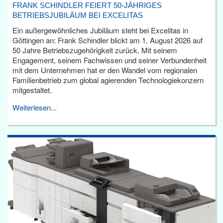
FRANK SCHINDLER FEIERT 50-JÄHRIGES
BETRIEBSJUBILÄUM BEI EXCELITAS
Ein außergewöhnliches Jubiläum steht bei Excelitas in
Göttingen an: Frank Schindler blickt am 1. August 2026 auf
50 Jahre Betriebszugehörigkeit zurück. Mit seinem
Engagement, seinem Fachwissen und seiner Verbundenheit
mit dem Unternehmen hat er den Wandel vom regionalen
Familienbetrieb zum global agierenden Technologiekonzern
mitgestaltet.
Weiterlesen...