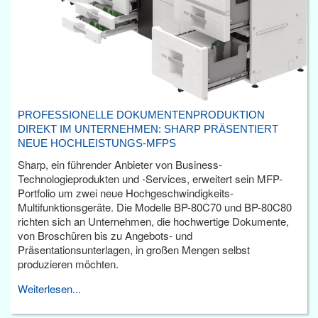
PROFESSIONELLE DOKUMENTENPRODUKTION
DIREKT IM UNTERNEHMEN: SHARP PRÄSENTIERT
NEUE HOCHLEISTUNGS-MFPS
Sharp, ein führender Anbieter von Business-
Technologieprodukten und -Services, erweitert sein MFP-
Portfolio um zwei neue Hochgeschwindigkeits-
Multifunktionsgeräte. Die Modelle BP-80C70 und BP-80C80
richten sich an Unternehmen, die hochwertige Dokumente,
von Broschüren bis zu Angebots- und
Präsentationsunterlagen, in großen Mengen selbst
produzieren möchten.
Weiterlesen...