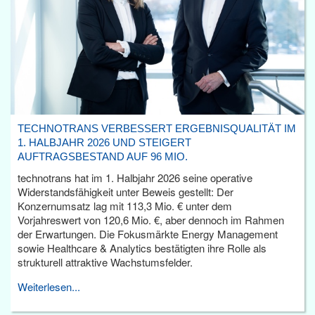
TECHNOTRANS VERBESSERT ERGEBNISQUALITÄT IM
1. HALBJAHR 2026 UND STEIGERT
AUFTRAGSBESTAND AUF 96 MIO.
technotrans hat im 1. Halbjahr 2026 seine operative
Widerstandsfähigkeit unter Beweis gestellt: Der
Konzernumsatz lag mit 113,3 Mio. € unter dem
Vorjahreswert von 120,6 Mio. €, aber dennoch im Rahmen
der Erwartungen. Die Fokusmärkte Energy Management
sowie Healthcare & Analytics bestätigten ihre Rolle als
strukturell attraktive Wachstumsfelder.
Weiterlesen...