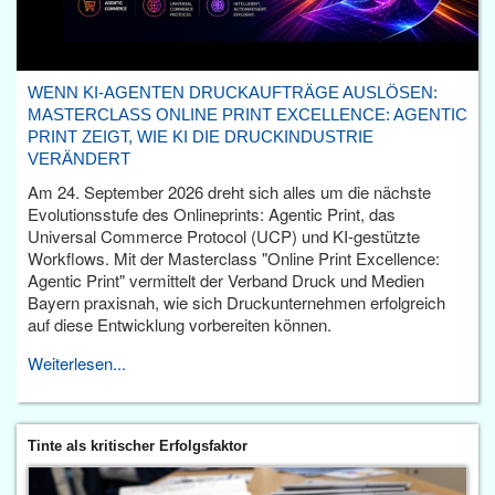
WENN KI-AGENTEN DRUCKAUFTRÄGE AUSLÖSEN:
MASTERCLASS ONLINE PRINT EXCELLENCE: AGENTIC
PRINT ZEIGT, WIE KI DIE DRUCKINDUSTRIE
VERÄNDERT
Am 24. September 2026 dreht sich alles um die nächste
Evolutionsstufe des Onlineprints: Agentic Print, das
Universal Commerce Protocol (UCP) und KI-gestützte
Workflows. Mit der Masterclass "Online Print Excellence:
Agentic Print" vermittelt der Verband Druck und Medien
Bayern praxisnah, wie sich Druckunternehmen erfolgreich
auf diese Entwicklung vorbereiten können.
Weiterlesen...
Tinte als kritischer Erfolgsfaktor