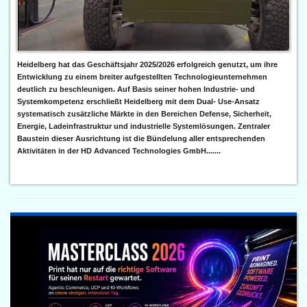
Heidelberg hat das Geschäftsjahr 2025/2026 erfolgreich genutzt, um ihre
Entwicklung zu einem breiter aufgestellten Technologieunternehmen
deutlich zu beschleunigen. Auf Basis seiner hohen Industrie- und
Systemkompetenz erschließt Heidelberg mit dem Dual- Use-Ansatz
systematisch zusätzliche Märkte in den Bereichen Defense, Sicherheit,
Energie, Ladeinfrastruktur und industrielle Systemlösungen. Zentraler
Baustein dieser Ausrichtung ist die Bündelung aller entsprechenden
Aktivitäten in der HD Advanced Technologies GmbH.......