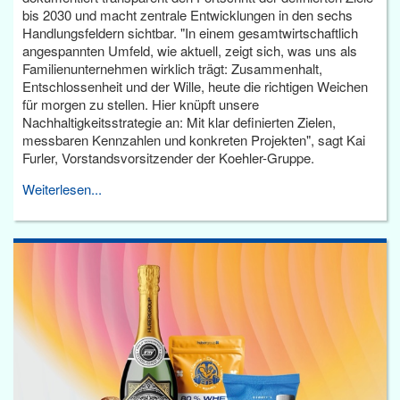
bis 2030 und macht zentrale Entwicklungen in den sechs
Handlungsfeldern sichtbar. "In einem gesamtwirtschaftlich
angespannten Umfeld, wie aktuell, zeigt sich, was uns als
Familienunternehmen wirklich trägt: Zusammenhalt,
Entschlossenheit und der Wille, heute die richtigen Weichen
für morgen zu stellen. Hier knüpft unsere
Nachhaltigkeitsstrategie an: Mit klar definierten Zielen,
messbaren Kennzahlen und konkreten Projekten", sagt Kai
Furler, Vorstandsvorsitzender der Koehler-Gruppe.
Weiterlesen...