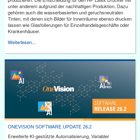
unter anderem aufgrund der nachhaltigen Produktion. Dazu
gehören auch die wasserbasierten und geruchsneutralen
Tinten, mit denen sich Bilder für Innenräume ebenso drucken
lassen wie Glasfolierungen für Einzelhandelsgeschäfte oder
Krankenhäuser.
Weiterlesen...
ONEVISION SOFTWARE UPDATE 26.2
Erweiterte KI-gestützte Automatisierung, Variabler