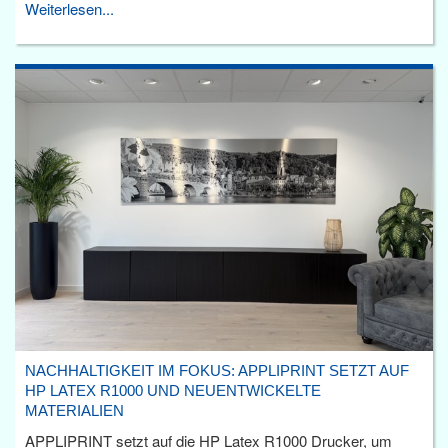
Weiterlesen...
NACHHALTIGKEIT IM FOKUS: APPLIPRINT SETZT AUF
HP LATEX R1000 UND NEUENTWICKELTE
MATERIALIEN
APPLIPRINT setzt auf die HP Latex R1000 Drucker, um