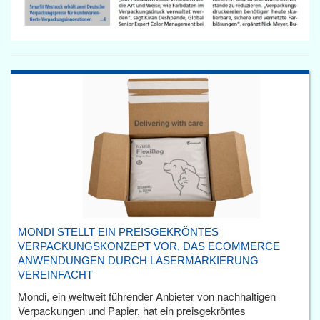
MONDI STELLT EIN PREISGEKRÖNTES
VERPACKUNGSKONZEPT VOR, DAS ECOMMERCE
ANWENDUNGEN DURCH LASERMARKIERUNG
VEREINFACHT
Mondi, ein weltweit führender Anbieter von nachhaltigen
Verpackungen und Papier, hat ein preisgekröntes