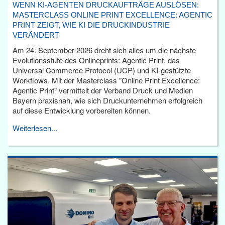
WENN KI-AGENTEN DRUCKAUFTRÄGE AUSLÖSEN:
MASTERCLASS ONLINE PRINT EXCELLENCE: AGENTIC
PRINT ZEIGT, WIE KI DIE DRUCKINDUSTRIE
VERÄNDERT
Am 24. September 2026 dreht sich alles um die nächste
Evolutionsstufe des Onlineprints: Agentic Print, das
Universal Commerce Protocol (UCP) und KI-gestützte
Workflows. Mit der Masterclass "Online Print Excellence:
Agentic Print" vermittelt der Verband Druck und Medien
Bayern praxisnah, wie sich Druckunternehmen erfolgreich
auf diese Entwicklung vorbereiten können.
Weiterlesen...