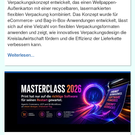
Verpackungskonzept entwickelt, das einen Wellpappen-
Außenkarton mit einer recycelbaren, lasermarkierten
flexiblen Verpackung kombiniert. Das Konzept wurde für
eCommerce- und Bag-in-Box-Anwendungen entwickelt, lässt
sich auf eine Vielzahl von flexiblen Verpackungsformaten
anwenden und zeigt, wie innovatives Verpackungsdesign die
Kreislaufwirtschaft fördern und die Effizienz der Lieferkette
verbessern kann.
Weiterlesen...