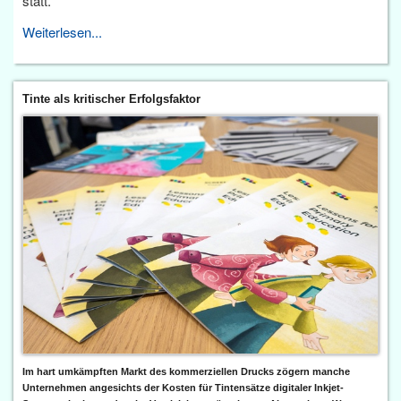
statt.
Weiterlesen...
Tinte als kritischer Erfolgsfaktor
Im hart umkämpften Markt des kommerziellen Drucks zögern manche
Unternehmen angesichts der Kosten für Tintensätze digitaler Inkjet-