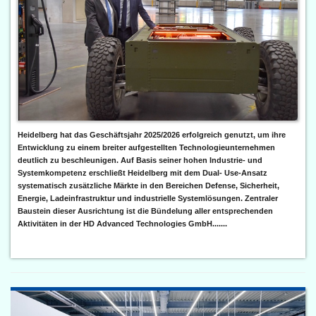
Heidelberg hat das Geschäftsjahr 2025/2026 erfolgreich genutzt, um ihre
Entwicklung zu einem breiter aufgestellten Technologieunternehmen
deutlich zu beschleunigen. Auf Basis seiner hohen Industrie- und
Systemkompetenz erschließt Heidelberg mit dem Dual- Use-Ansatz
systematisch zusätzliche Märkte in den Bereichen Defense, Sicherheit,
Energie, Ladeinfrastruktur und industrielle Systemlösungen. Zentraler
Baustein dieser Ausrichtung ist die Bündelung aller entsprechenden
Aktivitäten in der HD Advanced Technologies GmbH.......