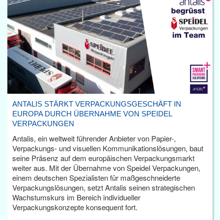
ANTALIS STÄRKT VERPACKUNGSGESCHÄFT IN
EUROPA DURCH ÜBERNAHME VON SPEIDEL
VERPACKUNGEN
Antalis, ein weltweit führender Anbieter von Papier-,
Verpackungs- und visuellen Kommunikationslösungen, baut
seine Präsenz auf dem europäischen Verpackungsmarkt
weiter aus. Mit der Übernahme von Speidel Verpackungen,
einem deutschen Spezialisten für maßgeschneiderte
Verpackungslösungen, setzt Antalis seinen strategischen
Wachstumskurs im Bereich individueller
Verpackungskonzepte konsequent fort.