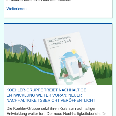
Weiterlesen...
KOEHLER-GRUPPE TREIBT NACHHALTIGE
ENTWICKLUNG WEITER VORAN: NEUER
NACHHALTIGKEITSBERICHT VERÖFFENTLICHT
Die Koehler-Gruppe setzt ihren Kurs zur nachhaltigen
Entwicklung weiter fort. Der neue Nachhaltigkeitsbericht für