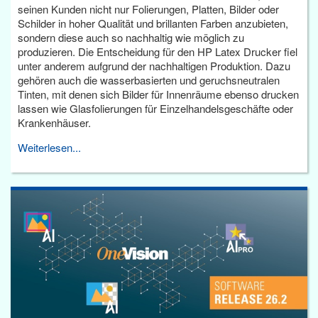
seinen Kunden nicht nur Folierungen, Platten, Bilder oder
Schilder in hoher Qualität und brillanten Farben anzubieten,
sondern diese auch so nachhaltig wie möglich zu
produzieren. Die Entscheidung für den HP Latex Drucker fiel
unter anderem aufgrund der nachhaltigen Produktion. Dazu
gehören auch die wasserbasierten und geruchsneutralen
Tinten, mit denen sich Bilder für Innenräume ebenso drucken
lassen wie Glasfolierungen für Einzelhandelsgeschäfte oder
Krankenhäuser.
Weiterlesen...