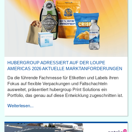
HUBERGROUP ADRESSIERT AUF DER LOUPE
AMERICAS 2026 AKTUELLE MARKTANFORDERUNGEN
Da die führende Fachmesse für Etiketten und Labels ihren
Fokus auf flexible Verpackungen und Faltschachteln
ausweitet, präsentiert hubergroup Print Solutions ein
Portfolio, das genau auf diese Entwicklung zugeschnitten ist.
Weiterlesen...