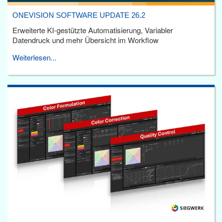
ONEVISION SOFTWARE UPDATE 26.2
Erweiterte KI-gestützte Automatisierung, Variabler
Datendruck und mehr Übersicht im Workflow
Weiterlesen...