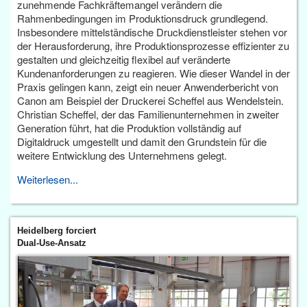
zunehmende Fachkräftemangel verändern die
Rahmenbedingungen im Produktionsdruck grundlegend.
Insbesondere mittelständische Druckdienstleister stehen vor
der Herausforderung, ihre Produktionsprozesse effizienter zu
gestalten und gleichzeitig flexibel auf veränderte
Kundenanforderungen zu reagieren. Wie dieser Wandel in der
Praxis gelingen kann, zeigt ein neuer Anwenderbericht von
Canon am Beispiel der Druckerei Scheffel aus Wendelstein.
Christian Scheffel, der das Familienunternehmen in zweiter
Generation führt, hat die Produktion vollständig auf
Digitaldruck umgestellt und damit den Grundstein für die
weitere Entwicklung des Unternehmens gelegt.
Weiterlesen...
Heidelberg forciert
Dual-Use-Ansatz