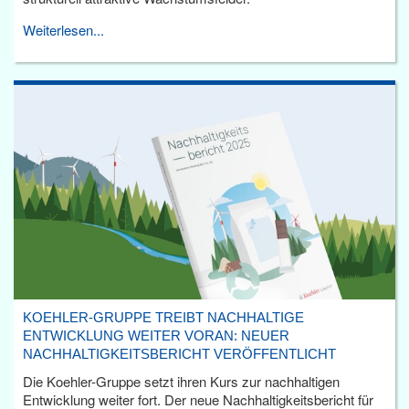
Weiterlesen...
KOEHLER-GRUPPE TREIBT NACHHALTIGE
ENTWICKLUNG WEITER VORAN: NEUER
NACHHALTIGKEITSBERICHT VERÖFFENTLICHT
Die Koehler-Gruppe setzt ihren Kurs zur nachhaltigen
Entwicklung weiter fort. Der neue Nachhaltigkeitsbericht für