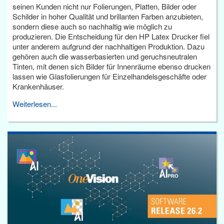
seinen Kunden nicht nur Folierungen, Platten, Bilder oder
Schilder in hoher Qualität und brillanten Farben anzubieten,
sondern diese auch so nachhaltig wie möglich zu
produzieren. Die Entscheidung für den HP Latex Drucker fiel
unter anderem aufgrund der nachhaltigen Produktion. Dazu
gehören auch die wasserbasierten und geruchsneutralen
Tinten, mit denen sich Bilder für Innenräume ebenso drucken
lassen wie Glasfolierungen für Einzelhandelsgeschäfte oder
Krankenhäuser.
Weiterlesen...