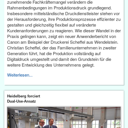
zunehmende Fachkräftemangel verändern die
Rahmenbedingungen im Produktionsdruck grundlegend.
Insbesondere mittelständische Druckdienstleister stehen vor
der Herausforderung, ihre Produktionsprozesse effizienter zu
gestalten und gleichzeitig flexibel auf veränderte
Kundenanforderungen zu reagieren. Wie dieser Wandel in der
Praxis gelingen kann, zeigt ein neuer Anwenderbericht von
Canon am Beispiel der Druckerei Scheffel aus Wendelstein.
Christian Scheffel, der das Familienunternehmen in zweiter
Generation führt, hat die Produktion vollständig auf
Digitaldruck umgestellt und damit den Grundstein für die
weitere Entwicklung des Unternehmens gelegt.
Weiterlesen...
Heidelberg forciert
Dual-Use-Ansatz