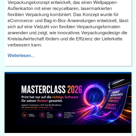
Verpackungskonzept entwickelt, das einen Wellpappen-
Außenkarton mit einer recycelbaren, lasermarkierten
flexiblen Verpackung kombiniert. Das Konzept wurde für
eCommerce- und Bag-in-Box-Anwendungen entwickelt, lässt
sich auf eine Vielzahl von flexiblen Verpackungsformaten
anwenden und zeigt, wie innovatives Verpackungsdesign die
Kreislaufwirtschaft fördern und die Effizienz der Lieferkette
verbessern kann.
Weiterlesen...