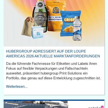
HUBERGROUP ADRESSIERT AUF DER LOUPE
AMERICAS 2026 AKTUELLE MARKTANFORDERUNGEN
Da die führende Fachmesse für Etiketten und Labels ihren
Fokus auf flexible Verpackungen und Faltschachteln
ausweitet, präsentiert hubergroup Print Solutions ein
Portfolio, das genau auf diese Entwicklung zugeschnitten ist.
Weiterlesen...