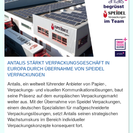
ANTALIS STÄRKT VERPACKUNGSGESCHÄFT IN
EUROPA DURCH ÜBERNAHME VON SPEIDEL
VERPACKUNGEN
Antalis, ein weltweit führender Anbieter von Papier-,
Verpackungs- und visuellen Kommunikationslösungen, baut
seine Präsenz auf dem europäischen Verpackungsmarkt
weiter aus. Mit der Übernahme von Speidel Verpackungen,
einem deutschen Spezialisten für maßgeschneiderte
Verpackungslösungen, setzt Antalis seinen strategischen
Wachstumskurs im Bereich individueller
Verpackungskonzepte konsequent fort.