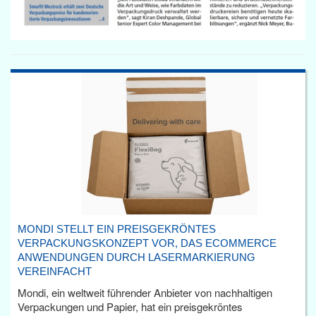
MONDI STELLT EIN PREISGEKRÖNTES
VERPACKUNGSKONZEPT VOR, DAS ECOMMERCE
ANWENDUNGEN DURCH LASERMARKIERUNG
VEREINFACHT
Mondi, ein weltweit führender Anbieter von nachhaltigen
Verpackungen und Papier, hat ein preisgekröntes