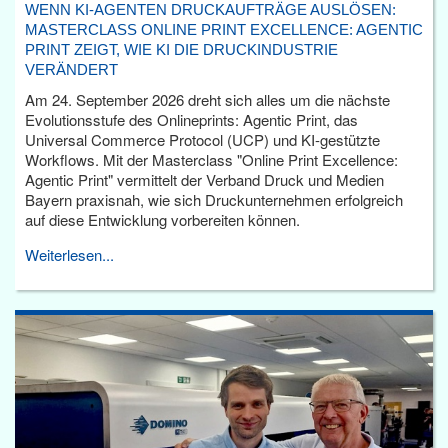
WENN KI-AGENTEN DRUCKAUFTRÄGE AUSLÖSEN:
MASTERCLASS ONLINE PRINT EXCELLENCE: AGENTIC
PRINT ZEIGT, WIE KI DIE DRUCKINDUSTRIE
VERÄNDERT
Am 24. September 2026 dreht sich alles um die nächste
Evolutionsstufe des Onlineprints: Agentic Print, das
Universal Commerce Protocol (UCP) und KI-gestützte
Workflows. Mit der Masterclass "Online Print Excellence:
Agentic Print" vermittelt der Verband Druck und Medien
Bayern praxisnah, wie sich Druckunternehmen erfolgreich
auf diese Entwicklung vorbereiten können.
Weiterlesen...