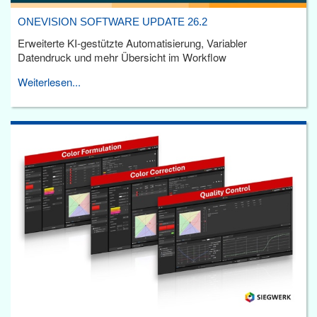
ONEVISION SOFTWARE UPDATE 26.2
Erweiterte KI-gestützte Automatisierung, Variabler
Datendruck und mehr Übersicht im Workflow
Weiterlesen...