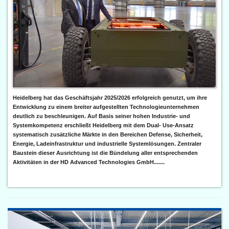
Heidelberg hat das Geschäftsjahr 2025/2026 erfolgreich genutzt, um ihre
Entwicklung zu einem breiter aufgestellten Technologieunternehmen
deutlich zu beschleunigen. Auf Basis seiner hohen Industrie- und
Systemkompetenz erschließt Heidelberg mit dem Dual- Use-Ansatz
systematisch zusätzliche Märkte in den Bereichen Defense, Sicherheit,
Energie, Ladeinfrastruktur und industrielle Systemlösungen. Zentraler
Baustein dieser Ausrichtung ist die Bündelung aller entsprechenden
Aktivitäten in der HD Advanced Technologies GmbH.......