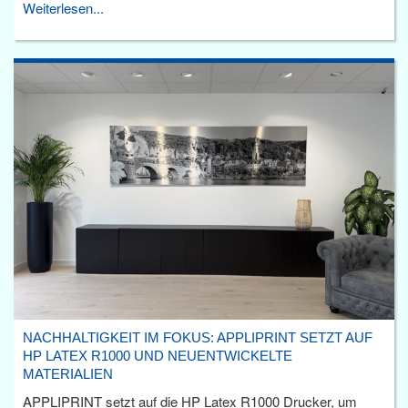
Weiterlesen...
NACHHALTIGKEIT IM FOKUS: APPLIPRINT SETZT AUF
HP LATEX R1000 UND NEUENTWICKELTE
MATERIALIEN
APPLIPRINT setzt auf die HP Latex R1000 Drucker, um