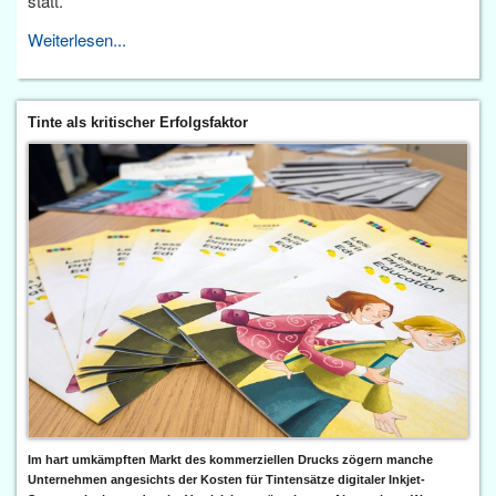
statt.
Weiterlesen...
Tinte als kritischer Erfolgsfaktor
Im hart umkämpften Markt des kommerziellen Drucks zögern manche
Unternehmen angesichts der Kosten für Tintensätze digitaler Inkjet-