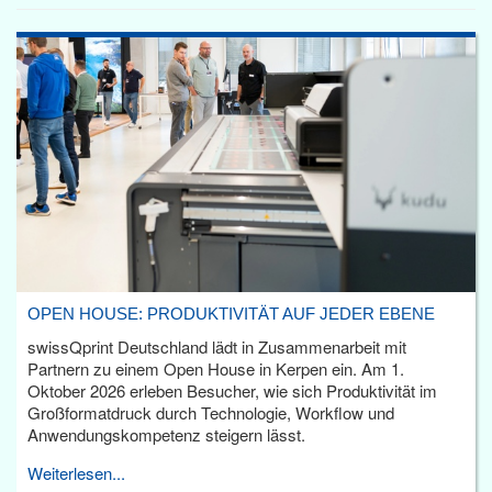
OPEN HOUSE: PRODUKTIVITÄT AUF JEDER EBENE
swissQprint Deutschland lädt in Zusammenarbeit mit
Partnern zu einem Open House in Kerpen ein. Am 1.
Oktober 2026 erleben Besucher, wie sich Produktivität im
Großformatdruck durch Technologie, Workflow und
Anwendungskompetenz steigern lässt.
Weiterlesen...