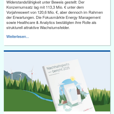
Widerstandsfähigkeit unter Beweis gestellt: Der
Konzernumsatz lag mit 113,3 Mio. € unter dem
Vorjahreswert von 120,6 Mio. €, aber dennoch im Rahmen
der Erwartungen. Die Fokusmärkte Energy Management
sowie Healthcare & Analytics bestätigten ihre Rolle als
strukturell attraktive Wachstumsfelder.
Weiterlesen...