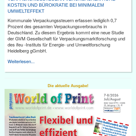
KOSTEN UND BÜROKRATIE BEI MINIMALEM
UMWELTEFFEKT
Kommunale Verpackungssteuern erfassen lediglich 0,7
Prozent des gesamten Verpackungsverbrauchs in
Deutschland. Zu diesem Ergebnis kommt eine neue Studie
der GVM Gesellschaft für Verpackungsmarktforschung und
des ifeu -Instituts für Energie- und Umweltforschung
Heidelberg gGmbH.
Weiterlesen...
Die aktuelle Ausgabe!