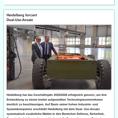
Heidelberg forciert
Dual-Use-Ansatz
Heidelberg hat das Geschäftsjahr 2025/2026 erfolgreich genutzt, um ihre
Entwicklung zu einem breiter aufgestellten Technologieunternehmen
deutlich zu beschleunigen. Auf Basis seiner hohen Industrie- und
Systemkompetenz erschließt Heidelberg mit dem Dual- Use-Ansatz
systematisch zusätzliche Märkte in den Bereichen Defense, Sicherheit,