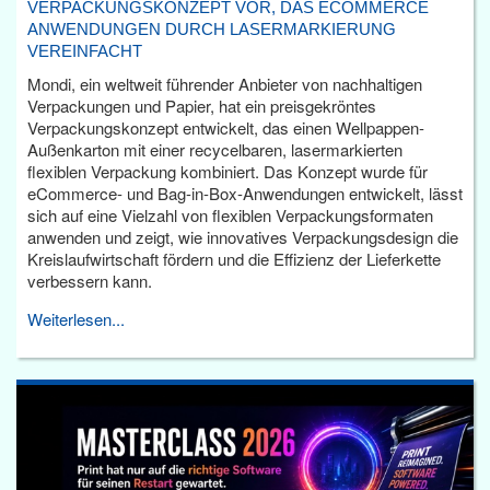
VERPACKUNGSKONZEPT VOR, DAS ECOMMERCE
ANWENDUNGEN DURCH LASERMARKIERUNG
VEREINFACHT
Mondi, ein weltweit führender Anbieter von nachhaltigen
Verpackungen und Papier, hat ein preisgekröntes
Verpackungskonzept entwickelt, das einen Wellpappen-
Außenkarton mit einer recycelbaren, lasermarkierten
flexiblen Verpackung kombiniert. Das Konzept wurde für
eCommerce- und Bag-in-Box-Anwendungen entwickelt, lässt
sich auf eine Vielzahl von flexiblen Verpackungsformaten
anwenden und zeigt, wie innovatives Verpackungsdesign die
Kreislaufwirtschaft fördern und die Effizienz der Lieferkette
verbessern kann.
Weiterlesen...