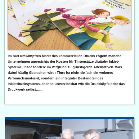
Im hart umkämpften Markt des kommerziellen Drucks zögern manche
Unternehmen angesichts der Kosten für Tintensätze digitaler Inkjet-
Systeme, insbesondere im Vergleich zu günstigeren Alternativen. Was
dabei häufig übersehen wird: Tinte ist nicht einfach ein weiteres
Verbrauchsmaterial, sondern ein integraler Bestandteil des
Inkjetdrucksystems, ebenso unverzichtbar wie die Druckköpfe oder das
Druckwerk selbst.......