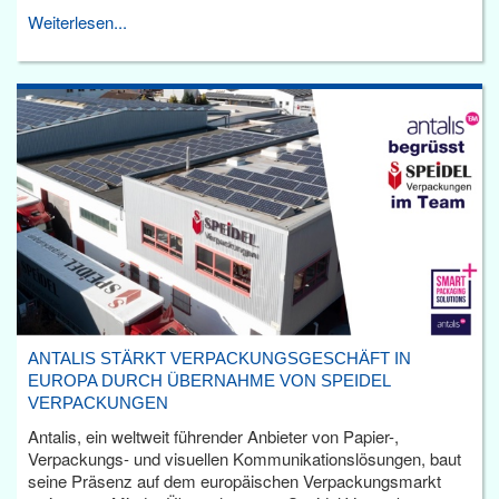
Weiterlesen...
ANTALIS STÄRKT VERPACKUNGSGESCHÄFT IN
EUROPA DURCH ÜBERNAHME VON SPEIDEL
VERPACKUNGEN
Antalis, ein weltweit führender Anbieter von Papier-,
Verpackungs- und visuellen Kommunikationslösungen, baut
seine Präsenz auf dem europäischen Verpackungsmarkt