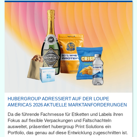
HUBERGROUP ADRESSIERT AUF DER LOUPE
AMERICAS 2026 AKTUELLE MARKTANFORDERUNGEN
Da die führende Fachmesse für Etiketten und Labels ihren
Fokus auf flexible Verpackungen und Faltschachteln
ausweitet, präsentiert hubergroup Print Solutions ein
Portfolio, das genau auf diese Entwicklung zugeschnitten ist.