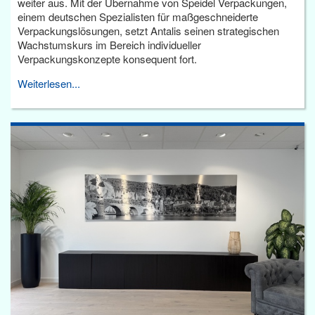
weiter aus. Mit der Übernahme von Speidel Verpackungen,
einem deutschen Spezialisten für maßgeschneiderte
Verpackungslösungen, setzt Antalis seinen strategischen
Wachstumskurs im Bereich individueller
Verpackungskonzepte konsequent fort.
Weiterlesen...