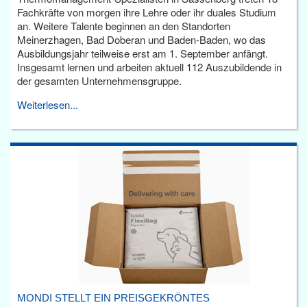
Fachkräfte von morgen ihre Lehre oder ihr duales Studium
an. Weitere Talente beginnen an den Standorten
Meinerzhagen, Bad Doberan und Baden-Baden, wo das
Ausbildungsjahr teilweise erst am 1. September anfängt.
Insgesamt lernen und arbeiten aktuell 112 Auszubildende in
der gesamten Unternehmensgruppe.
Weiterlesen...
MONDI STELLT EIN PREISGEKRÖNTES