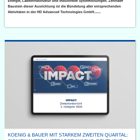
Energie, Ladeinfrastruktur und industrielle Systemlösungen. Zentraler
Baustein dieser Ausrichtung ist die Bündelung aller entsprechenden
Aktivitäten in der HD Advanced Technologies GmbH.......
KOENIG & BAUER MIT STARKEM ZWEITEN QUARTAL: