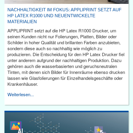
NACHHALTIGKEIT IM FOKUS: APPLIPRINT SETZT AUF
HP LATEX R1000 UND NEUENTWICKELTE
MATERIALIEN
APPLIPRINT setzt auf die HP Latex R1000 Drucker, um
seinen Kunden nicht nur Folierungen, Platten, Bilder oder
Schilder in hoher Qualität und brillanten Farben anzubieten,
sondern diese auch so nachhaltig wie möglich zu
produzieren. Die Entscheidung für den HP Latex Drucker fiel
unter anderem aufgrund der nachhaltigen Produktion. Dazu
gehören auch die wasserbasierten und geruchsneutralen
Tinten, mit denen sich Bilder für Innenräume ebenso drucken
lassen wie Glasfolierungen für Einzelhandelsgeschäfte oder
Krankenhäuser.
Weiterlesen...