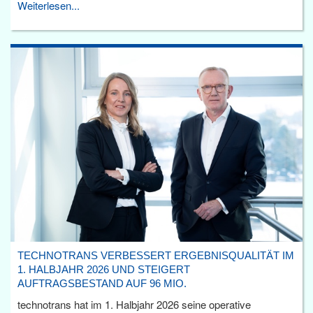
Weiterlesen...
TECHNOTRANS VERBESSERT ERGEBNISQUALITÄT IM
1. HALBJAHR 2026 UND STEIGERT
AUFTRAGSBESTAND AUF 96 MIO.
technotrans hat im 1. Halbjahr 2026 seine operative