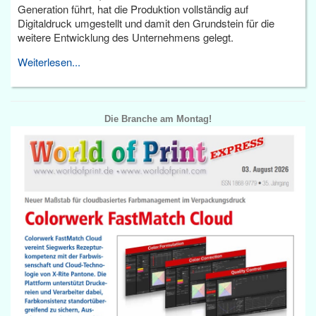
Generation führt, hat die Produktion vollständig auf
Digitaldruck umgestellt und damit den Grundstein für die
weitere Entwicklung des Unternehmens gelegt.
Weiterlesen...
Die Branche am Montag!