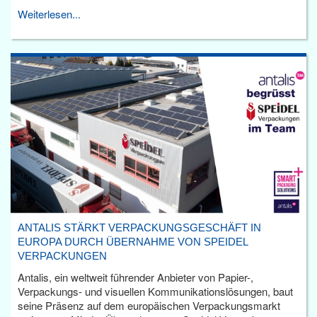
Weiterlesen...
ANTALIS STÄRKT VERPACKUNGSGESCHÄFT IN
EUROPA DURCH ÜBERNAHME VON SPEIDEL
VERPACKUNGEN
Antalis, ein weltweit führender Anbieter von Papier-,
Verpackungs- und visuellen Kommunikationslösungen, baut
seine Präsenz auf dem europäischen Verpackungsmarkt