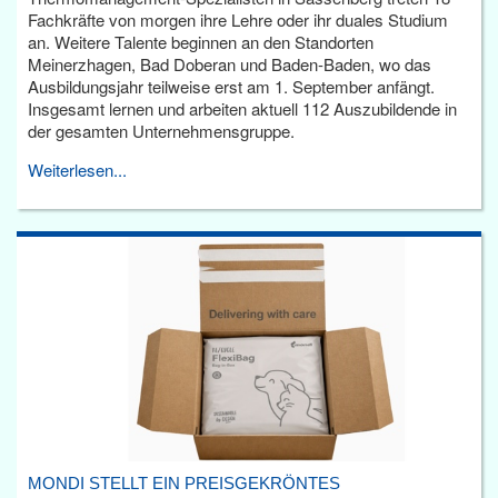
Fachkräfte von morgen ihre Lehre oder ihr duales Studium
an. Weitere Talente beginnen an den Standorten
Meinerzhagen, Bad Doberan und Baden-Baden, wo das
Ausbildungsjahr teilweise erst am 1. September anfängt.
Insgesamt lernen und arbeiten aktuell 112 Auszubildende in
der gesamten Unternehmensgruppe.
Weiterlesen...
MONDI STELLT EIN PREISGEKRÖNTES