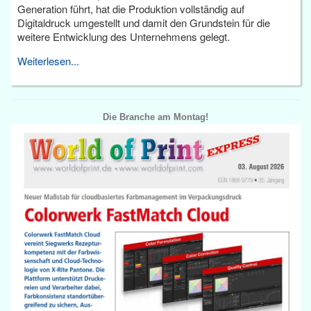
Generation führt, hat die Produktion vollständig auf
Digitaldruck umgestellt und damit den Grundstein für die
weitere Entwicklung des Unternehmens gelegt.
Weiterlesen...
Die Branche am Montag!