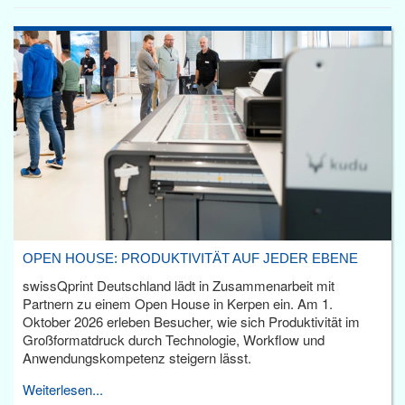
OPEN HOUSE: PRODUKTIVITÄT AUF JEDER EBENE
swissQprint Deutschland lädt in Zusammenarbeit mit
Partnern zu einem Open House in Kerpen ein. Am 1.
Oktober 2026 erleben Besucher, wie sich Produktivität im
Großformatdruck durch Technologie, Workflow und
Anwendungskompetenz steigern lässt.
Weiterlesen...