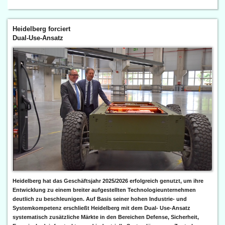
Heidelberg forciert
Dual-Use-Ansatz
Heidelberg hat das Geschäftsjahr 2025/2026 erfolgreich genutzt, um ihre
Entwicklung zu einem breiter aufgestellten Technologieunternehmen
deutlich zu beschleunigen. Auf Basis seiner hohen Industrie- und
Systemkompetenz erschließt Heidelberg mit dem Dual- Use-Ansatz
systematisch zusätzliche Märkte in den Bereichen Defense, Sicherheit,