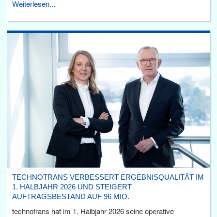
Weiterlesen...
TECHNOTRANS VERBESSERT ERGEBNISQUALITÄT IM
1. HALBJAHR 2026 UND STEIGERT
AUFTRAGSBESTAND AUF 96 MIO.
technotrans hat im 1. Halbjahr 2026 seine operative