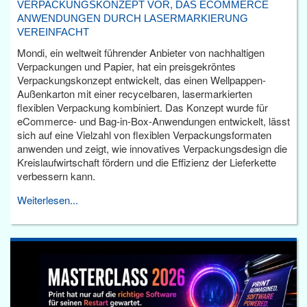
VERPACKUNGSKONZEPT VOR, DAS ECOMMERCE
ANWENDUNGEN DURCH LASERMARKIERUNG
VEREINFACHT
Mondi, ein weltweit führender Anbieter von nachhaltigen
Verpackungen und Papier, hat ein preisgekröntes
Verpackungskonzept entwickelt, das einen Wellpappen-
Außenkarton mit einer recycelbaren, lasermarkierten
flexiblen Verpackung kombiniert. Das Konzept wurde für
eCommerce- und Bag-in-Box-Anwendungen entwickelt, lässt
sich auf eine Vielzahl von flexiblen Verpackungsformaten
anwenden und zeigt, wie innovatives Verpackungsdesign die
Kreislaufwirtschaft fördern und die Effizienz der Lieferkette
verbessern kann.
Weiterlesen...