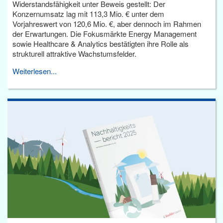
Widerstandsfähigkeit unter Beweis gestellt: Der
Konzernumsatz lag mit 113,3 Mio. € unter dem
Vorjahreswert von 120,6 Mio. €, aber dennoch im Rahmen
der Erwartungen. Die Fokusmärkte Energy Management
sowie Healthcare & Analytics bestätigten ihre Rolle als
strukturell attraktive Wachstumsfelder.
Weiterlesen...