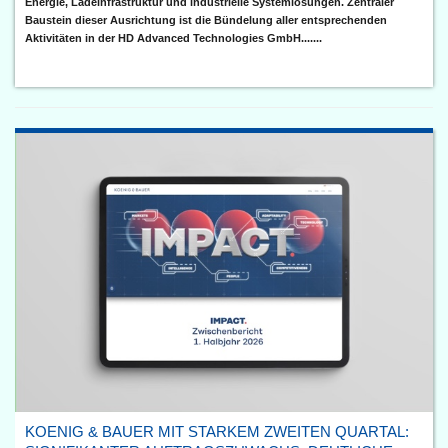
Energie, Ladeinfrastruktur und industrielle Systemlösungen. Zentraler
Baustein dieser Ausrichtung ist die Bündelung aller entsprechenden
Aktivitäten in der HD Advanced Technologies GmbH.......
KOENIG & BAUER MIT STARKEM ZWEITEN QUARTAL: