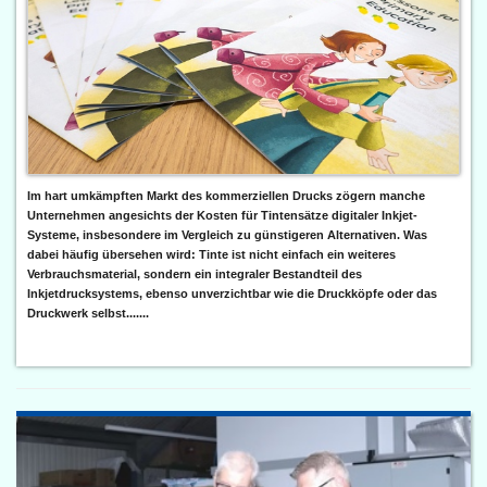
Im hart umkämpften Markt des kommerziellen Drucks zögern manche
Unternehmen angesichts der Kosten für Tintensätze digitaler Inkjet-
Systeme, insbesondere im Vergleich zu günstigeren Alternativen. Was
dabei häufig übersehen wird: Tinte ist nicht einfach ein weiteres
Verbrauchsmaterial, sondern ein integraler Bestandteil des
Inkjetdrucksystems, ebenso unverzichtbar wie die Druckköpfe oder das
Druckwerk selbst.......