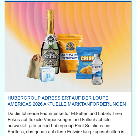
HUBERGROUP ADRESSIERT AUF DER LOUPE
AMERICAS 2026 AKTUELLE MARKTANFORDERUNGEN
Da die führende Fachmesse für Etiketten und Labels ihren
Fokus auf flexible Verpackungen und Faltschachteln
ausweitet, präsentiert hubergroup Print Solutions ein
Portfolio, das genau auf diese Entwicklung zugeschnitten ist.