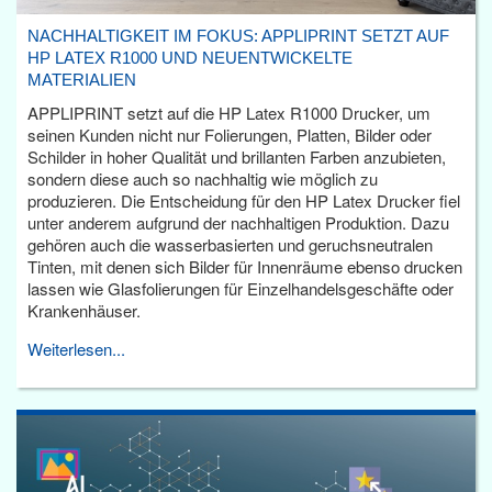
NACHHALTIGKEIT IM FOKUS: APPLIPRINT SETZT AUF
HP LATEX R1000 UND NEUENTWICKELTE
MATERIALIEN
APPLIPRINT setzt auf die HP Latex R1000 Drucker, um
seinen Kunden nicht nur Folierungen, Platten, Bilder oder
Schilder in hoher Qualität und brillanten Farben anzubieten,
sondern diese auch so nachhaltig wie möglich zu
produzieren. Die Entscheidung für den HP Latex Drucker fiel
unter anderem aufgrund der nachhaltigen Produktion. Dazu
gehören auch die wasserbasierten und geruchsneutralen
Tinten, mit denen sich Bilder für Innenräume ebenso drucken
lassen wie Glasfolierungen für Einzelhandelsgeschäfte oder
Krankenhäuser.
Weiterlesen...