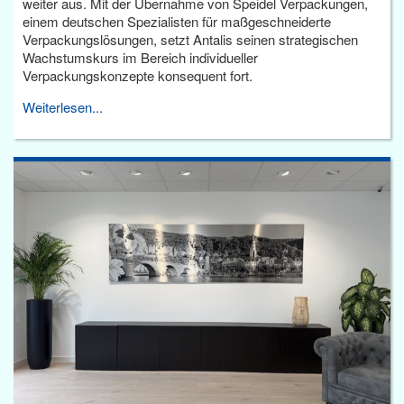
weiter aus. Mit der Übernahme von Speidel Verpackungen,
einem deutschen Spezialisten für maßgeschneiderte
Verpackungslösungen, setzt Antalis seinen strategischen
Wachstumskurs im Bereich individueller
Verpackungskonzepte konsequent fort.
Weiterlesen...