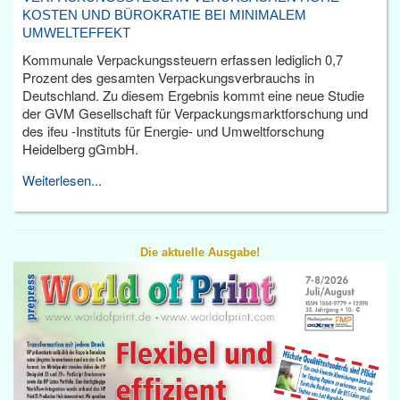
KOSTEN UND BÜROKRATIE BEI MINIMALEM
UMWELTEFFEKT
Kommunale Verpackungssteuern erfassen lediglich 0,7
Prozent des gesamten Verpackungsverbrauchs in
Deutschland. Zu diesem Ergebnis kommt eine neue Studie
der GVM Gesellschaft für Verpackungsmarktforschung und
des ifeu -Instituts für Energie- und Umweltforschung
Heidelberg gGmbH.
Weiterlesen...
Die aktuelle Ausgabe!