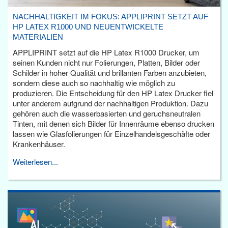
NACHHALTIGKEIT IM FOKUS: APPLIPRINT SETZT AUF
HP LATEX R1000 UND NEUENTWICKELTE
MATERIALIEN
APPLIPRINT setzt auf die HP Latex R1000 Drucker, um
seinen Kunden nicht nur Folierungen, Platten, Bilder oder
Schilder in hoher Qualität und brillanten Farben anzubieten,
sondern diese auch so nachhaltig wie möglich zu
produzieren. Die Entscheidung für den HP Latex Drucker fiel
unter anderem aufgrund der nachhaltigen Produktion. Dazu
gehören auch die wasserbasierten und geruchsneutralen
Tinten, mit denen sich Bilder für Innenräume ebenso drucken
lassen wie Glasfolierungen für Einzelhandelsgeschäfte oder
Krankenhäuser.
Weiterlesen...