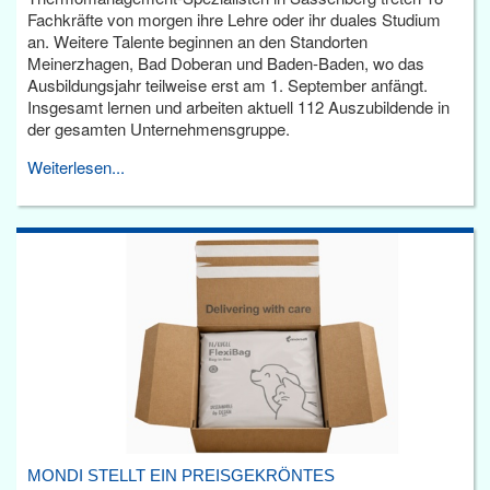
Fachkräfte von morgen ihre Lehre oder ihr duales Studium
an. Weitere Talente beginnen an den Standorten
Meinerzhagen, Bad Doberan und Baden-Baden, wo das
Ausbildungsjahr teilweise erst am 1. September anfängt.
Insgesamt lernen und arbeiten aktuell 112 Auszubildende in
der gesamten Unternehmensgruppe.
Weiterlesen...
MONDI STELLT EIN PREISGEKRÖNTES