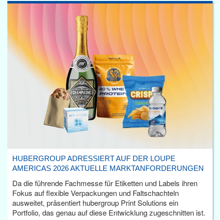
HUBERGROUP ADRESSIERT AUF DER LOUPE
AMERICAS 2026 AKTUELLE MARKTANFORDERUNGEN
Da die führende Fachmesse für Etiketten und Labels ihren
Fokus auf flexible Verpackungen und Faltschachteln
ausweitet, präsentiert hubergroup Print Solutions ein
Portfolio, das genau auf diese Entwicklung zugeschnitten ist.