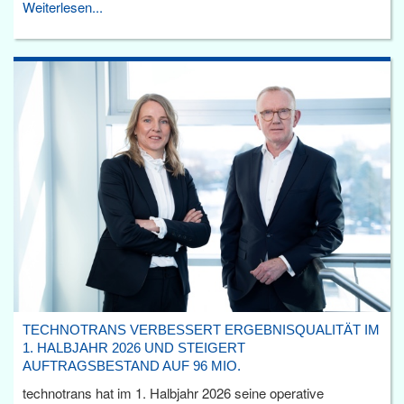
Weiterlesen...
TECHNOTRANS VERBESSERT ERGEBNISQUALITÄT IM
1. HALBJAHR 2026 UND STEIGERT
AUFTRAGSBESTAND AUF 96 MIO.
technotrans hat im 1. Halbjahr 2026 seine operative