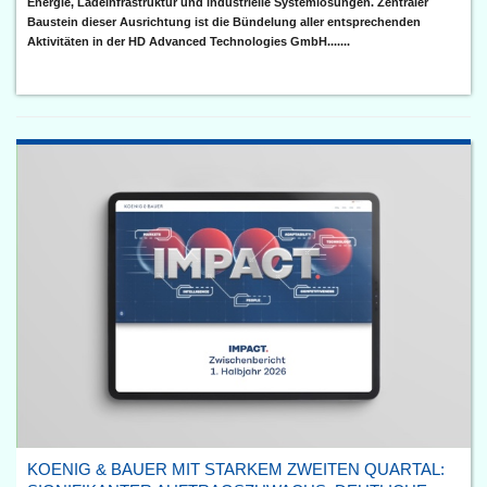
Energie, Ladeinfrastruktur und industrielle Systemlösungen. Zentraler
Baustein dieser Ausrichtung ist die Bündelung aller entsprechenden
Aktivitäten in der HD Advanced Technologies GmbH.......
KOENIG & BAUER MIT STARKEM ZWEITEN QUARTAL: