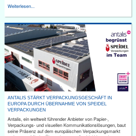
Weiterlesen...
ANTALIS STÄRKT VERPACKUNGSGESCHÄFT IN
EUROPA DURCH ÜBERNAHME VON SPEIDEL
VERPACKUNGEN
Antalis, ein weltweit führender Anbieter von Papier-,
Verpackungs- und visuellen Kommunikationslösungen, baut
seine Präsenz auf dem europäischen Verpackungsmarkt