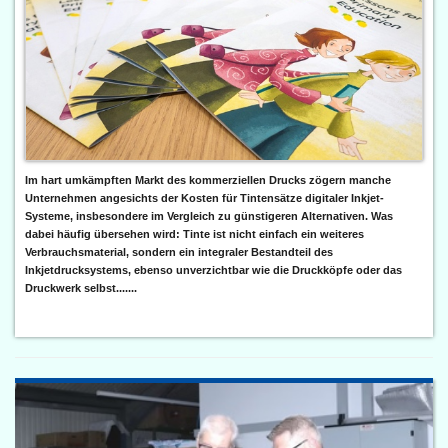
Im hart umkämpften Markt des kommerziellen Drucks zögern manche
Unternehmen angesichts der Kosten für Tintensätze digitaler Inkjet-
Systeme, insbesondere im Vergleich zu günstigeren Alternativen. Was
dabei häufig übersehen wird: Tinte ist nicht einfach ein weiteres
Verbrauchsmaterial, sondern ein integraler Bestandteil des
Inkjetdrucksystems, ebenso unverzichtbar wie die Druckköpfe oder das
Druckwerk selbst.......