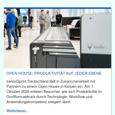
OPEN HOUSE: PRODUKTIVITÄT AUF JEDER EBENE
swissQprint Deutschland lädt in Zusammenarbeit mit
Partnern zu einem Open House in Kerpen ein. Am 1.
Oktober 2026 erleben Besucher, wie sich Produktivität im
Großformatdruck durch Technologie, Workflow und
Anwendungskompetenz steigern lässt.
Weiterlesen...