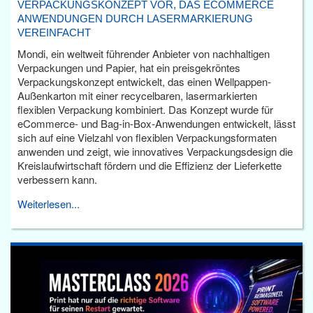
VERPACKUNGSKONZEPT VOR, DAS ECOMMERCE
ANWENDUNGEN DURCH LASERMARKIERUNG
VEREINFACHT
Mondi, ein weltweit führender Anbieter von nachhaltigen
Verpackungen und Papier, hat ein preisgekröntes
Verpackungskonzept entwickelt, das einen Wellpappen-
Außenkarton mit einer recycelbaren, lasermarkierten
flexiblen Verpackung kombiniert. Das Konzept wurde für
eCommerce- und Bag-in-Box-Anwendungen entwickelt, lässt
sich auf eine Vielzahl von flexiblen Verpackungsformaten
anwenden und zeigt, wie innovatives Verpackungsdesign die
Kreislaufwirtschaft fördern und die Effizienz der Lieferkette
verbessern kann.
Weiterlesen...