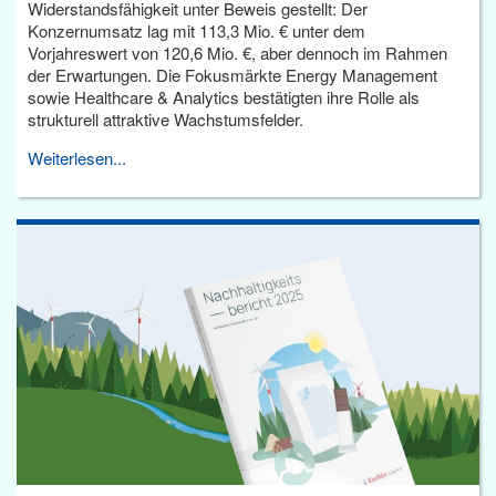
Widerstandsfähigkeit unter Beweis gestellt: Der
Konzernumsatz lag mit 113,3 Mio. € unter dem
Vorjahreswert von 120,6 Mio. €, aber dennoch im Rahmen
der Erwartungen. Die Fokusmärkte Energy Management
sowie Healthcare & Analytics bestätigten ihre Rolle als
strukturell attraktive Wachstumsfelder.
Weiterlesen...