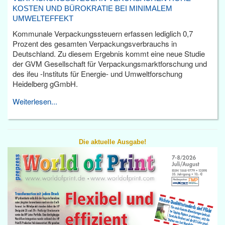
KOSTEN UND BÜROKRATIE BEI MINIMALEM
UMWELTEFFEKT
Kommunale Verpackungssteuern erfassen lediglich 0,7
Prozent des gesamten Verpackungsverbrauchs in
Deutschland. Zu diesem Ergebnis kommt eine neue Studie
der GVM Gesellschaft für Verpackungsmarktforschung und
des ifeu -Instituts für Energie- und Umweltforschung
Heidelberg gGmbH.
Weiterlesen...
Die aktuelle Ausgabe!