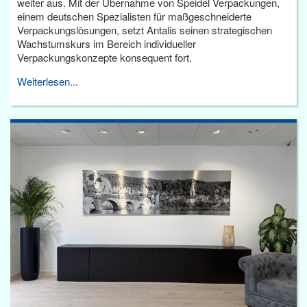
weiter aus. Mit der Übernahme von Speidel Verpackungen,
einem deutschen Spezialisten für maßgeschneiderte
Verpackungslösungen, setzt Antalis seinen strategischen
Wachstumskurs im Bereich individueller
Verpackungskonzepte konsequent fort.
Weiterlesen...