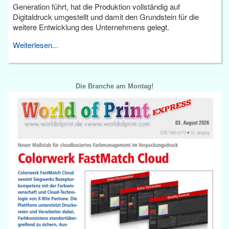
Generation führt, hat die Produktion vollständig auf
Digitaldruck umgestellt und damit den Grundstein für die
weitere Entwicklung des Unternehmens gelegt.
Weiterlesen...
Die Branche am Montag!