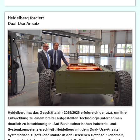
Heidelberg forciert
Dual-Use-Ansatz
Heidelberg hat das Geschäftsjahr 2025/2026 erfolgreich genutzt, um ihre
Entwicklung zu einem breiter aufgestellten Technologieunternehmen
deutlich zu beschleunigen. Auf Basis seiner hohen Industrie- und
Systemkompetenz erschließt Heidelberg mit dem Dual- Use-Ansatz
systematisch zusätzliche Märkte in den Bereichen Defense, Sicherheit,