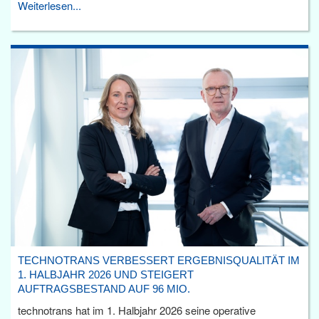
Weiterlesen...
TECHNOTRANS VERBESSERT ERGEBNISQUALITÄT IM
1. HALBJAHR 2026 UND STEIGERT
AUFTRAGSBESTAND AUF 96 MIO.
technotrans hat im 1. Halbjahr 2026 seine operative