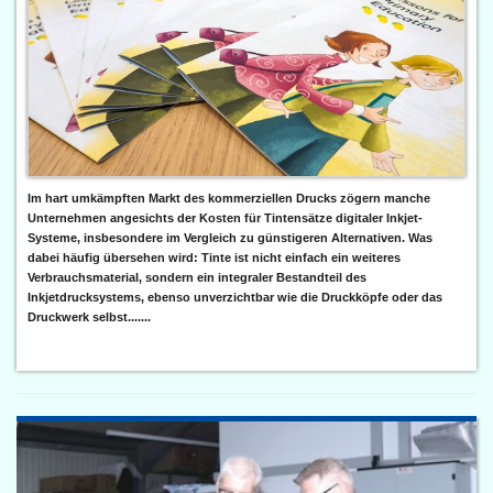
Im hart umkämpften Markt des kommerziellen Drucks zögern manche
Unternehmen angesichts der Kosten für Tintensätze digitaler Inkjet-
Systeme, insbesondere im Vergleich zu günstigeren Alternativen. Was
dabei häufig übersehen wird: Tinte ist nicht einfach ein weiteres
Verbrauchsmaterial, sondern ein integraler Bestandteil des
Inkjetdrucksystems, ebenso unverzichtbar wie die Druckköpfe oder das
Druckwerk selbst.......