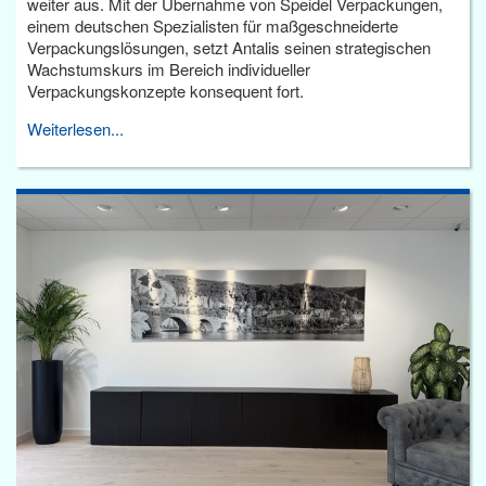
weiter aus. Mit der Übernahme von Speidel Verpackungen,
einem deutschen Spezialisten für maßgeschneiderte
Verpackungslösungen, setzt Antalis seinen strategischen
Wachstumskurs im Bereich individueller
Verpackungskonzepte konsequent fort.
Weiterlesen...