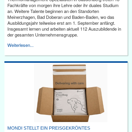
Fachkräfte von morgen ihre Lehre oder ihr duales Studium
an. Weitere Talente beginnen an den Standorten
Meinerzhagen, Bad Doberan und Baden-Baden, wo das
Ausbildungsjahr teilweise erst am 1. September anfängt.
Insgesamt lernen und arbeiten aktuell 112 Auszubildende in
der gesamten Unternehmensgruppe.
Weiterlesen...
MONDI STELLT EIN PREISGEKRÖNTES