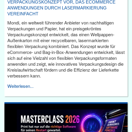
VERPACKUNGSKONZEPT VOR, DAS ECOMMERCE
ANWENDUNGEN DURCH LASERMARKIERUNG
VEREINFACHT
Mondi, ein weltweit führender Anbieter von nachhaltigen
Verpackungen und Papier, hat ein preisgekröntes
Verpackungskonzept entwickelt, das einen Wellpappen-
Außenkarton mit einer recycelbaren, lasermarkierten
flexiblen Verpackung kombiniert. Das Konzept wurde für
eCommerce- und Bag-in-Box-Anwendungen entwickelt, lässt
sich auf eine Vielzahl von flexiblen Verpackungsformaten
anwenden und zeigt, wie innovatives Verpackungsdesign die
Kreislaufwirtschaft fördern und die Effizienz der Lieferkette
verbessern kann.
Weiterlesen...