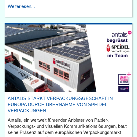
Weiterlesen...
ANTALIS STÄRKT VERPACKUNGSGESCHÄFT IN
EUROPA DURCH ÜBERNAHME VON SPEIDEL
VERPACKUNGEN
Antalis, ein weltweit führender Anbieter von Papier-,
Verpackungs- und visuellen Kommunikationslösungen, baut
seine Präsenz auf dem europäischen Verpackungsmarkt