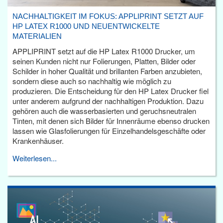
NACHHALTIGKEIT IM FOKUS: APPLIPRINT SETZT AUF
HP LATEX R1000 UND NEUENTWICKELTE
MATERIALIEN
APPLIPRINT setzt auf die HP Latex R1000 Drucker, um
seinen Kunden nicht nur Folierungen, Platten, Bilder oder
Schilder in hoher Qualität und brillanten Farben anzubieten,
sondern diese auch so nachhaltig wie möglich zu
produzieren. Die Entscheidung für den HP Latex Drucker fiel
unter anderem aufgrund der nachhaltigen Produktion. Dazu
gehören auch die wasserbasierten und geruchsneutralen
Tinten, mit denen sich Bilder für Innenräume ebenso drucken
lassen wie Glasfolierungen für Einzelhandelsgeschäfte oder
Krankenhäuser.
Weiterlesen...