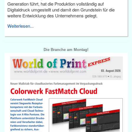
Generation führt, hat die Produktion vollständig auf
Digitaldruck umgestellt und damit den Grundstein für die
weitere Entwicklung des Unternehmens gelegt.
Weiterlesen...
Die Branche am Montag!