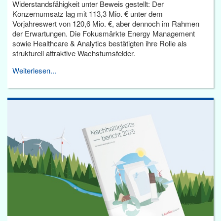
Widerstandsfähigkeit unter Beweis gestellt: Der
Konzernumsatz lag mit 113,3 Mio. € unter dem
Vorjahreswert von 120,6 Mio. €, aber dennoch im Rahmen
der Erwartungen. Die Fokusmärkte Energy Management
sowie Healthcare & Analytics bestätigten ihre Rolle als
strukturell attraktive Wachstumsfelder.
Weiterlesen...