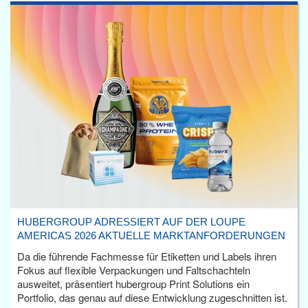
HUBERGROUP ADRESSIERT AUF DER LOUPE
AMERICAS 2026 AKTUELLE MARKTANFORDERUNGEN
Da die führende Fachmesse für Etiketten und Labels ihren
Fokus auf flexible Verpackungen und Faltschachteln
ausweitet, präsentiert hubergroup Print Solutions ein
Portfolio, das genau auf diese Entwicklung zugeschnitten ist.