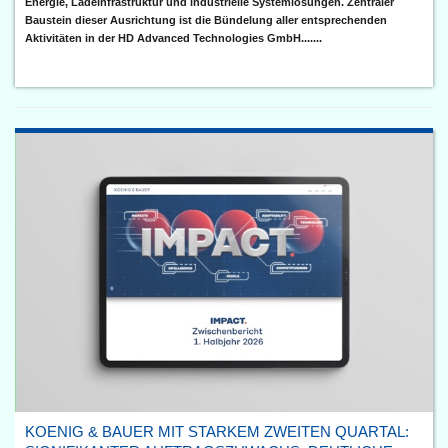
Energie, Ladeinfrastruktur und industrielle Systemlösungen. Zentraler
Baustein dieser Ausrichtung ist die Bündelung aller entsprechenden
Aktivitäten in der HD Advanced Technologies GmbH.......
KOENIG & BAUER MIT STARKEM ZWEITEN QUARTAL: