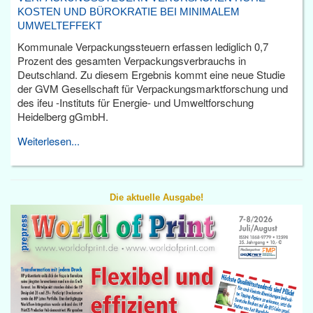
KOSTEN UND BÜROKRATIE BEI MINIMALEM
UMWELTEFFEKT
Kommunale Verpackungssteuern erfassen lediglich 0,7
Prozent des gesamten Verpackungsverbrauchs in
Deutschland. Zu diesem Ergebnis kommt eine neue Studie
der GVM Gesellschaft für Verpackungsmarktforschung und
des ifeu -Instituts für Energie- und Umweltforschung
Heidelberg gGmbH.
Weiterlesen...
Die aktuelle Ausgabe!