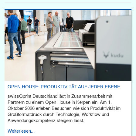
OPEN HOUSE: PRODUKTIVITÄT AUF JEDER EBENE
swissQprint Deutschland lädt in Zusammenarbeit mit
Partnern zu einem Open House in Kerpen ein. Am 1.
Oktober 2026 erleben Besucher, wie sich Produktivität im
Großformatdruck durch Technologie, Workflow und
Anwendungskompetenz steigern lässt.
Weiterlesen...