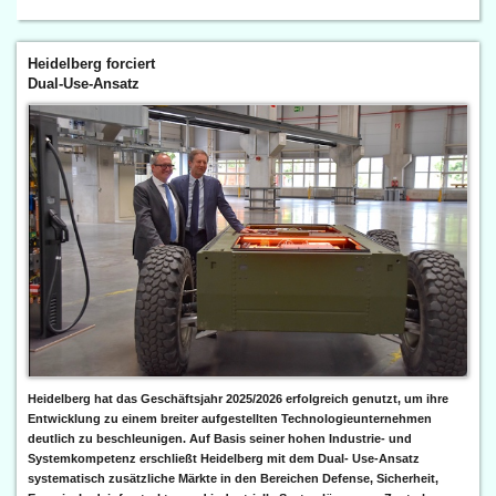
Heidelberg forciert
Dual-Use-Ansatz
Heidelberg hat das Geschäftsjahr 2025/2026 erfolgreich genutzt, um ihre
Entwicklung zu einem breiter aufgestellten Technologieunternehmen
deutlich zu beschleunigen. Auf Basis seiner hohen Industrie- und
Systemkompetenz erschließt Heidelberg mit dem Dual- Use-Ansatz
systematisch zusätzliche Märkte in den Bereichen Defense, Sicherheit,