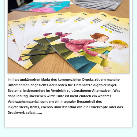
Im hart umkämpften Markt des kommerziellen Drucks zögern manche
Unternehmen angesichts der Kosten für Tintensätze digitaler Inkjet-
Systeme, insbesondere im Vergleich zu günstigeren Alternativen. Was
dabei häufig übersehen wird: Tinte ist nicht einfach ein weiteres
Verbrauchsmaterial, sondern ein integraler Bestandteil des
Inkjetdrucksystems, ebenso unverzichtbar wie die Druckköpfe oder das
Druckwerk selbst.......