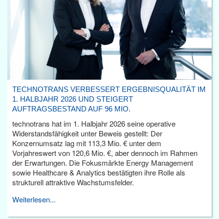
TECHNOTRANS VERBESSERT ERGEBNISQUALITÄT IM
1. HALBJAHR 2026 UND STEIGERT
AUFTRAGSBESTAND AUF 96 MIO.
technotrans hat im 1. Halbjahr 2026 seine operative
Widerstandsfähigkeit unter Beweis gestellt: Der
Konzernumsatz lag mit 113,3 Mio. € unter dem
Vorjahreswert von 120,6 Mio. €, aber dennoch im Rahmen
der Erwartungen. Die Fokusmärkte Energy Management
sowie Healthcare & Analytics bestätigten ihre Rolle als
strukturell attraktive Wachstumsfelder.
Weiterlesen...