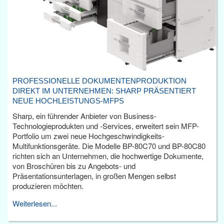
PROFESSIONELLE DOKUMENTENPRODUKTION
DIREKT IM UNTERNEHMEN: SHARP PRÄSENTIERT
NEUE HOCHLEISTUNGS-MFPS
Sharp, ein führender Anbieter von Business-
Technologieprodukten und -Services, erweitert sein MFP-
Portfolio um zwei neue Hochgeschwindigkeits-
Multifunktionsgeräte. Die Modelle BP-80C70 und BP-80C80
richten sich an Unternehmen, die hochwertige Dokumente,
von Broschüren bis zu Angebots- und
Präsentationsunterlagen, in großen Mengen selbst
produzieren möchten.
Weiterlesen...