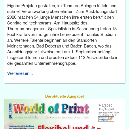
Eigene Projekte gestalten, im Team an Anlagen tüfteln und
schnell Verantwortung übernehmen: Zum Ausbildungsstart
2026 machen 34 junge Menschen ihre ersten beruflichen
Schritte bei technotrans. Am Hauptsitz des
Thermomanagement-Spezialisten in Sassenberg treten 18
Fachkräfte von morgen ihre Lehre oder ihr duales Studium
an. Weitere Talente beginnen an den Standorten
Meinerzhagen, Bad Doberan und Baden-Baden, wo das
Ausbildungsjahr teilweise erst am 1. September anfängt.
Insgesamt lernen und arbeiten aktuell 112 Auszubildende in
der gesamten Unternehmensgruppe.
Weiterlesen...
Die aktuelle Ausgabe!