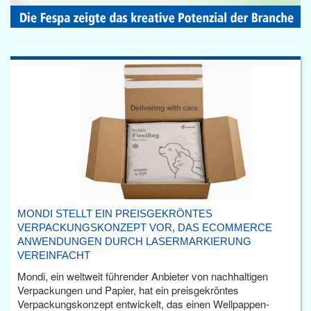
MONDI STELLT EIN PREISGEKRÖNTES
VERPACKUNGSKONZEPT VOR, DAS ECOMMERCE
ANWENDUNGEN DURCH LASERMARKIERUNG
VEREINFACHT
Mondi, ein weltweit führender Anbieter von nachhaltigen
Verpackungen und Papier, hat ein preisgekröntes
Verpackungskonzept entwickelt, das einen Wellpappen-