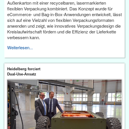
Außenkarton mit einer recycelbaren, lasermarkierten
flexiblen Verpackung kombiniert. Das Konzept wurde für
eCommerce- und Bag-in-Box-Anwendungen entwickelt, lässt
sich auf eine Vielzahl von flexiblen Verpackungsformaten
anwenden und zeigt, wie innovatives Verpackungsdesign die
Kreislaufwirtschaft fördern und die Effizienz der Lieferkette
verbessern kann.
Weiterlesen...
Heidelberg forciert
Dual-Use-Ansatz