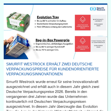
SMURFIT WESTROCK ERHÄLT ZWEI DEUTSCHE
VERPACKUNGSPREISE FÜR KUNDENORIENTIERTE
VERPACKUNGSINNOVATIONEN
Smurfit Westrock wurde erneut für seine Innovationskraft
ausgezeichnet und erhält auch in diesem Jahr gleich zwei
Deutsche Verpackungspreise 2026. Bereits in den
vergangenen drei Jahren wurde das Unternehmen
kontinuierlich mit Deutschen Verpackungspreisen
ausgezeichnet. In diesem Jahr überzeugte das Evolution