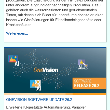
unter anderem aufgrund der nachhaltigen Produktion. Dazu
gehören auch die wasserbasierten und geruchsneutralen
Tinten, mit denen sich Bilder für Innenräume ebenso drucken
lassen wie Glasfolierungen für Einzelhandelsgeschäfte oder
Krankenhäuser.
Weiterlesen...
ONEVISION SOFTWARE UPDATE 26.2
Erweiterte KI-gestützte Automatisierung, Variabler