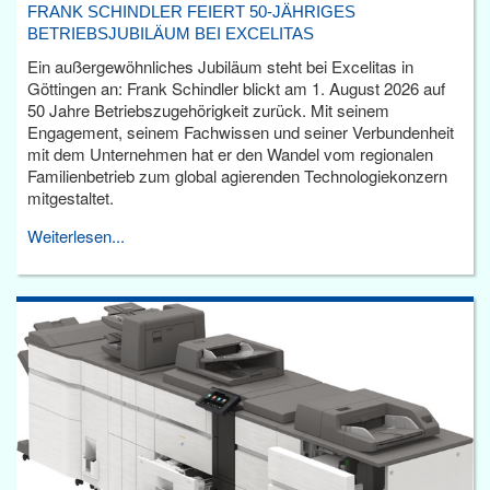
FRANK SCHINDLER FEIERT 50-JÄHRIGES
BETRIEBSJUBILÄUM BEI EXCELITAS
Ein außergewöhnliches Jubiläum steht bei Excelitas in
Göttingen an: Frank Schindler blickt am 1. August 2026 auf
50 Jahre Betriebszugehörigkeit zurück. Mit seinem
Engagement, seinem Fachwissen und seiner Verbundenheit
mit dem Unternehmen hat er den Wandel vom regionalen
Familienbetrieb zum global agierenden Technologiekonzern
mitgestaltet.
Weiterlesen...