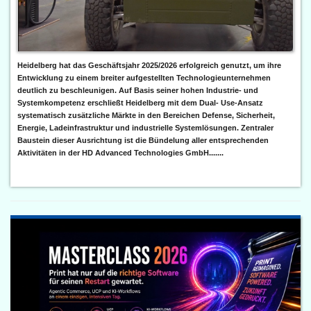
Heidelberg hat das Geschäftsjahr 2025/2026 erfolgreich genutzt, um ihre
Entwicklung zu einem breiter aufgestellten Technologieunternehmen
deutlich zu beschleunigen. Auf Basis seiner hohen Industrie- und
Systemkompetenz erschließt Heidelberg mit dem Dual- Use-Ansatz
systematisch zusätzliche Märkte in den Bereichen Defense, Sicherheit,
Energie, Ladeinfrastruktur und industrielle Systemlösungen. Zentraler
Baustein dieser Ausrichtung ist die Bündelung aller entsprechenden
Aktivitäten in der HD Advanced Technologies GmbH.......