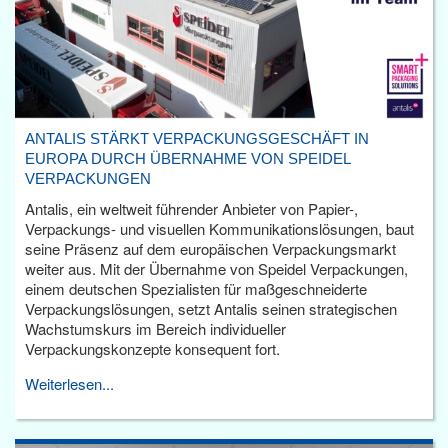
ANTALIS STÄRKT VERPACKUNGSGESCHÄFT IN
EUROPA DURCH ÜBERNAHME VON SPEIDEL
VERPACKUNGEN
Antalis, ein weltweit führender Anbieter von Papier-,
Verpackungs- und visuellen Kommunikationslösungen, baut
seine Präsenz auf dem europäischen Verpackungsmarkt
weiter aus. Mit der Übernahme von Speidel Verpackungen,
einem deutschen Spezialisten für maßgeschneiderte
Verpackungslösungen, setzt Antalis seinen strategischen
Wachstumskurs im Bereich individueller
Verpackungskonzepte konsequent fort.
Weiterlesen...