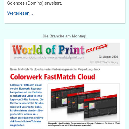
Sciences (Domino) erweitert.
Weiterlesen...
Die Branche am Montag!