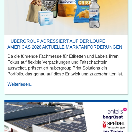
HUBERGROUP ADRESSIERT AUF DER LOUPE
AMERICAS 2026 AKTUELLE MARKTANFORDERUNGEN
Da die führende Fachmesse für Etiketten und Labels ihren
Fokus auf flexible Verpackungen und Faltschachteln
ausweitet, präsentiert hubergroup Print Solutions ein
Portfolio, das genau auf diese Entwicklung zugeschnitten ist.
Weiterlesen...