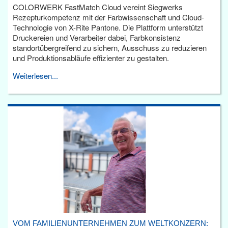
COLORWERK FastMatch Cloud vereint Siegwerks
Rezepturkompetenz mit der Farbwissenschaft und Cloud-
Technologie von X-Rite Pantone. Die Plattform unterstützt
Druckereien und Verarbeiter dabei, Farbkonsistenz
standortübergreifend zu sichern, Ausschuss zu reduzieren
und Produktionsabläufe effizienter zu gestalten.
Weiterlesen...
VOM FAMILIENUNTERNEHMEN ZUM WELTKONZERN: