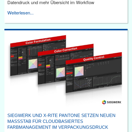
Datendruck und mehr Übersicht im Workflow
Weiterlesen...
SIEGWERK UND X-RITE PANTONE SETZEN NEUEN
MASSSTAB FÜR CLOUDBASIERTES F
ARBMANAGEMENT IM VERPACKUNGSDRUCK