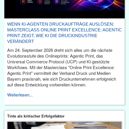
WENN KI-AGENTEN DRUCKAUFTRÄGE AUSLÖSEN:
MASTERCLASS ONLINE PRINT EXCELLENCE: AGENTIC
PRINT ZEIGT, WIE KI DIE DRUCKINDUSTRIE
VERÄNDERT
Am 24. September 2026 dreht sich alles um die nächste
Evolutionsstufe des Onlineprints: Agentic Print, das
Universal Commerce Protocol (UCP) und KI-gestützte
Workflows. Mit der Masterclass "Online Print Excellence:
Agentic Print" vermittelt der Verband Druck und Medien
Bayern praxisnah, wie sich Druckunternehmen erfolgreich
auf diese Entwicklung vorbereiten können.
Weiterlesen...
Tinte als kritischer Erfolgsfaktor