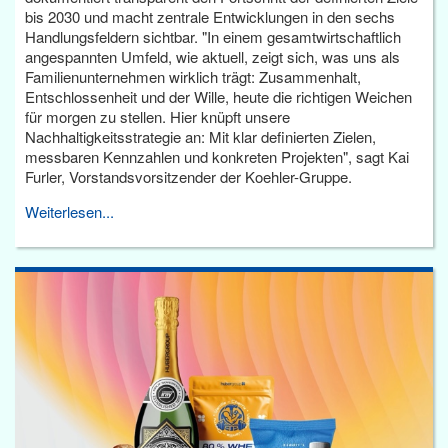
bis 2030 und macht zentrale Entwicklungen in den sechs
Handlungsfeldern sichtbar. "In einem gesamtwirtschaftlich
angespannten Umfeld, wie aktuell, zeigt sich, was uns als
Familienunternehmen wirklich trägt: Zusammenhalt,
Entschlossenheit und der Wille, heute die richtigen Weichen
für morgen zu stellen. Hier knüpft unsere
Nachhaltigkeitsstrategie an: Mit klar definierten Zielen,
messbaren Kennzahlen und konkreten Projekten", sagt Kai
Furler, Vorstandsvorsitzender der Koehler-Gruppe.
Weiterlesen...