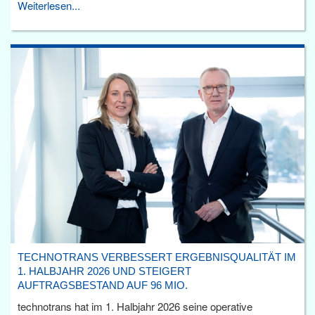
Weiterlesen...
TECHNOTRANS VERBESSERT ERGEBNISQUALITÄT IM
1. HALBJAHR 2026 UND STEIGERT
AUFTRAGSBESTAND AUF 96 MIO.
technotrans hat im 1. Halbjahr 2026 seine operative