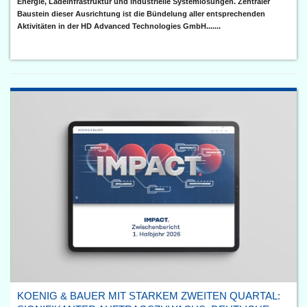
Energie, Ladeinfrastruktur und industrielle Systemlösungen. Zentraler
Baustein dieser Ausrichtung ist die Bündelung aller entsprechenden
Aktivitäten in der HD Advanced Technologies GmbH.......
KOENIG & BAUER MIT STARKEM ZWEITEN QUARTAL: