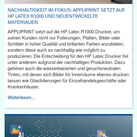
NACHHALTIGKEIT IM FOKUS: APPLIPRINT SETZT AUF
HP LATEX R1000 UND NEUENTWICKELTE
MATERIALIEN
APPLIPRINT setzt auf die HP Latex R1000 Drucker, um
seinen Kunden nicht nur Folierungen, Platten, Bilder oder
Schilder in hoher Qualität und brillanten Farben anzubieten,
sondern diese auch so nachhaltig wie möglich zu
produzieren. Die Entscheidung für den HP Latex Drucker fiel
unter anderem aufgrund der nachhaltigen Produktion. Dazu
gehören auch die wasserbasierten und geruchsneutralen
Tinten, mit denen sich Bilder für Innenräume ebenso drucken
lassen wie Glasfolierungen für Einzelhandelsgeschäfte oder
Krankenhäuser.
Weiterlesen...