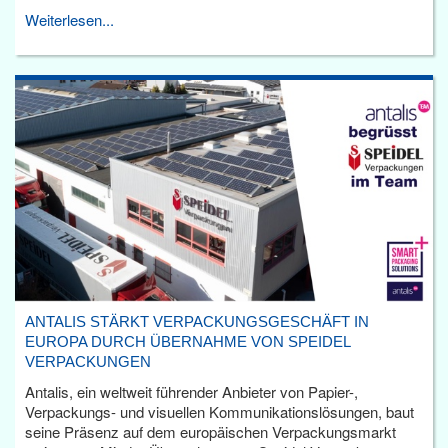
Weiterlesen...
ANTALIS STÄRKT VERPACKUNGSGESCHÄFT IN
EUROPA DURCH ÜBERNAHME VON SPEIDEL
VERPACKUNGEN
Antalis, ein weltweit führender Anbieter von Papier-,
Verpackungs- und visuellen Kommunikationslösungen, baut
seine Präsenz auf dem europäischen Verpackungsmarkt