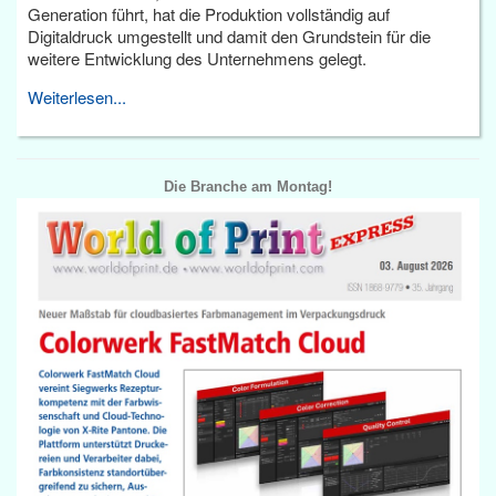
Generation führt, hat die Produktion vollständig auf
Digitaldruck umgestellt und damit den Grundstein für die
weitere Entwicklung des Unternehmens gelegt.
Weiterlesen...
Die Branche am Montag!