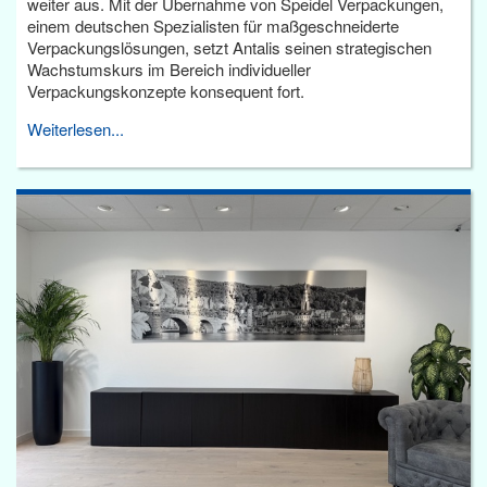
weiter aus. Mit der Übernahme von Speidel Verpackungen,
einem deutschen Spezialisten für maßgeschneiderte
Verpackungslösungen, setzt Antalis seinen strategischen
Wachstumskurs im Bereich individueller
Verpackungskonzepte konsequent fort.
Weiterlesen...