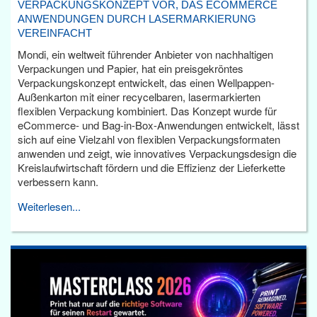
VERPACKUNGSKONZEPT VOR, DAS ECOMMERCE
ANWENDUNGEN DURCH LASERMARKIERUNG
VEREINFACHT
Mondi, ein weltweit führender Anbieter von nachhaltigen
Verpackungen und Papier, hat ein preisgekröntes
Verpackungskonzept entwickelt, das einen Wellpappen-
Außenkarton mit einer recycelbaren, lasermarkierten
flexiblen Verpackung kombiniert. Das Konzept wurde für
eCommerce- und Bag-in-Box-Anwendungen entwickelt, lässt
sich auf eine Vielzahl von flexiblen Verpackungsformaten
anwenden und zeigt, wie innovatives Verpackungsdesign die
Kreislaufwirtschaft fördern und die Effizienz der Lieferkette
verbessern kann.
Weiterlesen...