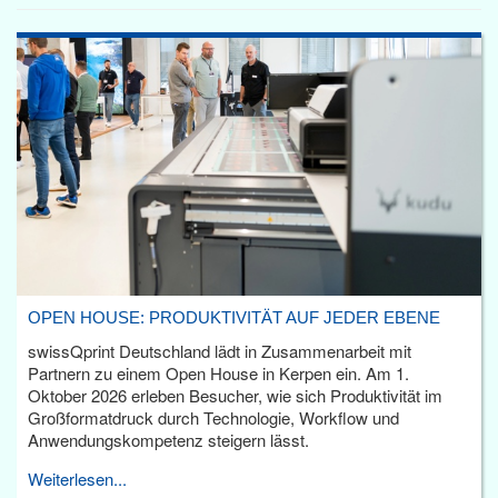
OPEN HOUSE: PRODUKTIVITÄT AUF JEDER EBENE
swissQprint Deutschland lädt in Zusammenarbeit mit
Partnern zu einem Open House in Kerpen ein. Am 1.
Oktober 2026 erleben Besucher, wie sich Produktivität im
Großformatdruck durch Technologie, Workflow und
Anwendungskompetenz steigern lässt.
Weiterlesen...