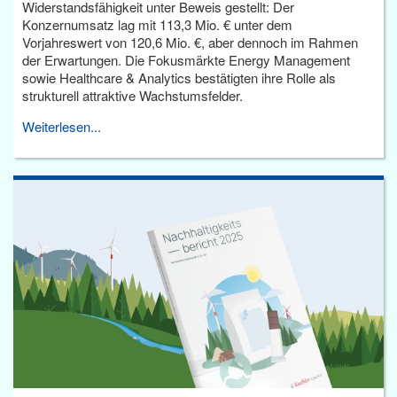
Widerstandsfähigkeit unter Beweis gestellt: Der
Konzernumsatz lag mit 113,3 Mio. € unter dem
Vorjahreswert von 120,6 Mio. €, aber dennoch im Rahmen
der Erwartungen. Die Fokusmärkte Energy Management
sowie Healthcare & Analytics bestätigten ihre Rolle als
strukturell attraktive Wachstumsfelder.
Weiterlesen...