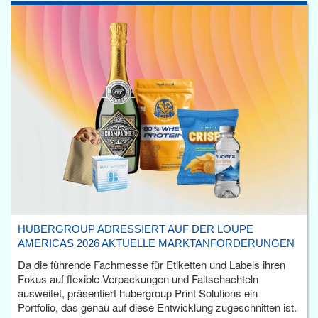
HUBERGROUP ADRESSIERT AUF DER LOUPE
AMERICAS 2026 AKTUELLE MARKTANFORDERUNGEN
Da die führende Fachmesse für Etiketten und Labels ihren
Fokus auf flexible Verpackungen und Faltschachteln
ausweitet, präsentiert hubergroup Print Solutions ein
Portfolio, das genau auf diese Entwicklung zugeschnitten ist.