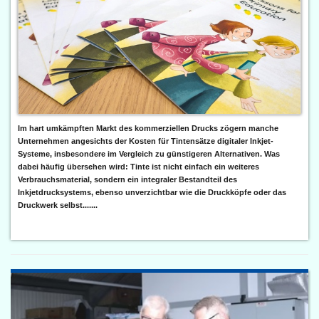
Im hart umkämpften Markt des kommerziellen Drucks zögern manche
Unternehmen angesichts der Kosten für Tintensätze digitaler Inkjet-
Systeme, insbesondere im Vergleich zu günstigeren Alternativen. Was
dabei häufig übersehen wird: Tinte ist nicht einfach ein weiteres
Verbrauchsmaterial, sondern ein integraler Bestandteil des
Inkjetdrucksystems, ebenso unverzichtbar wie die Druckköpfe oder das
Druckwerk selbst.......