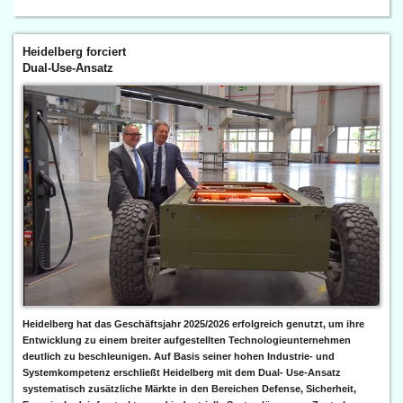
Heidelberg forciert
Dual-Use-Ansatz
Heidelberg hat das Geschäftsjahr 2025/2026 erfolgreich genutzt, um ihre
Entwicklung zu einem breiter aufgestellten Technologieunternehmen
deutlich zu beschleunigen. Auf Basis seiner hohen Industrie- und
Systemkompetenz erschließt Heidelberg mit dem Dual- Use-Ansatz
systematisch zusätzliche Märkte in den Bereichen Defense, Sicherheit,