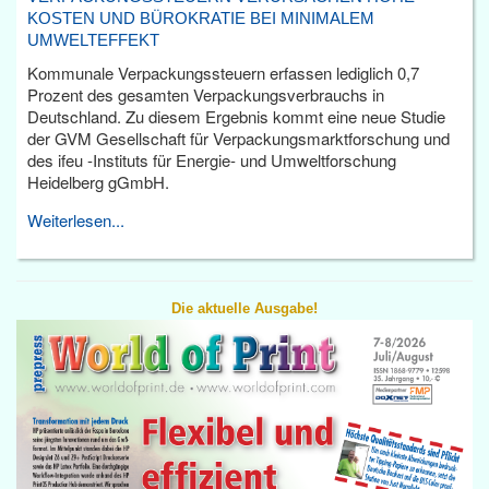
KOSTEN UND BÜROKRATIE BEI MINIMALEM
UMWELTEFFEKT
Kommunale Verpackungssteuern erfassen lediglich 0,7
Prozent des gesamten Verpackungsverbrauchs in
Deutschland. Zu diesem Ergebnis kommt eine neue Studie
der GVM Gesellschaft für Verpackungsmarktforschung und
des ifeu -Instituts für Energie- und Umweltforschung
Heidelberg gGmbH.
Weiterlesen...
Die aktuelle Ausgabe!