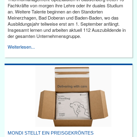
Fachkräfte von morgen ihre Lehre oder ihr duales Studium
an. Weitere Talente beginnen an den Standorten
Meinerzhagen, Bad Doberan und Baden-Baden, wo das
Ausbildungsjahr teilweise erst am 1. September anfängt.
Insgesamt lernen und arbeiten aktuell 112 Auszubildende in
der gesamten Unternehmensgruppe.
Weiterlesen...
MONDI STELLT EIN PREISGEKRÖNTES