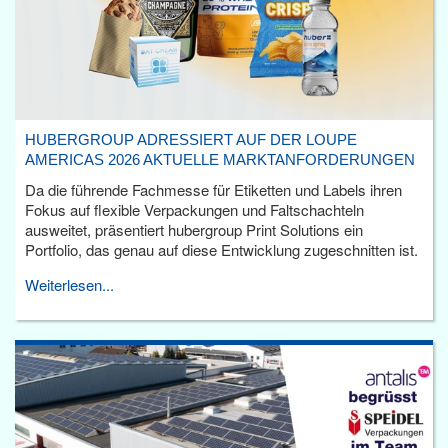
HUBERGROUP ADRESSIERT AUF DER LOUPE
AMERICAS 2026 AKTUELLE MARKTANFORDERUNGEN
Da die führende Fachmesse für Etiketten und Labels ihren
Fokus auf flexible Verpackungen und Faltschachteln
ausweitet, präsentiert hubergroup Print Solutions ein
Portfolio, das genau auf diese Entwicklung zugeschnitten ist.
Weiterlesen...