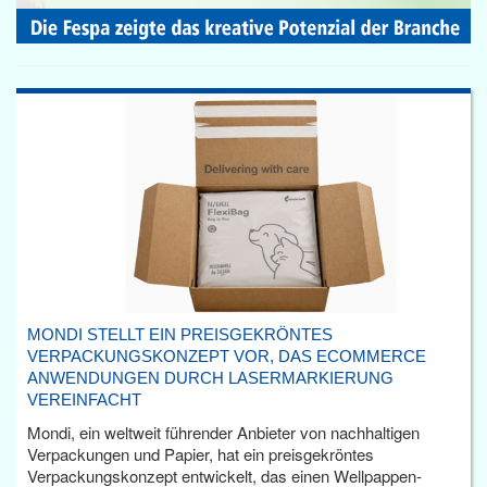
MONDI STELLT EIN PREISGEKRÖNTES
VERPACKUNGSKONZEPT VOR, DAS ECOMMERCE
ANWENDUNGEN DURCH LASERMARKIERUNG
VEREINFACHT
Mondi, ein weltweit führender Anbieter von nachhaltigen
Verpackungen und Papier, hat ein preisgekröntes
Verpackungskonzept entwickelt, das einen Wellpappen-