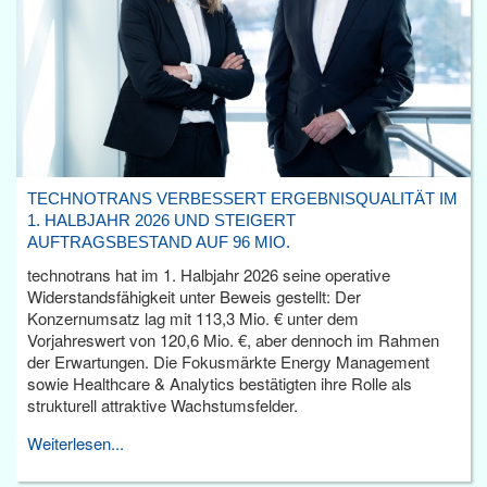
TECHNOTRANS VERBESSERT ERGEBNISQUALITÄT IM
1. HALBJAHR 2026 UND STEIGERT
AUFTRAGSBESTAND AUF 96 MIO.
technotrans hat im 1. Halbjahr 2026 seine operative
Widerstandsfähigkeit unter Beweis gestellt: Der
Konzernumsatz lag mit 113,3 Mio. € unter dem
Vorjahreswert von 120,6 Mio. €, aber dennoch im Rahmen
der Erwartungen. Die Fokusmärkte Energy Management
sowie Healthcare & Analytics bestätigten ihre Rolle als
strukturell attraktive Wachstumsfelder.
Weiterlesen...