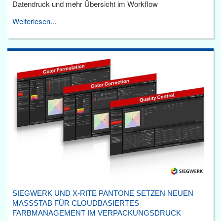
Datendruck und mehr Übersicht im Workflow
Weiterlesen...
SIEGWERK UND X-RITE PANTONE SETZEN NEUEN
MASSSTAB FÜR CLOUDBASIERTES F
ARBMANAGEMENT IM VERPACKUNGSDRUCK