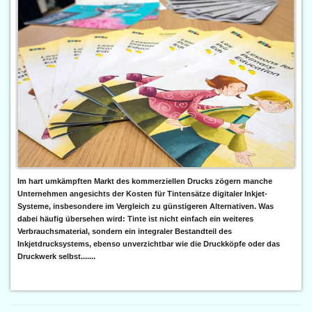
Im hart umkämpften Markt des kommerziellen Drucks zögern manche
Unternehmen angesichts der Kosten für Tintensätze digitaler Inkjet-
Systeme, insbesondere im Vergleich zu günstigeren Alternativen. Was
dabei häufig übersehen wird: Tinte ist nicht einfach ein weiteres
Verbrauchsmaterial, sondern ein integraler Bestandteil des
Inkjetdrucksystems, ebenso unverzichtbar wie die Druckköpfe oder das
Druckwerk selbst.......