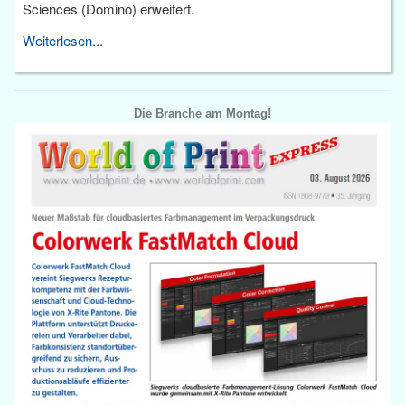
Sciences (Domino) erweitert.
Weiterlesen...
Die Branche am Montag!