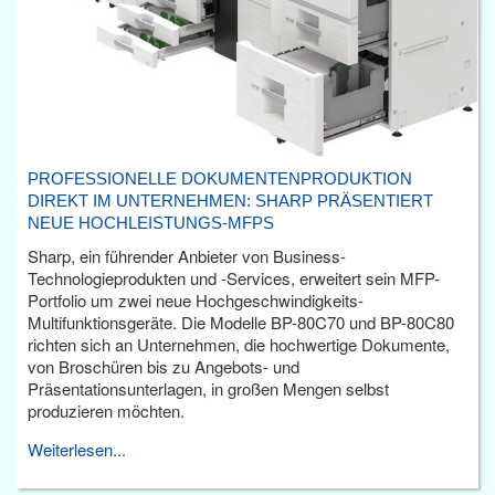
PROFESSIONELLE DOKUMENTENPRODUKTION
DIREKT IM UNTERNEHMEN: SHARP PRÄSENTIERT
NEUE HOCHLEISTUNGS-MFPS
Sharp, ein führender Anbieter von Business-
Technologieprodukten und -Services, erweitert sein MFP-
Portfolio um zwei neue Hochgeschwindigkeits-
Multifunktionsgeräte. Die Modelle BP-80C70 und BP-80C80
richten sich an Unternehmen, die hochwertige Dokumente,
von Broschüren bis zu Angebots- und
Präsentationsunterlagen, in großen Mengen selbst
produzieren möchten.
Weiterlesen...