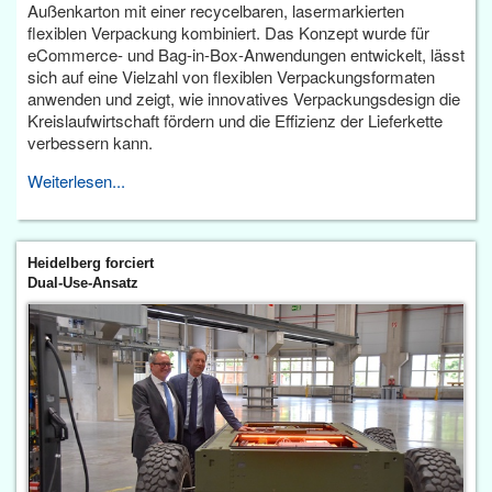
Außenkarton mit einer recycelbaren, lasermarkierten
flexiblen Verpackung kombiniert. Das Konzept wurde für
eCommerce- und Bag-in-Box-Anwendungen entwickelt, lässt
sich auf eine Vielzahl von flexiblen Verpackungsformaten
anwenden und zeigt, wie innovatives Verpackungsdesign die
Kreislaufwirtschaft fördern und die Effizienz der Lieferkette
verbessern kann.
Weiterlesen...
Heidelberg forciert
Dual-Use-Ansatz