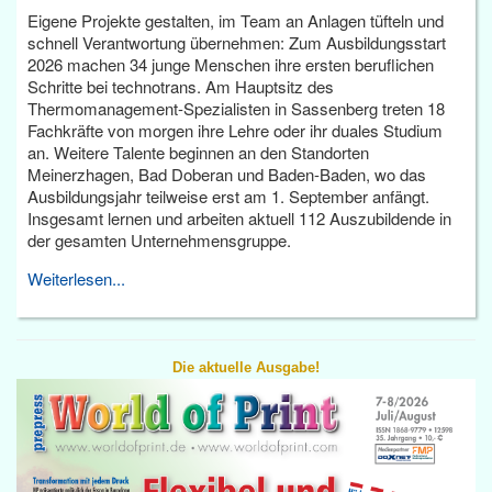
Eigene Projekte gestalten, im Team an Anlagen tüfteln und
schnell Verantwortung übernehmen: Zum Ausbildungsstart
2026 machen 34 junge Menschen ihre ersten beruflichen
Schritte bei technotrans. Am Hauptsitz des
Thermomanagement-Spezialisten in Sassenberg treten 18
Fachkräfte von morgen ihre Lehre oder ihr duales Studium
an. Weitere Talente beginnen an den Standorten
Meinerzhagen, Bad Doberan und Baden-Baden, wo das
Ausbildungsjahr teilweise erst am 1. September anfängt.
Insgesamt lernen und arbeiten aktuell 112 Auszubildende in
der gesamten Unternehmensgruppe.
Weiterlesen...
Die aktuelle Ausgabe!