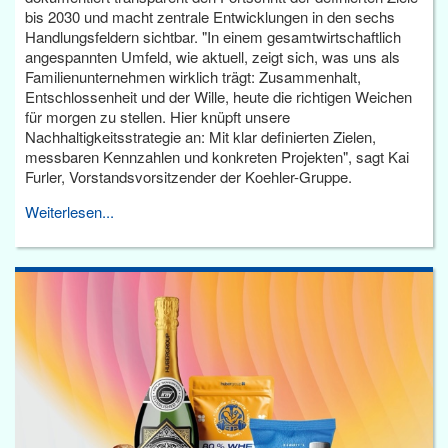
bis 2030 und macht zentrale Entwicklungen in den sechs
Handlungsfeldern sichtbar. "In einem gesamtwirtschaftlich
angespannten Umfeld, wie aktuell, zeigt sich, was uns als
Familienunternehmen wirklich trägt: Zusammenhalt,
Entschlossenheit und der Wille, heute die richtigen Weichen
für morgen zu stellen. Hier knüpft unsere
Nachhaltigkeitsstrategie an: Mit klar definierten Zielen,
messbaren Kennzahlen und konkreten Projekten", sagt Kai
Furler, Vorstandsvorsitzender der Koehler-Gruppe.
Weiterlesen...