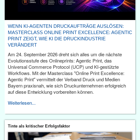
WENN KI-AGENTEN DRUCKAUFTRÄGE AUSLÖSEN:
MASTERCLASS ONLINE PRINT EXCELLENCE: AGENTIC
PRINT ZEIGT, WIE KI DIE DRUCKINDUSTRIE
VERÄNDERT
Am 24. September 2026 dreht sich alles um die nächste
Evolutionsstufe des Onlineprints: Agentic Print, das
Universal Commerce Protocol (UCP) und KI-gestützte
Workflows. Mit der Masterclass "Online Print Excellence:
Agentic Print" vermittelt der Verband Druck und Medien
Bayern praxisnah, wie sich Druckunternehmen erfolgreich
auf diese Entwicklung vorbereiten können.
Weiterlesen...
Tinte als kritischer Erfolgsfaktor