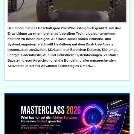
Heidelberg hat das Geschäftsjahr 2025/2026 erfolgreich genutzt, um ihre
Entwicklung zu einem breiter aufgestellten Technologieunternehmen
deutlich zu beschleunigen. Auf Basis seiner hohen Industrie- und
Systemkompetenz erschließt Heidelberg mit dem Dual- Use-Ansatz
systematisch zusätzliche Märkte in den Bereichen Defense, Sicherheit,
Energie, Ladeinfrastruktur und industrielle Systemlösungen. Zentraler
Baustein dieser Ausrichtung ist die Bündelung aller entsprechenden
Aktivitäten in der HD Advanced Technologies GmbH.......