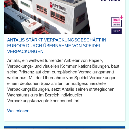
ANTALIS STÄRKT VERPACKUNGSGESCHÄFT IN
EUROPA DURCH ÜBERNAHME VON SPEIDEL
VERPACKUNGEN
Antalis, ein weltweit führender Anbieter von Papier-,
Verpackungs- und visuellen Kommunikationslösungen, baut
seine Präsenz auf dem europäischen Verpackungsmarkt
weiter aus. Mit der Übernahme von Speidel Verpackungen,
einem deutschen Spezialisten für maßgeschneiderte
Verpackungslösungen, setzt Antalis seinen strategischen
Wachstumskurs im Bereich individueller
Verpackungskonzepte konsequent fort.
Weiterlesen...