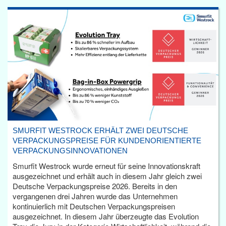
SMURFIT WESTROCK ERHÄLT ZWEI DEUTSCHE
VERPACKUNGSPREISE FÜR KUNDENORIENTIERTE
VERPACKUNGSINNOVATIONEN
Smurfit Westrock wurde erneut für seine Innovationskraft
ausgezeichnet und erhält auch in diesem Jahr gleich zwei
Deutsche Verpackungspreise 2026. Bereits in den
vergangenen drei Jahren wurde das Unternehmen
kontinuierlich mit Deutschen Verpackungspreisen
ausgezeichnet. In diesem Jahr überzeugte das Evolution