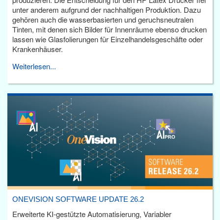
unter anderem aufgrund der nachhaltigen Produktion. Dazu
gehören auch die wasserbasierten und geruchsneutralen
Tinten, mit denen sich Bilder für Innenräume ebenso drucken
lassen wie Glasfolierungen für Einzelhandelsgeschäfte oder
Krankenhäuser.
Weiterlesen...
ONEVISION SOFTWARE UPDATE 26.2
Erweiterte KI-gestützte Automatisierung, Variabler