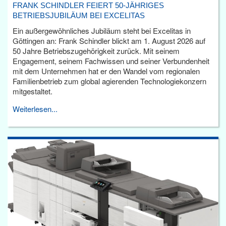
FRANK SCHINDLER FEIERT 50-JÄHRIGES
BETRIEBSJUBILÄUM BEI EXCELITAS
Ein außergewöhnliches Jubiläum steht bei Excelitas in
Göttingen an: Frank Schindler blickt am 1. August 2026 auf
50 Jahre Betriebszugehörigkeit zurück. Mit seinem
Engagement, seinem Fachwissen und seiner Verbundenheit
mit dem Unternehmen hat er den Wandel vom regionalen
Familienbetrieb zum global agierenden Technologiekonzern
mitgestaltet.
Weiterlesen...