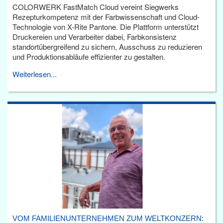
COLORWERK FastMatch Cloud vereint Siegwerks
Rezepturkompetenz mit der Farbwissenschaft und Cloud-
Technologie von X-Rite Pantone. Die Plattform unterstützt
Druckereien und Verarbeiter dabei, Farbkonsistenz
standortübergreifend zu sichern, Ausschuss zu reduzieren
und Produktionsabläufe effizienter zu gestalten.
Weiterlesen...
VOM FAMILIENUNTERNEHMEN ZUM WELTKONZERN: