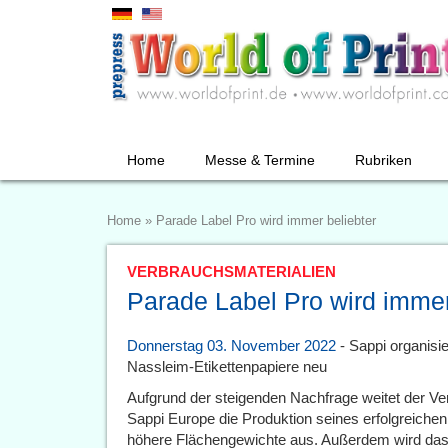
Home
Messe & Termine
Rubriken
Home
»
Parade Label Pro wird immer beliebter
VERBRAUCHSMATERIALIEN
Parade Label Pro wird immer
Donnerstag 03. November 2022
- Sappi organisie
Nassleim-Etikettenpapiere neu
Aufgrund der steigenden Nachfrage weitet der Ve
Sappi Europe die Produktion seines erfolgreichen
höhere Flächengewichte aus. Außerdem wird das 