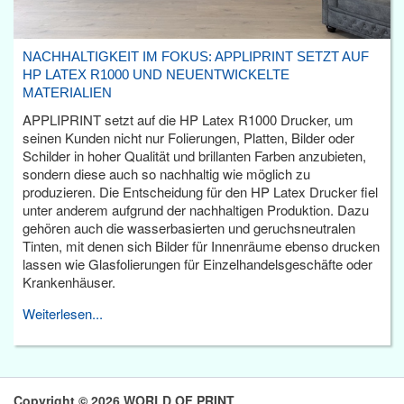
NACHHALTIGKEIT IM FOKUS: APPLIPRINT SETZT AUF
HP LATEX R1000 UND NEUENTWICKELTE
MATERIALIEN
APPLIPRINT setzt auf die HP Latex R1000 Drucker, um
seinen Kunden nicht nur Folierungen, Platten, Bilder oder
Schilder in hoher Qualität und brillanten Farben anzubieten,
sondern diese auch so nachhaltig wie möglich zu
produzieren. Die Entscheidung für den HP Latex Drucker fiel
unter anderem aufgrund der nachhaltigen Produktion. Dazu
gehören auch die wasserbasierten und geruchsneutralen
Tinten, mit denen sich Bilder für Innenräume ebenso drucken
lassen wie Glasfolierungen für Einzelhandelsgeschäfte oder
Krankenhäuser.
Weiterlesen...
Copyright © 2026 WORLD OF PRINT