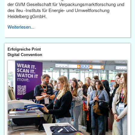
der GVM Gesellschaft für Verpackungsmarktforschung und
des ifeu -Instituts für Energie- und Umweltforschung
Heidelberg gGmbH.
Weiterlesen...
Erfolgreiche Print
Digital Convention