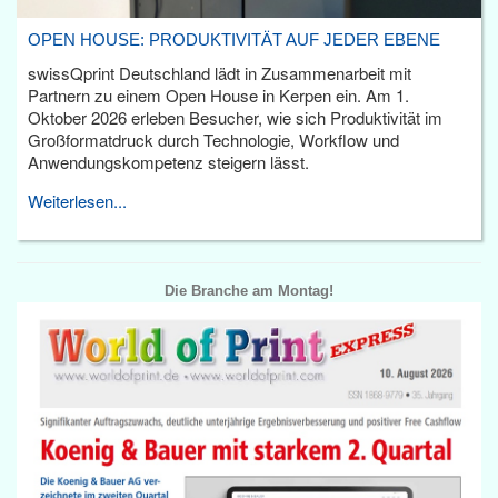
OPEN HOUSE: PRODUKTIVITÄT AUF JEDER EBENE
swissQprint Deutschland lädt in Zusammenarbeit mit
Partnern zu einem Open House in Kerpen ein. Am 1.
Oktober 2026 erleben Besucher, wie sich Produktivität im
Großformatdruck durch Technologie, Workflow und
Anwendungskompetenz steigern lässt.
Weiterlesen...
Die Branche am Montag!