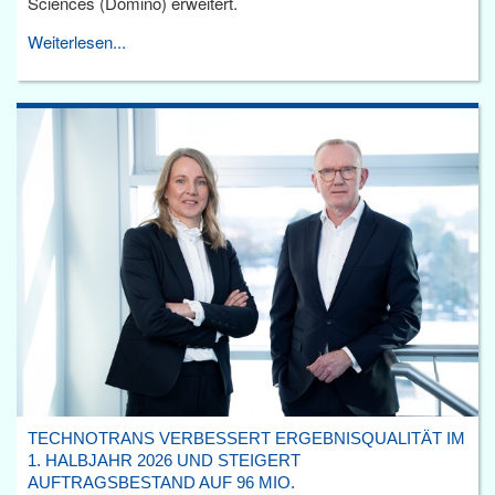
Sciences (Domino) erweitert.
Weiterlesen...
TECHNOTRANS VERBESSERT ERGEBNISQUALITÄT IM
1. HALBJAHR 2026 UND STEIGERT
AUFTRAGSBESTAND AUF 96 MIO.