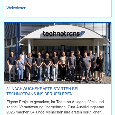
Weiterlesen...
34 NACHWUCHSKRÄFTE STARTEN BEI
TECHNOTRANS INS BERUFSLEBEN
Eigene Projekte gestalten, im Team an Anlagen tüfteln und
schnell Verantwortung übernehmen: Zum Ausbildungsstart
2026 machen 34 junge Menschen ihre ersten beruflichen