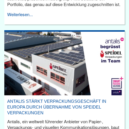
Portfolio, das genau auf diese Entwicklung zugeschnitten ist.
Weiterlesen...
ANTALIS STÄRKT VERPACKUNGSGESCHÄFT IN
EUROPA DURCH ÜBERNAHME VON SPEIDEL
VERPACKUNGEN
Antalis, ein weltweit führender Anbieter von Papier-,
Verpackungs- und visuellen Kommunikationslösungen, baut