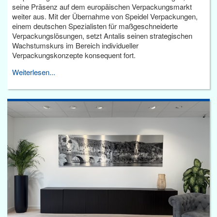
seine Präsenz auf dem europäischen Verpackungsmarkt
weiter aus. Mit der Übernahme von Speidel Verpackungen,
einem deutschen Spezialisten für maßgeschneiderte
Verpackungslösungen, setzt Antalis seinen strategischen
Wachstumskurs im Bereich individueller
Verpackungskonzepte konsequent fort.
Weiterlesen...