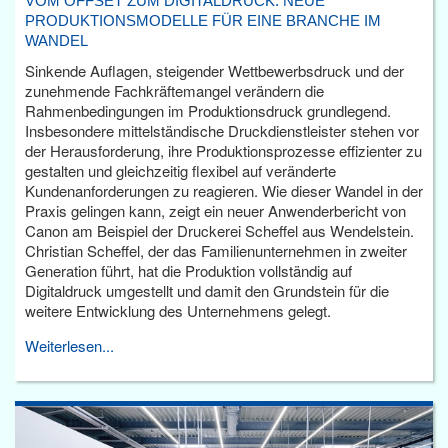
VOM OFFSET ZUM DIGITALDRUCK: NEUE
PRODUKTIONSMODELLE FÜR EINE BRANCHE IM
WANDEL
Sinkende Auflagen, steigender Wettbewerbsdruck und der
zunehmende Fachkräftemangel verändern die
Rahmenbedingungen im Produktionsdruck grundlegend.
Insbesondere mittelständische Druckdienstleister stehen vor
der Herausforderung, ihre Produktionsprozesse effizienter zu
gestalten und gleichzeitig flexibel auf veränderte
Kundenanforderungen zu reagieren. Wie dieser Wandel in der
Praxis gelingen kann, zeigt ein neuer Anwenderbericht von
Canon am Beispiel der Druckerei Scheffel aus Wendelstein.
Christian Scheffel, der das Familienunternehmen in zweiter
Generation führt, hat die Produktion vollständig auf
Digitaldruck umgestellt und damit den Grundstein für die
weitere Entwicklung des Unternehmens gelegt.
Weiterlesen...