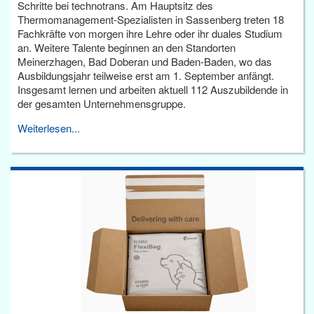
Schritte bei technotrans. Am Hauptsitz des
Thermomanagement-Spezialisten in Sassenberg treten 18
Fachkräfte von morgen ihre Lehre oder ihr duales Studium
an. Weitere Talente beginnen an den Standorten
Meinerzhagen, Bad Doberan und Baden-Baden, wo das
Ausbildungsjahr teilweise erst am 1. September anfängt.
Insgesamt lernen und arbeiten aktuell 112 Auszubildende in
der gesamten Unternehmensgruppe.
Weiterlesen...