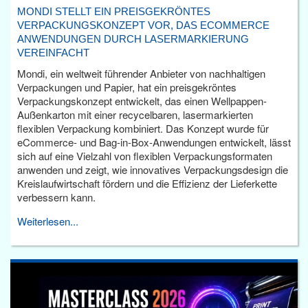
MONDI STELLT EIN PREISGEKRÖNTES
VERPACKUNGSKONZEPT VOR, DAS ECOMMERCE
ANWENDUNGEN DURCH LASERMARKIERUNG
VEREINFACHT
Mondi, ein weltweit führender Anbieter von nachhaltigen
Verpackungen und Papier, hat ein preisgekröntes
Verpackungskonzept entwickelt, das einen Wellpappen-
Außenkarton mit einer recycelbaren, lasermarkierten
flexiblen Verpackung kombiniert. Das Konzept wurde für
eCommerce- und Bag-in-Box-Anwendungen entwickelt, lässt
sich auf eine Vielzahl von flexiblen Verpackungsformaten
anwenden und zeigt, wie innovatives Verpackungsdesign die
Kreislaufwirtschaft fördern und die Effizienz der Lieferkette
verbessern kann.
Weiterlesen...