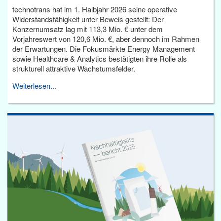
technotrans hat im 1. Halbjahr 2026 seine operative
Widerstandsfähigkeit unter Beweis gestellt: Der
Konzernumsatz lag mit 113,3 Mio. € unter dem
Vorjahreswert von 120,6 Mio. €, aber dennoch im Rahmen
der Erwartungen. Die Fokusmärkte Energy Management
sowie Healthcare & Analytics bestätigten ihre Rolle als
strukturell attraktive Wachstumsfelder.
Weiterlesen...