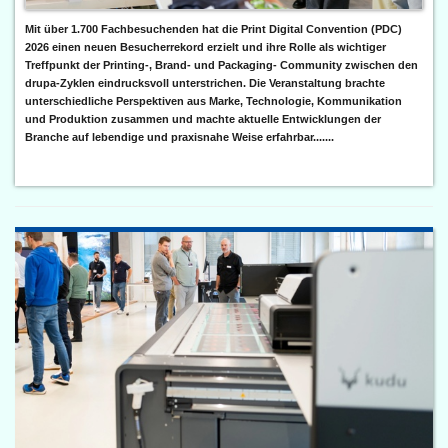
Mit über 1.700 Fachbesuchenden hat die Print Digital Convention (PDC)
2026 einen neuen Besucherrekord erzielt und ihre Rolle als wichtiger
Treffpunkt der Printing-, Brand- und Packaging- Community zwischen den
drupa-Zyklen eindrucksvoll unterstrichen. Die Veranstaltung brachte
unterschiedliche Perspektiven aus Marke, Technologie, Kommunikation
und Produktion zusammen und machte aktuelle Entwicklungen der
Branche auf lebendige und praxisnahe Weise erfahrbar.......