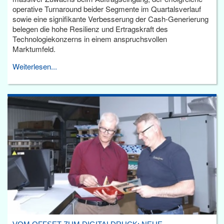
operative Turnaround beider Segmente im Quartalsverlauf
sowie eine signifikante Verbesserung der Cash-Generierung
belegen die hohe Resilienz und Ertragskraft des
Technologiekonzerns in einem anspruchsvollen
Marktumfeld.
Weiterlesen...