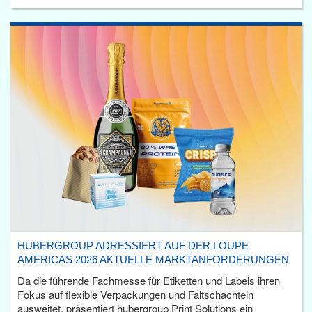
HUBERGROUP ADRESSIERT AUF DER LOUPE
AMERICAS 2026 AKTUELLE MARKTANFORDERUNGEN
Da die führende Fachmesse für Etiketten und Labels ihren
Fokus auf flexible Verpackungen und Faltschachteln
ausweitet, präsentiert hubergroup Print Solutions ein