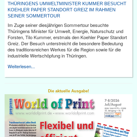
THÜRINGENS UMWELTMINISTER KUMMER BESUCHT
KOEHLER PAPER STANDORT GREIZ IM RAHMEN
SEINER SOMMERTOUR
Im Zuge seiner diesjährigen Sommertour besuchte
Thüringens Minister für Umwelt, Energie, Naturschutz und
Forsten, Tilo Kummer, erstmals den Koehler Paper Standort
Greiz. Der Besuch unterstreicht die besondere Bedeutung
des traditionsreichen Werkes für die Region sowie für die
industrielle Wertschöpfung in Thüringen.
Weiterlesen...
Die aktuelle Ausgabe!