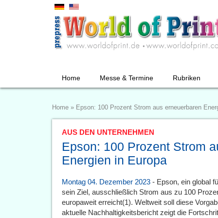
Home
Messe & Termine
Rubriken
Home
»
Epson: 100 Prozent Strom aus erneuerbaren Energ
AUS DEN UNTERNEHMEN
Epson: 100 Prozent Strom a
Energien in Europa
Montag 04. Dezember 2023
- Epson, ein global 
sein Ziel, ausschließlich Strom aus zu 100 Proze
europaweit erreicht(1). Weltweit soll diese Vorga
aktuelle Nachhaltigkeitsbericht zeigt die Fortsc