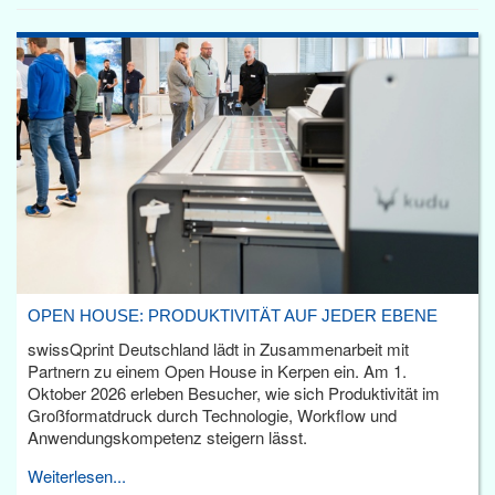
OPEN HOUSE: PRODUKTIVITÄT AUF JEDER EBENE
swissQprint Deutschland lädt in Zusammenarbeit mit
Partnern zu einem Open House in Kerpen ein. Am 1.
Oktober 2026 erleben Besucher, wie sich Produktivität im
Großformatdruck durch Technologie, Workflow und
Anwendungskompetenz steigern lässt.
Weiterlesen...