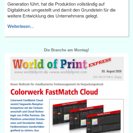
Generation führt, hat die Produktion vollständig auf
Digitaldruck umgestellt und damit den Grundstein für die
weitere Entwicklung des Unternehmens gelegt.
Weiterlesen...
Die Branche am Montag!