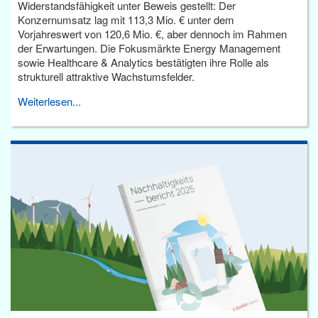
Widerstandsfähigkeit unter Beweis gestellt: Der
Konzernumsatz lag mit 113,3 Mio. € unter dem
Vorjahreswert von 120,6 Mio. €, aber dennoch im Rahmen
der Erwartungen. Die Fokusmärkte Energy Management
sowie Healthcare & Analytics bestätigten ihre Rolle als
strukturell attraktive Wachstumsfelder.
Weiterlesen...