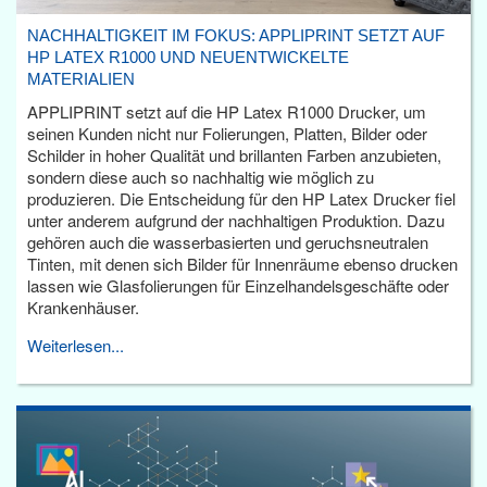
NACHHALTIGKEIT IM FOKUS: APPLIPRINT SETZT AUF
HP LATEX R1000 UND NEUENTWICKELTE
MATERIALIEN
APPLIPRINT setzt auf die HP Latex R1000 Drucker, um
seinen Kunden nicht nur Folierungen, Platten, Bilder oder
Schilder in hoher Qualität und brillanten Farben anzubieten,
sondern diese auch so nachhaltig wie möglich zu
produzieren. Die Entscheidung für den HP Latex Drucker fiel
unter anderem aufgrund der nachhaltigen Produktion. Dazu
gehören auch die wasserbasierten und geruchsneutralen
Tinten, mit denen sich Bilder für Innenräume ebenso drucken
lassen wie Glasfolierungen für Einzelhandelsgeschäfte oder
Krankenhäuser.
Weiterlesen...