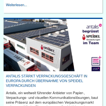
Weiterlesen...
ANTALIS STÄRKT VERPACKUNGSGESCHÄFT IN
EUROPA DURCH ÜBERNAHME VON SPEIDEL
VERPACKUNGEN
Antalis, ein weltweit führender Anbieter von Papier-,
Verpackungs- und visuellen Kommunikationslösungen, baut
seine Präsenz auf dem europäischen Verpackungsmarkt