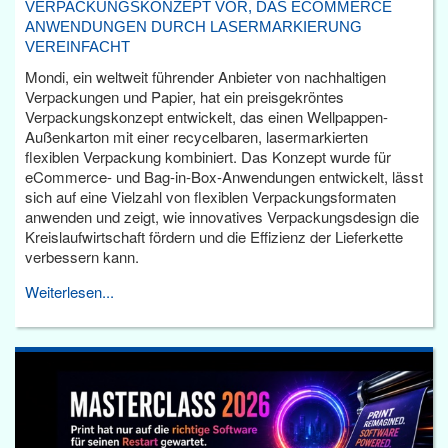
VERPACKUNGSKONZEPT VOR, DAS ECOMMERCE
ANWENDUNGEN DURCH LASERMARKIERUNG
VEREINFACHT
Mondi, ein weltweit führender Anbieter von nachhaltigen
Verpackungen und Papier, hat ein preisgekröntes
Verpackungskonzept entwickelt, das einen Wellpappen-
Außenkarton mit einer recycelbaren, lasermarkierten
flexiblen Verpackung kombiniert. Das Konzept wurde für
eCommerce- und Bag-in-Box-Anwendungen entwickelt, lässt
sich auf eine Vielzahl von flexiblen Verpackungsformaten
anwenden und zeigt, wie innovatives Verpackungsdesign die
Kreislaufwirtschaft fördern und die Effizienz der Lieferkette
verbessern kann.
Weiterlesen...