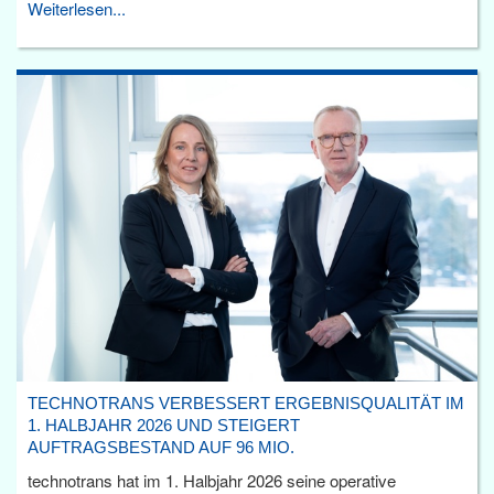
Weiterlesen...
TECHNOTRANS VERBESSERT ERGEBNISQUALITÄT IM
1. HALBJAHR 2026 UND STEIGERT
AUFTRAGSBESTAND AUF 96 MIO.
technotrans hat im 1. Halbjahr 2026 seine operative