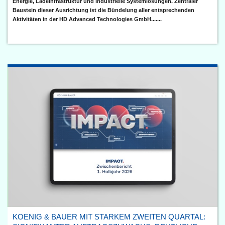
Energie, Ladeinfrastruktur und industrielle Systemlösungen. Zentraler
Baustein dieser Ausrichtung ist die Bündelung aller entsprechenden
Aktivitäten in der HD Advanced Technologies GmbH.......
KOENIG & BAUER MIT STARKEM ZWEITEN QUARTAL: