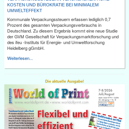
KOSTEN UND BÜROKRATIE BEI MINIMALEM
UMWELTEFFEKT
Kommunale Verpackungssteuern erfassen lediglich 0,7
Prozent des gesamten Verpackungsverbrauchs in
Deutschland. Zu diesem Ergebnis kommt eine neue Studie
der GVM Gesellschaft für Verpackungsmarktforschung und
des ifeu -Instituts für Energie- und Umweltforschung
Heidelberg gGmbH.
Weiterlesen...
Die aktuelle Ausgabe!