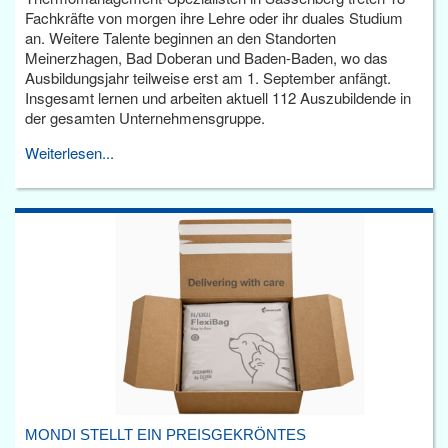
Fachkräfte von morgen ihre Lehre oder ihr duales Studium
an. Weitere Talente beginnen an den Standorten
Meinerzhagen, Bad Doberan und Baden-Baden, wo das
Ausbildungsjahr teilweise erst am 1. September anfängt.
Insgesamt lernen und arbeiten aktuell 112 Auszubildende in
der gesamten Unternehmensgruppe.
Weiterlesen...
MONDI STELLT EIN PREISGEKRÖNTES