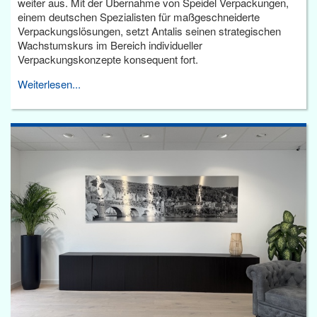
weiter aus. Mit der Übernahme von Speidel Verpackungen,
einem deutschen Spezialisten für maßgeschneiderte
Verpackungslösungen, setzt Antalis seinen strategischen
Wachstumskurs im Bereich individueller
Verpackungskonzepte konsequent fort.
Weiterlesen...