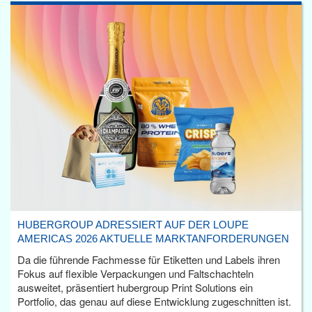
HUBERGROUP ADRESSIERT AUF DER LOUPE
AMERICAS 2026 AKTUELLE MARKTANFORDERUNGEN
Da die führende Fachmesse für Etiketten und Labels ihren
Fokus auf flexible Verpackungen und Faltschachteln
ausweitet, präsentiert hubergroup Print Solutions ein
Portfolio, das genau auf diese Entwicklung zugeschnitten ist.