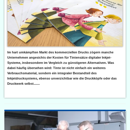
Im hart umkämpften Markt des kommerziellen Drucks zögern manche
Unternehmen angesichts der Kosten für Tintensätze digitaler Inkjet-
Systeme, insbesondere im Vergleich zu günstigeren Alternativen. Was
dabei häufig übersehen wird: Tinte ist nicht einfach ein weiteres
Verbrauchsmaterial, sondern ein integraler Bestandteil des
Inkjetdrucksystems, ebenso unverzichtbar wie die Druckköpfe oder das
Druckwerk selbst.......