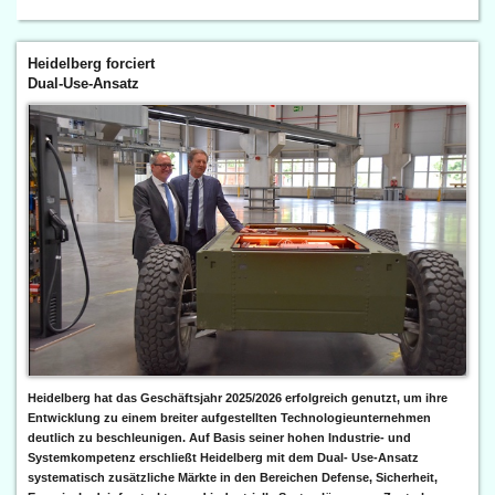
Heidelberg forciert
Dual-Use-Ansatz
Heidelberg hat das Geschäftsjahr 2025/2026 erfolgreich genutzt, um ihre
Entwicklung zu einem breiter aufgestellten Technologieunternehmen
deutlich zu beschleunigen. Auf Basis seiner hohen Industrie- und
Systemkompetenz erschließt Heidelberg mit dem Dual- Use-Ansatz
systematisch zusätzliche Märkte in den Bereichen Defense, Sicherheit,