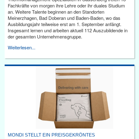
Fachkräfte von morgen ihre Lehre oder ihr duales Studium
an. Weitere Talente beginnen an den Standorten
Meinerzhagen, Bad Doberan und Baden-Baden, wo das
Ausbildungsjahr teilweise erst am 1. September anfängt.
Insgesamt lernen und arbeiten aktuell 112 Auszubildende in
der gesamten Unternehmensgruppe.
Weiterlesen...
MONDI STELLT EIN PREISGEKRÖNTES