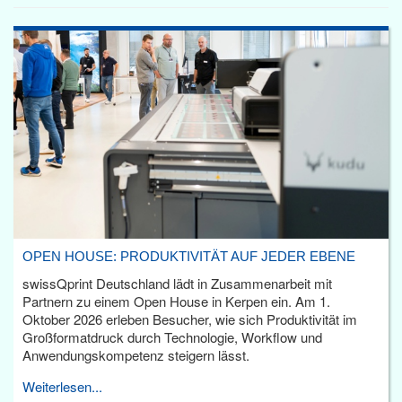
OPEN HOUSE: PRODUKTIVITÄT AUF JEDER EBENE
swissQprint Deutschland lädt in Zusammenarbeit mit
Partnern zu einem Open House in Kerpen ein. Am 1.
Oktober 2026 erleben Besucher, wie sich Produktivität im
Großformatdruck durch Technologie, Workflow und
Anwendungskompetenz steigern lässt.
Weiterlesen...