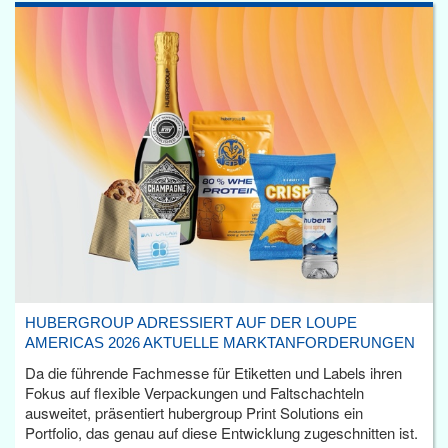
HUBERGROUP ADRESSIERT AUF DER LOUPE
AMERICAS 2026 AKTUELLE MARKTANFORDERUNGEN
Da die führende Fachmesse für Etiketten und Labels ihren
Fokus auf flexible Verpackungen und Faltschachteln
ausweitet, präsentiert hubergroup Print Solutions ein
Portfolio, das genau auf diese Entwicklung zugeschnitten ist.