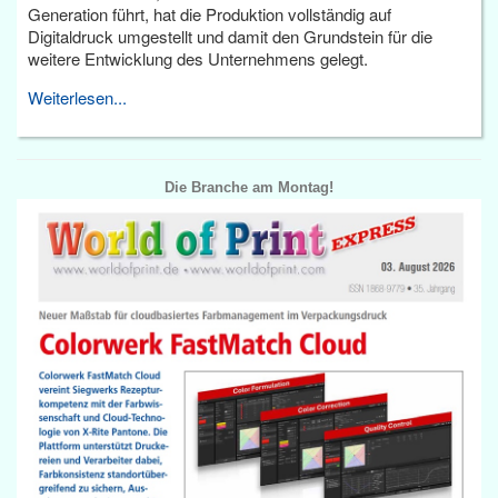
Generation führt, hat die Produktion vollständig auf
Digitaldruck umgestellt und damit den Grundstein für die
weitere Entwicklung des Unternehmens gelegt.
Weiterlesen...
Die Branche am Montag!