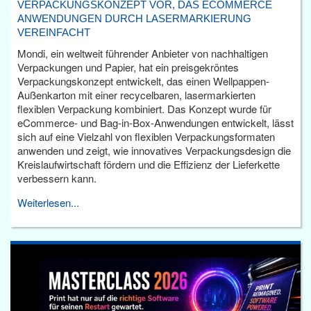
VERPACKUNGSKONZEPT VOR, DAS ECOMMERCE
ANWENDUNGEN DURCH LASERMARKIERUNG
VEREINFACHT
Mondi, ein weltweit führender Anbieter von nachhaltigen
Verpackungen und Papier, hat ein preisgekröntes
Verpackungskonzept entwickelt, das einen Wellpappen-
Außenkarton mit einer recycelbaren, lasermarkierten
flexiblen Verpackung kombiniert. Das Konzept wurde für
eCommerce- und Bag-in-Box-Anwendungen entwickelt, lässt
sich auf eine Vielzahl von flexiblen Verpackungsformaten
anwenden und zeigt, wie innovatives Verpackungsdesign die
Kreislaufwirtschaft fördern und die Effizienz der Lieferkette
verbessern kann.
Weiterlesen...