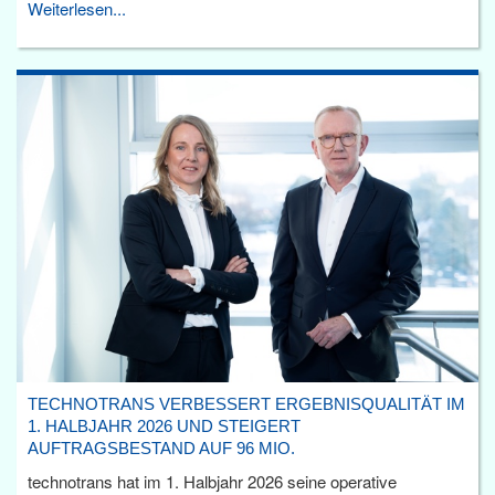
Weiterlesen...
TECHNOTRANS VERBESSERT ERGEBNISQUALITÄT IM
1. HALBJAHR 2026 UND STEIGERT
AUFTRAGSBESTAND AUF 96 MIO.
technotrans hat im 1. Halbjahr 2026 seine operative