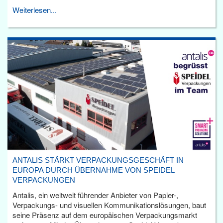
Weiterlesen...
ANTALIS STÄRKT VERPACKUNGSGESCHÄFT IN
EUROPA DURCH ÜBERNAHME VON SPEIDEL
VERPACKUNGEN
Antalis, ein weltweit führender Anbieter von Papier-,
Verpackungs- und visuellen Kommunikationslösungen, baut
seine Präsenz auf dem europäischen Verpackungsmarkt