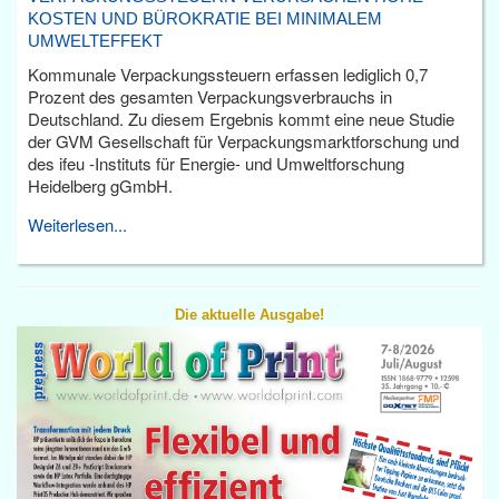
KOSTEN UND BÜROKRATIE BEI MINIMALEM
UMWELTEFFEKT
Kommunale Verpackungssteuern erfassen lediglich 0,7
Prozent des gesamten Verpackungsverbrauchs in
Deutschland. Zu diesem Ergebnis kommt eine neue Studie
der GVM Gesellschaft für Verpackungsmarktforschung und
des ifeu -Instituts für Energie- und Umweltforschung
Heidelberg gGmbH.
Weiterlesen...
Die aktuelle Ausgabe!