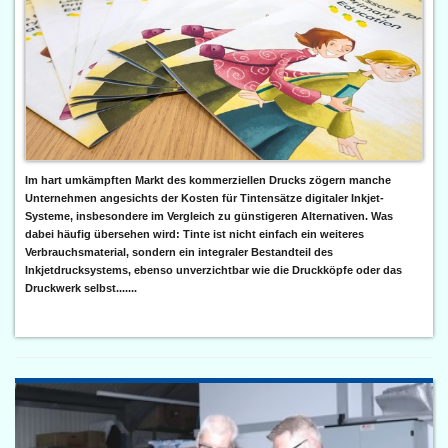
Im hart umkämpften Markt des kommerziellen Drucks zögern manche
Unternehmen angesichts der Kosten für Tintensätze digitaler Inkjet-
Systeme, insbesondere im Vergleich zu günstigeren Alternativen. Was
dabei häufig übersehen wird: Tinte ist nicht einfach ein weiteres
Verbrauchsmaterial, sondern ein integraler Bestandteil des
Inkjetdrucksystems, ebenso unverzichtbar wie die Druckköpfe oder das
Druckwerk selbst.......