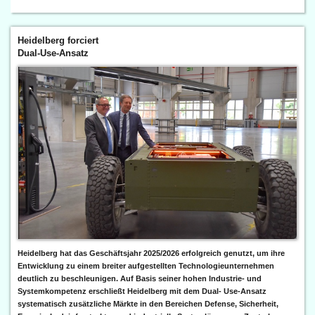
Heidelberg forciert
Dual-Use-Ansatz
Heidelberg hat das Geschäftsjahr 2025/2026 erfolgreich genutzt, um ihre
Entwicklung zu einem breiter aufgestellten Technologieunternehmen
deutlich zu beschleunigen. Auf Basis seiner hohen Industrie- und
Systemkompetenz erschließt Heidelberg mit dem Dual- Use-Ansatz
systematisch zusätzliche Märkte in den Bereichen Defense, Sicherheit,