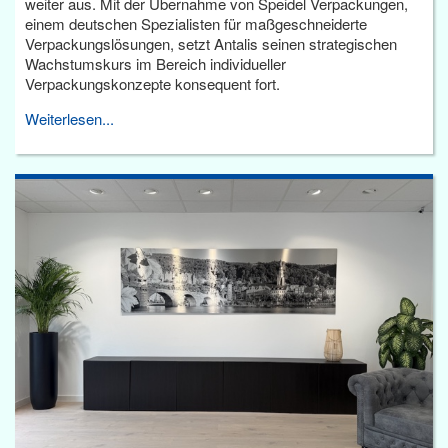
weiter aus. Mit der Übernahme von Speidel Verpackungen,
einem deutschen Spezialisten für maßgeschneiderte
Verpackungslösungen, setzt Antalis seinen strategischen
Wachstumskurs im Bereich individueller
Verpackungskonzepte konsequent fort.
Weiterlesen...