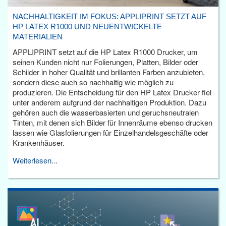
NACHHALTIGKEIT IM FOKUS: APPLIPRINT SETZT AUF
HP LATEX R1000 UND NEUENTWICKELTE
MATERIALIEN
APPLIPRINT setzt auf die HP Latex R1000 Drucker, um
seinen Kunden nicht nur Folierungen, Platten, Bilder oder
Schilder in hoher Qualität und brillanten Farben anzubieten,
sondern diese auch so nachhaltig wie möglich zu
produzieren. Die Entscheidung für den HP Latex Drucker fiel
unter anderem aufgrund der nachhaltigen Produktion. Dazu
gehören auch die wasserbasierten und geruchsneutralen
Tinten, mit denen sich Bilder für Innenräume ebenso drucken
lassen wie Glasfolierungen für Einzelhandelsgeschäfte oder
Krankenhäuser.
Weiterlesen...