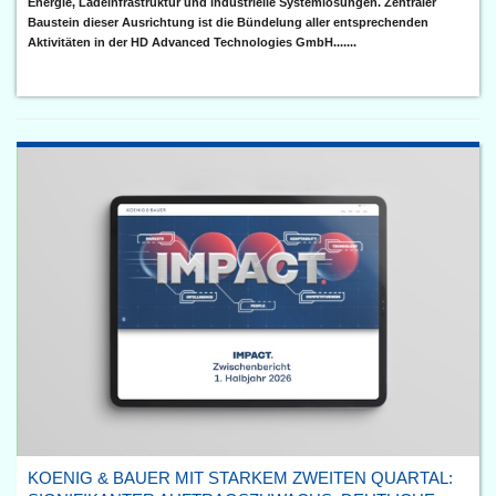
Energie, Ladeinfrastruktur und industrielle Systemlösungen. Zentraler
Baustein dieser Ausrichtung ist die Bündelung aller entsprechenden
Aktivitäten in der HD Advanced Technologies GmbH.......
KOENIG & BAUER MIT STARKEM ZWEITEN QUARTAL: