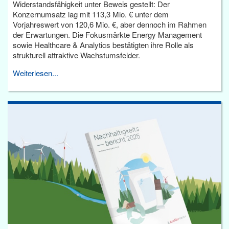
Widerstandsfähigkeit unter Beweis gestellt: Der
Konzernumsatz lag mit 113,3 Mio. € unter dem
Vorjahreswert von 120,6 Mio. €, aber dennoch im Rahmen
der Erwartungen. Die Fokusmärkte Energy Management
sowie Healthcare & Analytics bestätigten ihre Rolle als
strukturell attraktive Wachstumsfelder.
Weiterlesen...