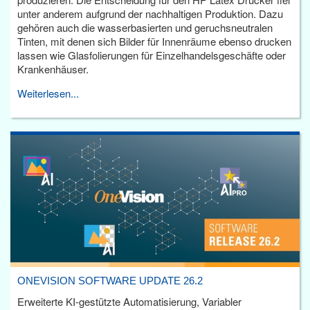
unter anderem aufgrund der nachhaltigen Produktion. Dazu
gehören auch die wasserbasierten und geruchsneutralen
Tinten, mit denen sich Bilder für Innenräume ebenso drucken
lassen wie Glasfolierungen für Einzelhandelsgeschäfte oder
Krankenhäuser.
Weiterlesen...
ONEVISION SOFTWARE UPDATE 26.2
Erweiterte KI-gestützte Automatisierung, Variabler