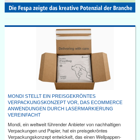
MONDI STELLT EIN PREISGEKRÖNTES
VERPACKUNGSKONZEPT VOR, DAS ECOMMERCE
ANWENDUNGEN DURCH LASERMARKIERUNG
VEREINFACHT
Mondi, ein weltweit führender Anbieter von nachhaltigen
Verpackungen und Papier, hat ein preisgekröntes
Verpackungskonzept entwickelt, das einen Wellpappen-