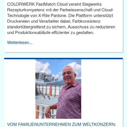
COLORWERK FastMatch Cloud vereint Siegwerks
Rezepturkompetenz mit der Farbwissenschaft und Cloud-
Technologie von X-Rite Pantone. Die Plattform unterstützt
Druckereien und Verarbeiter dabei, Farbkonsistenz
standortübergreifend zu sichern, Ausschuss zu reduzieren
und Produktionsabläufe effizienter zu gestalten.
Weiterlesen...
VOM FAMILIENUNTERNEHMEN ZUM WELTKONZERN: