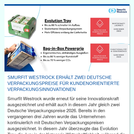
SMURFIT WESTROCK ERHÄLT ZWEI DEUTSCHE
VERPACKUNGSPREISE FÜR KUNDENORIENTIERTE
VERPACKUNGSINNOVATIONEN
Smurfit Westrock wurde erneut für seine Innovationskraft
ausgezeichnet und erhält auch in diesem Jahr gleich zwei
Deutsche Verpackungspreise 2026. Bereits in den
vergangenen drei Jahren wurde das Unternehmen
kontinuierlich mit Deutschen Verpackungspreisen
ausgezeichnet. In diesem Jahr überzeugte das Evolution