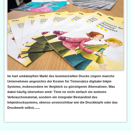
Im hart umkämpften Markt des kommerziellen Drucks zögern manche
Unternehmen angesichts der Kosten für Tintensätze digitaler Inkjet-
Systeme, insbesondere im Vergleich zu günstigeren Alternativen. Was
dabei häufig übersehen wird: Tinte ist nicht einfach ein weiteres
Verbrauchsmaterial, sondern ein integraler Bestandteil des
Inkjetdrucksystems, ebenso unverzichtbar wie die Druckköpfe oder das
Druckwerk selbst.......