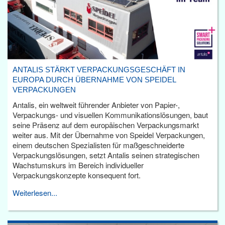
ANTALIS STÄRKT VERPACKUNGSGESCHÄFT IN
EUROPA DURCH ÜBERNAHME VON SPEIDEL
VERPACKUNGEN
Antalis, ein weltweit führender Anbieter von Papier-,
Verpackungs- und visuellen Kommunikationslösungen, baut
seine Präsenz auf dem europäischen Verpackungsmarkt
weiter aus. Mit der Übernahme von Speidel Verpackungen,
einem deutschen Spezialisten für maßgeschneiderte
Verpackungslösungen, setzt Antalis seinen strategischen
Wachstumskurs im Bereich individueller
Verpackungskonzepte konsequent fort.
Weiterlesen...