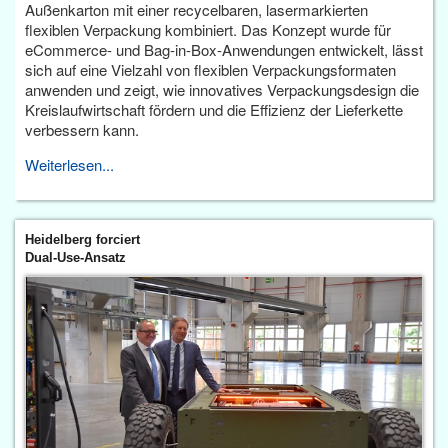
Außenkarton mit einer recycelbaren, lasermarkierten
flexiblen Verpackung kombiniert. Das Konzept wurde für
eCommerce- und Bag-in-Box-Anwendungen entwickelt, lässt
sich auf eine Vielzahl von flexiblen Verpackungsformaten
anwenden und zeigt, wie innovatives Verpackungsdesign die
Kreislaufwirtschaft fördern und die Effizienz der Lieferkette
verbessern kann.
Weiterlesen...
Heidelberg forciert
Dual-Use-Ansatz