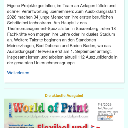
Eigene Projekte gestalten, im Team an Anlagen tüfteln und
schnell Verantwortung übernehmen: Zum Ausbildungsstart
2026 machen 34 junge Menschen ihre ersten beruflichen
Schritte bei technotrans. Am Hauptsitz des
Thermomanagement-Spezialisten in Sassenberg treten 18
Fachkräfte von morgen ihre Lehre oder ihr duales Studium
an. Weitere Talente beginnen an den Standorten
Meinerzhagen, Bad Doberan und Baden-Baden, wo das
Ausbildungsjahr teilweise erst am 1. September anfängt.
Insgesamt lernen und arbeiten aktuell 112 Auszubildende in
der gesamten Unternehmensgruppe.
Weiterlesen...
Die aktuelle Ausgabe!