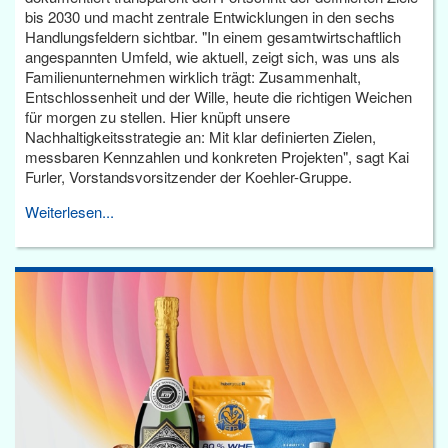
bis 2030 und macht zentrale Entwicklungen in den sechs
Handlungsfeldern sichtbar. "In einem gesamtwirtschaftlich
angespannten Umfeld, wie aktuell, zeigt sich, was uns als
Familienunternehmen wirklich trägt: Zusammenhalt,
Entschlossenheit und der Wille, heute die richtigen Weichen
für morgen zu stellen. Hier knüpft unsere
Nachhaltigkeitsstrategie an: Mit klar definierten Zielen,
messbaren Kennzahlen und konkreten Projekten", sagt Kai
Furler, Vorstandsvorsitzender der Koehler-Gruppe.
Weiterlesen...