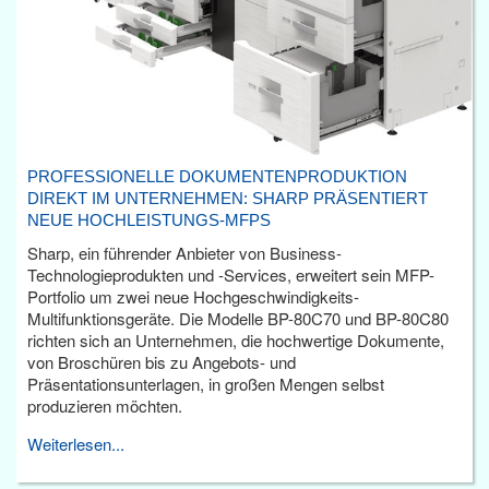
PROFESSIONELLE DOKUMENTENPRODUKTION
DIREKT IM UNTERNEHMEN: SHARP PRÄSENTIERT
NEUE HOCHLEISTUNGS-MFPS
Sharp, ein führender Anbieter von Business-
Technologieprodukten und -Services, erweitert sein MFP-
Portfolio um zwei neue Hochgeschwindigkeits-
Multifunktionsgeräte. Die Modelle BP-80C70 und BP-80C80
richten sich an Unternehmen, die hochwertige Dokumente,
von Broschüren bis zu Angebots- und
Präsentationsunterlagen, in großen Mengen selbst
produzieren möchten.
Weiterlesen...