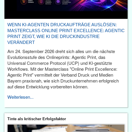
WENN KI-AGENTEN DRUCKAUFTRÄGE AUSLÖSEN:
MASTERCLASS ONLINE PRINT EXCELLENCE: AGENTIC
PRINT ZEIGT, WIE KI DIE DRUCKINDUSTRIE
VERÄNDERT
Am 24. September 2026 dreht sich alles um die nächste
Evolutionsstufe des Onlineprints: Agentic Print, das
Universal Commerce Protocol (UCP) und KI-gestützte
Workflows. Mit der Masterclass "Online Print Excellence:
Agentic Print" vermittelt der Verband Druck und Medien
Bayern praxisnah, wie sich Druckunternehmen erfolgreich
auf diese Entwicklung vorbereiten können.
Weiterlesen...
Tinte als kritischer Erfolgsfaktor