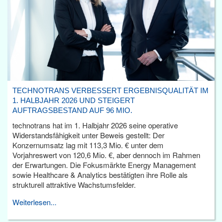
TECHNOTRANS VERBESSERT ERGEBNISQUALITÄT IM
1. HALBJAHR 2026 UND STEIGERT
AUFTRAGSBESTAND AUF 96 MIO.
technotrans hat im 1. Halbjahr 2026 seine operative
Widerstandsfähigkeit unter Beweis gestellt: Der
Konzernumsatz lag mit 113,3 Mio. € unter dem
Vorjahreswert von 120,6 Mio. €, aber dennoch im Rahmen
der Erwartungen. Die Fokusmärkte Energy Management
sowie Healthcare & Analytics bestätigten ihre Rolle als
strukturell attraktive Wachstumsfelder.
Weiterlesen...