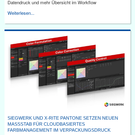
Datendruck und mehr Übersicht im Workflow
Weiterlesen...
SIEGWERK UND X-RITE PANTONE SETZEN NEUEN
MASSSTAB FÜR CLOUDBASIERTES F
ARBMANAGEMENT IM VERPACKUNGSDRUCK