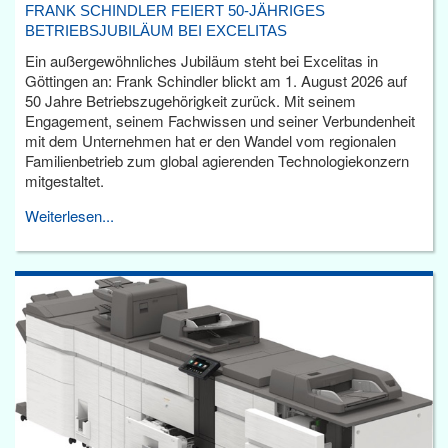
FRANK SCHINDLER FEIERT 50-JÄHRIGES
BETRIEBSJUBILÄUM BEI EXCELITAS
Ein außergewöhnliches Jubiläum steht bei Excelitas in
Göttingen an: Frank Schindler blickt am 1. August 2026 auf
50 Jahre Betriebszugehörigkeit zurück. Mit seinem
Engagement, seinem Fachwissen und seiner Verbundenheit
mit dem Unternehmen hat er den Wandel vom regionalen
Familienbetrieb zum global agierenden Technologiekonzern
mitgestaltet.
Weiterlesen...