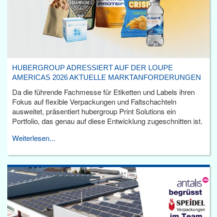
HUBERGROUP ADRESSIERT AUF DER LOUPE
AMERICAS 2026 AKTUELLE MARKTANFORDERUNGEN
Da die führende Fachmesse für Etiketten und Labels ihren
Fokus auf flexible Verpackungen und Faltschachteln
ausweitet, präsentiert hubergroup Print Solutions ein
Portfolio, das genau auf diese Entwicklung zugeschnitten ist.
Weiterlesen...