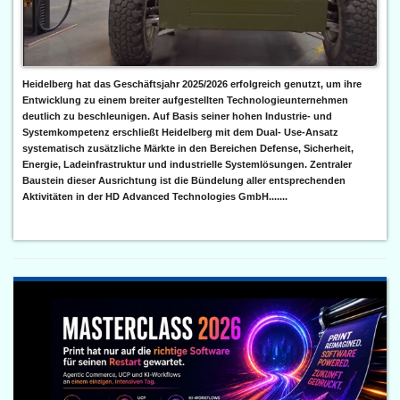
Heidelberg hat das Geschäftsjahr 2025/2026 erfolgreich genutzt, um ihre
Entwicklung zu einem breiter aufgestellten Technologieunternehmen
deutlich zu beschleunigen. Auf Basis seiner hohen Industrie- und
Systemkompetenz erschließt Heidelberg mit dem Dual- Use-Ansatz
systematisch zusätzliche Märkte in den Bereichen Defense, Sicherheit,
Energie, Ladeinfrastruktur und industrielle Systemlösungen. Zentraler
Baustein dieser Ausrichtung ist die Bündelung aller entsprechenden
Aktivitäten in der HD Advanced Technologies GmbH.......