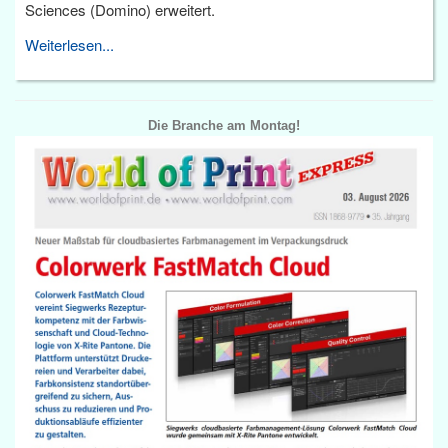
Sciences (Domino) erweitert.
Weiterlesen...
Die Branche am Montag!