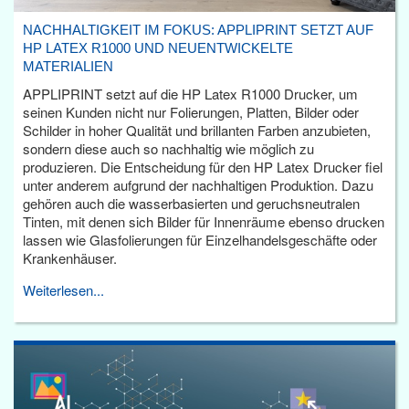
NACHHALTIGKEIT IM FOKUS: APPLIPRINT SETZT AUF
HP LATEX R1000 UND NEUENTWICKELTE
MATERIALIEN
APPLIPRINT setzt auf die HP Latex R1000 Drucker, um
seinen Kunden nicht nur Folierungen, Platten, Bilder oder
Schilder in hoher Qualität und brillanten Farben anzubieten,
sondern diese auch so nachhaltig wie möglich zu
produzieren. Die Entscheidung für den HP Latex Drucker fiel
unter anderem aufgrund der nachhaltigen Produktion. Dazu
gehören auch die wasserbasierten und geruchsneutralen
Tinten, mit denen sich Bilder für Innenräume ebenso drucken
lassen wie Glasfolierungen für Einzelhandelsgeschäfte oder
Krankenhäuser.
Weiterlesen...