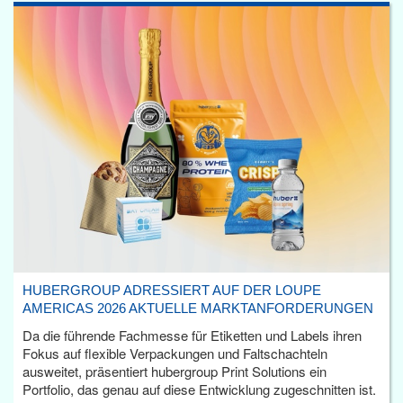
HUBERGROUP ADRESSIERT AUF DER LOUPE
AMERICAS 2026 AKTUELLE MARKTANFORDERUNGEN
Da die führende Fachmesse für Etiketten und Labels ihren
Fokus auf flexible Verpackungen und Faltschachteln
ausweitet, präsentiert hubergroup Print Solutions ein
Portfolio, das genau auf diese Entwicklung zugeschnitten ist.