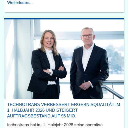
Weiterlesen...
TECHNOTRANS VERBESSERT ERGEBNISQUALITÄT IM
1. HALBJAHR 2026 UND STEIGERT
AUFTRAGSBESTAND AUF 96 MIO.
technotrans hat im 1. Halbjahr 2026 seine operative