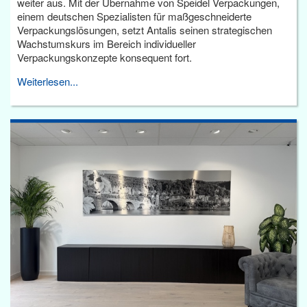
weiter aus. Mit der Übernahme von Speidel Verpackungen,
einem deutschen Spezialisten für maßgeschneiderte
Verpackungslösungen, setzt Antalis seinen strategischen
Wachstumskurs im Bereich individueller
Verpackungskonzepte konsequent fort.
Weiterlesen...