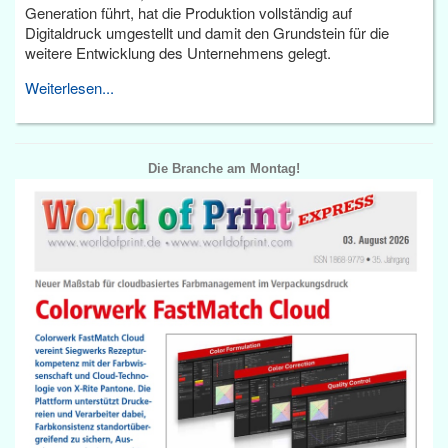
Generation führt, hat die Produktion vollständig auf
Digitaldruck umgestellt und damit den Grundstein für die
weitere Entwicklung des Unternehmens gelegt.
Weiterlesen...
Die Branche am Montag!