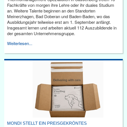
Fachkräfte von morgen ihre Lehre oder ihr duales Studium
an. Weitere Talente beginnen an den Standorten
Meinerzhagen, Bad Doberan und Baden-Baden, wo das
Ausbildungsjahr teilweise erst am 1. September anfängt.
Insgesamt lernen und arbeiten aktuell 112 Auszubildende in
der gesamten Unternehmensgruppe.
Weiterlesen...
MONDI STELLT EIN PREISGEKRÖNTES