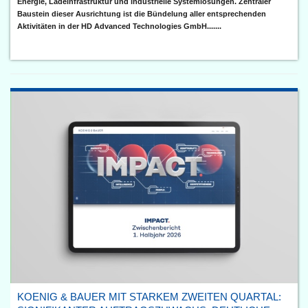
Energie, Ladeinfrastruktur und industrielle Systemlösungen. Zentraler
Baustein dieser Ausrichtung ist die Bündelung aller entsprechenden
Aktivitäten in der HD Advanced Technologies GmbH.......
KOENIG & BAUER MIT STARKEM ZWEITEN QUARTAL: