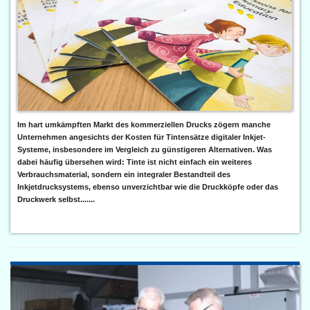
Im hart umkämpften Markt des kommerziellen Drucks zögern manche
Unternehmen angesichts der Kosten für Tintensätze digitaler Inkjet-
Systeme, insbesondere im Vergleich zu günstigeren Alternativen. Was
dabei häufig übersehen wird: Tinte ist nicht einfach ein weiteres
Verbrauchsmaterial, sondern ein integraler Bestandteil des
Inkjetdrucksystems, ebenso unverzichtbar wie die Druckköpfe oder das
Druckwerk selbst.......