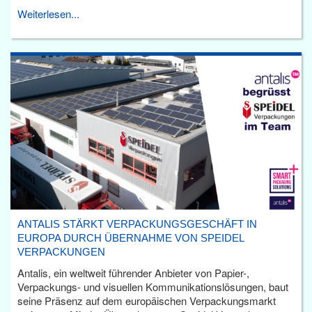
Weiterlesen...
ANTALIS STÄRKT VERPACKUNGSGESCHÄFT IN
EUROPA DURCH ÜBERNAHME VON SPEIDEL
VERPACKUNGEN
Antalis, ein weltweit führender Anbieter von Papier-,
Verpackungs- und visuellen Kommunikationslösungen, baut
seine Präsenz auf dem europäischen Verpackungsmarkt