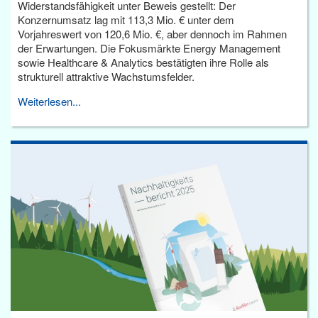
Widerstandsfähigkeit unter Beweis gestellt: Der
Konzernumsatz lag mit 113,3 Mio. € unter dem
Vorjahreswert von 120,6 Mio. €, aber dennoch im Rahmen
der Erwartungen. Die Fokusmärkte Energy Management
sowie Healthcare & Analytics bestätigten ihre Rolle als
strukturell attraktive Wachstumsfelder.
Weiterlesen...