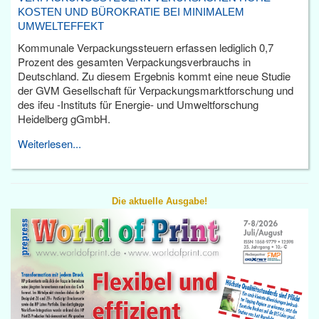
KOSTEN UND BÜROKRATIE BEI MINIMALEM
UMWELTEFFEKT
Kommunale Verpackungssteuern erfassen lediglich 0,7
Prozent des gesamten Verpackungsverbrauchs in
Deutschland. Zu diesem Ergebnis kommt eine neue Studie
der GVM Gesellschaft für Verpackungsmarktforschung und
des ifeu -Instituts für Energie- und Umweltforschung
Heidelberg gGmbH.
Weiterlesen...
Die aktuelle Ausgabe!