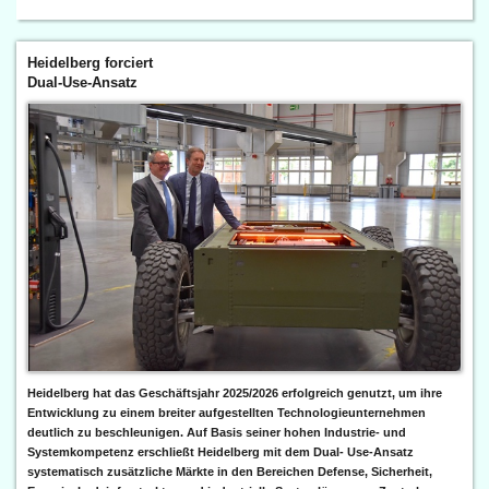
Heidelberg forciert
Dual-Use-Ansatz
Heidelberg hat das Geschäftsjahr 2025/2026 erfolgreich genutzt, um ihre
Entwicklung zu einem breiter aufgestellten Technologieunternehmen
deutlich zu beschleunigen. Auf Basis seiner hohen Industrie- und
Systemkompetenz erschließt Heidelberg mit dem Dual- Use-Ansatz
systematisch zusätzliche Märkte in den Bereichen Defense, Sicherheit,