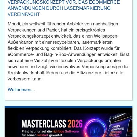
VERPACKUNGSKONZEPT VOR, DAS ECOMMERCE
ANWENDUNGEN DURCH LASERMARKIERUNG
VEREINFACHT
Mondi, ein weltweit führender Anbieter von nachhaltigen
Verpackungen und Papier, hat ein preisgekröntes
Verpackungskonzept entwickelt, das einen Wellpappen-
Außenkarton mit einer recycelbaren, lasermarkierten
flexiblen Verpackung kombiniert. Das Konzept wurde für
eCommerce- und Bag-in-Box-Anwendungen entwickelt, lässt
sich auf eine Vielzahl von flexiblen Verpackungsformaten
anwenden und zeigt, wie innovatives Verpackungsdesign die
Kreislaufwirtschaft fördern und die Effizienz der Lieferkette
verbessern kann.
Weiterlesen...