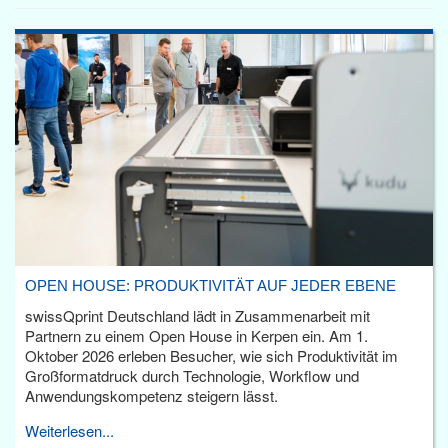
OPEN HOUSE: PRODUKTIVITÄT AUF JEDER EBENE
swissQprint Deutschland lädt in Zusammenarbeit mit
Partnern zu einem Open House in Kerpen ein. Am 1.
Oktober 2026 erleben Besucher, wie sich Produktivität im
Großformatdruck durch Technologie, Workflow und
Anwendungskompetenz steigern lässt.
Weiterlesen...