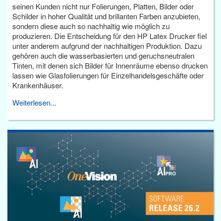
seinen Kunden nicht nur Folierungen, Platten, Bilder oder
Schilder in hoher Qualität und brillanten Farben anzubieten,
sondern diese auch so nachhaltig wie möglich zu
produzieren. Die Entscheidung für den HP Latex Drucker fiel
unter anderem aufgrund der nachhaltigen Produktion. Dazu
gehören auch die wasserbasierten und geruchsneutralen
Tinten, mit denen sich Bilder für Innenräume ebenso drucken
lassen wie Glasfolierungen für Einzelhandelsgeschäfte oder
Krankenhäuser.
Weiterlesen...