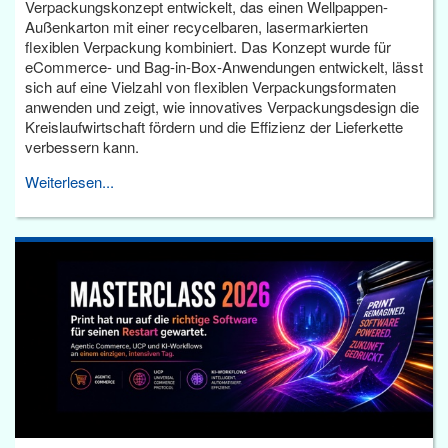
Verpackungskonzept entwickelt, das einen Wellpappen-
Außenkarton mit einer recycelbaren, lasermarkierten
flexiblen Verpackung kombiniert. Das Konzept wurde für
eCommerce- und Bag-in-Box-Anwendungen entwickelt, lässt
sich auf eine Vielzahl von flexiblen Verpackungsformaten
anwenden und zeigt, wie innovatives Verpackungsdesign die
Kreislaufwirtschaft fördern und die Effizienz der Lieferkette
verbessern kann.
Weiterlesen...