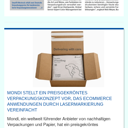
MONDI STELLT EIN PREISGEKRÖNTES
VERPACKUNGSKONZEPT VOR, DAS ECOMMERCE
ANWENDUNGEN DURCH LASERMARKIERUNG
VEREINFACHT
Mondi, ein weltweit führender Anbieter von nachhaltigen
Verpackungen und Papier, hat ein preisgekröntes