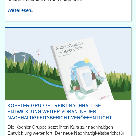
Weiterlesen...
KOEHLER-GRUPPE TREIBT NACHHALTIGE
ENTWICKLUNG WEITER VORAN: NEUER
NACHHALTIGKEITSBERICHT VERÖFFENTLICHT
Die Koehler-Gruppe setzt ihren Kurs zur nachhaltigen
Entwicklung weiter fort. Der neue Nachhaltigkeitsbericht für