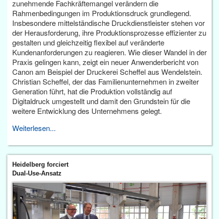
zunehmende Fachkräftemangel verändern die
Rahmenbedingungen im Produktionsdruck grundlegend.
Insbesondere mittelständische Druckdienstleister stehen vor
der Herausforderung, ihre Produktionsprozesse effizienter zu
gestalten und gleichzeitig flexibel auf veränderte
Kundenanforderungen zu reagieren. Wie dieser Wandel in der
Praxis gelingen kann, zeigt ein neuer Anwenderbericht von
Canon am Beispiel der Druckerei Scheffel aus Wendelstein.
Christian Scheffel, der das Familienunternehmen in zweiter
Generation führt, hat die Produktion vollständig auf
Digitaldruck umgestellt und damit den Grundstein für die
weitere Entwicklung des Unternehmens gelegt.
Weiterlesen...
Heidelberg forciert
Dual-Use-Ansatz