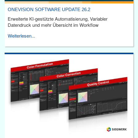
ONEVISION SOFTWARE UPDATE 26.2
Erweiterte KI-gestützte Automatisierung, Variabler
Datendruck und mehr Übersicht im Workflow
Weiterlesen...