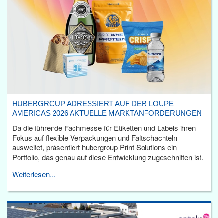
HUBERGROUP ADRESSIERT AUF DER LOUPE
AMERICAS 2026 AKTUELLE MARKTANFORDERUNGEN
Da die führende Fachmesse für Etiketten und Labels ihren
Fokus auf flexible Verpackungen und Faltschachteln
ausweitet, präsentiert hubergroup Print Solutions ein
Portfolio, das genau auf diese Entwicklung zugeschnitten ist.
Weiterlesen...