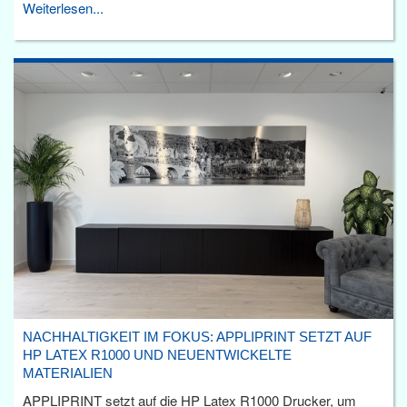
Weiterlesen...
NACHHALTIGKEIT IM FOKUS: APPLIPRINT SETZT AUF
HP LATEX R1000 UND NEUENTWICKELTE
MATERIALIEN
APPLIPRINT setzt auf die HP Latex R1000 Drucker, um