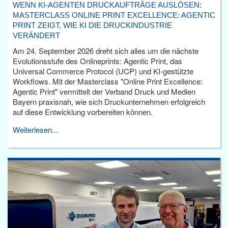
WENN KI-AGENTEN DRUCKAUFTRÄGE AUSLÖSEN:
MASTERCLASS ONLINE PRINT EXCELLENCE: AGENTIC
PRINT ZEIGT, WIE KI DIE DRUCKINDUSTRIE
VERÄNDERT
Am 24. September 2026 dreht sich alles um die nächste
Evolutionsstufe des Onlineprints: Agentic Print, das
Universal Commerce Protocol (UCP) und KI-gestützte
Workflows. Mit der Masterclass "Online Print Excellence:
Agentic Print" vermittelt der Verband Druck und Medien
Bayern praxisnah, wie sich Druckunternehmen erfolgreich
auf diese Entwicklung vorbereiten können.
Weiterlesen...