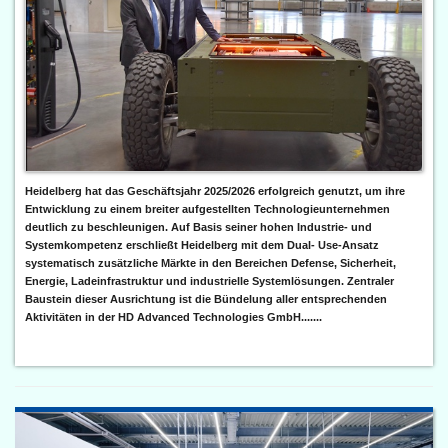
Heidelberg hat das Geschäftsjahr 2025/2026 erfolgreich genutzt, um ihre
Entwicklung zu einem breiter aufgestellten Technologieunternehmen
deutlich zu beschleunigen. Auf Basis seiner hohen Industrie- und
Systemkompetenz erschließt Heidelberg mit dem Dual- Use-Ansatz
systematisch zusätzliche Märkte in den Bereichen Defense, Sicherheit,
Energie, Ladeinfrastruktur und industrielle Systemlösungen. Zentraler
Baustein dieser Ausrichtung ist die Bündelung aller entsprechenden
Aktivitäten in der HD Advanced Technologies GmbH.......