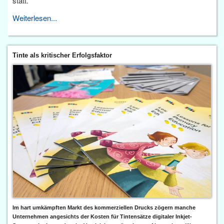
statt.
Weiterlesen...
Tinte als kritischer Erfolgsfaktor
Im hart umkämpften Markt des kommerziellen Drucks zögern manche
Unternehmen angesichts der Kosten für Tintensätze digitaler Inkjet-