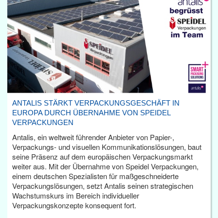
ANTALIS STÄRKT VERPACKUNGSGESCHÄFT IN
EUROPA DURCH ÜBERNAHME VON SPEIDEL
VERPACKUNGEN
Antalis, ein weltweit führender Anbieter von Papier-,
Verpackungs- und visuellen Kommunikationslösungen, baut
seine Präsenz auf dem europäischen Verpackungsmarkt
weiter aus. Mit der Übernahme von Speidel Verpackungen,
einem deutschen Spezialisten für maßgeschneiderte
Verpackungslösungen, setzt Antalis seinen strategischen
Wachstumskurs im Bereich individueller
Verpackungskonzepte konsequent fort.