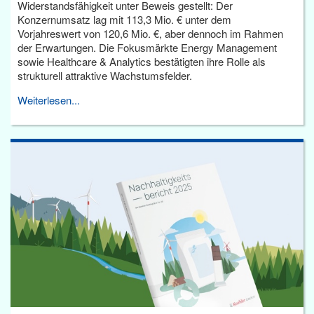
Widerstandsfähigkeit unter Beweis gestellt: Der
Konzernumsatz lag mit 113,3 Mio. € unter dem
Vorjahreswert von 120,6 Mio. €, aber dennoch im Rahmen
der Erwartungen. Die Fokusmärkte Energy Management
sowie Healthcare & Analytics bestätigten ihre Rolle als
strukturell attraktive Wachstumsfelder.
Weiterlesen...