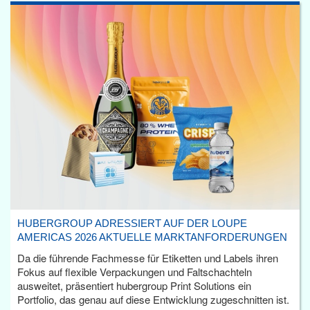
HUBERGROUP ADRESSIERT AUF DER LOUPE
AMERICAS 2026 AKTUELLE MARKTANFORDERUNGEN
Da die führende Fachmesse für Etiketten und Labels ihren
Fokus auf flexible Verpackungen und Faltschachteln
ausweitet, präsentiert hubergroup Print Solutions ein
Portfolio, das genau auf diese Entwicklung zugeschnitten ist.