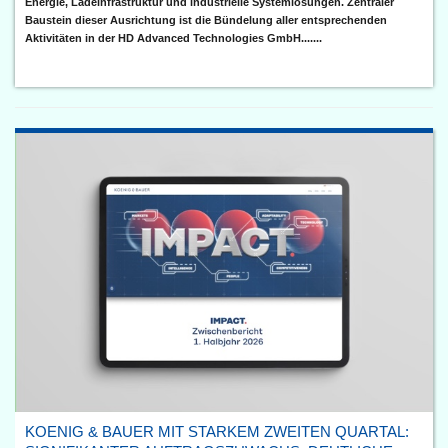
Energie, Ladeinfrastruktur und industrielle Systemlösungen. Zentraler
Baustein dieser Ausrichtung ist die Bündelung aller entsprechenden
Aktivitäten in der HD Advanced Technologies GmbH.......
KOENIG & BAUER MIT STARKEM ZWEITEN QUARTAL: