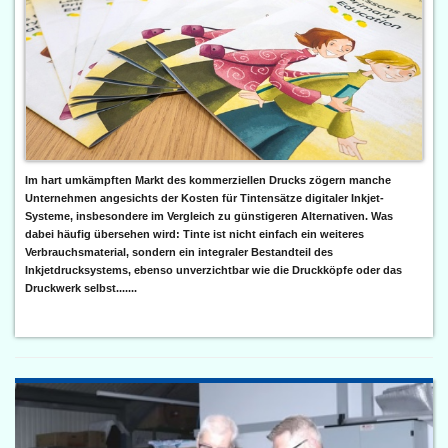
Im hart umkämpften Markt des kommerziellen Drucks zögern manche
Unternehmen angesichts der Kosten für Tintensätze digitaler Inkjet-
Systeme, insbesondere im Vergleich zu günstigeren Alternativen. Was
dabei häufig übersehen wird: Tinte ist nicht einfach ein weiteres
Verbrauchsmaterial, sondern ein integraler Bestandteil des
Inkjetdrucksystems, ebenso unverzichtbar wie die Druckköpfe oder das
Druckwerk selbst.......