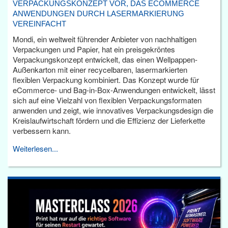
VERPACKUNGSKONZEPT VOR, DAS ECOMMERCE
ANWENDUNGEN DURCH LASERMARKIERUNG
VEREINFACHT
Mondi, ein weltweit führender Anbieter von nachhaltigen
Verpackungen und Papier, hat ein preisgekröntes
Verpackungskonzept entwickelt, das einen Wellpappen-
Außenkarton mit einer recycelbaren, lasermarkierten
flexiblen Verpackung kombiniert. Das Konzept wurde für
eCommerce- und Bag-in-Box-Anwendungen entwickelt, lässt
sich auf eine Vielzahl von flexiblen Verpackungsformaten
anwenden und zeigt, wie innovatives Verpackungsdesign die
Kreislaufwirtschaft fördern und die Effizienz der Lieferkette
verbessern kann.
Weiterlesen...