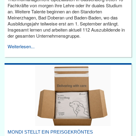
Fachkräfte von morgen ihre Lehre oder ihr duales Studium
an. Weitere Talente beginnen an den Standorten
Meinerzhagen, Bad Doberan und Baden-Baden, wo das
Ausbildungsjahr teilweise erst am 1. September anfängt.
Insgesamt lernen und arbeiten aktuell 112 Auszubildende in
der gesamten Unternehmensgruppe.
Weiterlesen...
MONDI STELLT EIN PREISGEKRÖNTES