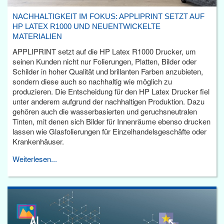
NACHHALTIGKEIT IM FOKUS: APPLIPRINT SETZT AUF
HP LATEX R1000 UND NEUENTWICKELTE
MATERIALIEN
APPLIPRINT setzt auf die HP Latex R1000 Drucker, um
seinen Kunden nicht nur Folierungen, Platten, Bilder oder
Schilder in hoher Qualität und brillanten Farben anzubieten,
sondern diese auch so nachhaltig wie möglich zu
produzieren. Die Entscheidung für den HP Latex Drucker fiel
unter anderem aufgrund der nachhaltigen Produktion. Dazu
gehören auch die wasserbasierten und geruchsneutralen
Tinten, mit denen sich Bilder für Innenräume ebenso drucken
lassen wie Glasfolierungen für Einzelhandelsgeschäfte oder
Krankenhäuser.
Weiterlesen...