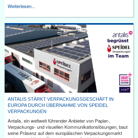
Weiterlesen...
ANTALIS STÄRKT VERPACKUNGSGESCHÄFT IN
EUROPA DURCH ÜBERNAHME VON SPEIDEL
VERPACKUNGEN
Antalis, ein weltweit führender Anbieter von Papier-,
Verpackungs- und visuellen Kommunikationslösungen, baut
seine Präsenz auf dem europäischen Verpackungsmarkt