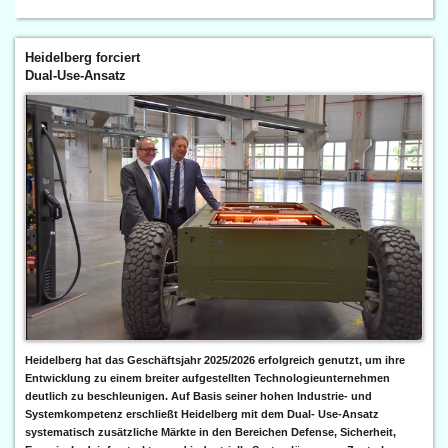
Heidelberg forciert
Dual-Use-Ansatz
Heidelberg hat das Geschäftsjahr 2025/2026 erfolgreich genutzt, um ihre
Entwicklung zu einem breiter aufgestellten Technologieunternehmen
deutlich zu beschleunigen. Auf Basis seiner hohen Industrie- und
Systemkompetenz erschließt Heidelberg mit dem Dual- Use-Ansatz
systematisch zusätzliche Märkte in den Bereichen Defense, Sicherheit,