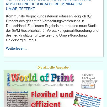
KOSTEN UND BÜROKRATIE BEI MINIMALEM
UMWELTEFFEKT
Kommunale Verpackungssteuern erfassen lediglich 0,7
Prozent des gesamten Verpackungsverbrauchs in
Deutschland. Zu diesem Ergebnis kommt eine neue Studie
der GVM Gesellschaft für Verpackungsmarktforschung und
des ifeu -Instituts für Energie- und Umweltforschung
Heidelberg gGmbH.
Weiterlesen...
Die aktuelle Ausgabe!