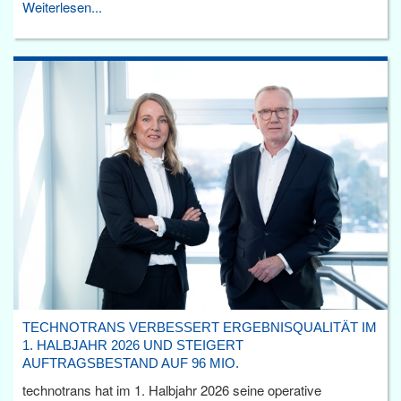
Weiterlesen...
TECHNOTRANS VERBESSERT ERGEBNISQUALITÄT IM
1. HALBJAHR 2026 UND STEIGERT
AUFTRAGSBESTAND AUF 96 MIO.
technotrans hat im 1. Halbjahr 2026 seine operative