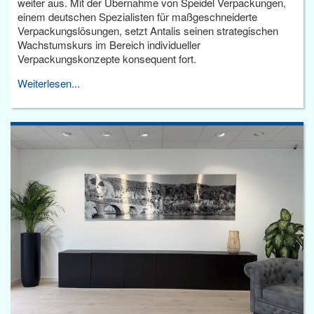
weiter aus. Mit der Übernahme von Speidel Verpackungen,
einem deutschen Spezialisten für maßgeschneiderte
Verpackungslösungen, setzt Antalis seinen strategischen
Wachstumskurs im Bereich individueller
Verpackungskonzepte konsequent fort.
Weiterlesen...