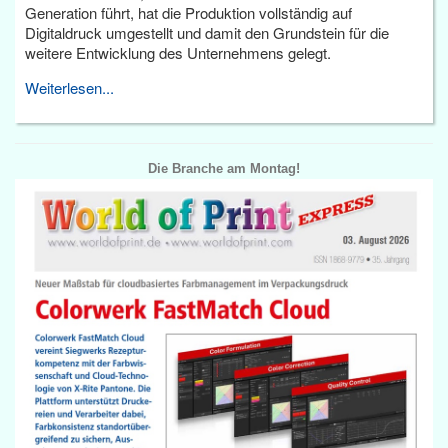
Generation führt, hat die Produktion vollständig auf
Digitaldruck umgestellt und damit den Grundstein für die
weitere Entwicklung des Unternehmens gelegt.
Weiterlesen...
Die Branche am Montag!