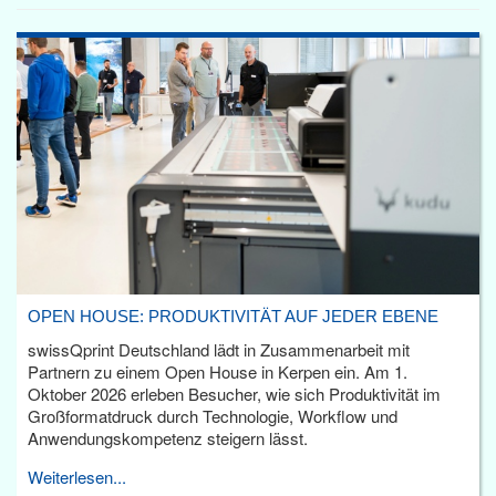
OPEN HOUSE: PRODUKTIVITÄT AUF JEDER EBENE
swissQprint Deutschland lädt in Zusammenarbeit mit
Partnern zu einem Open House in Kerpen ein. Am 1.
Oktober 2026 erleben Besucher, wie sich Produktivität im
Großformatdruck durch Technologie, Workflow und
Anwendungskompetenz steigern lässt.
Weiterlesen...