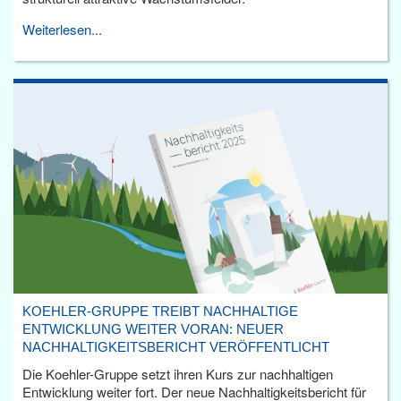
Weiterlesen...
KOEHLER-GRUPPE TREIBT NACHHALTIGE
ENTWICKLUNG WEITER VORAN: NEUER
NACHHALTIGKEITSBERICHT VERÖFFENTLICHT
Die Koehler-Gruppe setzt ihren Kurs zur nachhaltigen
Entwicklung weiter fort. Der neue Nachhaltigkeitsbericht für