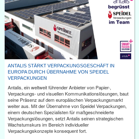
ANTALIS STÄRKT VERPACKUNGSGESCHÄFT IN
EUROPA DURCH ÜBERNAHME VON SPEIDEL
VERPACKUNGEN
Antalis, ein weltweit führender Anbieter von Papier-,
Verpackungs- und visuellen Kommunikationslösungen, baut
seine Präsenz auf dem europäischen Verpackungsmarkt
weiter aus. Mit der Übernahme von Speidel Verpackungen,
einem deutschen Spezialisten für maßgeschneiderte
Verpackungslösungen, setzt Antalis seinen strategischen
Wachstumskurs im Bereich individueller
Verpackungskonzepte konsequent fort.