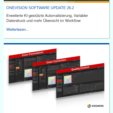
ONEVISION SOFTWARE UPDATE 26.2
Erweiterte KI-gestützte Automatisierung, Variabler
Datendruck und mehr Übersicht im Workflow
Weiterlesen...