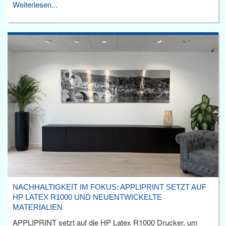
Weiterlesen...
NACHHALTIGKEIT IM FOKUS: APPLIPRINT SETZT AUF
HP LATEX R1000 UND NEUENTWICKELTE
MATERIALIEN
APPLIPRINT setzt auf die HP Latex R1000 Drucker, um