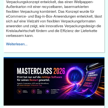
Verpackungskonzept entwickelt, das einen Wellpappen-
Außenkarton mit einer recycelbaren, lasermarkierten
flexiblen Verpackung kombiniert. Das Konzept wurde für
eCommerce- und Bag-in-Box-Anwendungen entwickelt, lässt
sich auf eine Vielzahl von flexiblen Verpackungsformaten
anwenden und zeigt, wie innovatives Verpackungsdesign die
Kreislaufwirtschaft fördern und die Effizienz der Lieferkette
verbessern kann.
Weiterlesen...