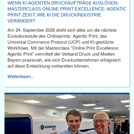
WENN KI-AGENTEN DRUCKAUFTRÄGE AUSLÖSEN:
MASTERCLASS ONLINE PRINT EXCELLENCE: AGENTIC
PRINT ZEIGT, WIE KI DIE DRUCKINDUSTRIE
VERÄNDERT
Am 24. September 2026 dreht sich alles um die nächste
Evolutionsstufe des Onlineprints: Agentic Print, das
Universal Commerce Protocol (UCP) und KI-gestützte
Workflows. Mit der Masterclass "Online Print Excellence:
Agentic Print" vermittelt der Verband Druck und Medien
Bayern praxisnah, wie sich Druckunternehmen erfolgreich
auf diese Entwicklung vorbereiten können.
Weiterlesen...