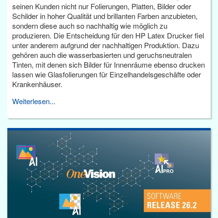
seinen Kunden nicht nur Folierungen, Platten, Bilder oder
Schilder in hoher Qualität und brillanten Farben anzubieten,
sondern diese auch so nachhaltig wie möglich zu
produzieren. Die Entscheidung für den HP Latex Drucker fiel
unter anderem aufgrund der nachhaltigen Produktion. Dazu
gehören auch die wasserbasierten und geruchsneutralen
Tinten, mit denen sich Bilder für Innenräume ebenso drucken
lassen wie Glasfolierungen für Einzelhandelsgeschäfte oder
Krankenhäuser.
Weiterlesen...