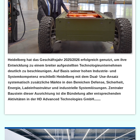
Heidelberg hat das Geschäftsjahr 2025/2026 erfolgreich genutzt, um ihre
Entwicklung zu einem breiter aufgestellten Technologieunternehmen
deutlich zu beschleunigen. Auf Basis seiner hohen Industrie- und
Systemkompetenz erschließt Heidelberg mit dem Dual- Use-Ansatz
systematisch zusätzliche Märkte in den Bereichen Defense, Sicherheit,
Energie, Ladeinfrastruktur und industrielle Systemlösungen. Zentraler
Baustein dieser Ausrichtung ist die Bündelung aller entsprechenden
Aktivitäten in der HD Advanced Technologies GmbH.......