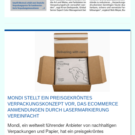
MONDI STELLT EIN PREISGEKRÖNTES
VERPACKUNGSKONZEPT VOR, DAS ECOMMERCE
ANWENDUNGEN DURCH LASERMARKIERUNG
VEREINFACHT
Mondi, ein weltweit führender Anbieter von nachhaltigen
Verpackungen und Papier, hat ein preisgekröntes