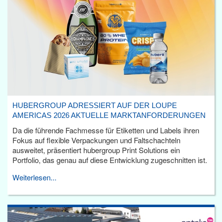
HUBERGROUP ADRESSIERT AUF DER LOUPE
AMERICAS 2026 AKTUELLE MARKTANFORDERUNGEN
Da die führende Fachmesse für Etiketten und Labels ihren
Fokus auf flexible Verpackungen und Faltschachteln
ausweitet, präsentiert hubergroup Print Solutions ein
Portfolio, das genau auf diese Entwicklung zugeschnitten ist.
Weiterlesen...