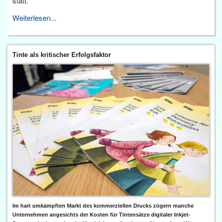
statt.
Weiterlesen...
Tinte als kritischer Erfolgsfaktor
Im hart umkämpften Markt des kommerziellen Drucks zögern manche
Unternehmen angesichts der Kosten für Tintensätze digitaler Inkjet-