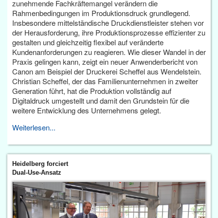
zunehmende Fachkräftemangel verändern die
Rahmenbedingungen im Produktionsdruck grundlegend.
Insbesondere mittelständische Druckdienstleister stehen vor
der Herausforderung, ihre Produktionsprozesse effizienter zu
gestalten und gleichzeitig flexibel auf veränderte
Kundenanforderungen zu reagieren. Wie dieser Wandel in der
Praxis gelingen kann, zeigt ein neuer Anwenderbericht von
Canon am Beispiel der Druckerei Scheffel aus Wendelstein.
Christian Scheffel, der das Familienunternehmen in zweiter
Generation führt, hat die Produktion vollständig auf
Digitaldruck umgestellt und damit den Grundstein für die
weitere Entwicklung des Unternehmens gelegt.
Weiterlesen...
Heidelberg forciert
Dual-Use-Ansatz