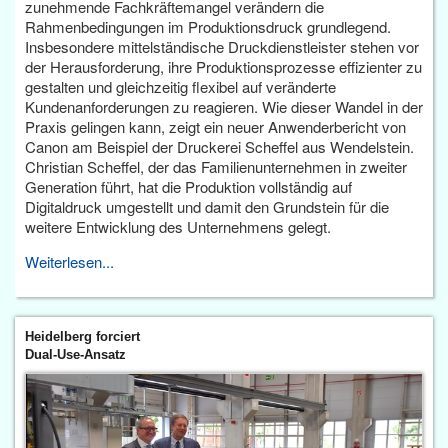
zunehmende Fachkräftemangel verändern die
Rahmenbedingungen im Produktionsdruck grundlegend.
Insbesondere mittelständische Druckdienstleister stehen vor
der Herausforderung, ihre Produktionsprozesse effizienter zu
gestalten und gleichzeitig flexibel auf veränderte
Kundenanforderungen zu reagieren. Wie dieser Wandel in der
Praxis gelingen kann, zeigt ein neuer Anwenderbericht von
Canon am Beispiel der Druckerei Scheffel aus Wendelstein.
Christian Scheffel, der das Familienunternehmen in zweiter
Generation führt, hat die Produktion vollständig auf
Digitaldruck umgestellt und damit den Grundstein für die
weitere Entwicklung des Unternehmens gelegt.
Weiterlesen...
Heidelberg forciert
Dual-Use-Ansatz