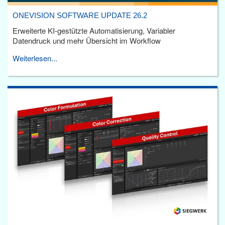
ONEVISION SOFTWARE UPDATE 26.2
Erweiterte KI-gestützte Automatisierung, Variabler
Datendruck und mehr Übersicht im Workflow
Weiterlesen...