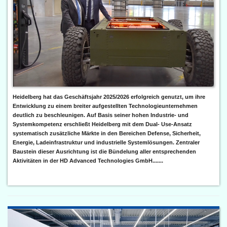
Heidelberg hat das Geschäftsjahr 2025/2026 erfolgreich genutzt, um ihre
Entwicklung zu einem breiter aufgestellten Technologieunternehmen
deutlich zu beschleunigen. Auf Basis seiner hohen Industrie- und
Systemkompetenz erschließt Heidelberg mit dem Dual- Use-Ansatz
systematisch zusätzliche Märkte in den Bereichen Defense, Sicherheit,
Energie, Ladeinfrastruktur und industrielle Systemlösungen. Zentraler
Baustein dieser Ausrichtung ist die Bündelung aller entsprechenden
Aktivitäten in der HD Advanced Technologies GmbH.......