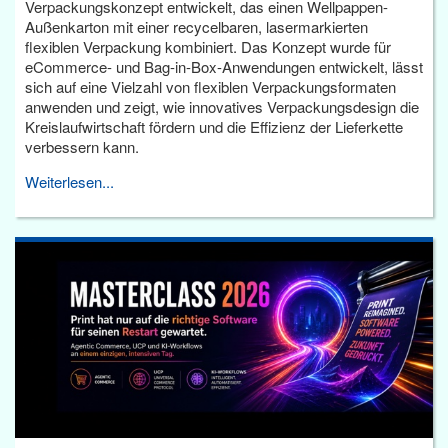
Verpackungskonzept entwickelt, das einen Wellpappen-
Außenkarton mit einer recycelbaren, lasermarkierten
flexiblen Verpackung kombiniert. Das Konzept wurde für
eCommerce- und Bag-in-Box-Anwendungen entwickelt, lässt
sich auf eine Vielzahl von flexiblen Verpackungsformaten
anwenden und zeigt, wie innovatives Verpackungsdesign die
Kreislaufwirtschaft fördern und die Effizienz der Lieferkette
verbessern kann.
Weiterlesen...