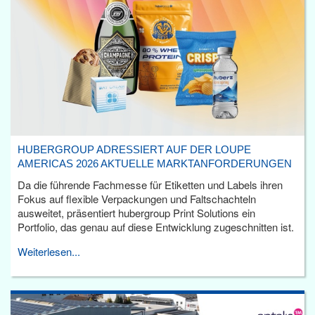
HUBERGROUP ADRESSIERT AUF DER LOUPE
AMERICAS 2026 AKTUELLE MARKTANFORDERUNGEN
Da die führende Fachmesse für Etiketten und Labels ihren
Fokus auf flexible Verpackungen und Faltschachteln
ausweitet, präsentiert hubergroup Print Solutions ein
Portfolio, das genau auf diese Entwicklung zugeschnitten ist.
Weiterlesen...