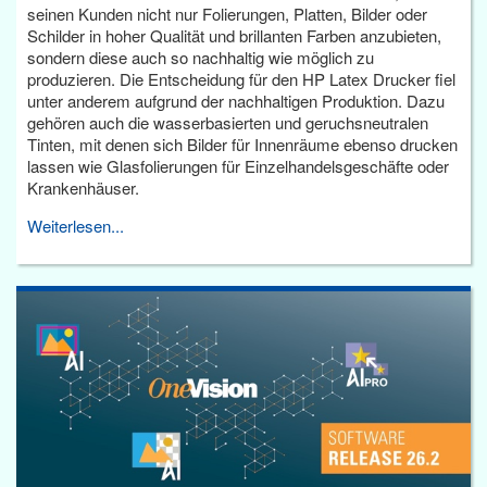
seinen Kunden nicht nur Folierungen, Platten, Bilder oder
Schilder in hoher Qualität und brillanten Farben anzubieten,
sondern diese auch so nachhaltig wie möglich zu
produzieren. Die Entscheidung für den HP Latex Drucker fiel
unter anderem aufgrund der nachhaltigen Produktion. Dazu
gehören auch die wasserbasierten und geruchsneutralen
Tinten, mit denen sich Bilder für Innenräume ebenso drucken
lassen wie Glasfolierungen für Einzelhandelsgeschäfte oder
Krankenhäuser.
Weiterlesen...