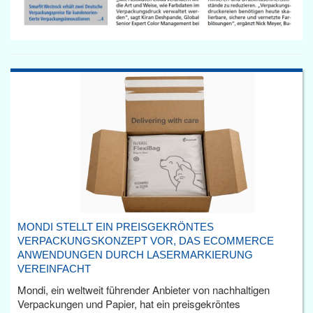
MONDI STELLT EIN PREISGEKRÖNTES
VERPACKUNGSKONZEPT VOR, DAS ECOMMERCE
ANWENDUNGEN DURCH LASERMARKIERUNG
VEREINFACHT
Mondi, ein weltweit führender Anbieter von nachhaltigen
Verpackungen und Papier, hat ein preisgekröntes