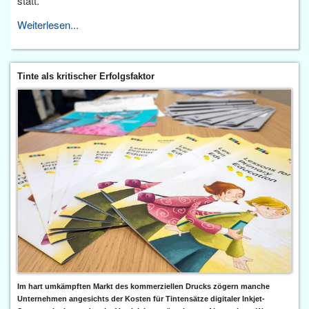
statt.
Weiterlesen...
Tinte als kritischer Erfolgsfaktor
Im hart umkämpften Markt des kommerziellen Drucks zögern manche
Unternehmen angesichts der Kosten für Tintensätze digitaler Inkjet-