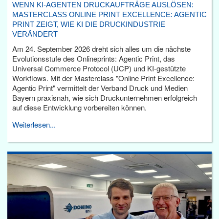
WENN KI-AGENTEN DRUCKAUFTRÄGE AUSLÖSEN:
MASTERCLASS ONLINE PRINT EXCELLENCE: AGENTIC
PRINT ZEIGT, WIE KI DIE DRUCKINDUSTRIE
VERÄNDERT
Am 24. September 2026 dreht sich alles um die nächste
Evolutionsstufe des Onlineprints: Agentic Print, das
Universal Commerce Protocol (UCP) und KI-gestützte
Workflows. Mit der Masterclass "Online Print Excellence:
Agentic Print" vermittelt der Verband Druck und Medien
Bayern praxisnah, wie sich Druckunternehmen erfolgreich
auf diese Entwicklung vorbereiten können.
Weiterlesen...