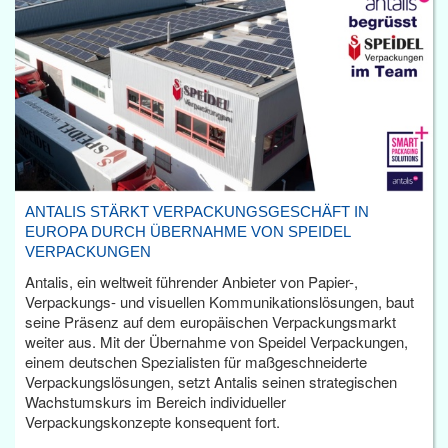
ANTALIS STÄRKT VERPACKUNGSGESCHÄFT IN
EUROPA DURCH ÜBERNAHME VON SPEIDEL
VERPACKUNGEN
Antalis, ein weltweit führender Anbieter von Papier-,
Verpackungs- und visuellen Kommunikationslösungen, baut
seine Präsenz auf dem europäischen Verpackungsmarkt
weiter aus. Mit der Übernahme von Speidel Verpackungen,
einem deutschen Spezialisten für maßgeschneiderte
Verpackungslösungen, setzt Antalis seinen strategischen
Wachstumskurs im Bereich individueller
Verpackungskonzepte konsequent fort.