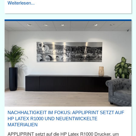
Weiterlesen...
NACHHALTIGKEIT IM FOKUS: APPLIPRINT SETZT AUF
HP LATEX R1000 UND NEUENTWICKELTE
MATERIALIEN
APPLIPRINT setzt auf die HP Latex R1000 Drucker, um