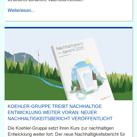
Weiterlesen...
KOEHLER-GRUPPE TREIBT NACHHALTIGE
ENTWICKLUNG WEITER VORAN: NEUER
NACHHALTIGKEITSBERICHT VERÖFFENTLICHT
Die Koehler-Gruppe setzt ihren Kurs zur nachhaltigen
Entwicklung weiter fort. Der neue Nachhaltigkeitsbericht für