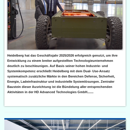
Heidelberg hat das Geschäftsjahr 2025/2026 erfolgreich genutzt, um ihre
Entwicklung zu einem breiter aufgestellten Technologieunternehmen
deutlich zu beschleunigen. Auf Basis seiner hohen Industrie- und
Systemkompetenz erschließt Heidelberg mit dem Dual- Use-Ansatz
systematisch zusätzliche Märkte in den Bereichen Defense, Sicherheit,
Energie, Ladeinfrastruktur und industrielle Systemlösungen. Zentraler
Baustein dieser Ausrichtung ist die Bündelung aller entsprechenden
Aktivitäten in der HD Advanced Technologies GmbH.......