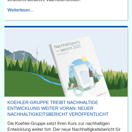
Weiterlesen...
KOEHLER-GRUPPE TREIBT NACHHALTIGE
ENTWICKLUNG WEITER VORAN: NEUER
NACHHALTIGKEITSBERICHT VERÖFFENTLICHT
Die Koehler-Gruppe setzt ihren Kurs zur nachhaltigen
Entwicklung weiter fort. Der neue Nachhaltigkeitsbericht für