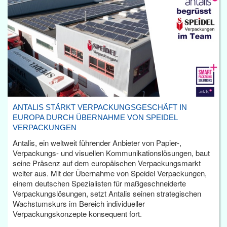
ANTALIS STÄRKT VERPACKUNGSGESCHÄFT IN
EUROPA DURCH ÜBERNAHME VON SPEIDEL
VERPACKUNGEN
Antalis, ein weltweit führender Anbieter von Papier-,
Verpackungs- und visuellen Kommunikationslösungen, baut
seine Präsenz auf dem europäischen Verpackungsmarkt
weiter aus. Mit der Übernahme von Speidel Verpackungen,
einem deutschen Spezialisten für maßgeschneiderte
Verpackungslösungen, setzt Antalis seinen strategischen
Wachstumskurs im Bereich individueller
Verpackungskonzepte konsequent fort.