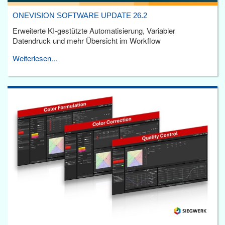
ONEVISION SOFTWARE UPDATE 26.2
Erweiterte KI-gestützte Automatisierung, Variabler
Datendruck und mehr Übersicht im Workflow
Weiterlesen...