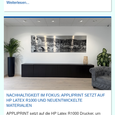
Weiterlesen...
NACHHALTIGKEIT IM FOKUS: APPLIPRINT SETZT AUF
HP LATEX R1000 UND NEUENTWICKELTE
MATERIALIEN
APPLIPRINT setzt auf die HP Latex R1000 Drucker, um