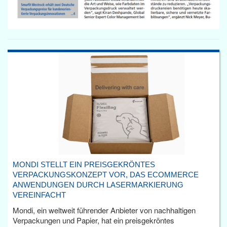
MONDI STELLT EIN PREISGEKRÖNTES
VERPACKUNGSKONZEPT VOR, DAS ECOMMERCE
ANWENDUNGEN DURCH LASERMARKIERUNG
VEREINFACHT
Mondi, ein weltweit führender Anbieter von nachhaltigen
Verpackungen und Papier, hat ein preisgekröntes