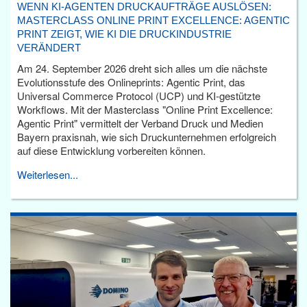
WENN KI-AGENTEN DRUCKAUFTRÄGE AUSLÖSEN:
MASTERCLASS ONLINE PRINT EXCELLENCE: AGENTIC
PRINT ZEIGT, WIE KI DIE DRUCKINDUSTRIE
VERÄNDERT
Am 24. September 2026 dreht sich alles um die nächste
Evolutionsstufe des Onlineprints: Agentic Print, das
Universal Commerce Protocol (UCP) und KI-gestützte
Workflows. Mit der Masterclass "Online Print Excellence:
Agentic Print" vermittelt der Verband Druck und Medien
Bayern praxisnah, wie sich Druckunternehmen erfolgreich
auf diese Entwicklung vorbereiten können.
Weiterlesen...