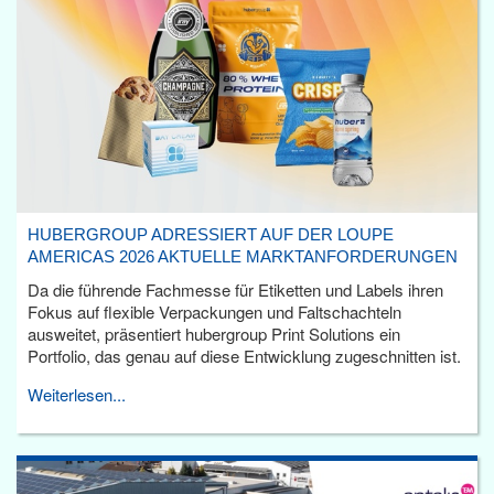
HUBERGROUP ADRESSIERT AUF DER LOUPE
AMERICAS 2026 AKTUELLE MARKTANFORDERUNGEN
Da die führende Fachmesse für Etiketten und Labels ihren
Fokus auf flexible Verpackungen und Faltschachteln
ausweitet, präsentiert hubergroup Print Solutions ein
Portfolio, das genau auf diese Entwicklung zugeschnitten ist.
Weiterlesen...