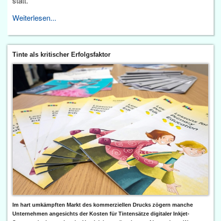
statt.
Weiterlesen...
Tinte als kritischer Erfolgsfaktor
Im hart umkämpften Markt des kommerziellen Drucks zögern manche
Unternehmen angesichts der Kosten für Tintensätze digitaler Inkjet-