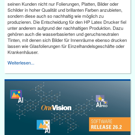
seinen Kunden nicht nur Folierungen, Platten, Bilder oder
Schilder in hoher Qualität und brillanten Farben anzubieten,
sondern diese auch so nachhaltig wie möglich zu
produzieren. Die Entscheidung für den HP Latex Drucker fiel
unter anderem aufgrund der nachhaltigen Produktion. Dazu
gehören auch die wasserbasierten und geruchsneutralen
Tinten, mit denen sich Bilder für Innenräume ebenso drucken
lassen wie Glasfolierungen für Einzelhandelsgeschäfte oder
Krankenhäuser.
Weiterlesen...