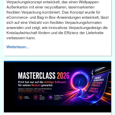
Verpackungskonzept entwickelt, das einen Wellpappen-
Außenkarton mit einer recycelbaren, lasermarkierten
flexiblen Verpackung kombiniert. Das Konzept wurde für
eCommerce- und Bag-in-Box-Anwendungen entwickelt, lässt
sich auf eine Vielzahl von flexiblen Verpackungsformaten
anwenden und zeigt, wie innovatives Verpackungsdesign die
Kreislaufwirtschaft fördern und die Effizienz der Lieferkette
verbessern kann.
Weiterlesen...