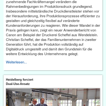
zunehmende Fachkräftemangel verändern die
Rahmenbedingungen im Produktionsdruck grundlegend.
Insbesondere mittelständische Druckdienstleister stehen vor
der Herausforderung, ihre Produktionsprozesse effizienter zu
gestalten und gleichzeitig flexibel auf veränderte
Kundenanforderungen zu reagieren. Wie dieser Wandel in der
Praxis gelingen kann, zeigt ein neuer Anwenderbericht von
Canon am Beispiel der Druckerei Scheffel aus Wendelstein.
Christian Scheffel, der das Familienunternehmen in zweiter
Generation führt, hat die Produktion vollständig auf
Digitaldruck umgestellt und damit den Grundstein für die
weitere Entwicklung des Unternehmens gelegt.
Weiterlesen...
Heidelberg forciert
Dual-Use-Ansatz