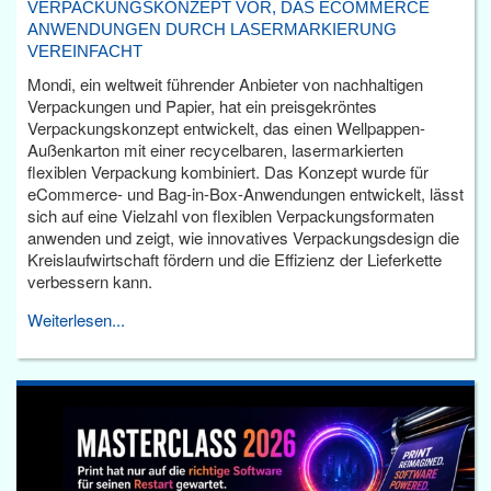
VERPACKUNGSKONZEPT VOR, DAS ECOMMERCE
ANWENDUNGEN DURCH LASERMARKIERUNG
VEREINFACHT
Mondi, ein weltweit führender Anbieter von nachhaltigen
Verpackungen und Papier, hat ein preisgekröntes
Verpackungskonzept entwickelt, das einen Wellpappen-
Außenkarton mit einer recycelbaren, lasermarkierten
flexiblen Verpackung kombiniert. Das Konzept wurde für
eCommerce- und Bag-in-Box-Anwendungen entwickelt, lässt
sich auf eine Vielzahl von flexiblen Verpackungsformaten
anwenden und zeigt, wie innovatives Verpackungsdesign die
Kreislaufwirtschaft fördern und die Effizienz der Lieferkette
verbessern kann.
Weiterlesen...