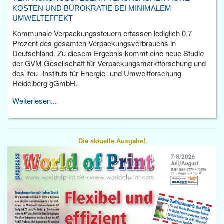
KOSTEN UND BÜROKRATIE BEI MINIMALEM
UMWELTEFFEKT
Kommunale Verpackungssteuern erfassen lediglich 0,7
Prozent des gesamten Verpackungsverbrauchs in
Deutschland. Zu diesem Ergebnis kommt eine neue Studie
der GVM Gesellschaft für Verpackungsmarktforschung und
des ifeu -Instituts für Energie- und Umweltforschung
Heidelberg gGmbH.
Weiterlesen...
Die aktuelle Ausgabe!