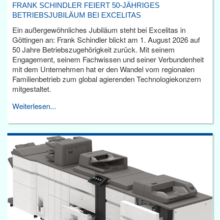
FRANK SCHINDLER FEIERT 50-JÄHRIGES
BETRIEBSJUBILÄUM BEI EXCELITAS
Ein außergewöhnliches Jubiläum steht bei Excelitas in
Göttingen an: Frank Schindler blickt am 1. August 2026 auf
50 Jahre Betriebszugehörigkeit zurück. Mit seinem
Engagement, seinem Fachwissen und seiner Verbundenheit
mit dem Unternehmen hat er den Wandel vom regionalen
Familienbetrieb zum global agierenden Technologiekonzern
mitgestaltet.
Weiterlesen...