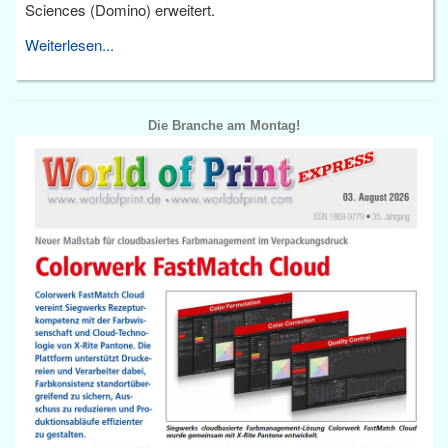
Sciences (Domino) erweitert.
Weiterlesen...
Die Branche am Montag!