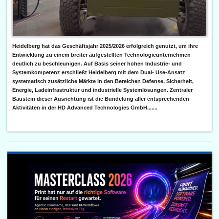
Heidelberg hat das Geschäftsjahr 2025/2026 erfolgreich genutzt, um ihre
Entwicklung zu einem breiter aufgestellten Technologieunternehmen
deutlich zu beschleunigen. Auf Basis seiner hohen Industrie- und
Systemkompetenz erschließt Heidelberg mit dem Dual- Use-Ansatz
systematisch zusätzliche Märkte in den Bereichen Defense, Sicherheit,
Energie, Ladeinfrastruktur und industrielle Systemlösungen. Zentraler
Baustein dieser Ausrichtung ist die Bündelung aller entsprechenden
Aktivitäten in der HD Advanced Technologies GmbH.......