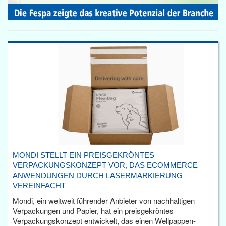
MONDI STELLT EIN PREISGEKRÖNTES
VERPACKUNGSKONZEPT VOR, DAS ECOMMERCE
ANWENDUNGEN DURCH LASERMARKIERUNG
VEREINFACHT
Mondi, ein weltweit führender Anbieter von nachhaltigen
Verpackungen und Papier, hat ein preisgekröntes
Verpackungskonzept entwickelt, das einen Wellpappen-