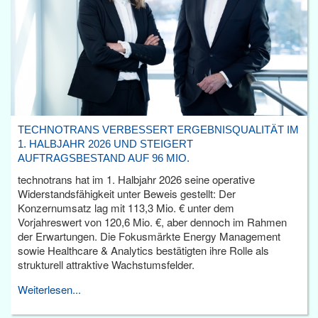
TECHNOTRANS VERBESSERT ERGEBNISQUALITÄT IM
1. HALBJAHR 2026 UND STEIGERT
AUFTRAGSBESTAND AUF 96 MIO.
technotrans hat im 1. Halbjahr 2026 seine operative
Widerstandsfähigkeit unter Beweis gestellt: Der
Konzernumsatz lag mit 113,3 Mio. € unter dem
Vorjahreswert von 120,6 Mio. €, aber dennoch im Rahmen
der Erwartungen. Die Fokusmärkte Energy Management
sowie Healthcare & Analytics bestätigten ihre Rolle als
strukturell attraktive Wachstumsfelder.
Weiterlesen...