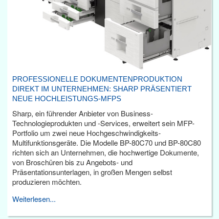
PROFESSIONELLE DOKUMENTENPRODUKTION
DIREKT IM UNTERNEHMEN: SHARP PRÄSENTIERT
NEUE HOCHLEISTUNGS-MFPS
Sharp, ein führender Anbieter von Business-
Technologieprodukten und -Services, erweitert sein MFP-
Portfolio um zwei neue Hochgeschwindigkeits-
Multifunktionsgeräte. Die Modelle BP-80C70 und BP-80C80
richten sich an Unternehmen, die hochwertige Dokumente,
von Broschüren bis zu Angebots- und
Präsentationsunterlagen, in großen Mengen selbst
produzieren möchten.
Weiterlesen...