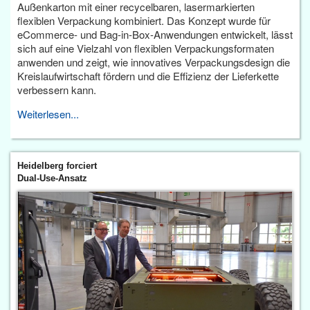
Außenkarton mit einer recycelbaren, lasermarkierten
flexiblen Verpackung kombiniert. Das Konzept wurde für
eCommerce- und Bag-in-Box-Anwendungen entwickelt, lässt
sich auf eine Vielzahl von flexiblen Verpackungsformaten
anwenden und zeigt, wie innovatives Verpackungsdesign die
Kreislaufwirtschaft fördern und die Effizienz der Lieferkette
verbessern kann.
Weiterlesen...
Heidelberg forciert
Dual-Use-Ansatz