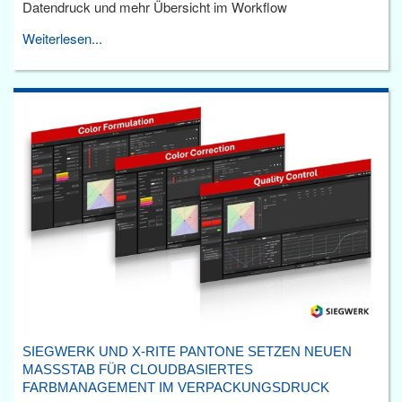
Datendruck und mehr Übersicht im Workflow
Weiterlesen...
SIEGWERK UND X-RITE PANTONE SETZEN NEUEN
MASSSTAB FÜR CLOUDBASIERTES F
ARBMANAGEMENT IM VERPACKUNGSDRUCK