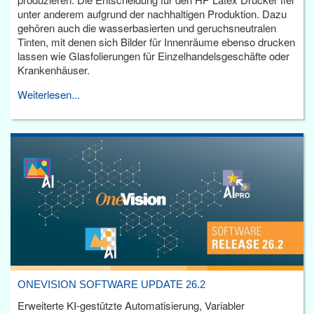
unter anderem aufgrund der nachhaltigen Produktion. Dazu
gehören auch die wasserbasierten und geruchsneutralen
Tinten, mit denen sich Bilder für Innenräume ebenso drucken
lassen wie Glasfolierungen für Einzelhandelsgeschäfte oder
Krankenhäuser.
Weiterlesen...
ONEVISION SOFTWARE UPDATE 26.2
Erweiterte KI-gestützte Automatisierung, Variabler