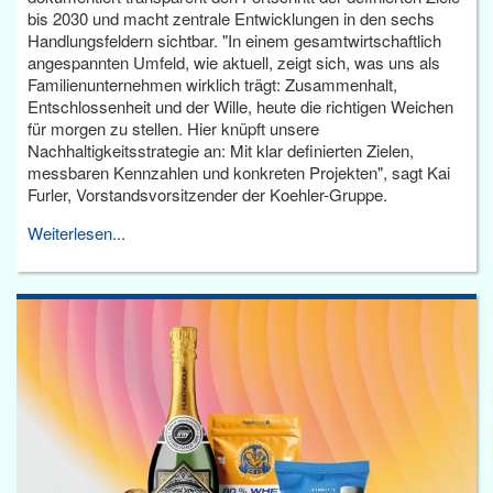
bis 2030 und macht zentrale Entwicklungen in den sechs
Handlungsfeldern sichtbar. "In einem gesamtwirtschaftlich
angespannten Umfeld, wie aktuell, zeigt sich, was uns als
Familienunternehmen wirklich trägt: Zusammenhalt,
Entschlossenheit und der Wille, heute die richtigen Weichen
für morgen zu stellen. Hier knüpft unsere
Nachhaltigkeitsstrategie an: Mit klar definierten Zielen,
messbaren Kennzahlen und konkreten Projekten", sagt Kai
Furler, Vorstandsvorsitzender der Koehler-Gruppe.
Weiterlesen...