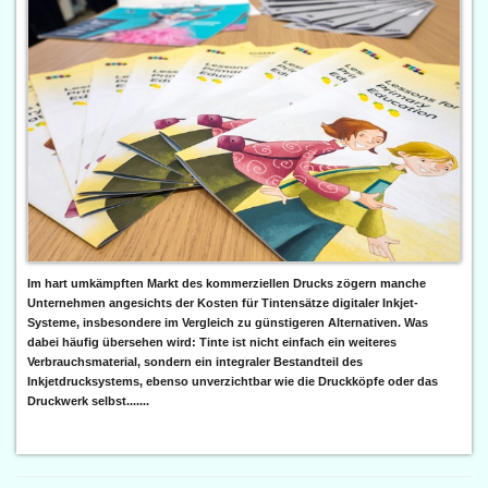
Im hart umkämpften Markt des kommerziellen Drucks zögern manche
Unternehmen angesichts der Kosten für Tintensätze digitaler Inkjet-
Systeme, insbesondere im Vergleich zu günstigeren Alternativen. Was
dabei häufig übersehen wird: Tinte ist nicht einfach ein weiteres
Verbrauchsmaterial, sondern ein integraler Bestandteil des
Inkjetdrucksystems, ebenso unverzichtbar wie die Druckköpfe oder das
Druckwerk selbst.......