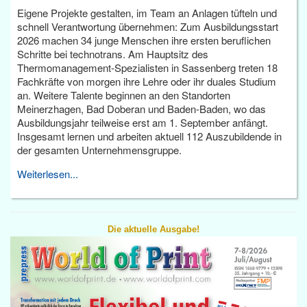
Eigene Projekte gestalten, im Team an Anlagen tüfteln und
schnell Verantwortung übernehmen: Zum Ausbildungsstart
2026 machen 34 junge Menschen ihre ersten beruflichen
Schritte bei technotrans. Am Hauptsitz des
Thermomanagement-Spezialisten in Sassenberg treten 18
Fachkräfte von morgen ihre Lehre oder ihr duales Studium
an. Weitere Talente beginnen an den Standorten
Meinerzhagen, Bad Doberan und Baden-Baden, wo das
Ausbildungsjahr teilweise erst am 1. September anfängt.
Insgesamt lernen und arbeiten aktuell 112 Auszubildende in
der gesamten Unternehmensgruppe.
Weiterlesen...
Die aktuelle Ausgabe!