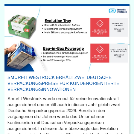
SMURFIT WESTROCK ERHÄLT ZWEI DEUTSCHE
VERPACKUNGSPREISE FÜR KUNDENORIENTIERTE
VERPACKUNGSINNOVATIONEN
Smurfit Westrock wurde erneut für seine Innovationskraft
ausgezeichnet und erhält auch in diesem Jahr gleich zwei
Deutsche Verpackungspreise 2026. Bereits in den
vergangenen drei Jahren wurde das Unternehmen
kontinuierlich mit Deutschen Verpackungspreisen
ausgezeichnet. In diesem Jahr überzeugte das Evolution