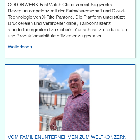
COLORWERK FastMatch Cloud vereint Siegwerks
Rezepturkompetenz mit der Farbwissenschaft und Cloud-
Technologie von X-Rite Pantone. Die Plattform unterstützt
Druckereien und Verarbeiter dabei, Farbkonsistenz
standortübergreifend zu sichern, Ausschuss zu reduzieren
und Produktionsabläufe effizienter zu gestalten.
Weiterlesen...
VOM FAMILIENUNTERNEHMEN ZUM WELTKONZERN: