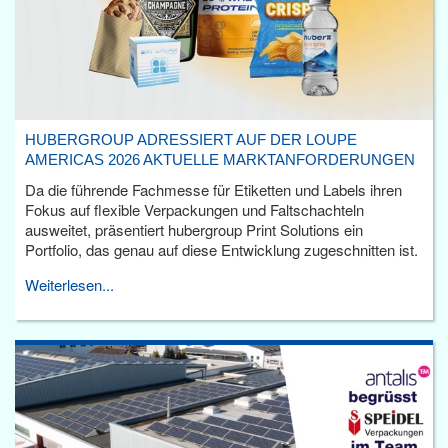
HUBERGROUP ADRESSIERT AUF DER LOUPE
AMERICAS 2026 AKTUELLE MARKTANFORDERUNGEN
Da die führende Fachmesse für Etiketten und Labels ihren
Fokus auf flexible Verpackungen und Faltschachteln
ausweitet, präsentiert hubergroup Print Solutions ein
Portfolio, das genau auf diese Entwicklung zugeschnitten ist.
Weiterlesen...