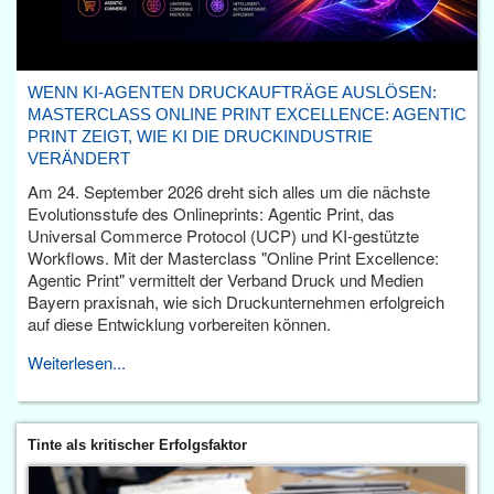
WENN KI-AGENTEN DRUCKAUFTRÄGE AUSLÖSEN:
MASTERCLASS ONLINE PRINT EXCELLENCE: AGENTIC
PRINT ZEIGT, WIE KI DIE DRUCKINDUSTRIE
VERÄNDERT
Am 24. September 2026 dreht sich alles um die nächste
Evolutionsstufe des Onlineprints: Agentic Print, das
Universal Commerce Protocol (UCP) und KI-gestützte
Workflows. Mit der Masterclass "Online Print Excellence:
Agentic Print" vermittelt der Verband Druck und Medien
Bayern praxisnah, wie sich Druckunternehmen erfolgreich
auf diese Entwicklung vorbereiten können.
Weiterlesen...
Tinte als kritischer Erfolgsfaktor