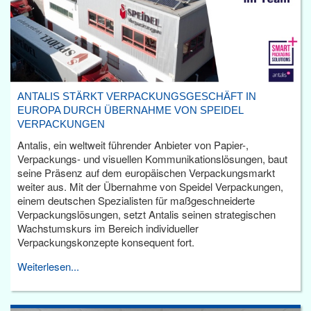
ANTALIS STÄRKT VERPACKUNGSGESCHÄFT IN
EUROPA DURCH ÜBERNAHME VON SPEIDEL
VERPACKUNGEN
Antalis, ein weltweit führender Anbieter von Papier-,
Verpackungs- und visuellen Kommunikationslösungen, baut
seine Präsenz auf dem europäischen Verpackungsmarkt
weiter aus. Mit der Übernahme von Speidel Verpackungen,
einem deutschen Spezialisten für maßgeschneiderte
Verpackungslösungen, setzt Antalis seinen strategischen
Wachstumskurs im Bereich individueller
Verpackungskonzepte konsequent fort.
Weiterlesen...