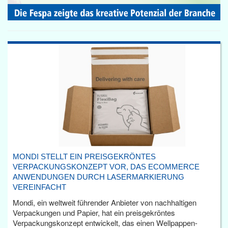
MONDI STELLT EIN PREISGEKRÖNTES
VERPACKUNGSKONZEPT VOR, DAS ECOMMERCE
ANWENDUNGEN DURCH LASERMARKIERUNG
VEREINFACHT
Mondi, ein weltweit führender Anbieter von nachhaltigen
Verpackungen und Papier, hat ein preisgekröntes
Verpackungskonzept entwickelt, das einen Wellpappen-