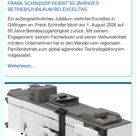
FRANK SCHINDLER FEIERT 50-JÄHRIGES
BETRIEBSJUBILÄUM BEI EXCELITAS
Ein außergewöhnliches Jubiläum steht bei Excelitas in
Göttingen an: Frank Schindler blickt am 1. August 2026 auf
50 Jahre Betriebszugehörigkeit zurück. Mit seinem
Engagement, seinem Fachwissen und seiner Verbundenheit
mit dem Unternehmen hat er den Wandel vom regionalen
Familienbetrieb zum global agierenden Technologiekonzern
mitgestaltet.
Weiterlesen...