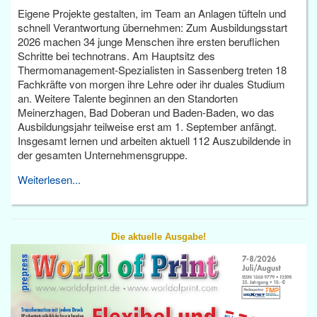
Eigene Projekte gestalten, im Team an Anlagen tüfteln und
schnell Verantwortung übernehmen: Zum Ausbildungsstart
2026 machen 34 junge Menschen ihre ersten beruflichen
Schritte bei technotrans. Am Hauptsitz des
Thermomanagement-Spezialisten in Sassenberg treten 18
Fachkräfte von morgen ihre Lehre oder ihr duales Studium
an. Weitere Talente beginnen an den Standorten
Meinerzhagen, Bad Doberan und Baden-Baden, wo das
Ausbildungsjahr teilweise erst am 1. September anfängt.
Insgesamt lernen und arbeiten aktuell 112 Auszubildende in
der gesamten Unternehmensgruppe.
Weiterlesen...
Die aktuelle Ausgabe!