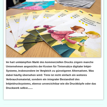
Im hart umkämpften Markt des kommerziellen Drucks zögern manche
Unternehmen angesichts der Kosten für Tintensätze digitaler Inkjet-
Systeme, insbesondere im Vergleich zu günstigeren Alternativen. Was
dabei häufig übersehen wird: Tinte ist nicht einfach ein weiteres
Verbrauchsmaterial, sondern ein integraler Bestandteil des
Inkjetdrucksystems, ebenso unverzichtbar wie die Druckköpfe oder das
Druckwerk selbst.......