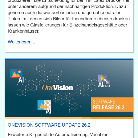
unter anderem aufgrund der nachhaltigen Produktion. Dazu
gehören auch die wasserbasierten und geruchsneutralen
Tinten, mit denen sich Bilder für Innenräume ebenso drucken
lassen wie Glasfolierungen für Einzelhandelsgeschäfte oder
Krankenhäuser.
Weiterlesen...
ONEVISION SOFTWARE UPDATE 26.2
Erweiterte KI-gestützte Automatisierung, Variabler