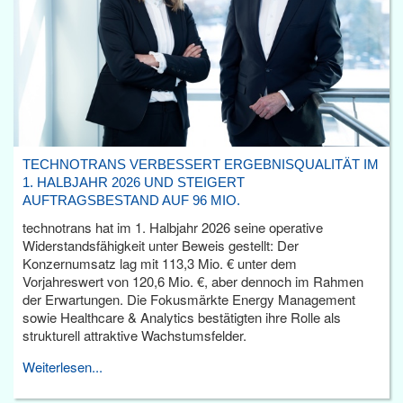
TECHNOTRANS VERBESSERT ERGEBNISQUALITÄT IM
1. HALBJAHR 2026 UND STEIGERT
AUFTRAGSBESTAND AUF 96 MIO.
technotrans hat im 1. Halbjahr 2026 seine operative
Widerstandsfähigkeit unter Beweis gestellt: Der
Konzernumsatz lag mit 113,3 Mio. € unter dem
Vorjahreswert von 120,6 Mio. €, aber dennoch im Rahmen
der Erwartungen. Die Fokusmärkte Energy Management
sowie Healthcare & Analytics bestätigten ihre Rolle als
strukturell attraktive Wachstumsfelder.
Weiterlesen...