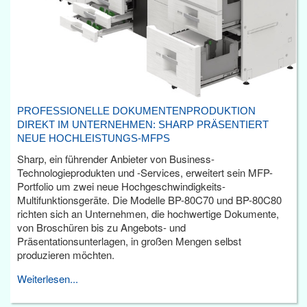
PROFESSIONELLE DOKUMENTENPRODUKTION
DIREKT IM UNTERNEHMEN: SHARP PRÄSENTIERT
NEUE HOCHLEISTUNGS-MFPS
Sharp, ein führender Anbieter von Business-
Technologieprodukten und -Services, erweitert sein MFP-
Portfolio um zwei neue Hochgeschwindigkeits-
Multifunktionsgeräte. Die Modelle BP-80C70 und BP-80C80
richten sich an Unternehmen, die hochwertige Dokumente,
von Broschüren bis zu Angebots- und
Präsentationsunterlagen, in großen Mengen selbst
produzieren möchten.
Weiterlesen...