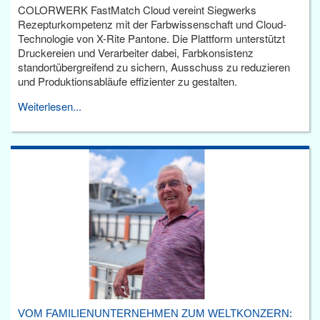
COLORWERK FastMatch Cloud vereint Siegwerks
Rezepturkompetenz mit der Farbwissenschaft und Cloud-
Technologie von X-Rite Pantone. Die Plattform unterstützt
Druckereien und Verarbeiter dabei, Farbkonsistenz
standortübergreifend zu sichern, Ausschuss zu reduzieren
und Produktionsabläufe effizienter zu gestalten.
Weiterlesen...
VOM FAMILIENUNTERNEHMEN ZUM WELTKONZERN: