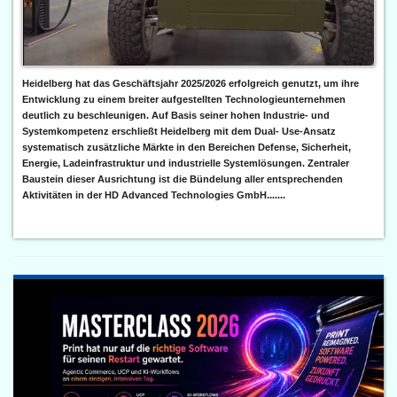
Heidelberg hat das Geschäftsjahr 2025/2026 erfolgreich genutzt, um ihre
Entwicklung zu einem breiter aufgestellten Technologieunternehmen
deutlich zu beschleunigen. Auf Basis seiner hohen Industrie- und
Systemkompetenz erschließt Heidelberg mit dem Dual- Use-Ansatz
systematisch zusätzliche Märkte in den Bereichen Defense, Sicherheit,
Energie, Ladeinfrastruktur und industrielle Systemlösungen. Zentraler
Baustein dieser Ausrichtung ist die Bündelung aller entsprechenden
Aktivitäten in der HD Advanced Technologies GmbH.......