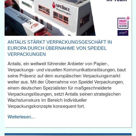
ANTALIS STÄRKT VERPACKUNGSGESCHÄFT IN
EUROPA DURCH ÜBERNAHME VON SPEIDEL
VERPACKUNGEN
Antalis, ein weltweit führender Anbieter von Papier-,
Verpackungs- und visuellen Kommunikationslösungen, baut
seine Präsenz auf dem europäischen Verpackungsmarkt
weiter aus. Mit der Übernahme von Speidel Verpackungen,
einem deutschen Spezialisten für maßgeschneiderte
Verpackungslösungen, setzt Antalis seinen strategischen
Wachstumskurs im Bereich individueller
Verpackungskonzepte konsequent fort.
Weiterlesen...