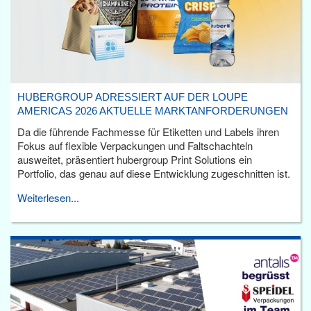
HUBERGROUP ADRESSIERT AUF DER LOUPE
AMERICAS 2026 AKTUELLE MARKTANFORDERUNGEN
Da die führende Fachmesse für Etiketten und Labels ihren
Fokus auf flexible Verpackungen und Faltschachteln
ausweitet, präsentiert hubergroup Print Solutions ein
Portfolio, das genau auf diese Entwicklung zugeschnitten ist.
Weiterlesen...