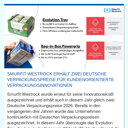
SMURFIT WESTROCK ERHÄLT ZWEI DEUTSCHE
VERPACKUNGSPREISE FÜR KUNDENORIENTIERTE
VERPACKUNGSINNOVATIONEN
Smurfit Westrock wurde erneut für seine Innovationskraft
ausgezeichnet und erhält auch in diesem Jahr gleich zwei
Deutsche Verpackungspreise 2026. Bereits in den
vergangenen drei Jahren wurde das Unternehmen
kontinuierlich mit Deutschen Verpackungspreisen
ausgezeichnet. In diesem Jahr überzeugte das Evolution