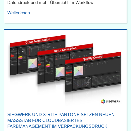
Datendruck und mehr Übersicht im Workflow
Weiterlesen...
SIEGWERK UND X-RITE PANTONE SETZEN NEUEN
MASSSTAB FÜR CLOUDBASIERTES F
ARBMANAGEMENT IM VERPACKUNGSDRUCK