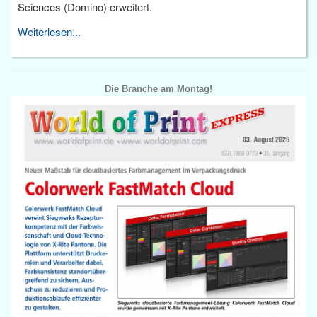
Sciences (Domino) erweitert.
Weiterlesen...
Die Branche am Montag!