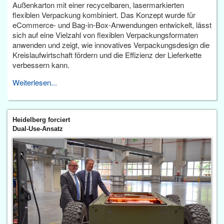
Außenkarton mit einer recycelbaren, lasermarkierten
flexiblen Verpackung kombiniert. Das Konzept wurde für
eCommerce- und Bag-in-Box-Anwendungen entwickelt, lässt
sich auf eine Vielzahl von flexiblen Verpackungsformaten
anwenden und zeigt, wie innovatives Verpackungsdesign die
Kreislaufwirtschaft fördern und die Effizienz der Lieferkette
verbessern kann.
Weiterlesen...
Heidelberg forciert
Dual-Use-Ansatz