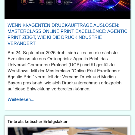
WENN KI-AGENTEN DRUCKAUFTRÄGE AUSLÖSEN:
MASTERCLASS ONLINE PRINT EXCELLENCE: AGENTIC
PRINT ZEIGT, WIE KI DIE DRUCKINDUSTRIE
VERÄNDERT
Am 24. September 2026 dreht sich alles um die nächste
Evolutionsstufe des Onlineprints: Agentic Print, das
Universal Commerce Protocol (UCP) und KI-gestützte
Workflows. Mit der Masterclass "Online Print Excellence:
Agentic Print" vermittelt der Verband Druck und Medien
Bayern praxisnah, wie sich Druckunternehmen erfolgreich
auf diese Entwicklung vorbereiten können.
Weiterlesen...
Tinte als kritischer Erfolgsfaktor