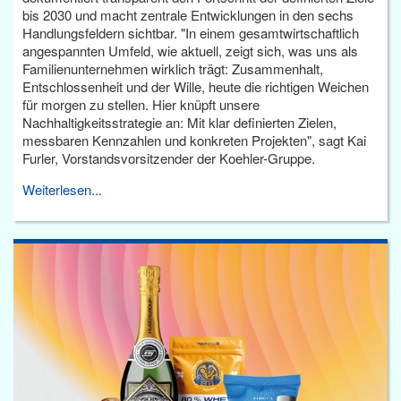
bis 2030 und macht zentrale Entwicklungen in den sechs
Handlungsfeldern sichtbar. "In einem gesamtwirtschaftlich
angespannten Umfeld, wie aktuell, zeigt sich, was uns als
Familienunternehmen wirklich trägt: Zusammenhalt,
Entschlossenheit und der Wille, heute die richtigen Weichen
für morgen zu stellen. Hier knüpft unsere
Nachhaltigkeitsstrategie an: Mit klar definierten Zielen,
messbaren Kennzahlen und konkreten Projekten", sagt Kai
Furler, Vorstandsvorsitzender der Koehler-Gruppe.
Weiterlesen...