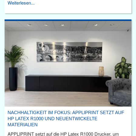
Weiterlesen...
NACHHALTIGKEIT IM FOKUS: APPLIPRINT SETZT AUF
HP LATEX R1000 UND NEUENTWICKELTE
MATERIALIEN
APPLIPRINT setzt auf die HP Latex R1000 Drucker, um