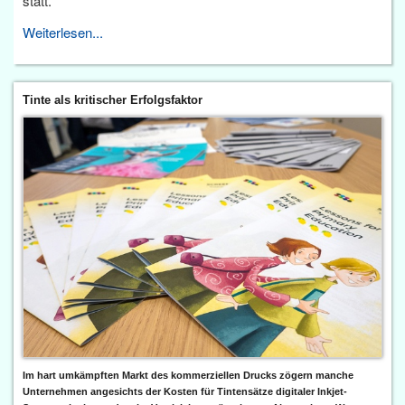
statt.
Weiterlesen...
Tinte als kritischer Erfolgsfaktor
Im hart umkämpften Markt des kommerziellen Drucks zögern manche
Unternehmen angesichts der Kosten für Tintensätze digitaler Inkjet-