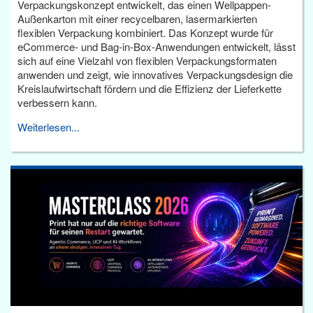
Verpackungskonzept entwickelt, das einen Wellpappen-
Außenkarton mit einer recycelbaren, lasermarkierten
flexiblen Verpackung kombiniert. Das Konzept wurde für
eCommerce- und Bag-in-Box-Anwendungen entwickelt, lässt
sich auf eine Vielzahl von flexiblen Verpackungsformaten
anwenden und zeigt, wie innovatives Verpackungsdesign die
Kreislaufwirtschaft fördern und die Effizienz der Lieferkette
verbessern kann.
Weiterlesen...