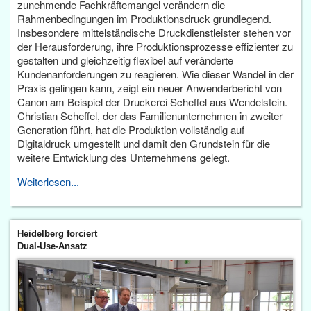
zunehmende Fachkräftemangel verändern die
Rahmenbedingungen im Produktionsdruck grundlegend.
Insbesondere mittelständische Druckdienstleister stehen vor
der Herausforderung, ihre Produktionsprozesse effizienter zu
gestalten und gleichzeitig flexibel auf veränderte
Kundenanforderungen zu reagieren. Wie dieser Wandel in der
Praxis gelingen kann, zeigt ein neuer Anwenderbericht von
Canon am Beispiel der Druckerei Scheffel aus Wendelstein.
Christian Scheffel, der das Familienunternehmen in zweiter
Generation führt, hat die Produktion vollständig auf
Digitaldruck umgestellt und damit den Grundstein für die
weitere Entwicklung des Unternehmens gelegt.
Weiterlesen...
Heidelberg forciert
Dual-Use-Ansatz