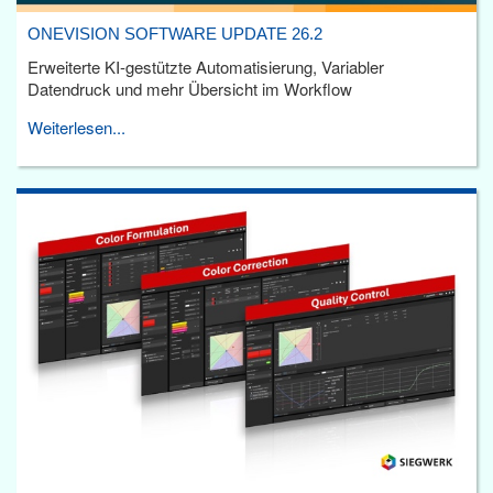
ONEVISION SOFTWARE UPDATE 26.2
Erweiterte KI-gestützte Automatisierung, Variabler
Datendruck und mehr Übersicht im Workflow
Weiterlesen...