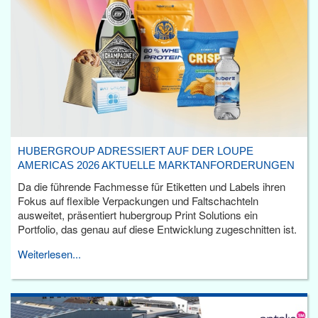
HUBERGROUP ADRESSIERT AUF DER LOUPE
AMERICAS 2026 AKTUELLE MARKTANFORDERUNGEN
Da die führende Fachmesse für Etiketten und Labels ihren
Fokus auf flexible Verpackungen und Faltschachteln
ausweitet, präsentiert hubergroup Print Solutions ein
Portfolio, das genau auf diese Entwicklung zugeschnitten ist.
Weiterlesen...