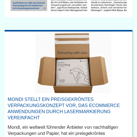
MONDI STELLT EIN PREISGEKRÖNTES
VERPACKUNGSKONZEPT VOR, DAS ECOMMERCE
ANWENDUNGEN DURCH LASERMARKIERUNG
VEREINFACHT
Mondi, ein weltweit führender Anbieter von nachhaltigen
Verpackungen und Papier, hat ein preisgekröntes