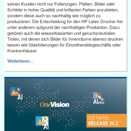
seinen Kunden nicht nur Folierungen, Platten, Bilder oder
Schilder in hoher Qualität und brillanten Farben anzubieten,
sondern diese auch so nachhaltig wie möglich zu
produzieren. Die Entscheidung für den HP Latex Drucker fiel
unter anderem aufgrund der nachhaltigen Produktion. Dazu
gehören auch die wasserbasierten und geruchsneutralen
Tinten, mit denen sich Bilder für Innenräume ebenso drucken
lassen wie Glasfolierungen für Einzelhandelsgeschäfte oder
Krankenhäuser.
Weiterlesen...