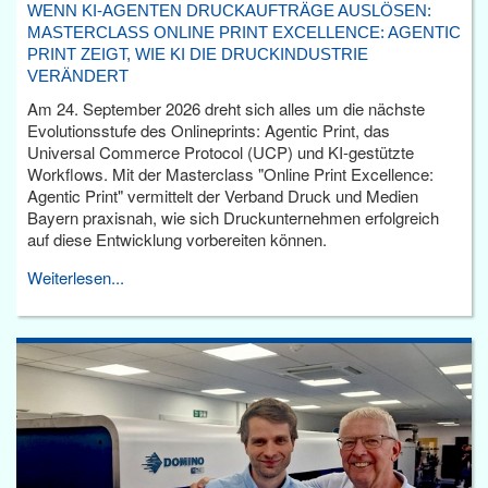
WENN KI-AGENTEN DRUCKAUFTRÄGE AUSLÖSEN:
MASTERCLASS ONLINE PRINT EXCELLENCE: AGENTIC
PRINT ZEIGT, WIE KI DIE DRUCKINDUSTRIE
VERÄNDERT
Am 24. September 2026 dreht sich alles um die nächste
Evolutionsstufe des Onlineprints: Agentic Print, das
Universal Commerce Protocol (UCP) und KI-gestützte
Workflows. Mit der Masterclass "Online Print Excellence:
Agentic Print" vermittelt der Verband Druck und Medien
Bayern praxisnah, wie sich Druckunternehmen erfolgreich
auf diese Entwicklung vorbereiten können.
Weiterlesen...