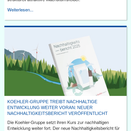
Weiterlesen...
KOEHLER-GRUPPE TREIBT NACHHALTIGE
ENTWICKLUNG WEITER VORAN: NEUER
NACHHALTIGKEITSBERICHT VERÖFFENTLICHT
Die Koehler-Gruppe setzt ihren Kurs zur nachhaltigen
Entwicklung weiter fort. Der neue Nachhaltigkeitsbericht für