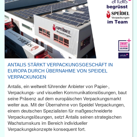
ANTALIS STÄRKT VERPACKUNGSGESCHÄFT IN
EUROPA DURCH ÜBERNAHME VON SPEIDEL
VERPACKUNGEN
Antalis, ein weltweit führender Anbieter von Papier-,
Verpackungs- und visuellen Kommunikationslösungen, baut
seine Präsenz auf dem europäischen Verpackungsmarkt
weiter aus. Mit der Übernahme von Speidel Verpackungen,
einem deutschen Spezialisten für maßgeschneiderte
Verpackungslösungen, setzt Antalis seinen strategischen
Wachstumskurs im Bereich individueller
Verpackungskonzepte konsequent fort.