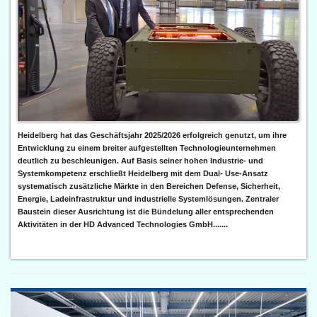
Heidelberg hat das Geschäftsjahr 2025/2026 erfolgreich genutzt, um ihre
Entwicklung zu einem breiter aufgestellten Technologieunternehmen
deutlich zu beschleunigen. Auf Basis seiner hohen Industrie- und
Systemkompetenz erschließt Heidelberg mit dem Dual- Use-Ansatz
systematisch zusätzliche Märkte in den Bereichen Defense, Sicherheit,
Energie, Ladeinfrastruktur und industrielle Systemlösungen. Zentraler
Baustein dieser Ausrichtung ist die Bündelung aller entsprechenden
Aktivitäten in der HD Advanced Technologies GmbH.......