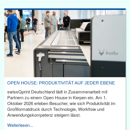
OPEN HOUSE: PRODUKTIVITÄT AUF JEDER EBENE
swissQprint Deutschland lädt in Zusammenarbeit mit
Partnern zu einem Open House in Kerpen ein. Am 1.
Oktober 2026 erleben Besucher, wie sich Produktivität im
Großformatdruck durch Technologie, Workflow und
Anwendungskompetenz steigern lässt.
Weiterlesen...