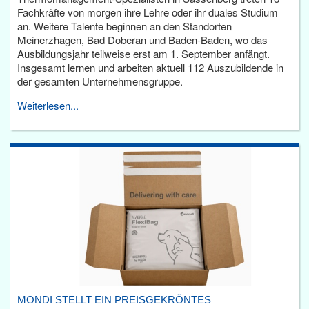
Fachkräfte von morgen ihre Lehre oder ihr duales Studium
an. Weitere Talente beginnen an den Standorten
Meinerzhagen, Bad Doberan und Baden-Baden, wo das
Ausbildungsjahr teilweise erst am 1. September anfängt.
Insgesamt lernen und arbeiten aktuell 112 Auszubildende in
der gesamten Unternehmensgruppe.
Weiterlesen...
MONDI STELLT EIN PREISGEKRÖNTES