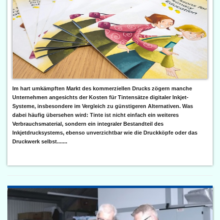
Im hart umkämpften Markt des kommerziellen Drucks zögern manche
Unternehmen angesichts der Kosten für Tintensätze digitaler Inkjet-
Systeme, insbesondere im Vergleich zu günstigeren Alternativen. Was
dabei häufig übersehen wird: Tinte ist nicht einfach ein weiteres
Verbrauchsmaterial, sondern ein integraler Bestandteil des
Inkjetdrucksystems, ebenso unverzichtbar wie die Druckköpfe oder das
Druckwerk selbst.......