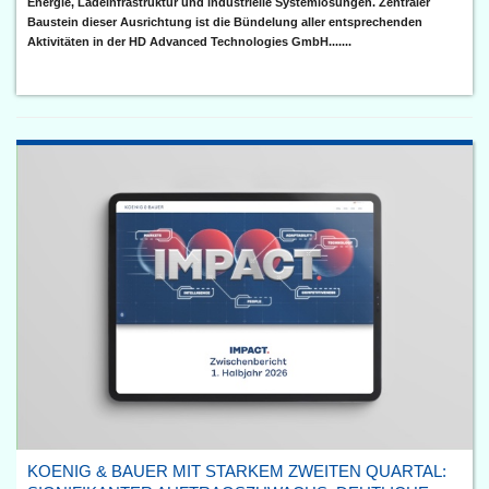
Energie, Ladeinfrastruktur und industrielle Systemlösungen. Zentraler
Baustein dieser Ausrichtung ist die Bündelung aller entsprechenden
Aktivitäten in der HD Advanced Technologies GmbH.......
KOENIG & BAUER MIT STARKEM ZWEITEN QUARTAL: