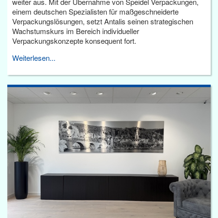
weiter aus. Mit der Übernahme von Speidel Verpackungen,
einem deutschen Spezialisten für maßgeschneiderte
Verpackungslösungen, setzt Antalis seinen strategischen
Wachstumskurs im Bereich individueller
Verpackungskonzepte konsequent fort.
Weiterlesen...