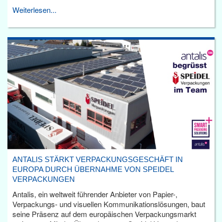
Weiterlesen...
ANTALIS STÄRKT VERPACKUNGSGESCHÄFT IN
EUROPA DURCH ÜBERNAHME VON SPEIDEL
VERPACKUNGEN
Antalis, ein weltweit führender Anbieter von Papier-,
Verpackungs- und visuellen Kommunikationslösungen, baut
seine Präsenz auf dem europäischen Verpackungsmarkt