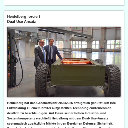
Heidelberg forciert
Dual-Use-Ansatz
Heidelberg hat das Geschäftsjahr 2025/2026 erfolgreich genutzt, um ihre
Entwicklung zu einem breiter aufgestellten Technologieunternehmen
deutlich zu beschleunigen. Auf Basis seiner hohen Industrie- und
Systemkompetenz erschließt Heidelberg mit dem Dual- Use-Ansatz
systematisch zusätzliche Märkte in den Bereichen Defense, Sicherheit,