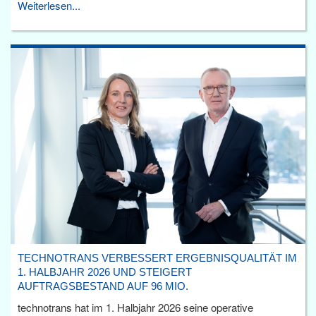
Weiterlesen...
TECHNOTRANS VERBESSERT ERGEBNISQUALITÄT IM
1. HALBJAHR 2026 UND STEIGERT
AUFTRAGSBESTAND AUF 96 MIO.
technotrans hat im 1. Halbjahr 2026 seine operative