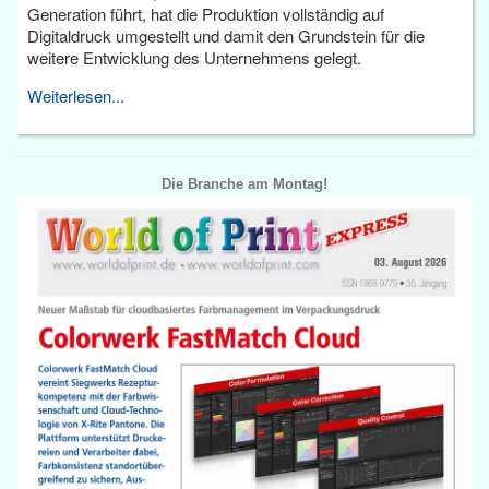
Generation führt, hat die Produktion vollständig auf
Digitaldruck umgestellt und damit den Grundstein für die
weitere Entwicklung des Unternehmens gelegt.
Weiterlesen...
Die Branche am Montag!