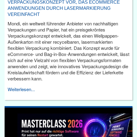
VERPACKUNGSKONZEPT VOR, DAS ECOMMERCE
ANWENDUNGEN DURCH LASERMARKIERUNG
VEREINFACHT
Mondi, ein weltweit führender Anbieter von nachhaltigen
Verpackungen und Papier, hat ein preisgekröntes
Verpackungskonzept entwickelt, das einen Wellpappen-
Außenkarton mit einer recycelbaren, lasermarkierten
flexiblen Verpackung kombiniert. Das Konzept wurde für
eCommerce- und Bag-in-Box-Anwendungen entwickelt, lässt
sich auf eine Vielzahl von flexiblen Verpackungsformaten
anwenden und zeigt, wie innovatives Verpackungsdesign die
Kreislaufwirtschaft fördern und die Effizienz der Lieferkette
verbessern kann.
Weiterlesen...