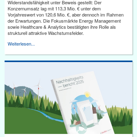
Widerstandsfähigkeit unter Beweis gestellt: Der
Konzernumsatz lag mit 113,3 Mio. € unter dem
Vorjahreswert von 120,6 Mio. €, aber dennoch im Rahmen
der Erwartungen. Die Fokusmärkte Energy Management
sowie Healthcare & Analytics bestätigten ihre Rolle als
strukturell attraktive Wachstumsfelder.
Weiterlesen...