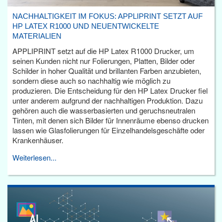
NACHHALTIGKEIT IM FOKUS: APPLIPRINT SETZT AUF
HP LATEX R1000 UND NEUENTWICKELTE
MATERIALIEN
APPLIPRINT setzt auf die HP Latex R1000 Drucker, um
seinen Kunden nicht nur Folierungen, Platten, Bilder oder
Schilder in hoher Qualität und brillanten Farben anzubieten,
sondern diese auch so nachhaltig wie möglich zu
produzieren. Die Entscheidung für den HP Latex Drucker fiel
unter anderem aufgrund der nachhaltigen Produktion. Dazu
gehören auch die wasserbasierten und geruchsneutralen
Tinten, mit denen sich Bilder für Innenräume ebenso drucken
lassen wie Glasfolierungen für Einzelhandelsgeschäfte oder
Krankenhäuser.
Weiterlesen...