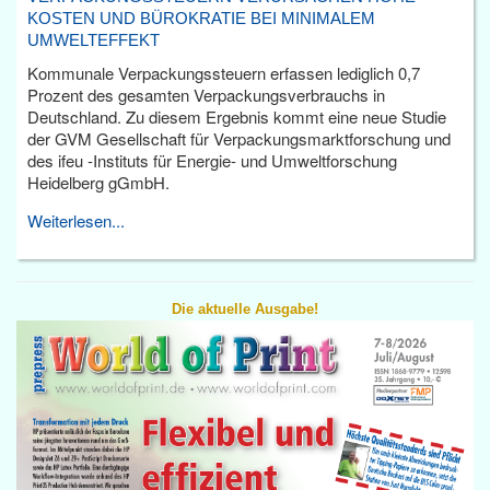
KOSTEN UND BÜROKRATIE BEI MINIMALEM
UMWELTEFFEKT
Kommunale Verpackungssteuern erfassen lediglich 0,7
Prozent des gesamten Verpackungsverbrauchs in
Deutschland. Zu diesem Ergebnis kommt eine neue Studie
der GVM Gesellschaft für Verpackungsmarktforschung und
des ifeu -Instituts für Energie- und Umweltforschung
Heidelberg gGmbH.
Weiterlesen...
Die aktuelle Ausgabe!