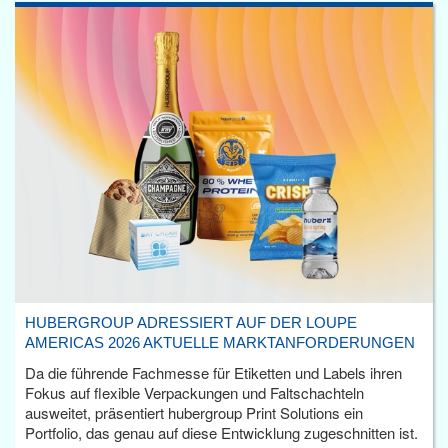
HUBERGROUP ADRESSIERT AUF DER LOUPE
AMERICAS 2026 AKTUELLE MARKTANFORDERUNGEN
Da die führende Fachmesse für Etiketten und Labels ihren
Fokus auf flexible Verpackungen und Faltschachteln
ausweitet, präsentiert hubergroup Print Solutions ein
Portfolio, das genau auf diese Entwicklung zugeschnitten ist.