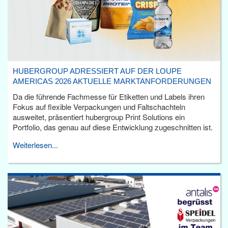
HUBERGROUP ADRESSIERT AUF DER LOUPE
AMERICAS 2026 AKTUELLE MARKTANFORDERUNGEN
Da die führende Fachmesse für Etiketten und Labels ihren
Fokus auf flexible Verpackungen und Faltschachteln
ausweitet, präsentiert hubergroup Print Solutions ein
Portfolio, das genau auf diese Entwicklung zugeschnitten ist.
Weiterlesen...