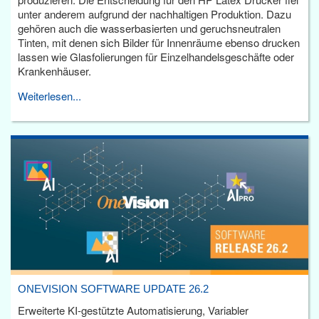
unter anderem aufgrund der nachhaltigen Produktion. Dazu
gehören auch die wasserbasierten und geruchsneutralen
Tinten, mit denen sich Bilder für Innenräume ebenso drucken
lassen wie Glasfolierungen für Einzelhandelsgeschäfte oder
Krankenhäuser.
Weiterlesen...
ONEVISION SOFTWARE UPDATE 26.2
Erweiterte KI-gestützte Automatisierung, Variabler