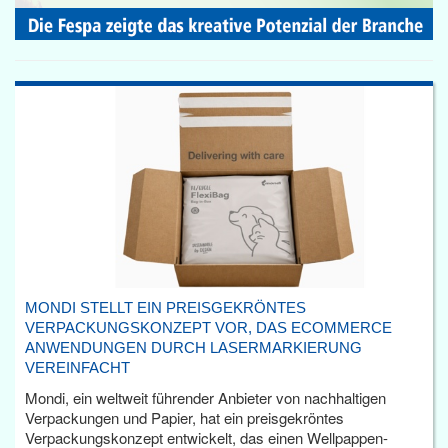
MONDI STELLT EIN PREISGEKRÖNTES
VERPACKUNGSKONZEPT VOR, DAS ECOMMERCE
ANWENDUNGEN DURCH LASERMARKIERUNG
VEREINFACHT
Mondi, ein weltweit führender Anbieter von nachhaltigen
Verpackungen und Papier, hat ein preisgekröntes
Verpackungskonzept entwickelt, das einen Wellpappen-