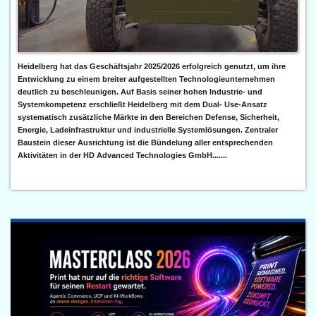
Heidelberg hat das Geschäftsjahr 2025/2026 erfolgreich genutzt, um ihre
Entwicklung zu einem breiter aufgestellten Technologieunternehmen
deutlich zu beschleunigen. Auf Basis seiner hohen Industrie- und
Systemkompetenz erschließt Heidelberg mit dem Dual- Use-Ansatz
systematisch zusätzliche Märkte in den Bereichen Defense, Sicherheit,
Energie, Ladeinfrastruktur und industrielle Systemlösungen. Zentraler
Baustein dieser Ausrichtung ist die Bündelung aller entsprechenden
Aktivitäten in der HD Advanced Technologies GmbH.......