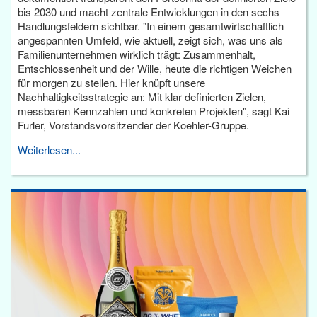
bis 2030 und macht zentrale Entwicklungen in den sechs
Handlungsfeldern sichtbar. "In einem gesamtwirtschaftlich
angespannten Umfeld, wie aktuell, zeigt sich, was uns als
Familienunternehmen wirklich trägt: Zusammenhalt,
Entschlossenheit und der Wille, heute die richtigen Weichen
für morgen zu stellen. Hier knüpft unsere
Nachhaltigkeitsstrategie an: Mit klar definierten Zielen,
messbaren Kennzahlen und konkreten Projekten", sagt Kai
Furler, Vorstandsvorsitzender der Koehler-Gruppe.
Weiterlesen...