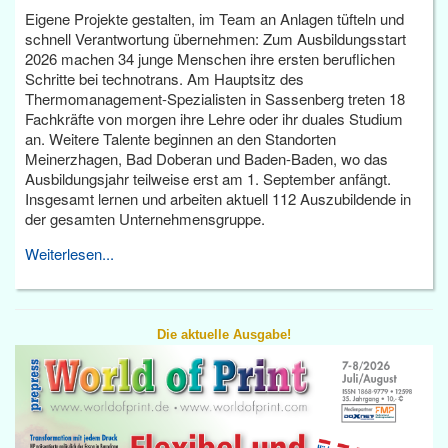
Eigene Projekte gestalten, im Team an Anlagen tüfteln und
schnell Verantwortung übernehmen: Zum Ausbildungsstart
2026 machen 34 junge Menschen ihre ersten beruflichen
Schritte bei technotrans. Am Hauptsitz des
Thermomanagement-Spezialisten in Sassenberg treten 18
Fachkräfte von morgen ihre Lehre oder ihr duales Studium
an. Weitere Talente beginnen an den Standorten
Meinerzhagen, Bad Doberan und Baden-Baden, wo das
Ausbildungsjahr teilweise erst am 1. September anfängt.
Insgesamt lernen und arbeiten aktuell 112 Auszubildende in
der gesamten Unternehmensgruppe.
Weiterlesen...
Die aktuelle Ausgabe!