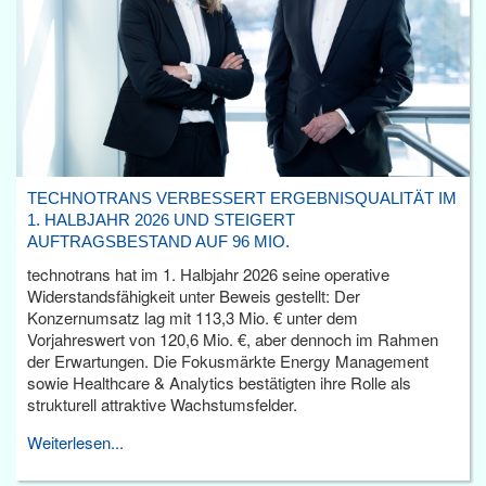
TECHNOTRANS VERBESSERT ERGEBNISQUALITÄT IM
1. HALBJAHR 2026 UND STEIGERT
AUFTRAGSBESTAND AUF 96 MIO.
technotrans hat im 1. Halbjahr 2026 seine operative
Widerstandsfähigkeit unter Beweis gestellt: Der
Konzernumsatz lag mit 113,3 Mio. € unter dem
Vorjahreswert von 120,6 Mio. €, aber dennoch im Rahmen
der Erwartungen. Die Fokusmärkte Energy Management
sowie Healthcare & Analytics bestätigten ihre Rolle als
strukturell attraktive Wachstumsfelder.
Weiterlesen...