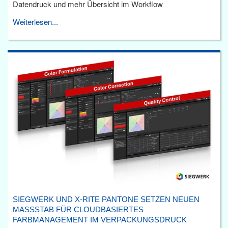
Datendruck und mehr Übersicht im Workflow
Weiterlesen...
SIEGWERK UND X-RITE PANTONE SETZEN NEUEN
MASSSTAB FÜR CLOUDBASIERTES F
ARBMANAGEMENT IM VERPACKUNGSDRUCK