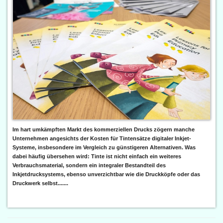
Im hart umkämpften Markt des kommerziellen Drucks zögern manche
Unternehmen angesichts der Kosten für Tintensätze digitaler Inkjet-
Systeme, insbesondere im Vergleich zu günstigeren Alternativen. Was
dabei häufig übersehen wird: Tinte ist nicht einfach ein weiteres
Verbrauchsmaterial, sondern ein integraler Bestandteil des
Inkjetdrucksystems, ebenso unverzichtbar wie die Druckköpfe oder das
Druckwerk selbst.......