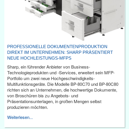
PROFESSIONELLE DOKUMENTENPRODUKTION
DIREKT IM UNTERNEHMEN: SHARP PRÄSENTIERT
NEUE HOCHLEISTUNGS-MFPS
Sharp, ein führender Anbieter von Business-
Technologieprodukten und -Services, erweitert sein MFP-
Portfolio um zwei neue Hochgeschwindigkeits-
Multifunktionsgeräte. Die Modelle BP-80C70 und BP-80C80
richten sich an Unternehmen, die hochwertige Dokumente,
von Broschüren bis zu Angebots- und
Präsentationsunterlagen, in großen Mengen selbst
produzieren möchten.
Weiterlesen...