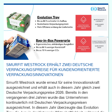
SMURFIT WESTROCK ERHÄLT ZWEI DEUTSCHE
VERPACKUNGSPREISE FÜR KUNDENORIENTIERTE
VERPACKUNGSINNOVATIONEN
Smurfit Westrock wurde erneut für seine Innovationskraft
ausgezeichnet und erhält auch in diesem Jahr gleich zwei
Deutsche Verpackungspreise 2026. Bereits in den
vergangenen drei Jahren wurde das Unternehmen
kontinuierlich mit Deutschen Verpackungspreisen
ausgezeichnet. In diesem Jahr überzeugte das Evolution