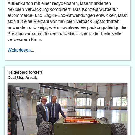
Außenkarton mit einer recycelbaren, lasermarkierten
flexiblen Verpackung kombiniert. Das Konzept wurde für
eCommerce- und Bag-in-Box-Anwendungen entwickelt, lässt
sich auf eine Vielzahl von flexiblen Verpackungsformaten
anwenden und zeigt, wie innovatives Verpackungsdesign die
Kreislaufwirtschaft fördern und die Effizienz der Lieferkette
verbessern kann.
Weiterlesen...
Heidelberg forciert
Dual-Use-Ansatz