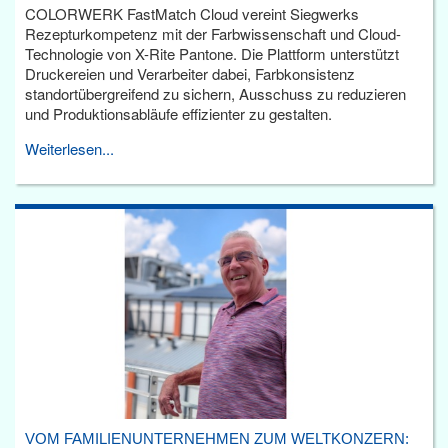
COLORWERK FastMatch Cloud vereint Siegwerks
Rezepturkompetenz mit der Farbwissenschaft und Cloud-
Technologie von X-Rite Pantone. Die Plattform unterstützt
Druckereien und Verarbeiter dabei, Farbkonsistenz
standortübergreifend zu sichern, Ausschuss zu reduzieren
und Produktionsabläufe effizienter zu gestalten.
Weiterlesen...
VOM FAMILIENUNTERNEHMEN ZUM WELTKONZERN: