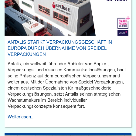
ANTALIS STÄRKT VERPACKUNGSGESCHÄFT IN
EUROPA DURCH ÜBERNAHME VON SPEIDEL
VERPACKUNGEN
Antalis, ein weltweit führender Anbieter von Papier-,
Verpackungs- und visuellen Kommunikationslösungen, baut
seine Präsenz auf dem europäischen Verpackungsmarkt
weiter aus. Mit der Übernahme von Speidel Verpackungen,
einem deutschen Spezialisten für maßgeschneiderte
Verpackungslösungen, setzt Antalis seinen strategischen
Wachstumskurs im Bereich individueller
Verpackungskonzepte konsequent fort.
Weiterlesen...