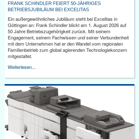
FRANK SCHINDLER FEIERT 50-JÄHRIGES
BETRIEBSJUBILÄUM BEI EXCELITAS
Ein außergewöhnliches Jubiläum steht bei Excelitas in
Göttingen an: Frank Schindler blickt am 1. August 2026 auf
50 Jahre Betriebszugehörigkeit zurück. Mit seinem
Engagement, seinem Fachwissen und seiner Verbundenheit
mit dem Unternehmen hat er den Wandel vom regionalen
Familienbetrieb zum global agierenden Technologiekonzern
mitgestaltet.
Weiterlesen...