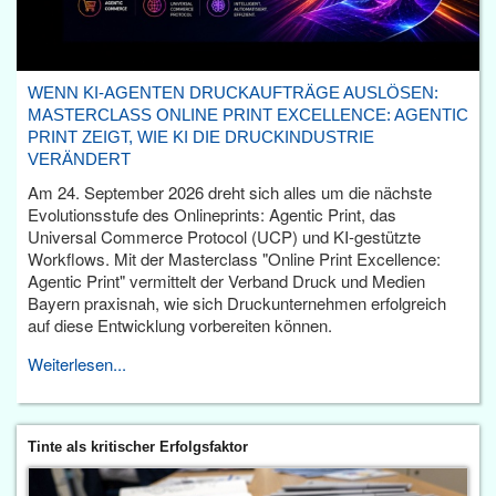
WENN KI-AGENTEN DRUCKAUFTRÄGE AUSLÖSEN:
MASTERCLASS ONLINE PRINT EXCELLENCE: AGENTIC
PRINT ZEIGT, WIE KI DIE DRUCKINDUSTRIE
VERÄNDERT
Am 24. September 2026 dreht sich alles um die nächste
Evolutionsstufe des Onlineprints: Agentic Print, das
Universal Commerce Protocol (UCP) und KI-gestützte
Workflows. Mit der Masterclass "Online Print Excellence:
Agentic Print" vermittelt der Verband Druck und Medien
Bayern praxisnah, wie sich Druckunternehmen erfolgreich
auf diese Entwicklung vorbereiten können.
Weiterlesen...
Tinte als kritischer Erfolgsfaktor