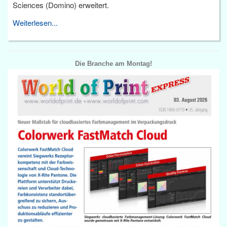
Sciences (Domino) erweitert.
Weiterlesen...
Die Branche am Montag!