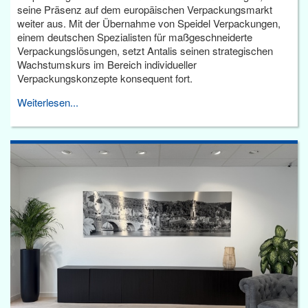
seine Präsenz auf dem europäischen Verpackungsmarkt
weiter aus. Mit der Übernahme von Speidel Verpackungen,
einem deutschen Spezialisten für maßgeschneiderte
Verpackungslösungen, setzt Antalis seinen strategischen
Wachstumskurs im Bereich individueller
Verpackungskonzepte konsequent fort.
Weiterlesen...