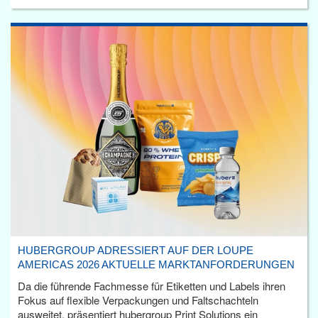
HUBERGROUP ADRESSIERT AUF DER LOUPE
AMERICAS 2026 AKTUELLE MARKTANFORDERUNGEN
Da die führende Fachmesse für Etiketten und Labels ihren
Fokus auf flexible Verpackungen und Faltschachteln
ausweitet, präsentiert hubergroup Print Solutions ein