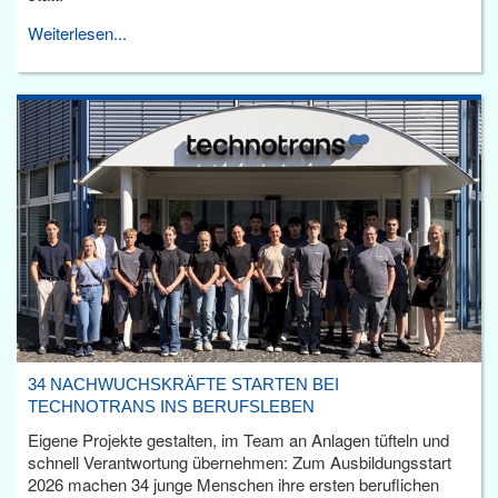
Weiterlesen...
34 NACHWUCHSKRÄFTE STARTEN BEI
TECHNOTRANS INS BERUFSLEBEN
Eigene Projekte gestalten, im Team an Anlagen tüfteln und
schnell Verantwortung übernehmen: Zum Ausbildungsstart
2026 machen 34 junge Menschen ihre ersten beruflichen