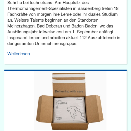
Schritte bei technotrans. Am Hauptsitz des
Thermomanagement-Spezialisten in Sassenberg treten 18
Fachkräfte von morgen ihre Lehre oder ihr duales Studium
an. Weitere Talente beginnen an den Standorten
Meinerzhagen, Bad Doberan und Baden-Baden, wo das
Ausbildungsjahr teilweise erst am 1. September anfängt.
Insgesamt lernen und arbeiten aktuell 112 Auszubildende in
der gesamten Unternehmensgruppe.
Weiterlesen...