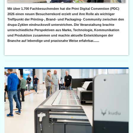
Mit über 1.700 Fachbesuchenden hat die Print Digital Convention (PDC)
2026 einen neuen Besucherrekord erzielt und ihre Rolle als wichtiger
Treffpunkt der Printing-, Brand- und Packaging- Community zwischen den
drupa-Zyklen eindrucksvoll unterstrichen. Die Veranstaltung brachte
unterschiedliche Perspektiven aus Marke, Technologie, Kommunikation
und Produktion zusammen und machte aktuelle Entwicklungen der
Branche auf lebendige und praxisnahe Weise erfahrbar.......