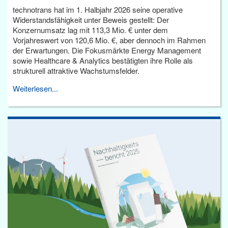
technotrans hat im 1. Halbjahr 2026 seine operative
Widerstandsfähigkeit unter Beweis gestellt: Der
Konzernumsatz lag mit 113,3 Mio. € unter dem
Vorjahreswert von 120,6 Mio. €, aber dennoch im Rahmen
der Erwartungen. Die Fokusmärkte Energy Management
sowie Healthcare & Analytics bestätigten ihre Rolle als
strukturell attraktive Wachstumsfelder.
Weiterlesen...