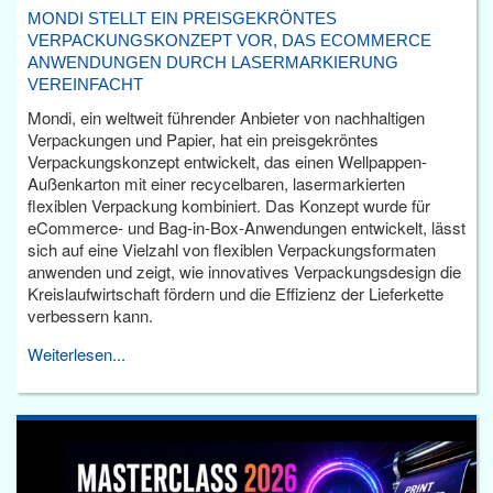
MONDI STELLT EIN PREISGEKRÖNTES
VERPACKUNGSKONZEPT VOR, DAS ECOMMERCE
ANWENDUNGEN DURCH LASERMARKIERUNG
VEREINFACHT
Mondi, ein weltweit führender Anbieter von nachhaltigen
Verpackungen und Papier, hat ein preisgekröntes
Verpackungskonzept entwickelt, das einen Wellpappen-
Außenkarton mit einer recycelbaren, lasermarkierten
flexiblen Verpackung kombiniert. Das Konzept wurde für
eCommerce- und Bag-in-Box-Anwendungen entwickelt, lässt
sich auf eine Vielzahl von flexiblen Verpackungsformaten
anwenden und zeigt, wie innovatives Verpackungsdesign die
Kreislaufwirtschaft fördern und die Effizienz der Lieferkette
verbessern kann.
Weiterlesen...