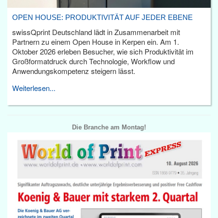
OPEN HOUSE: PRODUKTIVITÄT AUF JEDER EBENE
swissQprint Deutschland lädt in Zusammenarbeit mit
Partnern zu einem Open House in Kerpen ein. Am 1.
Oktober 2026 erleben Besucher, wie sich Produktivität im
Großformatdruck durch Technologie, Workflow und
Anwendungskompetenz steigern lässt.
Weiterlesen...
Die Branche am Montag!