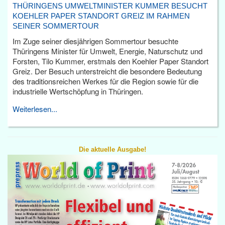
THÜRINGENS UMWELTMINISTER KUMMER BESUCHT
KOEHLER PAPER STANDORT GREIZ IM RAHMEN
SEINER SOMMERTOUR
Im Zuge seiner diesjährigen Sommertour besuchte
Thüringens Minister für Umwelt, Energie, Naturschutz und
Forsten, Tilo Kummer, erstmals den Koehler Paper Standort
Greiz. Der Besuch unterstreicht die besondere Bedeutung
des traditionsreichen Werkes für die Region sowie für die
industrielle Wertschöpfung in Thüringen.
Weiterlesen...
Die aktuelle Ausgabe!