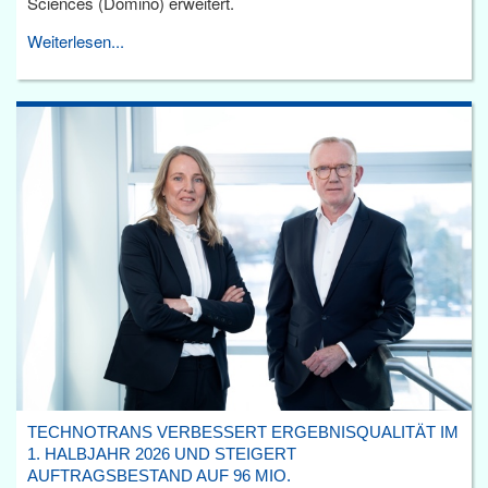
Sciences (Domino) erweitert.
Weiterlesen...
TECHNOTRANS VERBESSERT ERGEBNISQUALITÄT IM
1. HALBJAHR 2026 UND STEIGERT
AUFTRAGSBESTAND AUF 96 MIO.