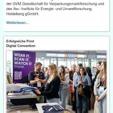
der GVM Gesellschaft für Verpackungsmarktforschung und
des ifeu -Instituts für Energie- und Umweltforschung
Heidelberg gGmbH.
Weiterlesen...
Erfolgreiche Print
Digital Convention