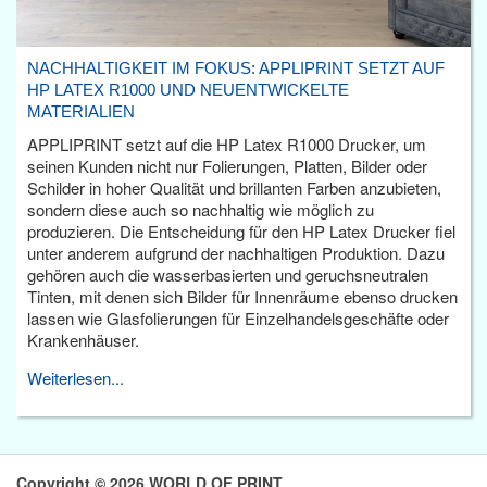
NACHHALTIGKEIT IM FOKUS: APPLIPRINT SETZT AUF
HP LATEX R1000 UND NEUENTWICKELTE
MATERIALIEN
APPLIPRINT setzt auf die HP Latex R1000 Drucker, um
seinen Kunden nicht nur Folierungen, Platten, Bilder oder
Schilder in hoher Qualität und brillanten Farben anzubieten,
sondern diese auch so nachhaltig wie möglich zu
produzieren. Die Entscheidung für den HP Latex Drucker fiel
unter anderem aufgrund der nachhaltigen Produktion. Dazu
gehören auch die wasserbasierten und geruchsneutralen
Tinten, mit denen sich Bilder für Innenräume ebenso drucken
lassen wie Glasfolierungen für Einzelhandelsgeschäfte oder
Krankenhäuser.
Weiterlesen...
Copyright © 2026 WORLD OF PRINT