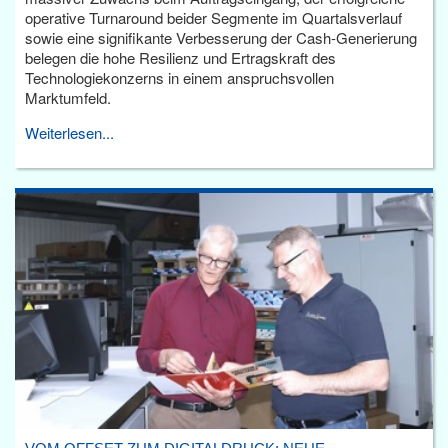
operative Turnaround beider Segmente im Quartalsverlauf
sowie eine signifikante Verbesserung der Cash-Generierung
belegen die hohe Resilienz und Ertragskraft des
Technologiekonzerns in einem anspruchsvollen
Marktumfeld.
Weiterlesen...