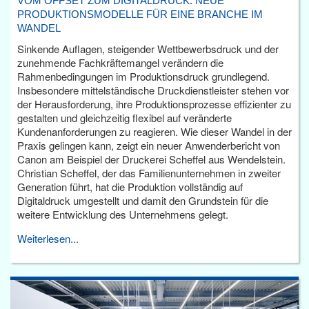
VOM OFFSET ZUM DIGITALDRUCK: NEUE
PRODUKTIONSMODELLE FÜR EINE BRANCHE IM
WANDEL
Sinkende Auflagen, steigender Wettbewerbsdruck und der
zunehmende Fachkräftemangel verändern die
Rahmenbedingungen im Produktionsdruck grundlegend.
Insbesondere mittelständische Druckdienstleister stehen vor
der Herausforderung, ihre Produktionsprozesse effizienter zu
gestalten und gleichzeitig flexibel auf veränderte
Kundenanforderungen zu reagieren. Wie dieser Wandel in der
Praxis gelingen kann, zeigt ein neuer Anwenderbericht von
Canon am Beispiel der Druckerei Scheffel aus Wendelstein.
Christian Scheffel, der das Familienunternehmen in zweiter
Generation führt, hat die Produktion vollständig auf
Digitaldruck umgestellt und damit den Grundstein für die
weitere Entwicklung des Unternehmens gelegt.
Weiterlesen...