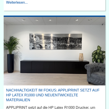
Weiterlesen...
NACHHALTIGKEIT IM FOKUS: APPLIPRINT SETZT AUF
HP LATEX R1000 UND NEUENTWICKELTE
MATERIALIEN
APPLIPRINT setzt auf die HP Latex R1000 Drucker, um