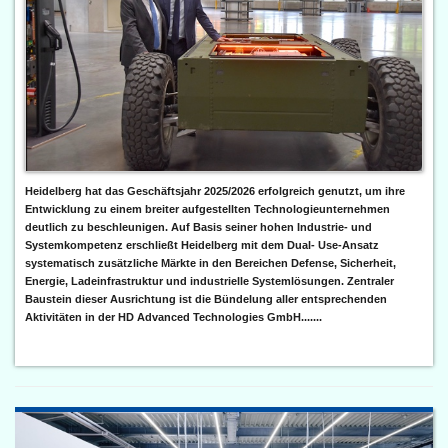
Heidelberg hat das Geschäftsjahr 2025/2026 erfolgreich genutzt, um ihre
Entwicklung zu einem breiter aufgestellten Technologieunternehmen
deutlich zu beschleunigen. Auf Basis seiner hohen Industrie- und
Systemkompetenz erschließt Heidelberg mit dem Dual- Use-Ansatz
systematisch zusätzliche Märkte in den Bereichen Defense, Sicherheit,
Energie, Ladeinfrastruktur und industrielle Systemlösungen. Zentraler
Baustein dieser Ausrichtung ist die Bündelung aller entsprechenden
Aktivitäten in der HD Advanced Technologies GmbH.......