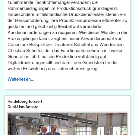
zunehmende Fachkräftemangel verändern die
Rahmenbedingungen im Produktionsdruck grundlegend.
Insbesondere mittelständische Druckdienstleister stehen vor
der Herausforderung, ihre Produktionsprozesse effizienter zu
gestalten und gleichzeitig flexibel auf veränderte
Kundenanforderungen zu reagieren. Wie dieser Wandel in der
Praxis gelingen kann, zeigt ein neuer Anwenderbericht von
Canon am Beispiel der Druckerei Scheffel aus Wendelstein.
Christian Scheffel, der das Familienunternehmen in zweiter
Generation führt, hat die Produktion vollständig auf
Digitaldruck umgestellt und damit den Grundstein für die
weitere Entwicklung des Unternehmens gelegt.
Weiterlesen...
Heidelberg forciert
Dual-Use-Ansatz