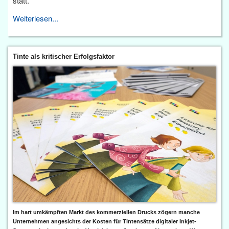
statt.
Weiterlesen...
Tinte als kritischer Erfolgsfaktor
Im hart umkämpften Markt des kommerziellen Drucks zögern manche
Unternehmen angesichts der Kosten für Tintensätze digitaler Inkjet-