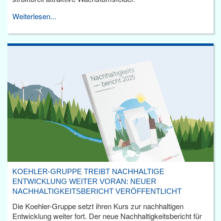
Weiterlesen...
KOEHLER-GRUPPE TREIBT NACHHALTIGE
ENTWICKLUNG WEITER VORAN: NEUER
NACHHALTIGKEITSBERICHT VERÖFFENTLICHT
Die Koehler-Gruppe setzt ihren Kurs zur nachhaltigen
Entwicklung weiter fort. Der neue Nachhaltigkeitsbericht für