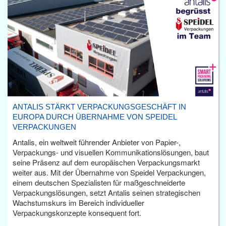
ANTALIS STÄRKT VERPACKUNGSGESCHÄFT IN
EUROPA DURCH ÜBERNAHME VON SPEIDEL
VERPACKUNGEN
Antalis, ein weltweit führender Anbieter von Papier-,
Verpackungs- und visuellen Kommunikationslösungen, baut
seine Präsenz auf dem europäischen Verpackungsmarkt
weiter aus. Mit der Übernahme von Speidel Verpackungen,
einem deutschen Spezialisten für maßgeschneiderte
Verpackungslösungen, setzt Antalis seinen strategischen
Wachstumskurs im Bereich individueller
Verpackungskonzepte konsequent fort.