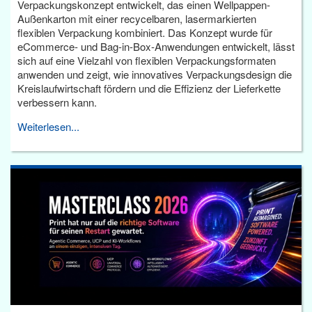
Verpackungskonzept entwickelt, das einen Wellpappen-
Außenkarton mit einer recycelbaren, lasermarkierten
flexiblen Verpackung kombiniert. Das Konzept wurde für
eCommerce- und Bag-in-Box-Anwendungen entwickelt, lässt
sich auf eine Vielzahl von flexiblen Verpackungsformaten
anwenden und zeigt, wie innovatives Verpackungsdesign die
Kreislaufwirtschaft fördern und die Effizienz der Lieferkette
verbessern kann.
Weiterlesen...