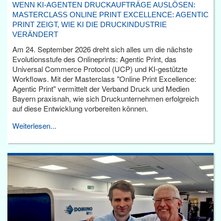
WENN KI-AGENTEN DRUCKAUFTRÄGE AUSLÖSEN:
MASTERCLASS ONLINE PRINT EXCELLENCE: AGENTIC
PRINT ZEIGT, WIE KI DIE DRUCKINDUSTRIE
VERÄNDERT
Am 24. September 2026 dreht sich alles um die nächste
Evolutionsstufe des Onlineprints: Agentic Print, das
Universal Commerce Protocol (UCP) und KI-gestützte
Workflows. Mit der Masterclass "Online Print Excellence:
Agentic Print" vermittelt der Verband Druck und Medien
Bayern praxisnah, wie sich Druckunternehmen erfolgreich
auf diese Entwicklung vorbereiten können.
Weiterlesen...