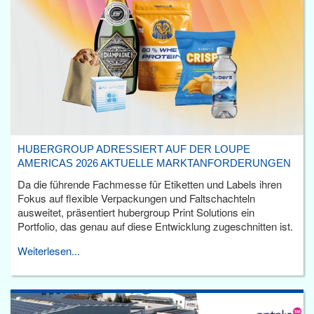
HUBERGROUP ADRESSIERT AUF DER LOUPE
AMERICAS 2026 AKTUELLE MARKTANFORDERUNGEN
Da die führende Fachmesse für Etiketten und Labels ihren
Fokus auf flexible Verpackungen und Faltschachteln
ausweitet, präsentiert hubergroup Print Solutions ein
Portfolio, das genau auf diese Entwicklung zugeschnitten ist.
Weiterlesen...