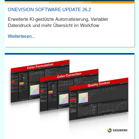
ONEVISION SOFTWARE UPDATE 26.2
Erweiterte KI-gestützte Automatisierung, Variabler
Datendruck und mehr Übersicht im Workflow
Weiterlesen...