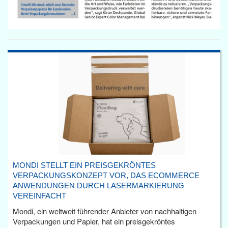
MONDI STELLT EIN PREISGEKRÖNTES
VERPACKUNGSKONZEPT VOR, DAS ECOMMERCE
ANWENDUNGEN DURCH LASERMARKIERUNG
VEREINFACHT
Mondi, ein weltweit führender Anbieter von nachhaltigen
Verpackungen und Papier, hat ein preisgekröntes