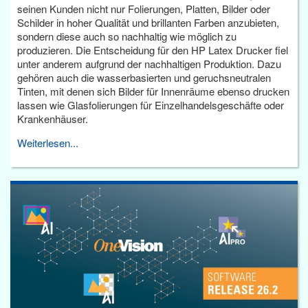
seinen Kunden nicht nur Folierungen, Platten, Bilder oder
Schilder in hoher Qualität und brillanten Farben anzubieten,
sondern diese auch so nachhaltig wie möglich zu
produzieren. Die Entscheidung für den HP Latex Drucker fiel
unter anderem aufgrund der nachhaltigen Produktion. Dazu
gehören auch die wasserbasierten und geruchsneutralen
Tinten, mit denen sich Bilder für Innenräume ebenso drucken
lassen wie Glasfolierungen für Einzelhandelsgeschäfte oder
Krankenhäuser.
Weiterlesen...