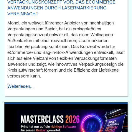
VERPACKUNGSKONZEPT VOR, DAS ECOMMERCE
ANWENDUNGEN DURCH LASERMARKIERUNG
VEREINFACHT
Mondi, ein weltweit führender Anbieter von nachhaltigen
Verpackungen und Papier, hat ein preisgekröntes
Verpackungskonzept entwickelt, das einen Wellpappen-
Außenkarton mit einer recycelbaren, lasermarkierten
flexiblen Verpackung kombiniert. Das Konzept wurde für
eCommerce- und Bag-in-Box-Anwendungen entwickelt, lässt
sich auf eine Vielzahl von flexiblen Verpackungsformaten
anwenden und zeigt, wie innovatives Verpackungsdesign die
Kreislaufwirtschaft fördern und die Effizienz der Lieferkette
verbessern kann.
Weiterlesen...