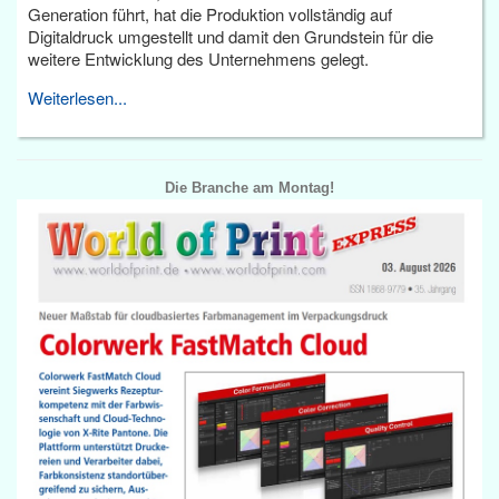
Generation führt, hat die Produktion vollständig auf
Digitaldruck umgestellt und damit den Grundstein für die
weitere Entwicklung des Unternehmens gelegt.
Weiterlesen...
Die Branche am Montag!