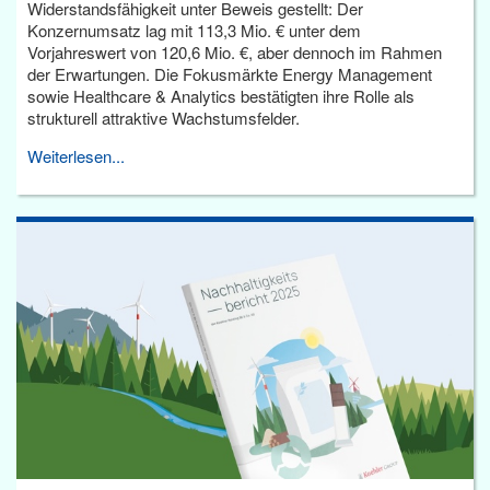
Widerstandsfähigkeit unter Beweis gestellt: Der
Konzernumsatz lag mit 113,3 Mio. € unter dem
Vorjahreswert von 120,6 Mio. €, aber dennoch im Rahmen
der Erwartungen. Die Fokusmärkte Energy Management
sowie Healthcare & Analytics bestätigten ihre Rolle als
strukturell attraktive Wachstumsfelder.
Weiterlesen...