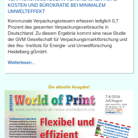
KOSTEN UND BÜROKRATIE BEI MINIMALEM
UMWELTEFFEKT
Kommunale Verpackungssteuern erfassen lediglich 0,7
Prozent des gesamten Verpackungsverbrauchs in
Deutschland. Zu diesem Ergebnis kommt eine neue Studie
der GVM Gesellschaft für Verpackungsmarktforschung und
des ifeu -Instituts für Energie- und Umweltforschung
Heidelberg gGmbH.
Weiterlesen...
Die aktuelle Ausgabe!