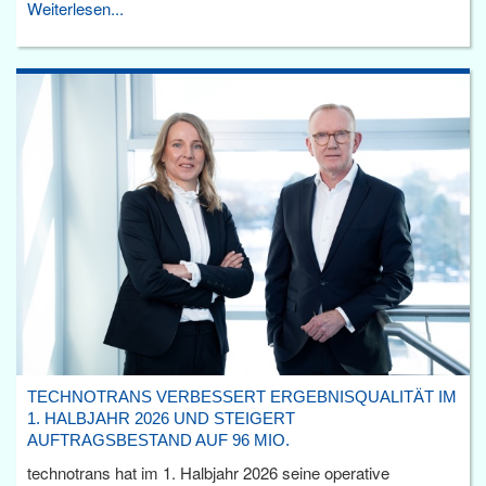
Weiterlesen...
TECHNOTRANS VERBESSERT ERGEBNISQUALITÄT IM
1. HALBJAHR 2026 UND STEIGERT
AUFTRAGSBESTAND AUF 96 MIO.
technotrans hat im 1. Halbjahr 2026 seine operative