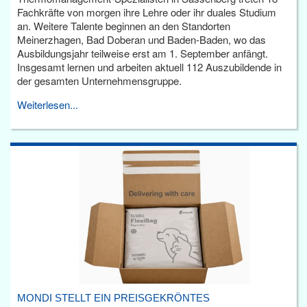
Fachkräfte von morgen ihre Lehre oder ihr duales Studium
an. Weitere Talente beginnen an den Standorten
Meinerzhagen, Bad Doberan und Baden-Baden, wo das
Ausbildungsjahr teilweise erst am 1. September anfängt.
Insgesamt lernen und arbeiten aktuell 112 Auszubildende in
der gesamten Unternehmensgruppe.
Weiterlesen...
MONDI STELLT EIN PREISGEKRÖNTES