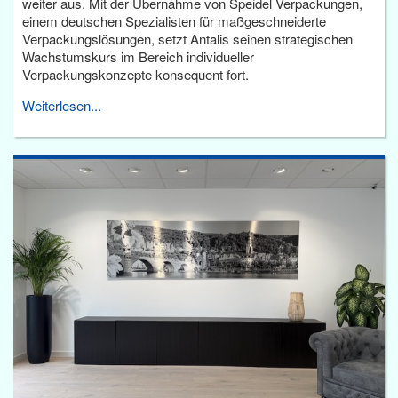
weiter aus. Mit der Übernahme von Speidel Verpackungen,
einem deutschen Spezialisten für maßgeschneiderte
Verpackungslösungen, setzt Antalis seinen strategischen
Wachstumskurs im Bereich individueller
Verpackungskonzepte konsequent fort.
Weiterlesen...