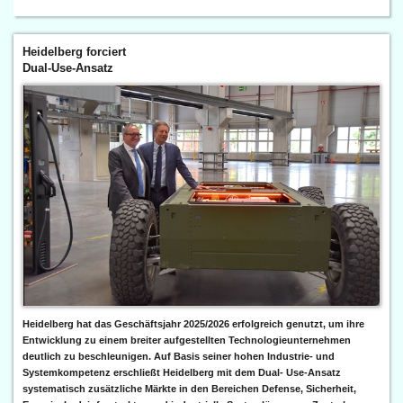
Heidelberg forciert
Dual-Use-Ansatz
Heidelberg hat das Geschäftsjahr 2025/2026 erfolgreich genutzt, um ihre
Entwicklung zu einem breiter aufgestellten Technologieunternehmen
deutlich zu beschleunigen. Auf Basis seiner hohen Industrie- und
Systemkompetenz erschließt Heidelberg mit dem Dual- Use-Ansatz
systematisch zusätzliche Märkte in den Bereichen Defense, Sicherheit,