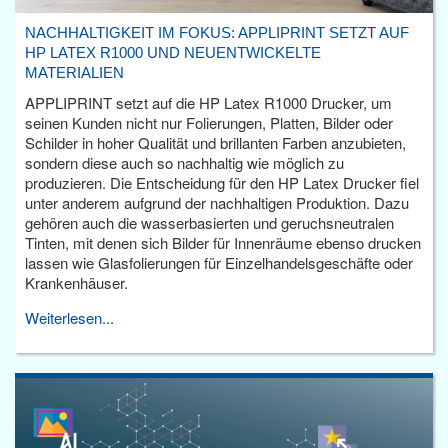
NACHHALTIGKEIT IM FOKUS: APPLIPRINT SETZT AUF
HP LATEX R1000 UND NEUENTWICKELTE
MATERIALIEN
APPLIPRINT setzt auf die HP Latex R1000 Drucker, um
seinen Kunden nicht nur Folierungen, Platten, Bilder oder
Schilder in hoher Qualität und brillanten Farben anzubieten,
sondern diese auch so nachhaltig wie möglich zu
produzieren. Die Entscheidung für den HP Latex Drucker fiel
unter anderem aufgrund der nachhaltigen Produktion. Dazu
gehören auch die wasserbasierten und geruchsneutralen
Tinten, mit denen sich Bilder für Innenräume ebenso drucken
lassen wie Glasfolierungen für Einzelhandelsgeschäfte oder
Krankenhäuser.
Weiterlesen...