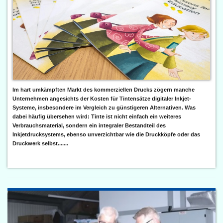
Im hart umkämpften Markt des kommerziellen Drucks zögern manche
Unternehmen angesichts der Kosten für Tintensätze digitaler Inkjet-
Systeme, insbesondere im Vergleich zu günstigeren Alternativen. Was
dabei häufig übersehen wird: Tinte ist nicht einfach ein weiteres
Verbrauchsmaterial, sondern ein integraler Bestandteil des
Inkjetdrucksystems, ebenso unverzichtbar wie die Druckköpfe oder das
Druckwerk selbst.......