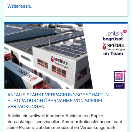
Weiterlesen...
ANTALIS STÄRKT VERPACKUNGSGESCHÄFT IN
EUROPA DURCH ÜBERNAHME VON SPEIDEL
VERPACKUNGEN
Antalis, ein weltweit führender Anbieter von Papier-,
Verpackungs- und visuellen Kommunikationslösungen, baut
seine Präsenz auf dem europäischen Verpackungsmarkt