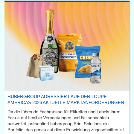
HUBERGROUP ADRESSIERT AUF DER LOUPE
AMERICAS 2026 AKTUELLE MARKTANFORDERUNGEN
Da die führende Fachmesse für Etiketten und Labels ihren
Fokus auf flexible Verpackungen und Faltschachteln
ausweitet, präsentiert hubergroup Print Solutions ein
Portfolio, das genau auf diese Entwicklung zugeschnitten ist.