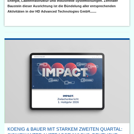
Energie, Ladeinfrastruktur und industrielle Systemlösungen. Zentraler
Baustein dieser Ausrichtung ist die Bündelung aller entsprechenden
Aktivitäten in der HD Advanced Technologies GmbH.......
KOENIG & BAUER MIT STARKEM ZWEITEN QUARTAL: