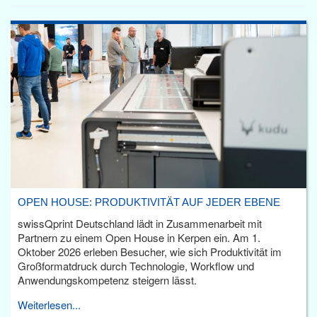
OPEN HOUSE: PRODUKTIVITÄT AUF JEDER EBENE
swissQprint Deutschland lädt in Zusammenarbeit mit
Partnern zu einem Open House in Kerpen ein. Am 1.
Oktober 2026 erleben Besucher, wie sich Produktivität im
Großformatdruck durch Technologie, Workflow und
Anwendungskompetenz steigern lässt.
Weiterlesen...