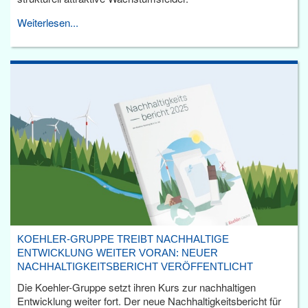
Weiterlesen...
KOEHLER-GRUPPE TREIBT NACHHALTIGE
ENTWICKLUNG WEITER VORAN: NEUER
NACHHALTIGKEITSBERICHT VERÖFFENTLICHT
Die Koehler-Gruppe setzt ihren Kurs zur nachhaltigen
Entwicklung weiter fort. Der neue Nachhaltigkeitsbericht für