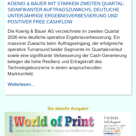
KOENIG & BAUER MIT STARKEM ZWEITEN QUARTAL:
SIGNIFIKANTER AUFTRAGSZUWACHS, DEUTLICHE
UNTERJÄHRIGE ERGEBNISVERBESSERUNG UND
POSITIVER FREE CASHFLOW
Die Koenig & Bauer AG verzeichnete im zweiten Quartal
2026 eine deutliche operative Ergebnisverbesserung. Ein
massiver Zuwachs beim Auftragseingang, der erfolgreiche
operative Turnaround beider Segmente im Quartalsverlauf
sowie eine signifikante Verbesserung der Cash-Generierung
belegen die hohe Resilienz und Ertragskraft des
Technologiekonzerns in einem anspruchsvollen
Marktumfeld.
Weiterlesen...
Die aktuelle Ausgabe!