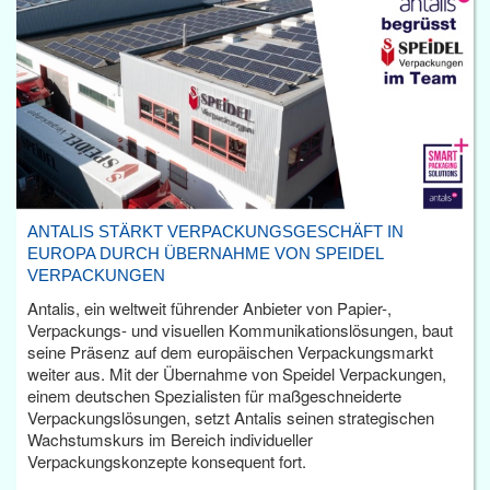
ANTALIS STÄRKT VERPACKUNGSGESCHÄFT IN
EUROPA DURCH ÜBERNAHME VON SPEIDEL
VERPACKUNGEN
Antalis, ein weltweit führender Anbieter von Papier-,
Verpackungs- und visuellen Kommunikationslösungen, baut
seine Präsenz auf dem europäischen Verpackungsmarkt
weiter aus. Mit der Übernahme von Speidel Verpackungen,
einem deutschen Spezialisten für maßgeschneiderte
Verpackungslösungen, setzt Antalis seinen strategischen
Wachstumskurs im Bereich individueller
Verpackungskonzepte konsequent fort.