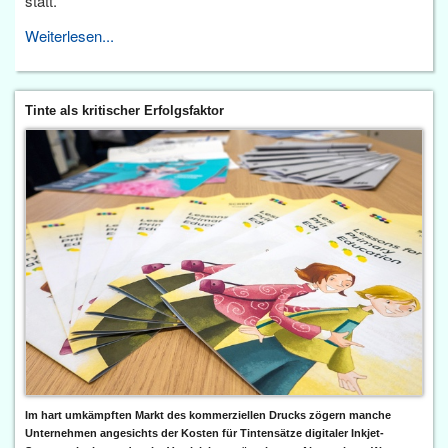
statt.
Weiterlesen...
Tinte als kritischer Erfolgsfaktor
Im hart umkämpften Markt des kommerziellen Drucks zögern manche
Unternehmen angesichts der Kosten für Tintensätze digitaler Inkjet-