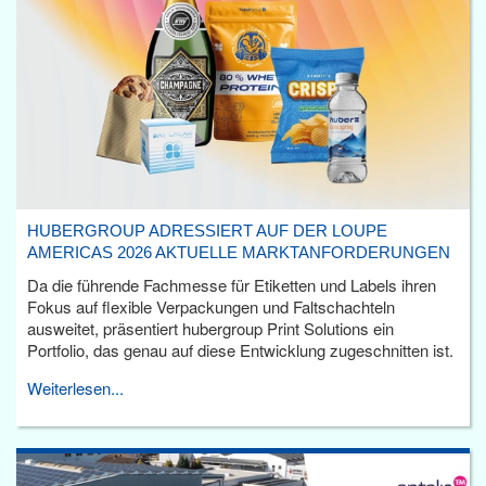
HUBERGROUP ADRESSIERT AUF DER LOUPE
AMERICAS 2026 AKTUELLE MARKTANFORDERUNGEN
Da die führende Fachmesse für Etiketten und Labels ihren
Fokus auf flexible Verpackungen und Faltschachteln
ausweitet, präsentiert hubergroup Print Solutions ein
Portfolio, das genau auf diese Entwicklung zugeschnitten ist.
Weiterlesen...