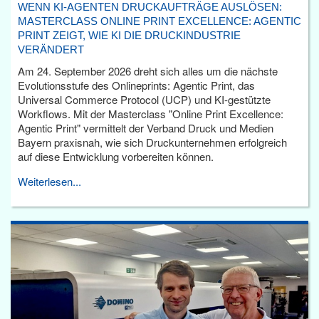
WENN KI-AGENTEN DRUCKAUFTRÄGE AUSLÖSEN:
MASTERCLASS ONLINE PRINT EXCELLENCE: AGENTIC
PRINT ZEIGT, WIE KI DIE DRUCKINDUSTRIE
VERÄNDERT
Am 24. September 2026 dreht sich alles um die nächste
Evolutionsstufe des Onlineprints: Agentic Print, das
Universal Commerce Protocol (UCP) und KI-gestützte
Workflows. Mit der Masterclass "Online Print Excellence:
Agentic Print" vermittelt der Verband Druck und Medien
Bayern praxisnah, wie sich Druckunternehmen erfolgreich
auf diese Entwicklung vorbereiten können.
Weiterlesen...