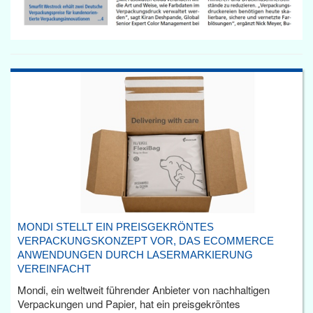
MONDI STELLT EIN PREISGEKRÖNTES
VERPACKUNGSKONZEPT VOR, DAS ECOMMERCE
ANWENDUNGEN DURCH LASERMARKIERUNG
VEREINFACHT
Mondi, ein weltweit führender Anbieter von nachhaltigen
Verpackungen und Papier, hat ein preisgekröntes