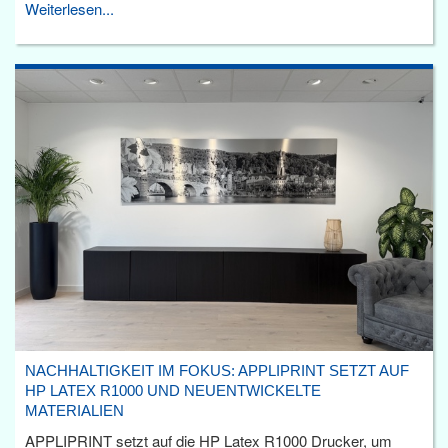
Weiterlesen...
NACHHALTIGKEIT IM FOKUS: APPLIPRINT SETZT AUF
HP LATEX R1000 UND NEUENTWICKELTE
MATERIALIEN
APPLIPRINT setzt auf die HP Latex R1000 Drucker, um