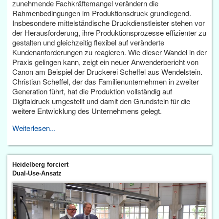
zunehmende Fachkräftemangel verändern die
Rahmenbedingungen im Produktionsdruck grundlegend.
Insbesondere mittelständische Druckdienstleister stehen vor
der Herausforderung, ihre Produktionsprozesse effizienter zu
gestalten und gleichzeitig flexibel auf veränderte
Kundenanforderungen zu reagieren. Wie dieser Wandel in der
Praxis gelingen kann, zeigt ein neuer Anwenderbericht von
Canon am Beispiel der Druckerei Scheffel aus Wendelstein.
Christian Scheffel, der das Familienunternehmen in zweiter
Generation führt, hat die Produktion vollständig auf
Digitaldruck umgestellt und damit den Grundstein für die
weitere Entwicklung des Unternehmens gelegt.
Weiterlesen...
Heidelberg forciert
Dual-Use-Ansatz