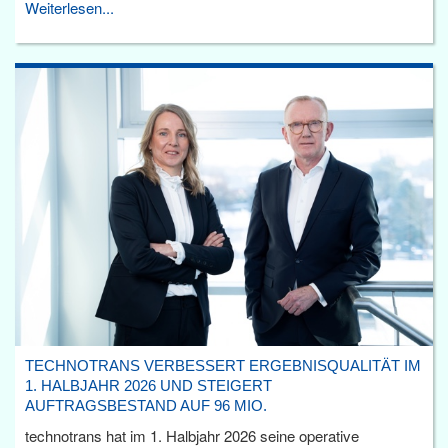
Weiterlesen...
TECHNOTRANS VERBESSERT ERGEBNISQUALITÄT IM
1. HALBJAHR 2026 UND STEIGERT
AUFTRAGSBESTAND AUF 96 MIO.
technotrans hat im 1. Halbjahr 2026 seine operative