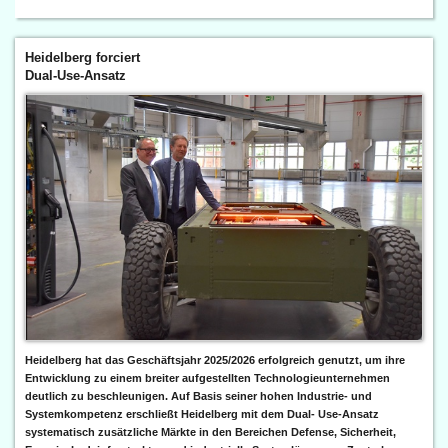
Heidelberg forciert
Dual-Use-Ansatz
Heidelberg hat das Geschäftsjahr 2025/2026 erfolgreich genutzt, um ihre
Entwicklung zu einem breiter aufgestellten Technologieunternehmen
deutlich zu beschleunigen. Auf Basis seiner hohen Industrie- und
Systemkompetenz erschließt Heidelberg mit dem Dual- Use-Ansatz
systematisch zusätzliche Märkte in den Bereichen Defense, Sicherheit,