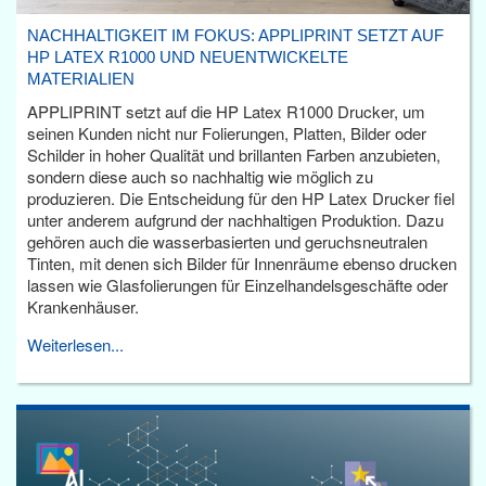
NACHHALTIGKEIT IM FOKUS: APPLIPRINT SETZT AUF
HP LATEX R1000 UND NEUENTWICKELTE
MATERIALIEN
APPLIPRINT setzt auf die HP Latex R1000 Drucker, um
seinen Kunden nicht nur Folierungen, Platten, Bilder oder
Schilder in hoher Qualität und brillanten Farben anzubieten,
sondern diese auch so nachhaltig wie möglich zu
produzieren. Die Entscheidung für den HP Latex Drucker fiel
unter anderem aufgrund der nachhaltigen Produktion. Dazu
gehören auch die wasserbasierten und geruchsneutralen
Tinten, mit denen sich Bilder für Innenräume ebenso drucken
lassen wie Glasfolierungen für Einzelhandelsgeschäfte oder
Krankenhäuser.
Weiterlesen...