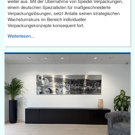
weiter aus. Mit der Übernahme von Speidel Verpackungen,
einem deutschen Spezialisten für maßgeschneiderte
Verpackungslösungen, setzt Antalis seinen strategischen
Wachstumskurs im Bereich individueller
Verpackungskonzepte konsequent fort.
Weiterlesen...