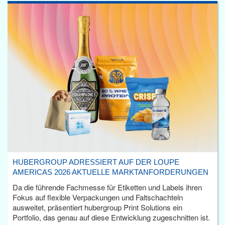
HUBERGROUP ADRESSIERT AUF DER LOUPE
AMERICAS 2026 AKTUELLE MARKTANFORDERUNGEN
Da die führende Fachmesse für Etiketten und Labels ihren
Fokus auf flexible Verpackungen und Faltschachteln
ausweitet, präsentiert hubergroup Print Solutions ein
Portfolio, das genau auf diese Entwicklung zugeschnitten ist.