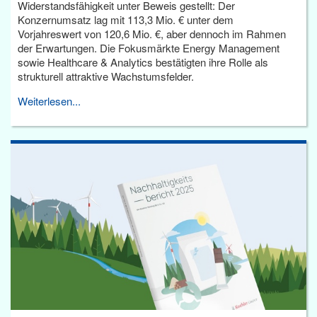
Widerstandsfähigkeit unter Beweis gestellt: Der
Konzernumsatz lag mit 113,3 Mio. € unter dem
Vorjahreswert von 120,6 Mio. €, aber dennoch im Rahmen
der Erwartungen. Die Fokusmärkte Energy Management
sowie Healthcare & Analytics bestätigten ihre Rolle als
strukturell attraktive Wachstumsfelder.
Weiterlesen...