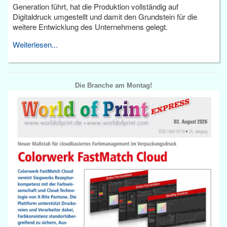
Generation führt, hat die Produktion vollständig auf
Digitaldruck umgestellt und damit den Grundstein für die
weitere Entwicklung des Unternehmens gelegt.
Weiterlesen...
Die Branche am Montag!