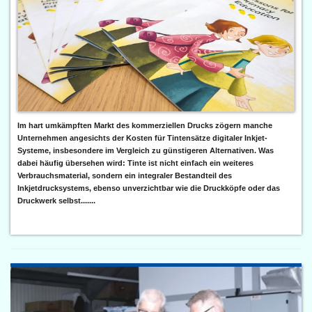
Im hart umkämpften Markt des kommerziellen Drucks zögern manche
Unternehmen angesichts der Kosten für Tintensätze digitaler Inkjet-
Systeme, insbesondere im Vergleich zu günstigeren Alternativen. Was
dabei häufig übersehen wird: Tinte ist nicht einfach ein weiteres
Verbrauchsmaterial, sondern ein integraler Bestandteil des
Inkjetdrucksystems, ebenso unverzichtbar wie die Druckköpfe oder das
Druckwerk selbst.......