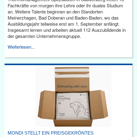
Fachkräfte von morgen ihre Lehre oder ihr duales Studium
an. Weitere Talente beginnen an den Standorten
Meinerzhagen, Bad Doberan und Baden-Baden, wo das
Ausbildungsjahr teilweise erst am 1. September anfängt.
Insgesamt lernen und arbeiten aktuell 112 Auszubildende in
der gesamten Unternehmensgruppe.
Weiterlesen...
MONDI STELLT EIN PREISGEKRÖNTES