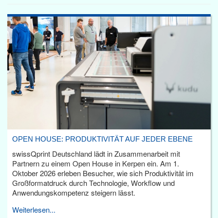
OPEN HOUSE: PRODUKTIVITÄT AUF JEDER EBENE
swissQprint Deutschland lädt in Zusammenarbeit mit
Partnern zu einem Open House in Kerpen ein. Am 1.
Oktober 2026 erleben Besucher, wie sich Produktivität im
Großformatdruck durch Technologie, Workflow und
Anwendungskompetenz steigern lässt.
Weiterlesen...