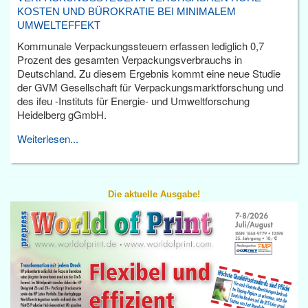
KOSTEN UND BÜROKRATIE BEI MINIMALEM
UMWELTEFFEKT
Kommunale Verpackungssteuern erfassen lediglich 0,7
Prozent des gesamten Verpackungsverbrauchs in
Deutschland. Zu diesem Ergebnis kommt eine neue Studie
der GVM Gesellschaft für Verpackungsmarktforschung und
des ifeu -Instituts für Energie- und Umweltforschung
Heidelberg gGmbH.
Weiterlesen...
Die aktuelle Ausgabe!