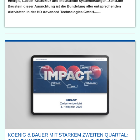
Energie, Ladeinfrastruktur und industrielle Systemlösungen. Zentraler
Baustein dieser Ausrichtung ist die Bündelung aller entsprechenden
Aktivitäten in der HD Advanced Technologies GmbH.......
KOENIG & BAUER MIT STARKEM ZWEITEN QUARTAL: