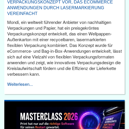
VERPACKUNGSKONZEPT VOR, DAS ECOMMERCE
ANWENDUNGEN DURCH LASERMARKIERUNG
VEREINFACHT
Mondi, ein weltweit führender Anbieter von nachhaltigen
Verpackungen und Papier, hat ein preisgekröntes
Verpackungskonzept entwickelt, das einen Wellpappen-
Außenkarton mit einer recycelbaren, lasermarkierten
flexiblen Verpackung kombiniert. Das Konzept wurde für
eCommerce- und Bag-in-Box-Anwendungen entwickelt, lässt
sich auf eine Vielzahl von flexiblen Verpackungsformaten
anwenden und zeigt, wie innovatives Verpackungsdesign die
Kreislaufwirtschaft fördern und die Effizienz der Lieferkette
verbessern kann.
Weiterlesen...