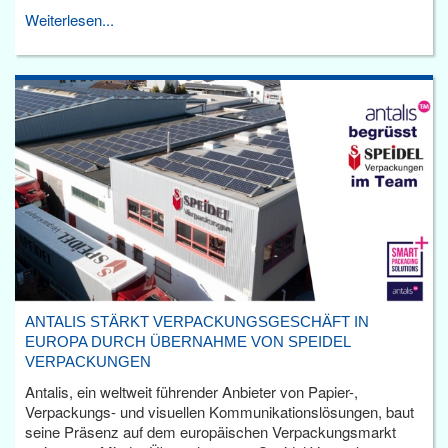
Weiterlesen...
ANTALIS STÄRKT VERPACKUNGSGESCHÄFT IN
EUROPA DURCH ÜBERNAHME VON SPEIDEL
VERPACKUNGEN
Antalis, ein weltweit führender Anbieter von Papier-,
Verpackungs- und visuellen Kommunikationslösungen, baut
seine Präsenz auf dem europäischen Verpackungsmarkt