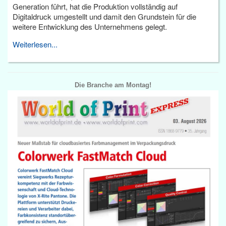
Generation führt, hat die Produktion vollständig auf
Digitaldruck umgestellt und damit den Grundstein für die
weitere Entwicklung des Unternehmens gelegt.
Weiterlesen...
Die Branche am Montag!