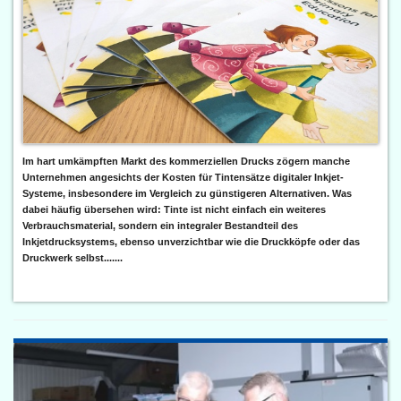
Im hart umkämpften Markt des kommerziellen Drucks zögern manche
Unternehmen angesichts der Kosten für Tintensätze digitaler Inkjet-
Systeme, insbesondere im Vergleich zu günstigeren Alternativen. Was
dabei häufig übersehen wird: Tinte ist nicht einfach ein weiteres
Verbrauchsmaterial, sondern ein integraler Bestandteil des
Inkjetdrucksystems, ebenso unverzichtbar wie die Druckköpfe oder das
Druckwerk selbst.......