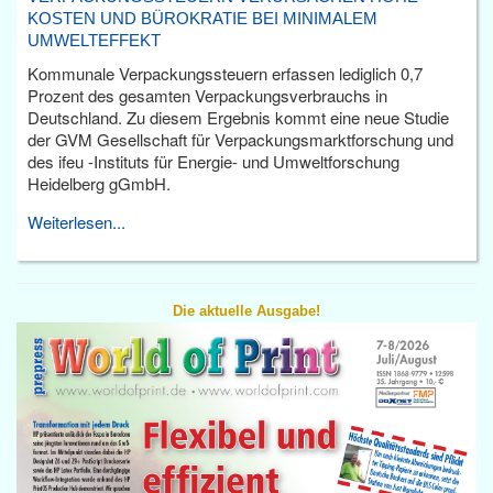
KOSTEN UND BÜROKRATIE BEI MINIMALEM
UMWELTEFFEKT
Kommunale Verpackungssteuern erfassen lediglich 0,7
Prozent des gesamten Verpackungsverbrauchs in
Deutschland. Zu diesem Ergebnis kommt eine neue Studie
der GVM Gesellschaft für Verpackungsmarktforschung und
des ifeu -Instituts für Energie- und Umweltforschung
Heidelberg gGmbH.
Weiterlesen...
Die aktuelle Ausgabe!