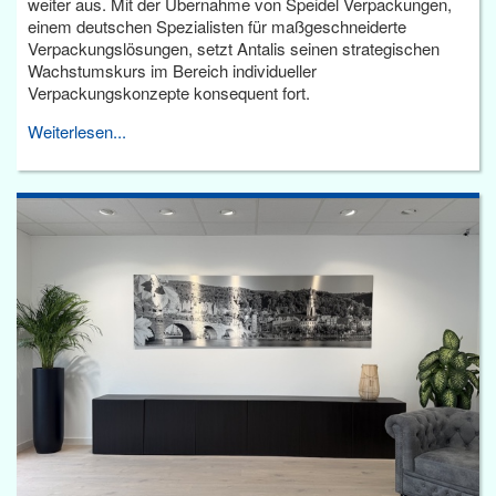
weiter aus. Mit der Übernahme von Speidel Verpackungen,
einem deutschen Spezialisten für maßgeschneiderte
Verpackungslösungen, setzt Antalis seinen strategischen
Wachstumskurs im Bereich individueller
Verpackungskonzepte konsequent fort.
Weiterlesen...