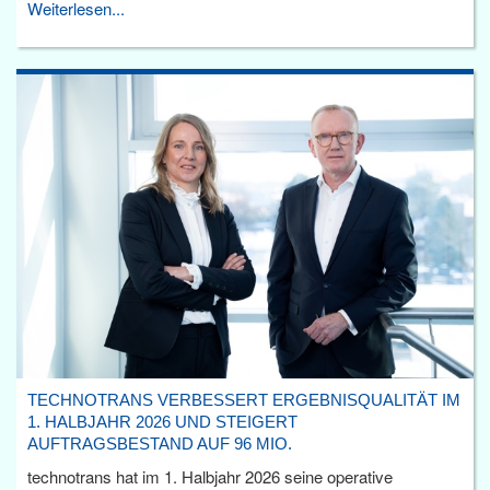
Weiterlesen...
TECHNOTRANS VERBESSERT ERGEBNISQUALITÄT IM
1. HALBJAHR 2026 UND STEIGERT
AUFTRAGSBESTAND AUF 96 MIO.
technotrans hat im 1. Halbjahr 2026 seine operative