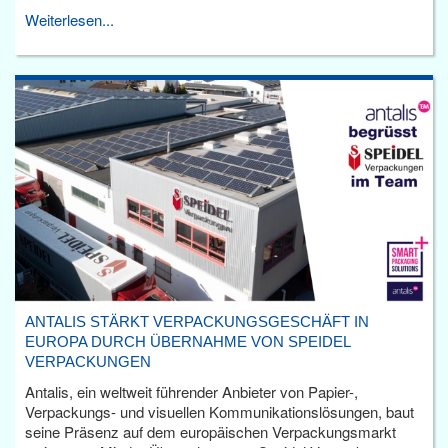
Weiterlesen...
ANTALIS STÄRKT VERPACKUNGSGESCHÄFT IN
EUROPA DURCH ÜBERNAHME VON SPEIDEL
VERPACKUNGEN
Antalis, ein weltweit führender Anbieter von Papier-,
Verpackungs- und visuellen Kommunikationslösungen, baut
seine Präsenz auf dem europäischen Verpackungsmarkt