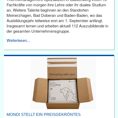
Fachkräfte von morgen ihre Lehre oder ihr duales Studium
an. Weitere Talente beginnen an den Standorten
Meinerzhagen, Bad Doberan und Baden-Baden, wo das
Ausbildungsjahr teilweise erst am 1. September anfängt.
Insgesamt lernen und arbeiten aktuell 112 Auszubildende in
der gesamten Unternehmensgruppe.
Weiterlesen...
MONDI STELLT EIN PREISGEKRÖNTES