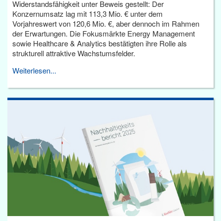
Widerstandsfähigkeit unter Beweis gestellt: Der
Konzernumsatz lag mit 113,3 Mio. € unter dem
Vorjahreswert von 120,6 Mio. €, aber dennoch im Rahmen
der Erwartungen. Die Fokusmärkte Energy Management
sowie Healthcare & Analytics bestätigten ihre Rolle als
strukturell attraktive Wachstumsfelder.
Weiterlesen...