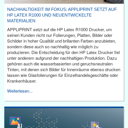
NACHHALTIGKEIT IM FOKUS: APPLIPRINT SETZT AUF
HP LATEX R1000 UND NEUENTWICKELTE
MATERIALIEN
APPLIPRINT setzt auf die HP Latex R1000 Drucker, um
seinen Kunden nicht nur Folierungen, Platten, Bilder oder
Schilder in hoher Qualität und brillanten Farben anzubieten,
sondern diese auch so nachhaltig wie möglich zu
produzieren. Die Entscheidung für den HP Latex Drucker fiel
unter anderem aufgrund der nachhaltigen Produktion. Dazu
gehören auch die wasserbasierten und geruchsneutralen
Tinten, mit denen sich Bilder für Innenräume ebenso drucken
lassen wie Glasfolierungen für Einzelhandelsgeschäfte oder
Krankenhäuser.
Weiterlesen...