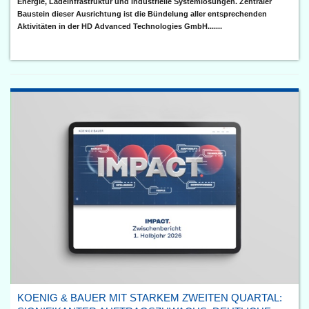
Energie, Ladeinfrastruktur und industrielle Systemlösungen. Zentraler
Baustein dieser Ausrichtung ist die Bündelung aller entsprechenden
Aktivitäten in der HD Advanced Technologies GmbH.......
KOENIG & BAUER MIT STARKEM ZWEITEN QUARTAL: