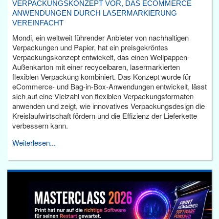
VERPACKUNGSKONZEPT VOR, DAS ECOMMERCE
ANWENDUNGEN DURCH LASERMARKIERUNG
VEREINFACHT
Mondi, ein weltweit führender Anbieter von nachhaltigen
Verpackungen und Papier, hat ein preisgekröntes
Verpackungskonzept entwickelt, das einen Wellpappen-
Außenkarton mit einer recycelbaren, lasermarkierten
flexiblen Verpackung kombiniert. Das Konzept wurde für
eCommerce- und Bag-in-Box-Anwendungen entwickelt, lässt
sich auf eine Vielzahl von flexiblen Verpackungsformaten
anwenden und zeigt, wie innovatives Verpackungsdesign die
Kreislaufwirtschaft fördern und die Effizienz der Lieferkette
verbessern kann.
Weiterlesen...