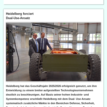
Heidelberg forciert
Dual-Use-Ansatz
Heidelberg hat das Geschäftsjahr 2025/2026 erfolgreich genutzt, um ihre
Entwicklung zu einem breiter aufgestellten Technologieunternehmen
deutlich zu beschleunigen. Auf Basis seiner hohen Industrie- und
Systemkompetenz erschließt Heidelberg mit dem Dual- Use-Ansatz
systematisch zusätzliche Märkte in den Bereichen Defense, Sicherheit,