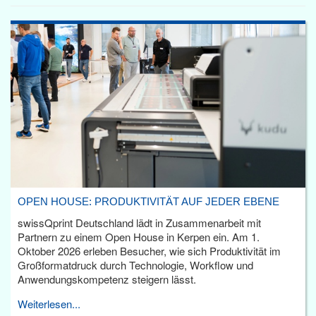
OPEN HOUSE: PRODUKTIVITÄT AUF JEDER EBENE
swissQprint Deutschland lädt in Zusammenarbeit mit
Partnern zu einem Open House in Kerpen ein. Am 1.
Oktober 2026 erleben Besucher, wie sich Produktivität im
Großformatdruck durch Technologie, Workflow und
Anwendungskompetenz steigern lässt.
Weiterlesen...