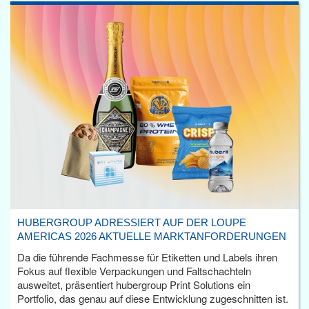
HUBERGROUP ADRESSIERT AUF DER LOUPE
AMERICAS 2026 AKTUELLE MARKTANFORDERUNGEN
Da die führende Fachmesse für Etiketten und Labels ihren
Fokus auf flexible Verpackungen und Faltschachteln
ausweitet, präsentiert hubergroup Print Solutions ein
Portfolio, das genau auf diese Entwicklung zugeschnitten ist.