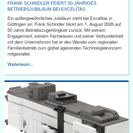
FRANK SCHINDLER FEIERT 50-JÄHRIGES
BETRIEBSJUBILÄUM BEI EXCELITAS
Ein außergewöhnliches Jubiläum steht bei Excelitas in
Göttingen an: Frank Schindler blickt am 1. August 2026 auf
50 Jahre Betriebszugehörigkeit zurück. Mit seinem
Engagement, seinem Fachwissen und seiner Verbundenheit
mit dem Unternehmen hat er den Wandel vom regionalen
Familienbetrieb zum global agierenden Technologiekonzern
mitgestaltet.
Weiterlesen...