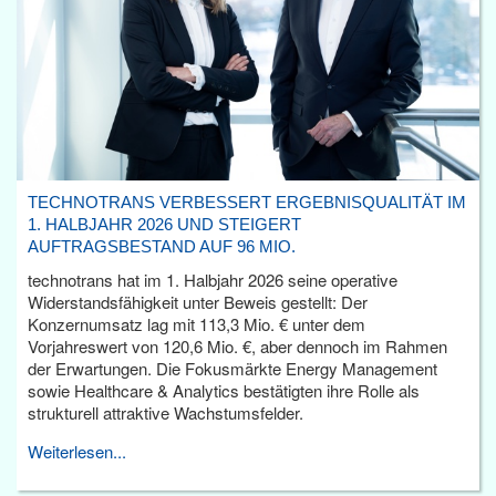
TECHNOTRANS VERBESSERT ERGEBNISQUALITÄT IM
1. HALBJAHR 2026 UND STEIGERT
AUFTRAGSBESTAND AUF 96 MIO.
technotrans hat im 1. Halbjahr 2026 seine operative
Widerstandsfähigkeit unter Beweis gestellt: Der
Konzernumsatz lag mit 113,3 Mio. € unter dem
Vorjahreswert von 120,6 Mio. €, aber dennoch im Rahmen
der Erwartungen. Die Fokusmärkte Energy Management
sowie Healthcare & Analytics bestätigten ihre Rolle als
strukturell attraktive Wachstumsfelder.
Weiterlesen...