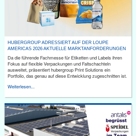
HUBERGROUP ADRESSIERT AUF DER LOUPE
AMERICAS 2026 AKTUELLE MARKTANFORDERUNGEN
Da die führende Fachmesse für Etiketten und Labels ihren
Fokus auf flexible Verpackungen und Faltschachteln
ausweitet, präsentiert hubergroup Print Solutions ein
Portfolio, das genau auf diese Entwicklung zugeschnitten ist.
Weiterlesen...