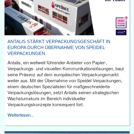
ANTALIS STÄRKT VERPACKUNGSGESCHÄFT IN
EUROPA DURCH ÜBERNAHME VON SPEIDEL
VERPACKUNGEN
Antalis, ein weltweit führender Anbieter von Papier-,
Verpackungs- und visuellen Kommunikationslösungen, baut
seine Präsenz auf dem europäischen Verpackungsmarkt
weiter aus. Mit der Übernahme von Speidel Verpackungen,
einem deutschen Spezialisten für maßgeschneiderte
Verpackungslösungen, setzt Antalis seinen strategischen
Wachstumskurs im Bereich individueller
Verpackungskonzepte konsequent fort.
Weiterlesen...