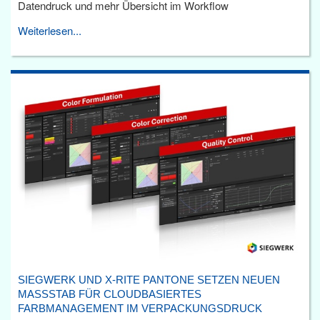
Datendruck und mehr Übersicht im Workflow
Weiterlesen...
SIEGWERK UND X-RITE PANTONE SETZEN NEUEN
MASSSTAB FÜR CLOUDBASIERTES F
ARBMANAGEMENT IM VERPACKUNGSDRUCK