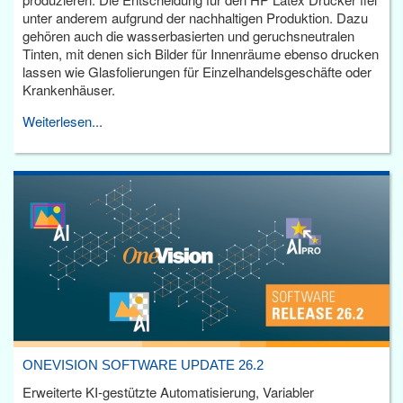
unter anderem aufgrund der nachhaltigen Produktion. Dazu
gehören auch die wasserbasierten und geruchsneutralen
Tinten, mit denen sich Bilder für Innenräume ebenso drucken
lassen wie Glasfolierungen für Einzelhandelsgeschäfte oder
Krankenhäuser.
Weiterlesen...
ONEVISION SOFTWARE UPDATE 26.2
Erweiterte KI-gestützte Automatisierung, Variabler