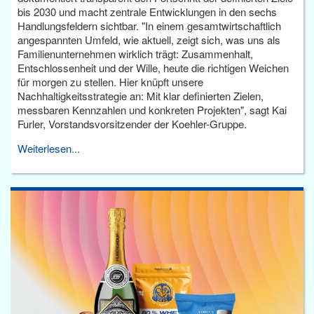
bis 2030 und macht zentrale Entwicklungen in den sechs
Handlungsfeldern sichtbar. "In einem gesamtwirtschaftlich
angespannten Umfeld, wie aktuell, zeigt sich, was uns als
Familienunternehmen wirklich trägt: Zusammenhalt,
Entschlossenheit und der Wille, heute die richtigen Weichen
für morgen zu stellen. Hier knüpft unsere
Nachhaltigkeitsstrategie an: Mit klar definierten Zielen,
messbaren Kennzahlen und konkreten Projekten", sagt Kai
Furler, Vorstandsvorsitzender der Koehler-Gruppe.
Weiterlesen...