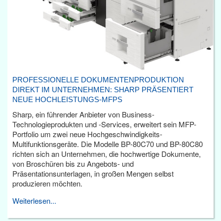
PROFESSIONELLE DOKUMENTENPRODUKTION
DIREKT IM UNTERNEHMEN: SHARP PRÄSENTIERT
NEUE HOCHLEISTUNGS-MFPS
Sharp, ein führender Anbieter von Business-
Technologieprodukten und -Services, erweitert sein MFP-
Portfolio um zwei neue Hochgeschwindigkeits-
Multifunktionsgeräte. Die Modelle BP-80C70 und BP-80C80
richten sich an Unternehmen, die hochwertige Dokumente,
von Broschüren bis zu Angebots- und
Präsentationsunterlagen, in großen Mengen selbst
produzieren möchten.
Weiterlesen...