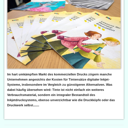
Im hart umkämpften Markt des kommerziellen Drucks zögern manche
Unternehmen angesichts der Kosten für Tintensätze digitaler Inkjet-
Systeme, insbesondere im Vergleich zu günstigeren Alternativen. Was
dabei häufig übersehen wird: Tinte ist nicht einfach ein weiteres
Verbrauchsmaterial, sondern ein integraler Bestandteil des
Inkjetdrucksystems, ebenso unverzichtbar wie die Druckköpfe oder das
Druckwerk selbst.......