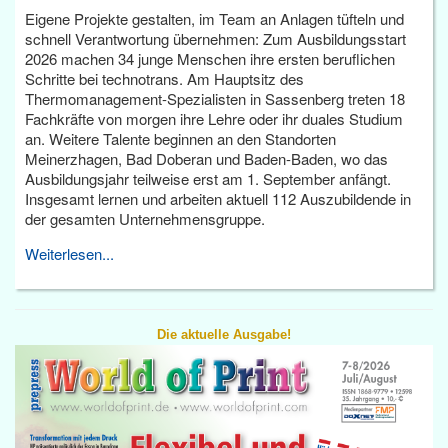
Eigene Projekte gestalten, im Team an Anlagen tüfteln und
schnell Verantwortung übernehmen: Zum Ausbildungsstart
2026 machen 34 junge Menschen ihre ersten beruflichen
Schritte bei technotrans. Am Hauptsitz des
Thermomanagement-Spezialisten in Sassenberg treten 18
Fachkräfte von morgen ihre Lehre oder ihr duales Studium
an. Weitere Talente beginnen an den Standorten
Meinerzhagen, Bad Doberan und Baden-Baden, wo das
Ausbildungsjahr teilweise erst am 1. September anfängt.
Insgesamt lernen und arbeiten aktuell 112 Auszubildende in
der gesamten Unternehmensgruppe.
Weiterlesen...
Die aktuelle Ausgabe!