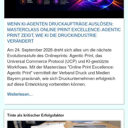
WENN KI-AGENTEN DRUCKAUFTRÄGE AUSLÖSEN:
MASTERCLASS ONLINE PRINT EXCELLENCE: AGENTIC
PRINT ZEIGT, WIE KI DIE DRUCKINDUSTRIE
VERÄNDERT
Am 24. September 2026 dreht sich alles um die nächste
Evolutionsstufe des Onlineprints: Agentic Print, das
Universal Commerce Protocol (UCP) und KI-gestützte
Workflows. Mit der Masterclass "Online Print Excellence:
Agentic Print" vermittelt der Verband Druck und Medien
Bayern praxisnah, wie sich Druckunternehmen erfolgreich
auf diese Entwicklung vorbereiten können.
Weiterlesen...
Tinte als kritischer Erfolgsfaktor