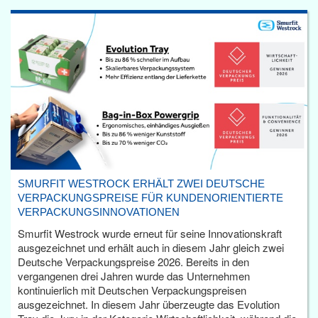
SMURFIT WESTROCK ERHÄLT ZWEI DEUTSCHE
VERPACKUNGSPREISE FÜR KUNDENORIENTIERTE
VERPACKUNGSINNOVATIONEN
Smurfit Westrock wurde erneut für seine Innovationskraft
ausgezeichnet und erhält auch in diesem Jahr gleich zwei
Deutsche Verpackungspreise 2026. Bereits in den
vergangenen drei Jahren wurde das Unternehmen
kontinuierlich mit Deutschen Verpackungspreisen
ausgezeichnet. In diesem Jahr überzeugte das Evolution