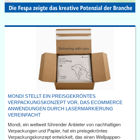
MONDI STELLT EIN PREISGEKRÖNTES
VERPACKUNGSKONZEPT VOR, DAS ECOMMERCE
ANWENDUNGEN DURCH LASERMARKIERUNG
VEREINFACHT
Mondi, ein weltweit führender Anbieter von nachhaltigen
Verpackungen und Papier, hat ein preisgekröntes
Verpackungskonzept entwickelt, das einen Wellpappen-