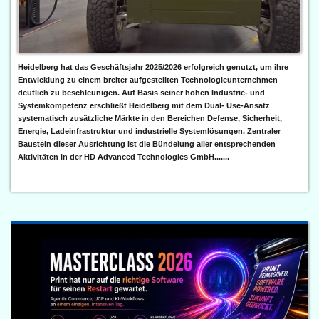
Heidelberg hat das Geschäftsjahr 2025/2026 erfolgreich genutzt, um ihre
Entwicklung zu einem breiter aufgestellten Technologieunternehmen
deutlich zu beschleunigen. Auf Basis seiner hohen Industrie- und
Systemkompetenz erschließt Heidelberg mit dem Dual- Use-Ansatz
systematisch zusätzliche Märkte in den Bereichen Defense, Sicherheit,
Energie, Ladeinfrastruktur und industrielle Systemlösungen. Zentraler
Baustein dieser Ausrichtung ist die Bündelung aller entsprechenden
Aktivitäten in der HD Advanced Technologies GmbH.......