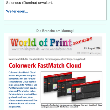
Sciences (Domino) erweitert.
Weiterlesen...
Die Branche am Montag!