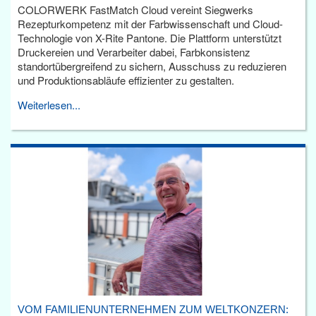
COLORWERK FastMatch Cloud vereint Siegwerks
Rezepturkompetenz mit der Farbwissenschaft und Cloud-
Technologie von X-Rite Pantone. Die Plattform unterstützt
Druckereien und Verarbeiter dabei, Farbkonsistenz
standortübergreifend zu sichern, Ausschuss zu reduzieren
und Produktionsabläufe effizienter zu gestalten.
Weiterlesen...
VOM FAMILIENUNTERNEHMEN ZUM WELTKONZERN: