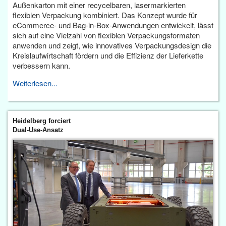
Außenkarton mit einer recycelbaren, lasermarkierten
flexiblen Verpackung kombiniert. Das Konzept wurde für
eCommerce- und Bag-in-Box-Anwendungen entwickelt, lässt
sich auf eine Vielzahl von flexiblen Verpackungsformaten
anwenden und zeigt, wie innovatives Verpackungsdesign die
Kreislaufwirtschaft fördern und die Effizienz der Lieferkette
verbessern kann.
Weiterlesen...
Heidelberg forciert
Dual-Use-Ansatz