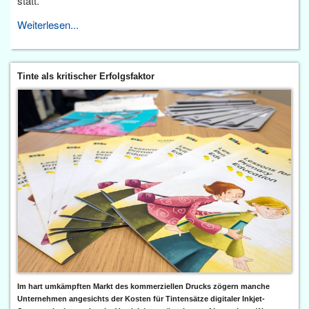
statt.
Weiterlesen...
Tinte als kritischer Erfolgsfaktor
Im hart umkämpften Markt des kommerziellen Drucks zögern manche
Unternehmen angesichts der Kosten für Tintensätze digitaler Inkjet-