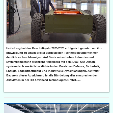
Heidelberg hat das Geschäftsjahr 2025/2026 erfolgreich genutzt, um ihre
Entwicklung zu einem breiter aufgestellten Technologieunternehmen
deutlich zu beschleunigen. Auf Basis seiner hohen Industrie- und
Systemkompetenz erschließt Heidelberg mit dem Dual- Use-Ansatz
systematisch zusätzliche Märkte in den Bereichen Defense, Sicherheit,
Energie, Ladeinfrastruktur und industrielle Systemlösungen. Zentraler
Baustein dieser Ausrichtung ist die Bündelung aller entsprechenden
Aktivitäten in der HD Advanced Technologies GmbH.......