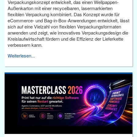
Verpackungskonzept entwickelt, das einen Wellpappen-
Außenkarton mit einer recycelbaren, lasermarkierten
flexiblen Verpackung kombiniert. Das Konzept wurde für
eCommerce- und Bag-in-Box-Anwendungen entwickelt, lässt
sich auf eine Vielzahl von flexiblen Verpackungsformaten
anwenden und zeigt, wie innovatives Verpackungsdesign die
Kreislaufwirtschaft fördern und die Effizienz der Lieferkette
verbessern kann.
Weiterlesen...