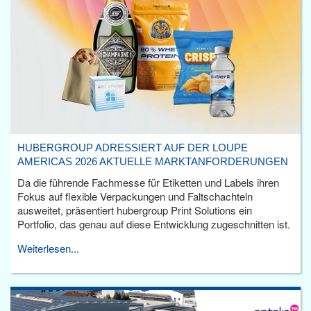
HUBERGROUP ADRESSIERT AUF DER LOUPE
AMERICAS 2026 AKTUELLE MARKTANFORDERUNGEN
Da die führende Fachmesse für Etiketten und Labels ihren
Fokus auf flexible Verpackungen und Faltschachteln
ausweitet, präsentiert hubergroup Print Solutions ein
Portfolio, das genau auf diese Entwicklung zugeschnitten ist.
Weiterlesen...