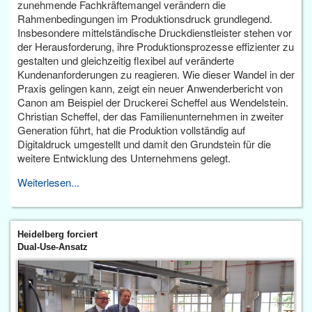
zunehmende Fachkräftemangel verändern die
Rahmenbedingungen im Produktionsdruck grundlegend.
Insbesondere mittelständische Druckdienstleister stehen vor
der Herausforderung, ihre Produktionsprozesse effizienter zu
gestalten und gleichzeitig flexibel auf veränderte
Kundenanforderungen zu reagieren. Wie dieser Wandel in der
Praxis gelingen kann, zeigt ein neuer Anwenderbericht von
Canon am Beispiel der Druckerei Scheffel aus Wendelstein.
Christian Scheffel, der das Familienunternehmen in zweiter
Generation führt, hat die Produktion vollständig auf
Digitaldruck umgestellt und damit den Grundstein für die
weitere Entwicklung des Unternehmens gelegt.
Weiterlesen...
Heidelberg forciert
Dual-Use-Ansatz