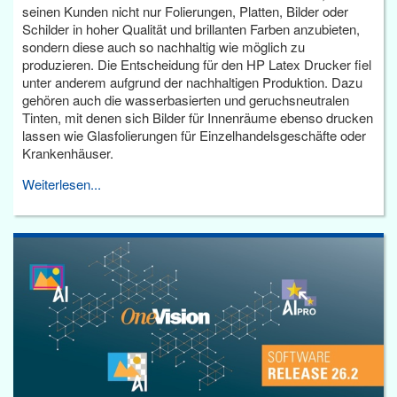
seinen Kunden nicht nur Folierungen, Platten, Bilder oder
Schilder in hoher Qualität und brillanten Farben anzubieten,
sondern diese auch so nachhaltig wie möglich zu
produzieren. Die Entscheidung für den HP Latex Drucker fiel
unter anderem aufgrund der nachhaltigen Produktion. Dazu
gehören auch die wasserbasierten und geruchsneutralen
Tinten, mit denen sich Bilder für Innenräume ebenso drucken
lassen wie Glasfolierungen für Einzelhandelsgeschäfte oder
Krankenhäuser.
Weiterlesen...