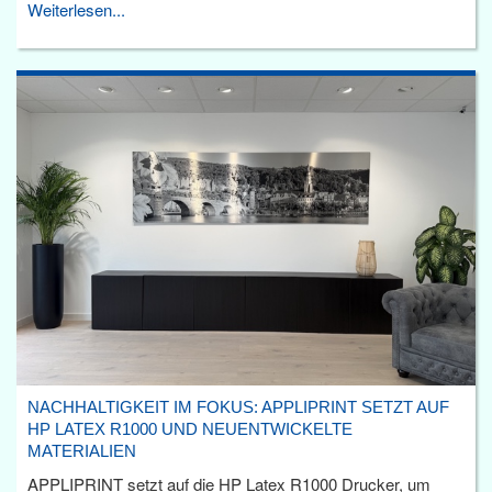
Weiterlesen...
NACHHALTIGKEIT IM FOKUS: APPLIPRINT SETZT AUF
HP LATEX R1000 UND NEUENTWICKELTE
MATERIALIEN
APPLIPRINT setzt auf die HP Latex R1000 Drucker, um