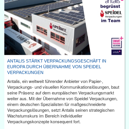
ANTALIS STÄRKT VERPACKUNGSGESCHÄFT IN
EUROPA DURCH ÜBERNAHME VON SPEIDEL
VERPACKUNGEN
Antalis, ein weltweit führender Anbieter von Papier-,
Verpackungs- und visuellen Kommunikationslösungen, baut
seine Präsenz auf dem europäischen Verpackungsmarkt
weiter aus. Mit der Übernahme von Speidel Verpackungen,
einem deutschen Spezialisten für maßgeschneiderte
Verpackungslösungen, setzt Antalis seinen strategischen
Wachstumskurs im Bereich individueller
Verpackungskonzepte konsequent fort.