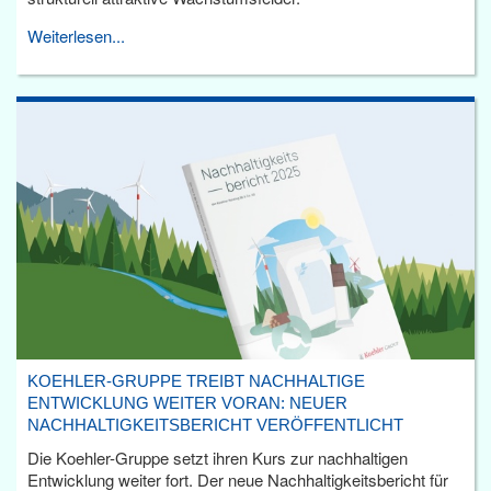
Weiterlesen...
KOEHLER-GRUPPE TREIBT NACHHALTIGE
ENTWICKLUNG WEITER VORAN: NEUER
NACHHALTIGKEITSBERICHT VERÖFFENTLICHT
Die Koehler-Gruppe setzt ihren Kurs zur nachhaltigen
Entwicklung weiter fort. Der neue Nachhaltigkeitsbericht für