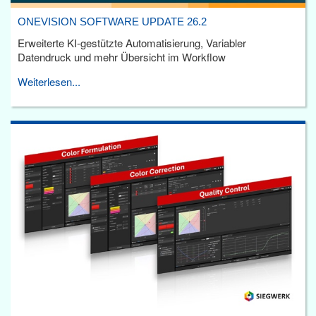
ONEVISION SOFTWARE UPDATE 26.2
Erweiterte KI-gestützte Automatisierung, Variabler
Datendruck und mehr Übersicht im Workflow
Weiterlesen...