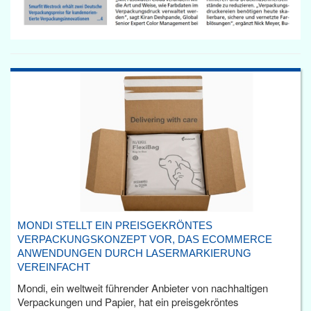
MONDI STELLT EIN PREISGEKRÖNTES
VERPACKUNGSKONZEPT VOR, DAS ECOMMERCE
ANWENDUNGEN DURCH LASERMARKIERUNG
VEREINFACHT
Mondi, ein weltweit führender Anbieter von nachhaltigen
Verpackungen und Papier, hat ein preisgekröntes