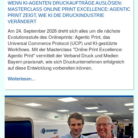
WENN KI-AGENTEN DRUCKAUFTRÄGE AUSLÖSEN:
MASTERCLASS ONLINE PRINT EXCELLENCE: AGENTIC
PRINT ZEIGT, WIE KI DIE DRUCKINDUSTRIE
VERÄNDERT
Am 24. September 2026 dreht sich alles um die nächste
Evolutionsstufe des Onlineprints: Agentic Print, das
Universal Commerce Protocol (UCP) und KI-gestützte
Workflows. Mit der Masterclass "Online Print Excellence:
Agentic Print" vermittelt der Verband Druck und Medien
Bayern praxisnah, wie sich Druckunternehmen erfolgreich
auf diese Entwicklung vorbereiten können.
Weiterlesen...