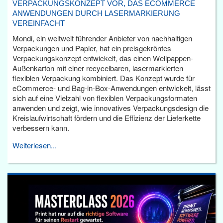
VERPACKUNGSKONZEPT VOR, DAS ECOMMERCE
ANWENDUNGEN DURCH LASERMARKIERUNG
VEREINFACHT
Mondi, ein weltweit führender Anbieter von nachhaltigen
Verpackungen und Papier, hat ein preisgekröntes
Verpackungskonzept entwickelt, das einen Wellpappen-
Außenkarton mit einer recycelbaren, lasermarkierten
flexiblen Verpackung kombiniert. Das Konzept wurde für
eCommerce- und Bag-in-Box-Anwendungen entwickelt, lässt
sich auf eine Vielzahl von flexiblen Verpackungsformaten
anwenden und zeigt, wie innovatives Verpackungsdesign die
Kreislaufwirtschaft fördern und die Effizienz der Lieferkette
verbessern kann.
Weiterlesen...