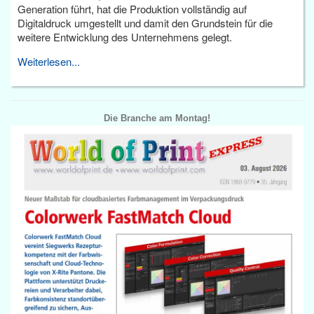
Generation führt, hat die Produktion vollständig auf
Digitaldruck umgestellt und damit den Grundstein für die
weitere Entwicklung des Unternehmens gelegt.
Weiterlesen...
Die Branche am Montag!