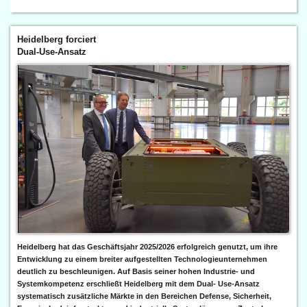
Heidelberg forciert
Dual-Use-Ansatz
Heidelberg hat das Geschäftsjahr 2025/2026 erfolgreich genutzt, um ihre
Entwicklung zu einem breiter aufgestellten Technologieunternehmen
deutlich zu beschleunigen. Auf Basis seiner hohen Industrie- und
Systemkompetenz erschließt Heidelberg mit dem Dual- Use-Ansatz
systematisch zusätzliche Märkte in den Bereichen Defense, Sicherheit,