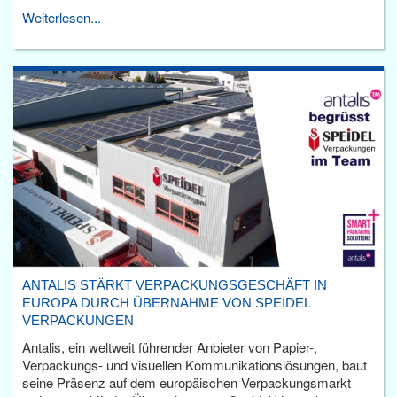
Weiterlesen...
ANTALIS STÄRKT VERPACKUNGSGESCHÄFT IN
EUROPA DURCH ÜBERNAHME VON SPEIDEL
VERPACKUNGEN
Antalis, ein weltweit führender Anbieter von Papier-,
Verpackungs- und visuellen Kommunikationslösungen, baut
seine Präsenz auf dem europäischen Verpackungsmarkt