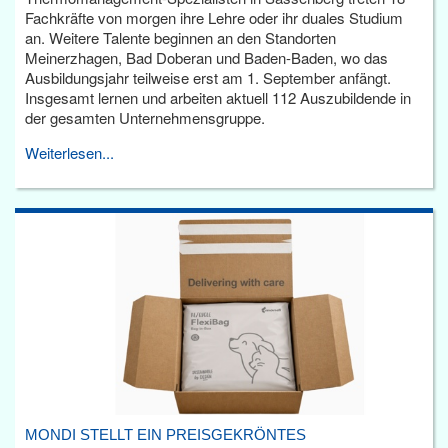
Fachkräfte von morgen ihre Lehre oder ihr duales Studium
an. Weitere Talente beginnen an den Standorten
Meinerzhagen, Bad Doberan und Baden-Baden, wo das
Ausbildungsjahr teilweise erst am 1. September anfängt.
Insgesamt lernen und arbeiten aktuell 112 Auszubildende in
der gesamten Unternehmensgruppe.
Weiterlesen...
MONDI STELLT EIN PREISGEKRÖNTES