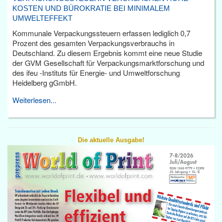
KOSTEN UND BÜROKRATIE BEI MINIMALEM
UMWELTEFFEKT
Kommunale Verpackungssteuern erfassen lediglich 0,7
Prozent des gesamten Verpackungsverbrauchs in
Deutschland. Zu diesem Ergebnis kommt eine neue Studie
der GVM Gesellschaft für Verpackungsmarktforschung und
des ifeu -Instituts für Energie- und Umweltforschung
Heidelberg gGmbH.
Weiterlesen...
Die aktuelle Ausgabe!