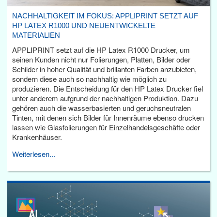
NACHHALTIGKEIT IM FOKUS: APPLIPRINT SETZT AUF
HP LATEX R1000 UND NEUENTWICKELTE
MATERIALIEN
APPLIPRINT setzt auf die HP Latex R1000 Drucker, um
seinen Kunden nicht nur Folierungen, Platten, Bilder oder
Schilder in hoher Qualität und brillanten Farben anzubieten,
sondern diese auch so nachhaltig wie möglich zu
produzieren. Die Entscheidung für den HP Latex Drucker fiel
unter anderem aufgrund der nachhaltigen Produktion. Dazu
gehören auch die wasserbasierten und geruchsneutralen
Tinten, mit denen sich Bilder für Innenräume ebenso drucken
lassen wie Glasfolierungen für Einzelhandelsgeschäfte oder
Krankenhäuser.
Weiterlesen...