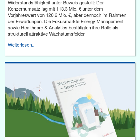
Widerstandsfähigkeit unter Beweis gestellt: Der
Konzernumsatz lag mit 113,3 Mio. € unter dem
Vorjahreswert von 120,6 Mio. €, aber dennoch im Rahmen
der Erwartungen. Die Fokusmärkte Energy Management
sowie Healthcare & Analytics bestätigten ihre Rolle als
strukturell attraktive Wachstumsfelder.
Weiterlesen...