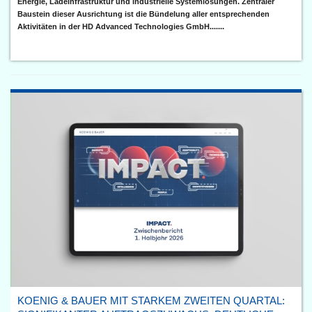
Energie, Ladeinfrastruktur und industrielle Systemlösungen. Zentraler
Baustein dieser Ausrichtung ist die Bündelung aller entsprechenden
Aktivitäten in der HD Advanced Technologies GmbH.......
KOENIG & BAUER MIT STARKEM ZWEITEN QUARTAL: