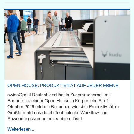
OPEN HOUSE: PRODUKTIVITÄT AUF JEDER EBENE
swissQprint Deutschland lädt in Zusammenarbeit mit
Partnern zu einem Open House in Kerpen ein. Am 1.
Oktober 2026 erleben Besucher, wie sich Produktivität im
Großformatdruck durch Technologie, Workflow und
Anwendungskompetenz steigern lässt.
Weiterlesen...