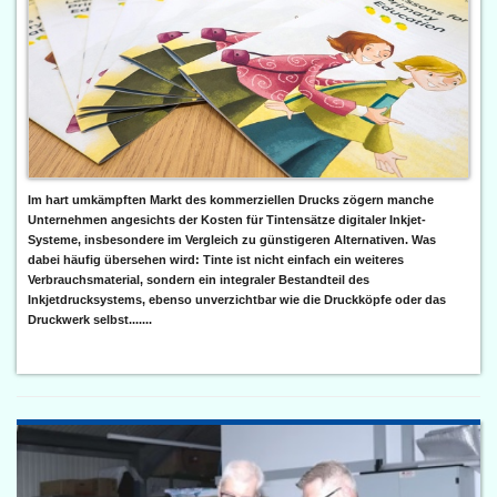
Im hart umkämpften Markt des kommerziellen Drucks zögern manche
Unternehmen angesichts der Kosten für Tintensätze digitaler Inkjet-
Systeme, insbesondere im Vergleich zu günstigeren Alternativen. Was
dabei häufig übersehen wird: Tinte ist nicht einfach ein weiteres
Verbrauchsmaterial, sondern ein integraler Bestandteil des
Inkjetdrucksystems, ebenso unverzichtbar wie die Druckköpfe oder das
Druckwerk selbst.......