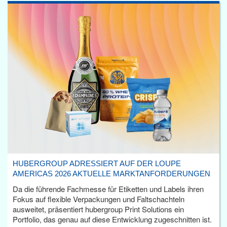
HUBERGROUP ADRESSIERT AUF DER LOUPE
AMERICAS 2026 AKTUELLE MARKTANFORDERUNGEN
Da die führende Fachmesse für Etiketten und Labels ihren
Fokus auf flexible Verpackungen und Faltschachteln
ausweitet, präsentiert hubergroup Print Solutions ein
Portfolio, das genau auf diese Entwicklung zugeschnitten ist.