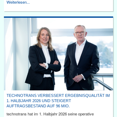
Weiterlesen...
TECHNOTRANS VERBESSERT ERGEBNISQUALITÄT IM
1. HALBJAHR 2026 UND STEIGERT
AUFTRAGSBESTAND AUF 96 MIO.
technotrans hat im 1. Halbjahr 2026 seine operative