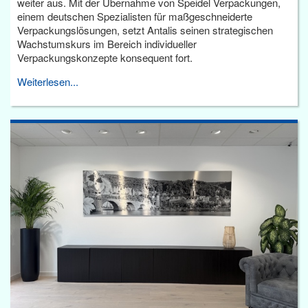
weiter aus. Mit der Übernahme von Speidel Verpackungen,
einem deutschen Spezialisten für maßgeschneiderte
Verpackungslösungen, setzt Antalis seinen strategischen
Wachstumskurs im Bereich individueller
Verpackungskonzepte konsequent fort.
Weiterlesen...