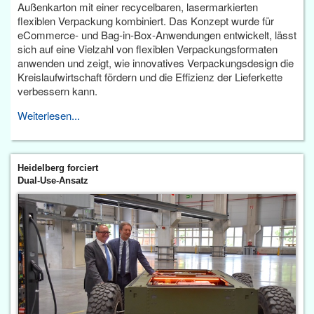
Außenkarton mit einer recycelbaren, lasermarkierten
flexiblen Verpackung kombiniert. Das Konzept wurde für
eCommerce- und Bag-in-Box-Anwendungen entwickelt, lässt
sich auf eine Vielzahl von flexiblen Verpackungsformaten
anwenden und zeigt, wie innovatives Verpackungsdesign die
Kreislaufwirtschaft fördern und die Effizienz der Lieferkette
verbessern kann.
Weiterlesen...
Heidelberg forciert
Dual-Use-Ansatz