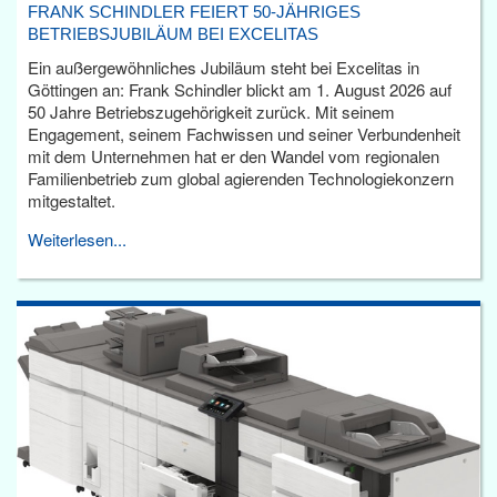
FRANK SCHINDLER FEIERT 50-JÄHRIGES
BETRIEBSJUBILÄUM BEI EXCELITAS
Ein außergewöhnliches Jubiläum steht bei Excelitas in
Göttingen an: Frank Schindler blickt am 1. August 2026 auf
50 Jahre Betriebszugehörigkeit zurück. Mit seinem
Engagement, seinem Fachwissen und seiner Verbundenheit
mit dem Unternehmen hat er den Wandel vom regionalen
Familienbetrieb zum global agierenden Technologiekonzern
mitgestaltet.
Weiterlesen...