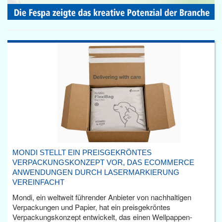
MONDI STELLT EIN PREISGEKRÖNTES
VERPACKUNGSKONZEPT VOR, DAS ECOMMERCE
ANWENDUNGEN DURCH LASERMARKIERUNG
VEREINFACHT
Mondi, ein weltweit führender Anbieter von nachhaltigen
Verpackungen und Papier, hat ein preisgekröntes
Verpackungskonzept entwickelt, das einen Wellpappen-