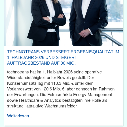
TECHNOTRANS VERBESSERT ERGEBNISQUALITÄT IM
1. HALBJAHR 2026 UND STEIGERT
AUFTRAGSBESTAND AUF 96 MIO.
technotrans hat im 1. Halbjahr 2026 seine operative
Widerstandsfähigkeit unter Beweis gestellt: Der
Konzernumsatz lag mit 113,3 Mio. € unter dem
Vorjahreswert von 120,6 Mio. €, aber dennoch im Rahmen
der Erwartungen. Die Fokusmärkte Energy Management
sowie Healthcare & Analytics bestätigten ihre Rolle als
strukturell attraktive Wachstumsfelder.
Weiterlesen...