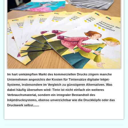
Im hart umkämpften Markt des kommerziellen Drucks zögern manche
Unternehmen angesichts der Kosten für Tintensätze digitaler Inkjet-
Systeme, insbesondere im Vergleich zu günstigeren Alternativen. Was
dabei häufig übersehen wird: Tinte ist nicht einfach ein weiteres
Verbrauchsmaterial, sondern ein integraler Bestandteil des
Inkjetdrucksystems, ebenso unverzichtbar wie die Druckköpfe oder das
Druckwerk selbst.......