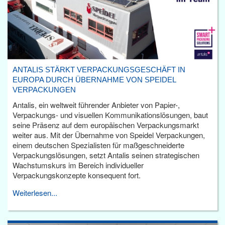
ANTALIS STÄRKT VERPACKUNGSGESCHÄFT IN
EUROPA DURCH ÜBERNAHME VON SPEIDEL
VERPACKUNGEN
Antalis, ein weltweit führender Anbieter von Papier-,
Verpackungs- und visuellen Kommunikationslösungen, baut
seine Präsenz auf dem europäischen Verpackungsmarkt
weiter aus. Mit der Übernahme von Speidel Verpackungen,
einem deutschen Spezialisten für maßgeschneiderte
Verpackungslösungen, setzt Antalis seinen strategischen
Wachstumskurs im Bereich individueller
Verpackungskonzepte konsequent fort.
Weiterlesen...