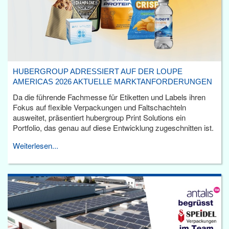
HUBERGROUP ADRESSIERT AUF DER LOUPE
AMERICAS 2026 AKTUELLE MARKTANFORDERUNGEN
Da die führende Fachmesse für Etiketten und Labels ihren
Fokus auf flexible Verpackungen und Faltschachteln
ausweitet, präsentiert hubergroup Print Solutions ein
Portfolio, das genau auf diese Entwicklung zugeschnitten ist.
Weiterlesen...