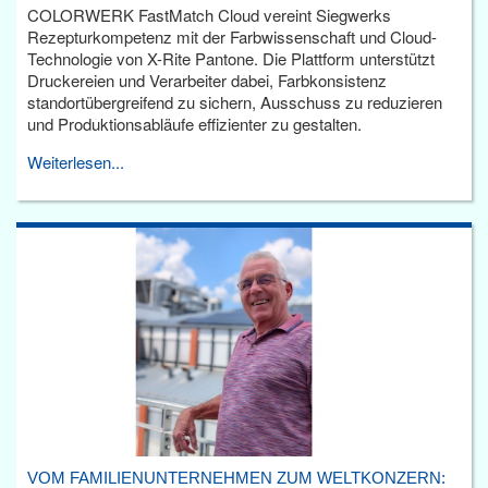
COLORWERK FastMatch Cloud vereint Siegwerks
Rezepturkompetenz mit der Farbwissenschaft und Cloud-
Technologie von X-Rite Pantone. Die Plattform unterstützt
Druckereien und Verarbeiter dabei, Farbkonsistenz
standortübergreifend zu sichern, Ausschuss zu reduzieren
und Produktionsabläufe effizienter zu gestalten.
Weiterlesen...
VOM FAMILIENUNTERNEHMEN ZUM WELTKONZERN: