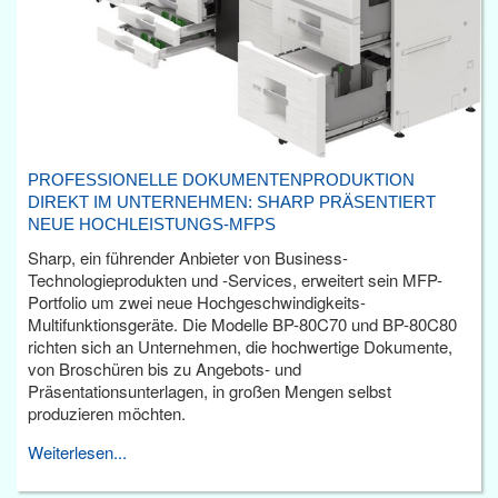
PROFESSIONELLE DOKUMENTENPRODUKTION
DIREKT IM UNTERNEHMEN: SHARP PRÄSENTIERT
NEUE HOCHLEISTUNGS-MFPS
Sharp, ein führender Anbieter von Business-
Technologieprodukten und -Services, erweitert sein MFP-
Portfolio um zwei neue Hochgeschwindigkeits-
Multifunktionsgeräte. Die Modelle BP-80C70 und BP-80C80
richten sich an Unternehmen, die hochwertige Dokumente,
von Broschüren bis zu Angebots- und
Präsentationsunterlagen, in großen Mengen selbst
produzieren möchten.
Weiterlesen...