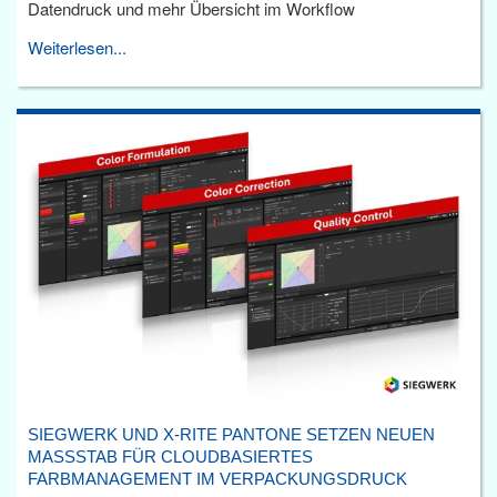
Datendruck und mehr Übersicht im Workflow
Weiterlesen...
SIEGWERK UND X-RITE PANTONE SETZEN NEUEN
MASSSTAB FÜR CLOUDBASIERTES F
ARBMANAGEMENT IM VERPACKUNGSDRUCK