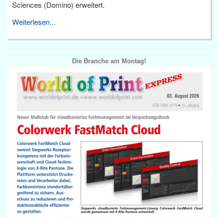
Sciences (Domino) erweitert.
Weiterlesen...
Die Branche am Montag!