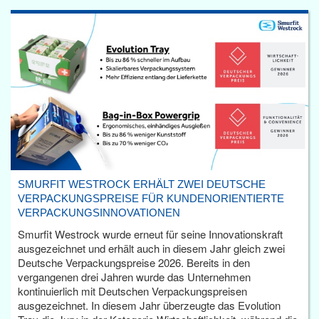
SMURFIT WESTROCK ERHÄLT ZWEI DEUTSCHE
VERPACKUNGSPREISE FÜR KUNDENORIENTIERTE
VERPACKUNGSINNOVATIONEN
Smurfit Westrock wurde erneut für seine Innovationskraft
ausgezeichnet und erhält auch in diesem Jahr gleich zwei
Deutsche Verpackungspreise 2026. Bereits in den
vergangenen drei Jahren wurde das Unternehmen
kontinuierlich mit Deutschen Verpackungspreisen
ausgezeichnet. In diesem Jahr überzeugte das Evolution