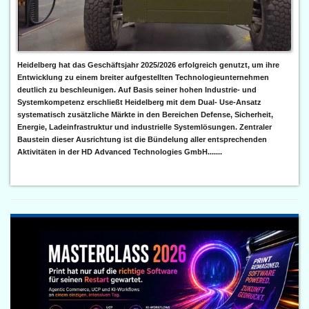
Heidelberg hat das Geschäftsjahr 2025/2026 erfolgreich genutzt, um ihre
Entwicklung zu einem breiter aufgestellten Technologieunternehmen
deutlich zu beschleunigen. Auf Basis seiner hohen Industrie- und
Systemkompetenz erschließt Heidelberg mit dem Dual- Use-Ansatz
systematisch zusätzliche Märkte in den Bereichen Defense, Sicherheit,
Energie, Ladeinfrastruktur und industrielle Systemlösungen. Zentraler
Baustein dieser Ausrichtung ist die Bündelung aller entsprechenden
Aktivitäten in der HD Advanced Technologies GmbH.......