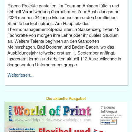
Eigene Projekte gestalten, im Team an Anlagen tüfteln und
schnell Verantwortung übernehmen: Zum Ausbildungsstart
2026 machen 34 junge Menschen ihre ersten beruflichen
Schritte bei technotrans. Am Hauptsitz des
Thermomanagement-Spezialisten in Sassenberg treten 18
Fachkräfte von morgen ihre Lehre oder ihr duales Studium
an. Weitere Talente beginnen an den Standorten
Meinerzhagen, Bad Doberan und Baden-Baden, wo das
Ausbildungsjahr teilweise erst am 1. September anfängt.
Insgesamt lernen und arbeiten aktuell 112 Auszubildende in
der gesamten Unternehmensgruppe.
Weiterlesen...
Die aktuelle Ausgabe!