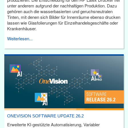
unter anderem aufgrund der nachhaltigen Produktion. Dazu
gehören auch die wasserbasierten und geruchsneutralen
Tinten, mit denen sich Bilder für Innenräume ebenso drucken
lassen wie Glasfolierungen für Einzelhandelsgeschäfte oder
Krankenhäuser.
Weiterlesen...
ONEVISION SOFTWARE UPDATE 26.2
Erweiterte KI-gestützte Automatisierung, Variabler