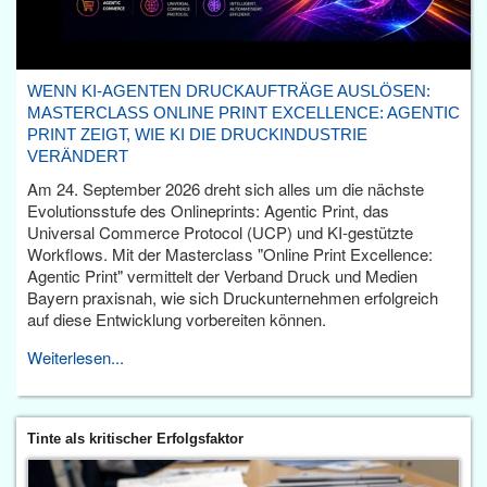
WENN KI-AGENTEN DRUCKAUFTRÄGE AUSLÖSEN:
MASTERCLASS ONLINE PRINT EXCELLENCE: AGENTIC
PRINT ZEIGT, WIE KI DIE DRUCKINDUSTRIE
VERÄNDERT
Am 24. September 2026 dreht sich alles um die nächste
Evolutionsstufe des Onlineprints: Agentic Print, das
Universal Commerce Protocol (UCP) und KI-gestützte
Workflows. Mit der Masterclass "Online Print Excellence:
Agentic Print" vermittelt der Verband Druck und Medien
Bayern praxisnah, wie sich Druckunternehmen erfolgreich
auf diese Entwicklung vorbereiten können.
Weiterlesen...
Tinte als kritischer Erfolgsfaktor