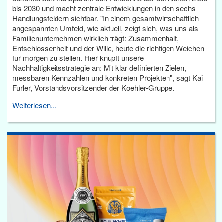
bis 2030 und macht zentrale Entwicklungen in den sechs
Handlungsfeldern sichtbar. "In einem gesamtwirtschaftlich
angespannten Umfeld, wie aktuell, zeigt sich, was uns als
Familienunternehmen wirklich trägt: Zusammenhalt,
Entschlossenheit und der Wille, heute die richtigen Weichen
für morgen zu stellen. Hier knüpft unsere
Nachhaltigkeitsstrategie an: Mit klar definierten Zielen,
messbaren Kennzahlen und konkreten Projekten", sagt Kai
Furler, Vorstandsvorsitzender der Koehler-Gruppe.
Weiterlesen...