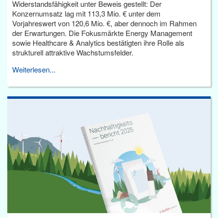
Widerstandsfähigkeit unter Beweis gestellt: Der
Konzernumsatz lag mit 113,3 Mio. € unter dem
Vorjahreswert von 120,6 Mio. €, aber dennoch im Rahmen
der Erwartungen. Die Fokusmärkte Energy Management
sowie Healthcare & Analytics bestätigten ihre Rolle als
strukturell attraktive Wachstumsfelder.
Weiterlesen...