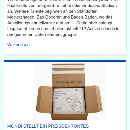
Fachkräfte von morgen ihre Lehre oder ihr duales Studium
an. Weitere Talente beginnen an den Standorten
Meinerzhagen, Bad Doberan und Baden-Baden, wo das
Ausbildungsjahr teilweise erst am 1. September anfängt.
Insgesamt lernen und arbeiten aktuell 112 Auszubildende in
der gesamten Unternehmensgruppe.
Weiterlesen...
MONDI STELLT EIN PREISGEKRÖNTES