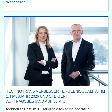
Weiterlesen...
TECHNOTRANS VERBESSERT ERGEBNISQUALITÄT IM
1. HALBJAHR 2026 UND STEIGERT
AUFTRAGSBESTAND AUF 96 MIO.
technotrans hat im 1. Halbjahr 2026 seine operative