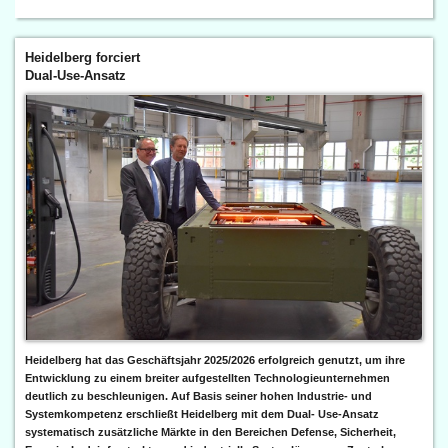
Heidelberg forciert
Dual-Use-Ansatz
Heidelberg hat das Geschäftsjahr 2025/2026 erfolgreich genutzt, um ihre
Entwicklung zu einem breiter aufgestellten Technologieunternehmen
deutlich zu beschleunigen. Auf Basis seiner hohen Industrie- und
Systemkompetenz erschließt Heidelberg mit dem Dual- Use-Ansatz
systematisch zusätzliche Märkte in den Bereichen Defense, Sicherheit,