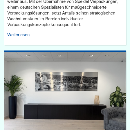
weiter aus. Mit der Übernahme von Speidel Verpackungen,
einem deutschen Spezialisten für maßgeschneiderte
Verpackungslösungen, setzt Antalis seinen strategischen
Wachstumskurs im Bereich individueller
Verpackungskonzepte konsequent fort.
Weiterlesen...