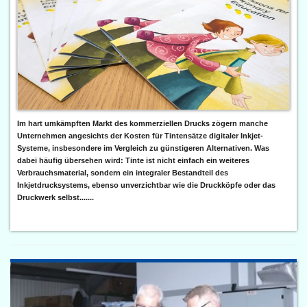
Im hart umkämpften Markt des kommerziellen Drucks zögern manche
Unternehmen angesichts der Kosten für Tintensätze digitaler Inkjet-
Systeme, insbesondere im Vergleich zu günstigeren Alternativen. Was
dabei häufig übersehen wird: Tinte ist nicht einfach ein weiteres
Verbrauchsmaterial, sondern ein integraler Bestandteil des
Inkjetdrucksystems, ebenso unverzichtbar wie die Druckköpfe oder das
Druckwerk selbst.......