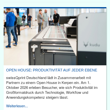
OPEN HOUSE: PRODUKTIVITÄT AUF JEDER EBENE
swissQprint Deutschland lädt in Zusammenarbeit mit
Partnern zu einem Open House in Kerpen ein. Am 1.
Oktober 2026 erleben Besucher, wie sich Produktivität im
Großformatdruck durch Technologie, Workflow und
Anwendungskompetenz steigern lässt.
Weiterlesen...