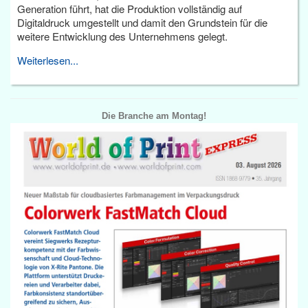
Generation führt, hat die Produktion vollständig auf
Digitaldruck umgestellt und damit den Grundstein für die
weitere Entwicklung des Unternehmens gelegt.
Weiterlesen...
Die Branche am Montag!