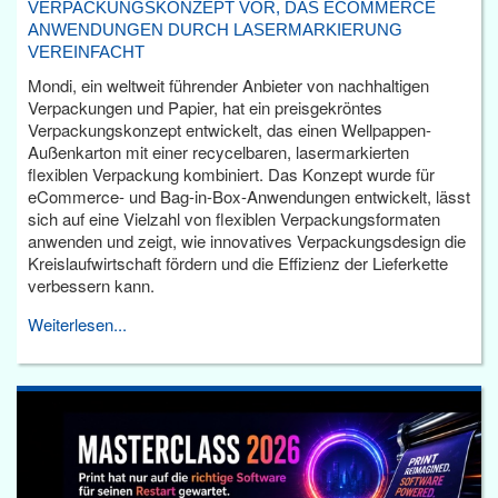
VERPACKUNGSKONZEPT VOR, DAS ECOMMERCE
ANWENDUNGEN DURCH LASERMARKIERUNG
VEREINFACHT
Mondi, ein weltweit führender Anbieter von nachhaltigen
Verpackungen und Papier, hat ein preisgekröntes
Verpackungskonzept entwickelt, das einen Wellpappen-
Außenkarton mit einer recycelbaren, lasermarkierten
flexiblen Verpackung kombiniert. Das Konzept wurde für
eCommerce- und Bag-in-Box-Anwendungen entwickelt, lässt
sich auf eine Vielzahl von flexiblen Verpackungsformaten
anwenden und zeigt, wie innovatives Verpackungsdesign die
Kreislaufwirtschaft fördern und die Effizienz der Lieferkette
verbessern kann.
Weiterlesen...