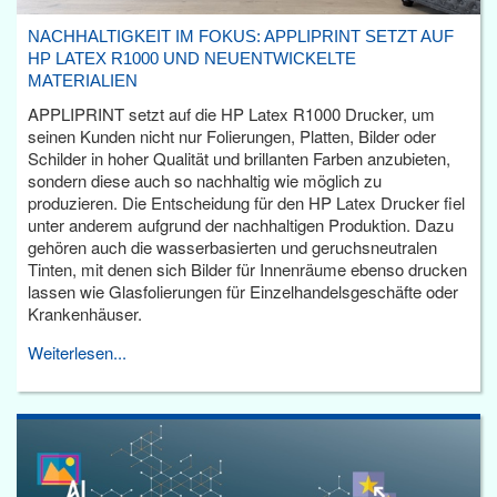
NACHHALTIGKEIT IM FOKUS: APPLIPRINT SETZT AUF
HP LATEX R1000 UND NEUENTWICKELTE
MATERIALIEN
APPLIPRINT setzt auf die HP Latex R1000 Drucker, um
seinen Kunden nicht nur Folierungen, Platten, Bilder oder
Schilder in hoher Qualität und brillanten Farben anzubieten,
sondern diese auch so nachhaltig wie möglich zu
produzieren. Die Entscheidung für den HP Latex Drucker fiel
unter anderem aufgrund der nachhaltigen Produktion. Dazu
gehören auch die wasserbasierten und geruchsneutralen
Tinten, mit denen sich Bilder für Innenräume ebenso drucken
lassen wie Glasfolierungen für Einzelhandelsgeschäfte oder
Krankenhäuser.
Weiterlesen...