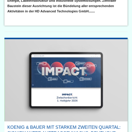
Energie, Ladeinfrastruktur und industrielle Systemlösungen. Zentraler
Baustein dieser Ausrichtung ist die Bündelung aller entsprechenden
Aktivitäten in der HD Advanced Technologies GmbH.......
KOENIG & BAUER MIT STARKEM ZWEITEN QUARTAL: