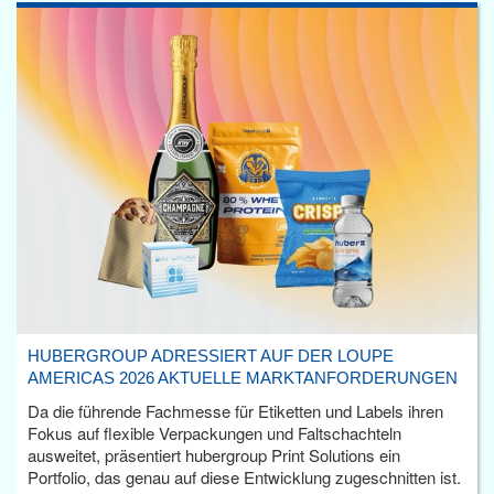
HUBERGROUP ADRESSIERT AUF DER LOUPE
AMERICAS 2026 AKTUELLE MARKTANFORDERUNGEN
Da die führende Fachmesse für Etiketten und Labels ihren
Fokus auf flexible Verpackungen und Faltschachteln
ausweitet, präsentiert hubergroup Print Solutions ein
Portfolio, das genau auf diese Entwicklung zugeschnitten ist.