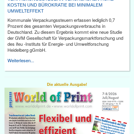
KOSTEN UND BÜROKRATIE BEI MINIMALEM
UMWELTEFFEKT
Kommunale Verpackungssteuern erfassen lediglich 0,7
Prozent des gesamten Verpackungsverbrauchs in
Deutschland. Zu diesem Ergebnis kommt eine neue Studie
der GVM Gesellschaft für Verpackungsmarktforschung und
des ifeu -Instituts für Energie- und Umweltforschung
Heidelberg gGmbH.
Weiterlesen...
Die aktuelle Ausgabe!