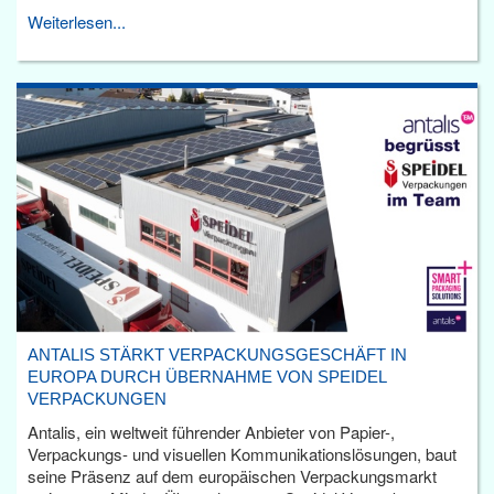
Weiterlesen...
ANTALIS STÄRKT VERPACKUNGSGESCHÄFT IN
EUROPA DURCH ÜBERNAHME VON SPEIDEL
VERPACKUNGEN
Antalis, ein weltweit führender Anbieter von Papier-,
Verpackungs- und visuellen Kommunikationslösungen, baut
seine Präsenz auf dem europäischen Verpackungsmarkt