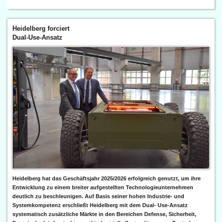
Heidelberg forciert
Dual-Use-Ansatz
Heidelberg hat das Geschäftsjahr 2025/2026 erfolgreich genutzt, um ihre
Entwicklung zu einem breiter aufgestellten Technologieunternehmen
deutlich zu beschleunigen. Auf Basis seiner hohen Industrie- und
Systemkompetenz erschließt Heidelberg mit dem Dual- Use-Ansatz
systematisch zusätzliche Märkte in den Bereichen Defense, Sicherheit,