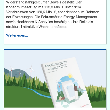
Widerstandsfähigkeit unter Beweis gestellt: Der
Konzernumsatz lag mit 113,3 Mio. € unter dem
Vorjahreswert von 120,6 Mio. €, aber dennoch im Rahmen
der Erwartungen. Die Fokusmärkte Energy Management
sowie Healthcare & Analytics bestätigten ihre Rolle als
strukturell attraktive Wachstumsfelder.
Weiterlesen...