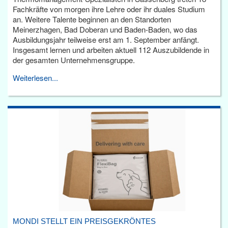
Fachkräfte von morgen ihre Lehre oder ihr duales Studium
an. Weitere Talente beginnen an den Standorten
Meinerzhagen, Bad Doberan und Baden-Baden, wo das
Ausbildungsjahr teilweise erst am 1. September anfängt.
Insgesamt lernen und arbeiten aktuell 112 Auszubildende in
der gesamten Unternehmensgruppe.
Weiterlesen...
MONDI STELLT EIN PREISGEKRÖNTES