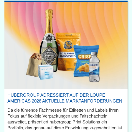
HUBERGROUP ADRESSIERT AUF DER LOUPE
AMERICAS 2026 AKTUELLE MARKTANFORDERUNGEN
Da die führende Fachmesse für Etiketten und Labels ihren
Fokus auf flexible Verpackungen und Faltschachteln
ausweitet, präsentiert hubergroup Print Solutions ein
Portfolio, das genau auf diese Entwicklung zugeschnitten ist.