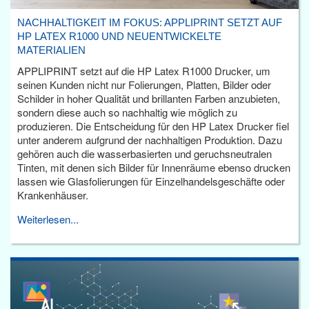
NACHHALTIGKEIT IM FOKUS: APPLIPRINT SETZT AUF
HP LATEX R1000 UND NEUENTWICKELTE
MATERIALIEN
APPLIPRINT setzt auf die HP Latex R1000 Drucker, um
seinen Kunden nicht nur Folierungen, Platten, Bilder oder
Schilder in hoher Qualität und brillanten Farben anzubieten,
sondern diese auch so nachhaltig wie möglich zu
produzieren. Die Entscheidung für den HP Latex Drucker fiel
unter anderem aufgrund der nachhaltigen Produktion. Dazu
gehören auch die wasserbasierten und geruchsneutralen
Tinten, mit denen sich Bilder für Innenräume ebenso drucken
lassen wie Glasfolierungen für Einzelhandelsgeschäfte oder
Krankenhäuser.
Weiterlesen...