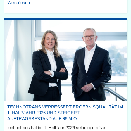
Weiterlesen...
TECHNOTRANS VERBESSERT ERGEBNISQUALITÄT IM
1. HALBJAHR 2026 UND STEIGERT
AUFTRAGSBESTAND AUF 96 MIO.
technotrans hat im 1. Halbjahr 2026 seine operative