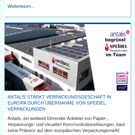
Weiterlesen...
ANTALIS STÄRKT VERPACKUNGSGESCHÄFT IN
EUROPA DURCH ÜBERNAHME VON SPEIDEL
VERPACKUNGEN
Antalis, ein weltweit führender Anbieter von Papier-,
Verpackungs- und visuellen Kommunikationslösungen, baut
seine Präsenz auf dem europäischen Verpackungsmarkt