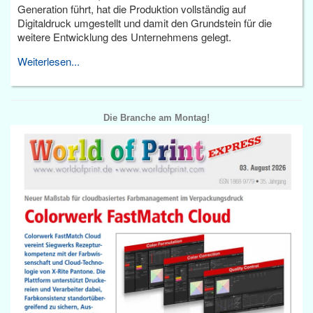
Generation führt, hat die Produktion vollständig auf
Digitaldruck umgestellt und damit den Grundstein für die
weitere Entwicklung des Unternehmens gelegt.
Weiterlesen...
Die Branche am Montag!