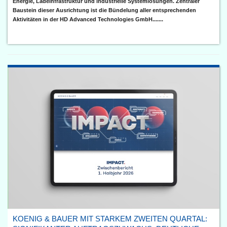
Energie, Ladeinfrastruktur und industrielle Systemlösungen. Zentraler
Baustein dieser Ausrichtung ist die Bündelung aller entsprechenden
Aktivitäten in der HD Advanced Technologies GmbH.......
KOENIG & BAUER MIT STARKEM ZWEITEN QUARTAL: