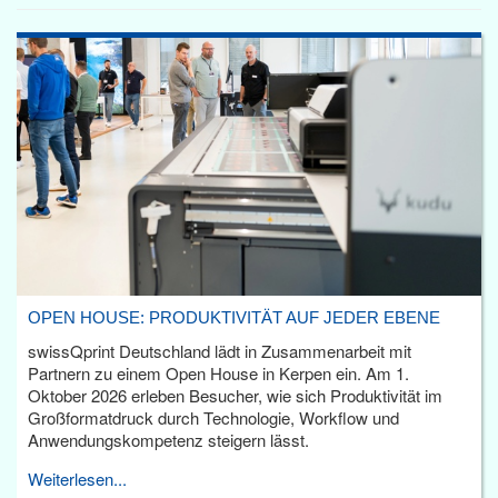
OPEN HOUSE: PRODUKTIVITÄT AUF JEDER EBENE
swissQprint Deutschland lädt in Zusammenarbeit mit
Partnern zu einem Open House in Kerpen ein. Am 1.
Oktober 2026 erleben Besucher, wie sich Produktivität im
Großformatdruck durch Technologie, Workflow und
Anwendungskompetenz steigern lässt.
Weiterlesen...