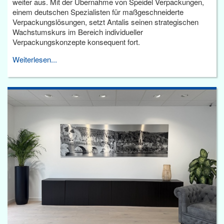
weiter aus. Mit der Übernahme von Speidel Verpackungen,
einem deutschen Spezialisten für maßgeschneiderte
Verpackungslösungen, setzt Antalis seinen strategischen
Wachstumskurs im Bereich individueller
Verpackungskonzepte konsequent fort.
Weiterlesen...