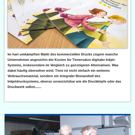
Im hart umkämpften Markt des kommerziellen Drucks zögern manche
Unternehmen angesichts der Kosten für Tintensätze digitaler Inkjet-
Systeme, insbesondere im Vergleich zu günstigeren Alternativen. Was
dabei häufig übersehen wird: Tinte ist nicht einfach ein weiteres
Verbrauchsmaterial, sondern ein integraler Bestandteil des
Inkjetdrucksystems, ebenso unverzichtbar wie die Druckköpfe oder das
Druckwerk selbst.......