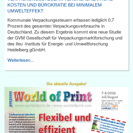
KOSTEN UND BÜROKRATIE BEI MINIMALEM
UMWELTEFFEKT
Kommunale Verpackungssteuern erfassen lediglich 0,7
Prozent des gesamten Verpackungsverbrauchs in
Deutschland. Zu diesem Ergebnis kommt eine neue Studie
der GVM Gesellschaft für Verpackungsmarktforschung und
des ifeu -Instituts für Energie- und Umweltforschung
Heidelberg gGmbH.
Weiterlesen...
Die aktuelle Ausgabe!