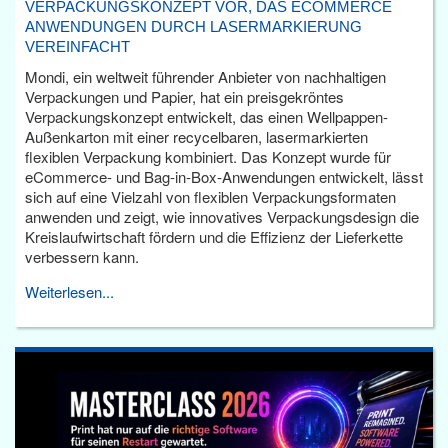
VERPACKUNGSKONZEPT VOR, DAS ECOMMERCE
ANWENDUNGEN DURCH LASERMARKIERUNG
VEREINFACHT
Mondi, ein weltweit führender Anbieter von nachhaltigen
Verpackungen und Papier, hat ein preisgekröntes
Verpackungskonzept entwickelt, das einen Wellpappen-
Außenkarton mit einer recycelbaren, lasermarkierten
flexiblen Verpackung kombiniert. Das Konzept wurde für
eCommerce- und Bag-in-Box-Anwendungen entwickelt, lässt
sich auf eine Vielzahl von flexiblen Verpackungsformaten
anwenden und zeigt, wie innovatives Verpackungsdesign die
Kreislaufwirtschaft fördern und die Effizienz der Lieferkette
verbessern kann.
Weiterlesen...