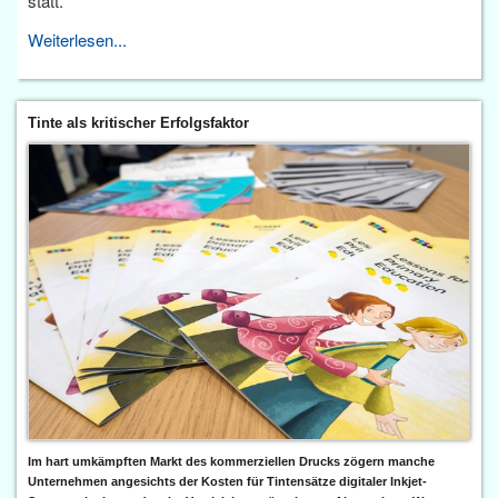
statt.
Weiterlesen...
Tinte als kritischer Erfolgsfaktor
Im hart umkämpften Markt des kommerziellen Drucks zögern manche
Unternehmen angesichts der Kosten für Tintensätze digitaler Inkjet-