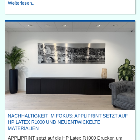
Weiterlesen...
NACHHALTIGKEIT IM FOKUS: APPLIPRINT SETZT AUF
HP LATEX R1000 UND NEUENTWICKELTE
MATERIALIEN
APPLIPRINT setzt auf die HP Latex R1000 Drucker, um