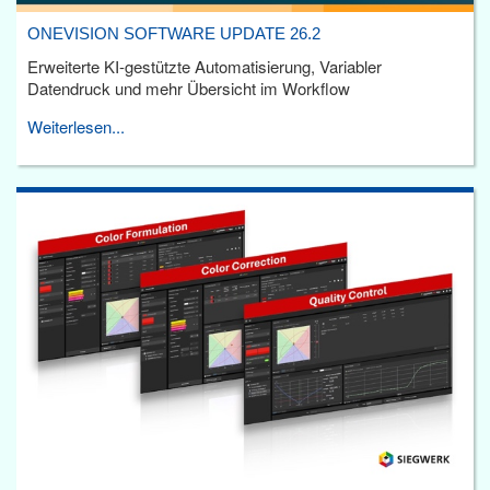
ONEVISION SOFTWARE UPDATE 26.2
Erweiterte KI-gestützte Automatisierung, Variabler
Datendruck und mehr Übersicht im Workflow
Weiterlesen...