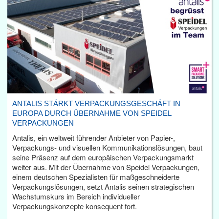
ANTALIS STÄRKT VERPACKUNGSGESCHÄFT IN
EUROPA DURCH ÜBERNAHME VON SPEIDEL
VERPACKUNGEN
Antalis, ein weltweit führender Anbieter von Papier-,
Verpackungs- und visuellen Kommunikationslösungen, baut
seine Präsenz auf dem europäischen Verpackungsmarkt
weiter aus. Mit der Übernahme von Speidel Verpackungen,
einem deutschen Spezialisten für maßgeschneiderte
Verpackungslösungen, setzt Antalis seinen strategischen
Wachstumskurs im Bereich individueller
Verpackungskonzepte konsequent fort.