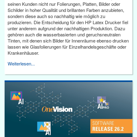
seinen Kunden nicht nur Folierungen, Platten, Bilder oder
Schilder in hoher Qualität und brillanten Farben anzubieten,
sondern diese auch so nachhaltig wie möglich zu
produzieren. Die Entscheidung für den HP Latex Drucker fiel
unter anderem aufgrund der nachhaltigen Produktion. Dazu
gehören auch die wasserbasierten und geruchsneutralen
Tinten, mit denen sich Bilder für Innenräume ebenso drucken
lassen wie Glasfolierungen für Einzelhandelsgeschäfte oder
Krankenhäuser.
Weiterlesen...