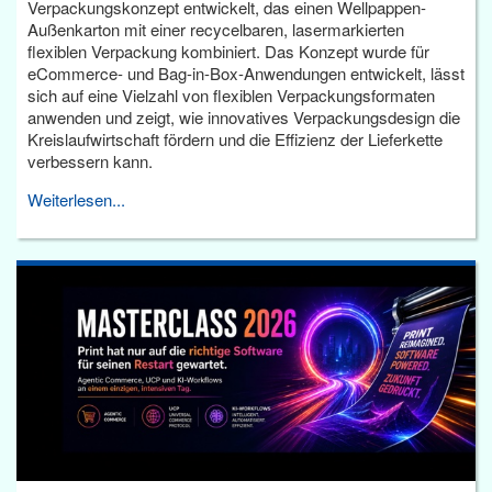
Verpackungskonzept entwickelt, das einen Wellpappen-
Außenkarton mit einer recycelbaren, lasermarkierten
flexiblen Verpackung kombiniert. Das Konzept wurde für
eCommerce- und Bag-in-Box-Anwendungen entwickelt, lässt
sich auf eine Vielzahl von flexiblen Verpackungsformaten
anwenden und zeigt, wie innovatives Verpackungsdesign die
Kreislaufwirtschaft fördern und die Effizienz der Lieferkette
verbessern kann.
Weiterlesen...