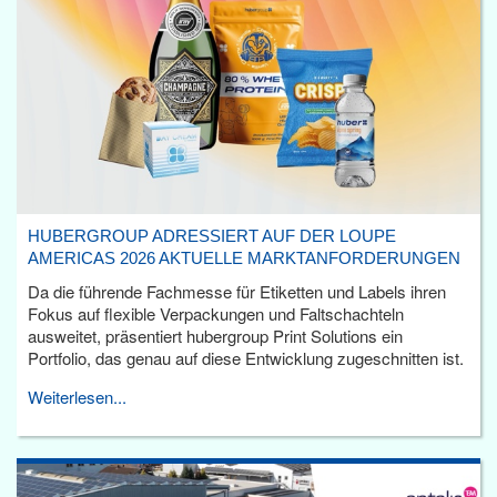
HUBERGROUP ADRESSIERT AUF DER LOUPE
AMERICAS 2026 AKTUELLE MARKTANFORDERUNGEN
Da die führende Fachmesse für Etiketten und Labels ihren
Fokus auf flexible Verpackungen und Faltschachteln
ausweitet, präsentiert hubergroup Print Solutions ein
Portfolio, das genau auf diese Entwicklung zugeschnitten ist.
Weiterlesen...