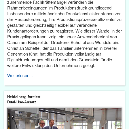
zunehmende Fachkräftemangel verändern die
Rahmenbedingungen im Produktionsdruck grundlegend.
Insbesondere mittelständische Druckdienstleister stehen vor
der Herausforderung, ihre Produktionsprozesse effizienter zu
gestalten und gleichzeitig flexibel auf veränderte
Kundenanforderungen zu reagieren. Wie dieser Wandel in der
Praxis gelingen kann, zeigt ein neuer Anwenderbericht von
Canon am Beispiel der Druckerei Scheffel aus Wendelstein.
Christian Scheffel, der das Familienunternehmen in zweiter
Generation führt, hat die Produktion vollständig auf
Digitaldruck umgestellt und damit den Grundstein für die
weitere Entwicklung des Unternehmens gelegt.
Weiterlesen...
Heidelberg forciert
Dual-Use-Ansatz