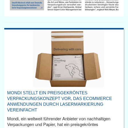
MONDI STELLT EIN PREISGEKRÖNTES
VERPACKUNGSKONZEPT VOR, DAS ECOMMERCE
ANWENDUNGEN DURCH LASERMARKIERUNG
VEREINFACHT
Mondi, ein weltweit führender Anbieter von nachhaltigen
Verpackungen und Papier, hat ein preisgekröntes