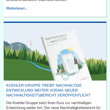
Weiterlesen...
KOEHLER-GRUPPE TREIBT NACHHALTIGE
ENTWICKLUNG WEITER VORAN: NEUER
NACHHALTIGKEITSBERICHT VERÖFFENTLICHT
Die Koehler-Gruppe setzt ihren Kurs zur nachhaltigen
Entwicklung weiter fort. Der neue Nachhaltigkeitsbericht für