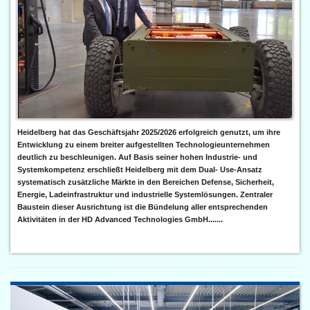
Heidelberg hat das Geschäftsjahr 2025/2026 erfolgreich genutzt, um ihre
Entwicklung zu einem breiter aufgestellten Technologieunternehmen
deutlich zu beschleunigen. Auf Basis seiner hohen Industrie- und
Systemkompetenz erschließt Heidelberg mit dem Dual- Use-Ansatz
systematisch zusätzliche Märkte in den Bereichen Defense, Sicherheit,
Energie, Ladeinfrastruktur und industrielle Systemlösungen. Zentraler
Baustein dieser Ausrichtung ist die Bündelung aller entsprechenden
Aktivitäten in der HD Advanced Technologies GmbH.......