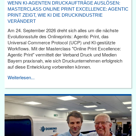
WENN KI-AGENTEN DRUCKAUFTRÄGE AUSLÖSEN:
MASTERCLASS ONLINE PRINT EXCELLENCE: AGENTIC
PRINT ZEIGT, WIE KI DIE DRUCKINDUSTRIE
VERÄNDERT
Am 24. September 2026 dreht sich alles um die nächste
Evolutionsstufe des Onlineprints: Agentic Print, das
Universal Commerce Protocol (UCP) und KI-gestützte
Workflows. Mit der Masterclass "Online Print Excellence:
Agentic Print" vermittelt der Verband Druck und Medien
Bayern praxisnah, wie sich Druckunternehmen erfolgreich
auf diese Entwicklung vorbereiten können.
Weiterlesen...