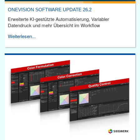
ONEVISION SOFTWARE UPDATE 26.2
Erweiterte KI-gestützte Automatisierung, Variabler
Datendruck und mehr Übersicht im Workflow
Weiterlesen...