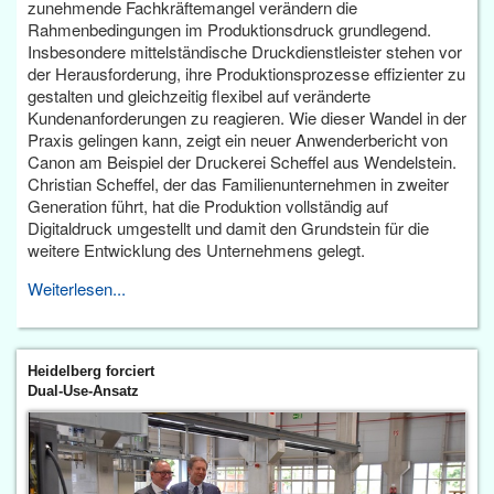
zunehmende Fachkräftemangel verändern die
Rahmenbedingungen im Produktionsdruck grundlegend.
Insbesondere mittelständische Druckdienstleister stehen vor
der Herausforderung, ihre Produktionsprozesse effizienter zu
gestalten und gleichzeitig flexibel auf veränderte
Kundenanforderungen zu reagieren. Wie dieser Wandel in der
Praxis gelingen kann, zeigt ein neuer Anwenderbericht von
Canon am Beispiel der Druckerei Scheffel aus Wendelstein.
Christian Scheffel, der das Familienunternehmen in zweiter
Generation führt, hat die Produktion vollständig auf
Digitaldruck umgestellt und damit den Grundstein für die
weitere Entwicklung des Unternehmens gelegt.
Weiterlesen...
Heidelberg forciert
Dual-Use-Ansatz