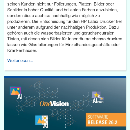
seinen Kunden nicht nur Folierungen, Platten, Bilder oder
Schilder in hoher Qualität und brillanten Farben anzubieten,
sondern diese auch so nachhaltig wie möglich zu
produzieren. Die Entscheidung für den HP Latex Drucker fiel
unter anderem aufgrund der nachhaltigen Produktion. Dazu
gehören auch die wasserbasierten und geruchsneutralen
Tinten, mit denen sich Bilder für Innenräume ebenso drucken
lassen wie Glasfolierungen für Einzelhandelsgeschäfte oder
Krankenhäuser.
Weiterlesen...