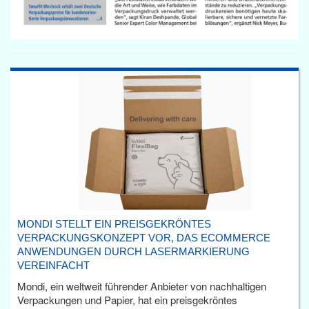
MONDI STELLT EIN PREISGEKRÖNTES
VERPACKUNGSKONZEPT VOR, DAS ECOMMERCE
ANWENDUNGEN DURCH LASERMARKIERUNG
VEREINFACHT
Mondi, ein weltweit führender Anbieter von nachhaltigen
Verpackungen und Papier, hat ein preisgekröntes