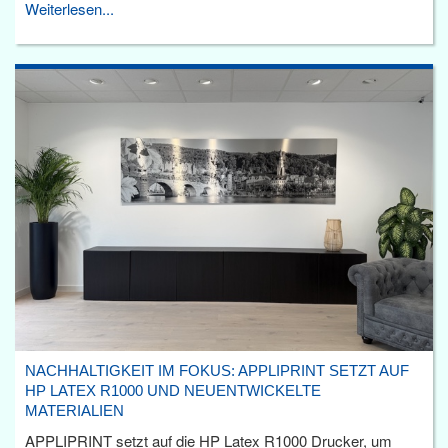
Weiterlesen...
NACHHALTIGKEIT IM FOKUS: APPLIPRINT SETZT AUF
HP LATEX R1000 UND NEUENTWICKELTE
MATERIALIEN
APPLIPRINT setzt auf die HP Latex R1000 Drucker, um