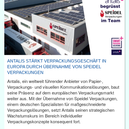
ANTALIS STÄRKT VERPACKUNGSGESCHÄFT IN
EUROPA DURCH ÜBERNAHME VON SPEIDEL
VERPACKUNGEN
Antalis, ein weltweit führender Anbieter von Papier-,
Verpackungs- und visuellen Kommunikationslösungen, baut
seine Präsenz auf dem europäischen Verpackungsmarkt
weiter aus. Mit der Übernahme von Speidel Verpackungen,
einem deutschen Spezialisten für maßgeschneiderte
Verpackungslösungen, setzt Antalis seinen strategischen
Wachstumskurs im Bereich individueller
Verpackungskonzepte konsequent fort.