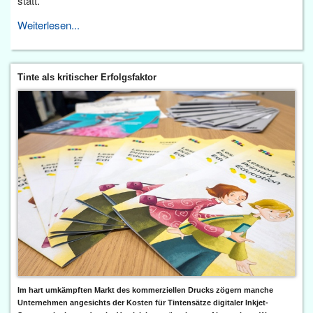
statt.
Weiterlesen...
Tinte als kritischer Erfolgsfaktor
Im hart umkämpften Markt des kommerziellen Drucks zögern manche
Unternehmen angesichts der Kosten für Tintensätze digitaler Inkjet-