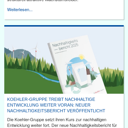
Weiterlesen...
KOEHLER-GRUPPE TREIBT NACHHALTIGE
ENTWICKLUNG WEITER VORAN: NEUER
NACHHALTIGKEITSBERICHT VERÖFFENTLICHT
Die Koehler-Gruppe setzt ihren Kurs zur nachhaltigen
Entwicklung weiter fort. Der neue Nachhaltigkeitsbericht für