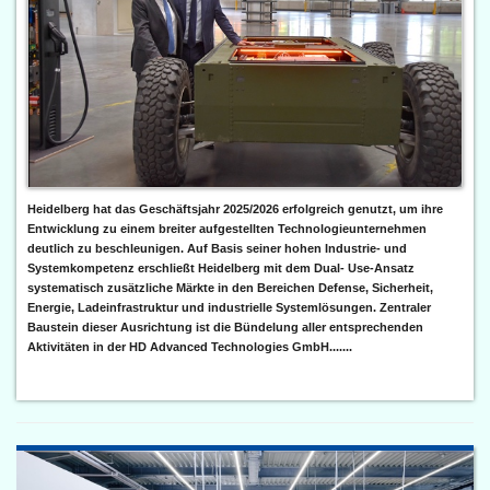
Heidelberg hat das Geschäftsjahr 2025/2026 erfolgreich genutzt, um ihre
Entwicklung zu einem breiter aufgestellten Technologieunternehmen
deutlich zu beschleunigen. Auf Basis seiner hohen Industrie- und
Systemkompetenz erschließt Heidelberg mit dem Dual- Use-Ansatz
systematisch zusätzliche Märkte in den Bereichen Defense, Sicherheit,
Energie, Ladeinfrastruktur und industrielle Systemlösungen. Zentraler
Baustein dieser Ausrichtung ist die Bündelung aller entsprechenden
Aktivitäten in der HD Advanced Technologies GmbH.......