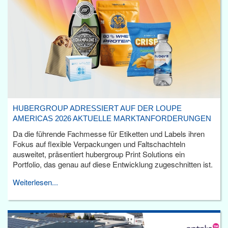
HUBERGROUP ADRESSIERT AUF DER LOUPE
AMERICAS 2026 AKTUELLE MARKTANFORDERUNGEN
Da die führende Fachmesse für Etiketten und Labels ihren
Fokus auf flexible Verpackungen und Faltschachteln
ausweitet, präsentiert hubergroup Print Solutions ein
Portfolio, das genau auf diese Entwicklung zugeschnitten ist.
Weiterlesen...