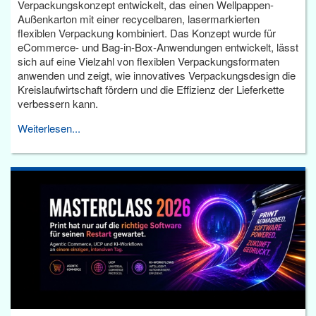
Verpackungskonzept entwickelt, das einen Wellpappen-
Außenkarton mit einer recycelbaren, lasermarkierten
flexiblen Verpackung kombiniert. Das Konzept wurde für
eCommerce- und Bag-in-Box-Anwendungen entwickelt, lässt
sich auf eine Vielzahl von flexiblen Verpackungsformaten
anwenden und zeigt, wie innovatives Verpackungsdesign die
Kreislaufwirtschaft fördern und die Effizienz der Lieferkette
verbessern kann.
Weiterlesen...