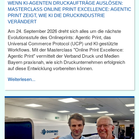
WENN KI-AGENTEN DRUCKAUFTRÄGE AUSLÖSEN:
MASTERCLASS ONLINE PRINT EXCELLENCE: AGENTIC
PRINT ZEIGT, WIE KI DIE DRUCKINDUSTRIE
VERÄNDERT
Am 24. September 2026 dreht sich alles um die nächste
Evolutionsstufe des Onlineprints: Agentic Print, das
Universal Commerce Protocol (UCP) und KI-gestützte
Workflows. Mit der Masterclass "Online Print Excellence:
Agentic Print" vermittelt der Verband Druck und Medien
Bayern praxisnah, wie sich Druckunternehmen erfolgreich
auf diese Entwicklung vorbereiten können.
Weiterlesen...