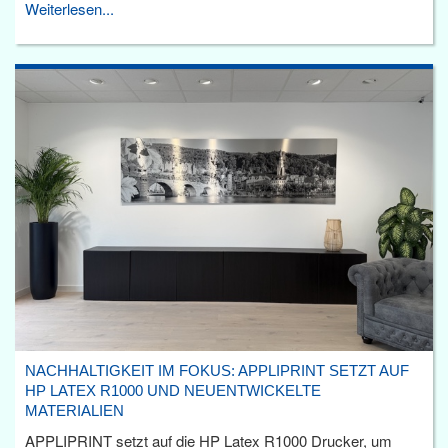
Weiterlesen...
NACHHALTIGKEIT IM FOKUS: APPLIPRINT SETZT AUF
HP LATEX R1000 UND NEUENTWICKELTE
MATERIALIEN
APPLIPRINT setzt auf die HP Latex R1000 Drucker, um