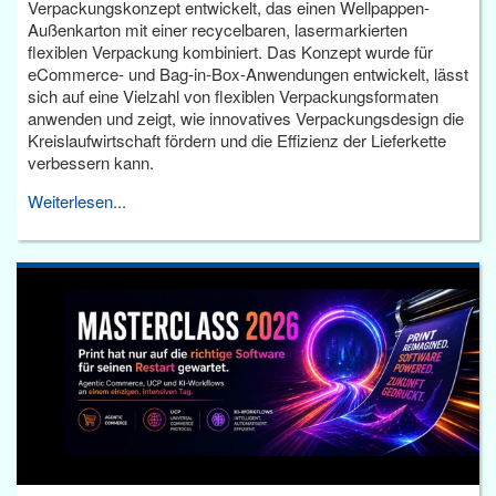
Verpackungskonzept entwickelt, das einen Wellpappen-
Außenkarton mit einer recycelbaren, lasermarkierten
flexiblen Verpackung kombiniert. Das Konzept wurde für
eCommerce- und Bag-in-Box-Anwendungen entwickelt, lässt
sich auf eine Vielzahl von flexiblen Verpackungsformaten
anwenden und zeigt, wie innovatives Verpackungsdesign die
Kreislaufwirtschaft fördern und die Effizienz der Lieferkette
verbessern kann.
Weiterlesen...