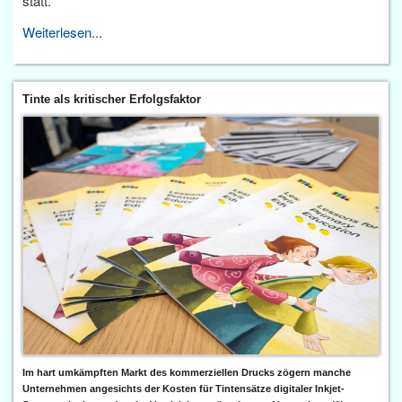
statt.
Weiterlesen...
Tinte als kritischer Erfolgsfaktor
Im hart umkämpften Markt des kommerziellen Drucks zögern manche
Unternehmen angesichts der Kosten für Tintensätze digitaler Inkjet-