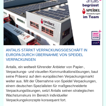
ANTALIS STÄRKT VERPACKUNGSGESCHÄFT IN
EUROPA DURCH ÜBERNAHME VON SPEIDEL
VERPACKUNGEN
Antalis, ein weltweit führender Anbieter von Papier-,
Verpackungs- und visuellen Kommunikationslösungen, baut
seine Präsenz auf dem europäischen Verpackungsmarkt
weiter aus. Mit der Übernahme von Speidel Verpackungen,
einem deutschen Spezialisten für maßgeschneiderte
Verpackungslösungen, setzt Antalis seinen strategischen
Wachstumskurs im Bereich individueller
Verpackungskonzepte konsequent fort.