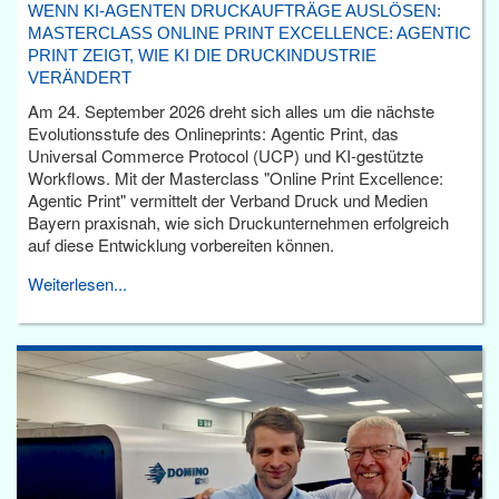
WENN KI-AGENTEN DRUCKAUFTRÄGE AUSLÖSEN:
MASTERCLASS ONLINE PRINT EXCELLENCE: AGENTIC
PRINT ZEIGT, WIE KI DIE DRUCKINDUSTRIE
VERÄNDERT
Am 24. September 2026 dreht sich alles um die nächste
Evolutionsstufe des Onlineprints: Agentic Print, das
Universal Commerce Protocol (UCP) und KI-gestützte
Workflows. Mit der Masterclass "Online Print Excellence:
Agentic Print" vermittelt der Verband Druck und Medien
Bayern praxisnah, wie sich Druckunternehmen erfolgreich
auf diese Entwicklung vorbereiten können.
Weiterlesen...