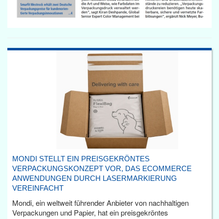
MONDI STELLT EIN PREISGEKRÖNTES
VERPACKUNGSKONZEPT VOR, DAS ECOMMERCE
ANWENDUNGEN DURCH LASERMARKIERUNG
VEREINFACHT
Mondi, ein weltweit führender Anbieter von nachhaltigen
Verpackungen und Papier, hat ein preisgekröntes