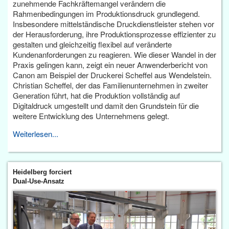
zunehmende Fachkräftemangel verändern die
Rahmenbedingungen im Produktionsdruck grundlegend.
Insbesondere mittelständische Druckdienstleister stehen vor
der Herausforderung, ihre Produktionsprozesse effizienter zu
gestalten und gleichzeitig flexibel auf veränderte
Kundenanforderungen zu reagieren. Wie dieser Wandel in der
Praxis gelingen kann, zeigt ein neuer Anwenderbericht von
Canon am Beispiel der Druckerei Scheffel aus Wendelstein.
Christian Scheffel, der das Familienunternehmen in zweiter
Generation führt, hat die Produktion vollständig auf
Digitaldruck umgestellt und damit den Grundstein für die
weitere Entwicklung des Unternehmens gelegt.
Weiterlesen...
Heidelberg forciert
Dual-Use-Ansatz