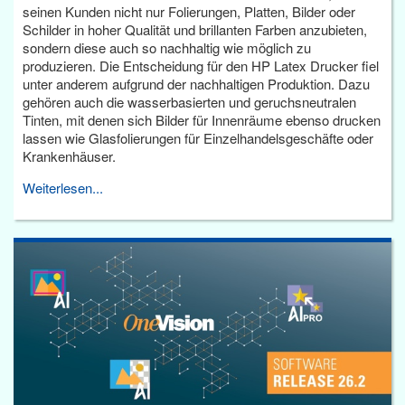
seinen Kunden nicht nur Folierungen, Platten, Bilder oder
Schilder in hoher Qualität und brillanten Farben anzubieten,
sondern diese auch so nachhaltig wie möglich zu
produzieren. Die Entscheidung für den HP Latex Drucker fiel
unter anderem aufgrund der nachhaltigen Produktion. Dazu
gehören auch die wasserbasierten und geruchsneutralen
Tinten, mit denen sich Bilder für Innenräume ebenso drucken
lassen wie Glasfolierungen für Einzelhandelsgeschäfte oder
Krankenhäuser.
Weiterlesen...