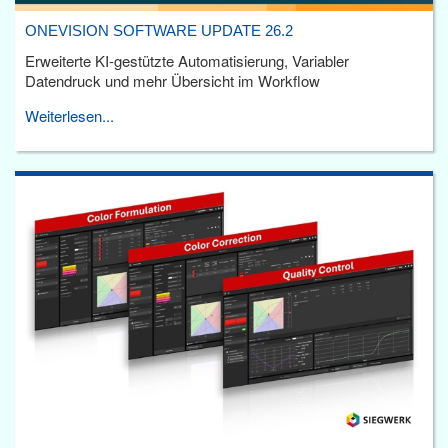
ONEVISION SOFTWARE UPDATE 26.2
Erweiterte KI-gestützte Automatisierung, Variabler
Datendruck und mehr Übersicht im Workflow
Weiterlesen...