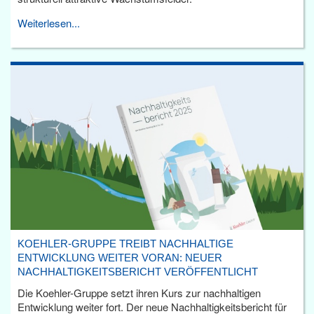
Weiterlesen...
KOEHLER-GRUPPE TREIBT NACHHALTIGE
ENTWICKLUNG WEITER VORAN: NEUER
NACHHALTIGKEITSBERICHT VERÖFFENTLICHT
Die Koehler-Gruppe setzt ihren Kurs zur nachhaltigen
Entwicklung weiter fort. Der neue Nachhaltigkeitsbericht für