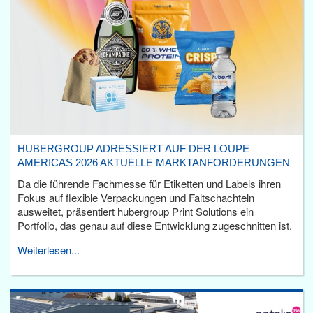
HUBERGROUP ADRESSIERT AUF DER LOUPE
AMERICAS 2026 AKTUELLE MARKTANFORDERUNGEN
Da die führende Fachmesse für Etiketten und Labels ihren
Fokus auf flexible Verpackungen und Faltschachteln
ausweitet, präsentiert hubergroup Print Solutions ein
Portfolio, das genau auf diese Entwicklung zugeschnitten ist.
Weiterlesen...