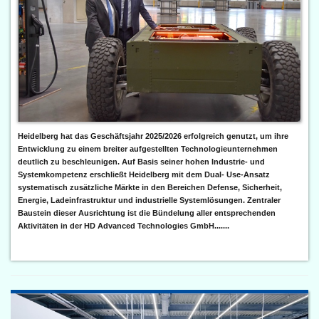
Heidelberg hat das Geschäftsjahr 2025/2026 erfolgreich genutzt, um ihre
Entwicklung zu einem breiter aufgestellten Technologieunternehmen
deutlich zu beschleunigen. Auf Basis seiner hohen Industrie- und
Systemkompetenz erschließt Heidelberg mit dem Dual- Use-Ansatz
systematisch zusätzliche Märkte in den Bereichen Defense, Sicherheit,
Energie, Ladeinfrastruktur und industrielle Systemlösungen. Zentraler
Baustein dieser Ausrichtung ist die Bündelung aller entsprechenden
Aktivitäten in der HD Advanced Technologies GmbH.......