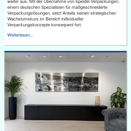
weiter aus. Mit der Übernahme von Speidel Verpackungen,
einem deutschen Spezialisten für maßgeschneiderte
Verpackungslösungen, setzt Antalis seinen strategischen
Wachstumskurs im Bereich individueller
Verpackungskonzepte konsequent fort.
Weiterlesen...