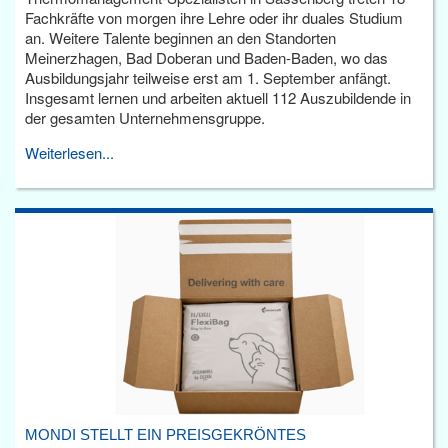
Fachkräfte von morgen ihre Lehre oder ihr duales Studium
an. Weitere Talente beginnen an den Standorten
Meinerzhagen, Bad Doberan und Baden-Baden, wo das
Ausbildungsjahr teilweise erst am 1. September anfängt.
Insgesamt lernen und arbeiten aktuell 112 Auszubildende in
der gesamten Unternehmensgruppe.
Weiterlesen...
MONDI STELLT EIN PREISGEKRÖNTES