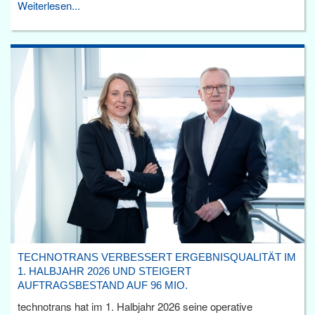
Weiterlesen...
TECHNOTRANS VERBESSERT ERGEBNISQUALITÄT IM
1. HALBJAHR 2026 UND STEIGERT
AUFTRAGSBESTAND AUF 96 MIO.
technotrans hat im 1. Halbjahr 2026 seine operative