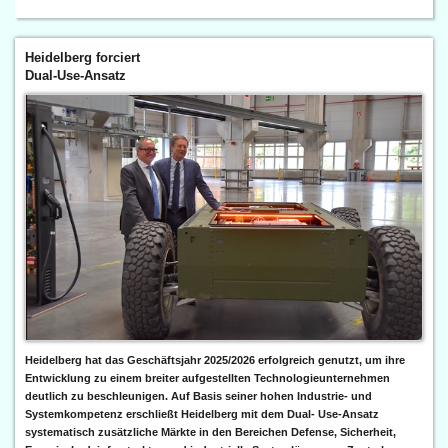
Heidelberg forciert
Dual-Use-Ansatz
Heidelberg hat das Geschäftsjahr 2025/2026 erfolgreich genutzt, um ihre
Entwicklung zu einem breiter aufgestellten Technologieunternehmen
deutlich zu beschleunigen. Auf Basis seiner hohen Industrie- und
Systemkompetenz erschließt Heidelberg mit dem Dual- Use-Ansatz
systematisch zusätzliche Märkte in den Bereichen Defense, Sicherheit,