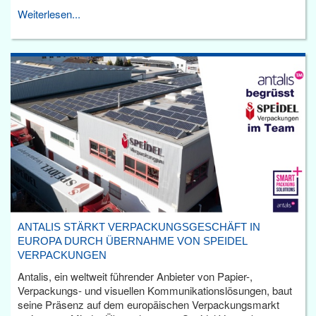
Weiterlesen...
ANTALIS STÄRKT VERPACKUNGSGESCHÄFT IN
EUROPA DURCH ÜBERNAHME VON SPEIDEL
VERPACKUNGEN
Antalis, ein weltweit führender Anbieter von Papier-,
Verpackungs- und visuellen Kommunikationslösungen, baut
seine Präsenz auf dem europäischen Verpackungsmarkt