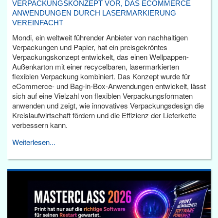
VERPACKUNGSKONZEPT VOR, DAS ECOMMERCE
ANWENDUNGEN DURCH LASERMARKIERUNG
VEREINFACHT
Mondi, ein weltweit führender Anbieter von nachhaltigen
Verpackungen und Papier, hat ein preisgekröntes
Verpackungskonzept entwickelt, das einen Wellpappen-
Außenkarton mit einer recycelbaren, lasermarkierten
flexiblen Verpackung kombiniert. Das Konzept wurde für
eCommerce- und Bag-in-Box-Anwendungen entwickelt, lässt
sich auf eine Vielzahl von flexiblen Verpackungsformaten
anwenden und zeigt, wie innovatives Verpackungsdesign die
Kreislaufwirtschaft fördern und die Effizienz der Lieferkette
verbessern kann.
Weiterlesen...