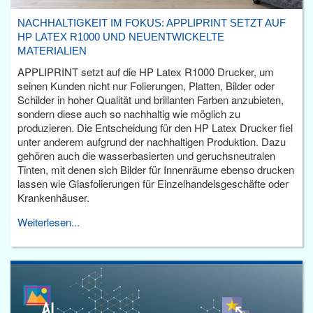
NACHHALTIGKEIT IM FOKUS: APPLIPRINT SETZT AUF
HP LATEX R1000 UND NEUENTWICKELTE
MATERIALIEN
APPLIPRINT setzt auf die HP Latex R1000 Drucker, um
seinen Kunden nicht nur Folierungen, Platten, Bilder oder
Schilder in hoher Qualität und brillanten Farben anzubieten,
sondern diese auch so nachhaltig wie möglich zu
produzieren. Die Entscheidung für den HP Latex Drucker fiel
unter anderem aufgrund der nachhaltigen Produktion. Dazu
gehören auch die wasserbasierten und geruchsneutralen
Tinten, mit denen sich Bilder für Innenräume ebenso drucken
lassen wie Glasfolierungen für Einzelhandelsgeschäfte oder
Krankenhäuser.
Weiterlesen...