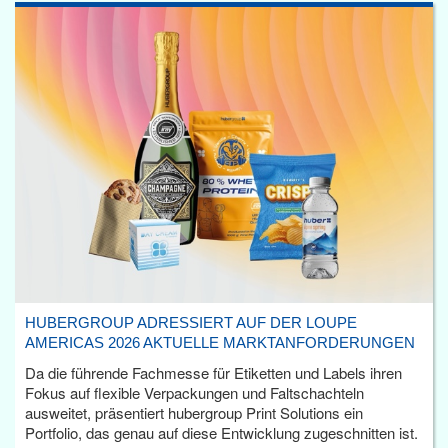
HUBERGROUP ADRESSIERT AUF DER LOUPE
AMERICAS 2026 AKTUELLE MARKTANFORDERUNGEN
Da die führende Fachmesse für Etiketten und Labels ihren
Fokus auf flexible Verpackungen und Faltschachteln
ausweitet, präsentiert hubergroup Print Solutions ein
Portfolio, das genau auf diese Entwicklung zugeschnitten ist.