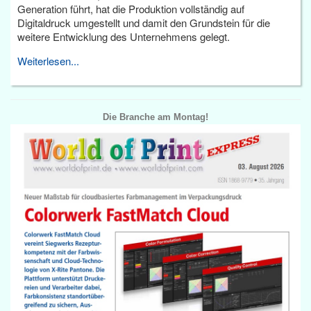
Generation führt, hat die Produktion vollständig auf
Digitaldruck umgestellt und damit den Grundstein für die
weitere Entwicklung des Unternehmens gelegt.
Weiterlesen...
Die Branche am Montag!