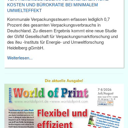
KOSTEN UND BÜROKRATIE BEI MINIMALEM
UMWELTEFFEKT
Kommunale Verpackungssteuern erfassen lediglich 0,7
Prozent des gesamten Verpackungsverbrauchs in
Deutschland. Zu diesem Ergebnis kommt eine neue Studie
der GVM Gesellschaft für Verpackungsmarktforschung und
des ifeu -Instituts für Energie- und Umweltforschung
Heidelberg gGmbH.
Weiterlesen...
Die aktuelle Ausgabe!