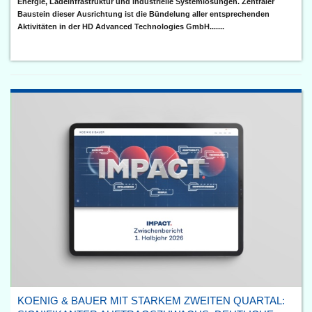
Energie, Ladeinfrastruktur und industrielle Systemlösungen. Zentraler
Baustein dieser Ausrichtung ist die Bündelung aller entsprechenden
Aktivitäten in der HD Advanced Technologies GmbH.......
KOENIG & BAUER MIT STARKEM ZWEITEN QUARTAL: