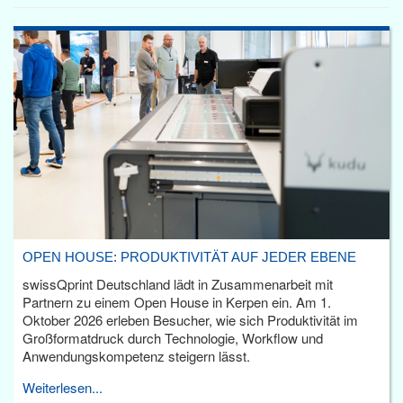
OPEN HOUSE: PRODUKTIVITÄT AUF JEDER EBENE
swissQprint Deutschland lädt in Zusammenarbeit mit
Partnern zu einem Open House in Kerpen ein. Am 1.
Oktober 2026 erleben Besucher, wie sich Produktivität im
Großformatdruck durch Technologie, Workflow und
Anwendungskompetenz steigern lässt.
Weiterlesen...