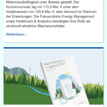
Widerstandsfähigkeit unter Beweis gestellt: Der
Konzernumsatz lag mit 113,3 Mio. € unter dem
Vorjahreswert von 120,6 Mio. €, aber dennoch im Rahmen
der Erwartungen. Die Fokusmärkte Energy Management
sowie Healthcare & Analytics bestätigten ihre Rolle als
strukturell attraktive Wachstumsfelder.
Weiterlesen...