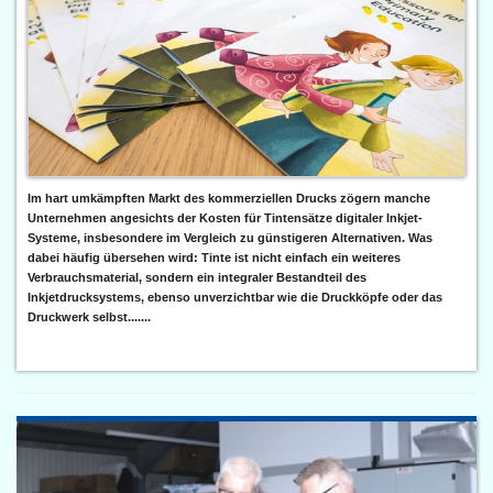
Im hart umkämpften Markt des kommerziellen Drucks zögern manche
Unternehmen angesichts der Kosten für Tintensätze digitaler Inkjet-
Systeme, insbesondere im Vergleich zu günstigeren Alternativen. Was
dabei häufig übersehen wird: Tinte ist nicht einfach ein weiteres
Verbrauchsmaterial, sondern ein integraler Bestandteil des
Inkjetdrucksystems, ebenso unverzichtbar wie die Druckköpfe oder das
Druckwerk selbst.......