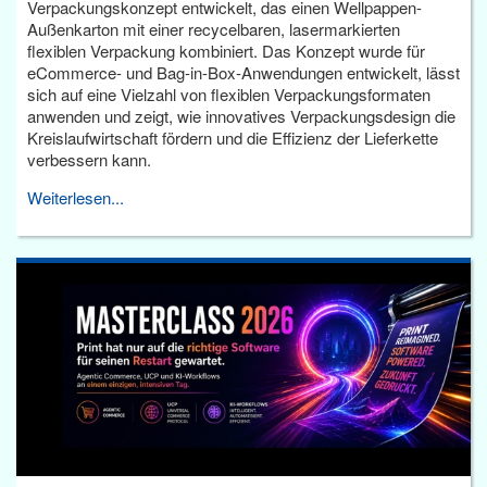
Verpackungskonzept entwickelt, das einen Wellpappen-
Außenkarton mit einer recycelbaren, lasermarkierten
flexiblen Verpackung kombiniert. Das Konzept wurde für
eCommerce- und Bag-in-Box-Anwendungen entwickelt, lässt
sich auf eine Vielzahl von flexiblen Verpackungsformaten
anwenden und zeigt, wie innovatives Verpackungsdesign die
Kreislaufwirtschaft fördern und die Effizienz der Lieferkette
verbessern kann.
Weiterlesen...