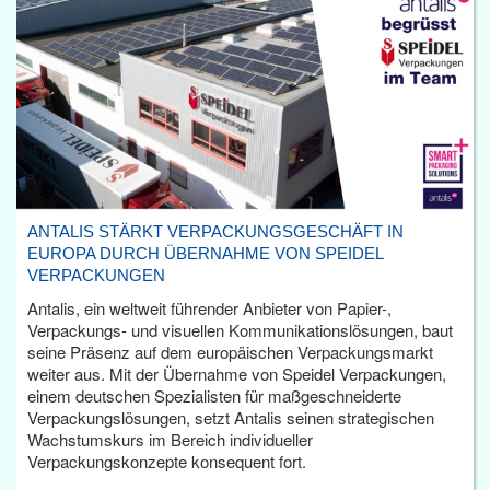
ANTALIS STÄRKT VERPACKUNGSGESCHÄFT IN
EUROPA DURCH ÜBERNAHME VON SPEIDEL
VERPACKUNGEN
Antalis, ein weltweit führender Anbieter von Papier-,
Verpackungs- und visuellen Kommunikationslösungen, baut
seine Präsenz auf dem europäischen Verpackungsmarkt
weiter aus. Mit der Übernahme von Speidel Verpackungen,
einem deutschen Spezialisten für maßgeschneiderte
Verpackungslösungen, setzt Antalis seinen strategischen
Wachstumskurs im Bereich individueller
Verpackungskonzepte konsequent fort.