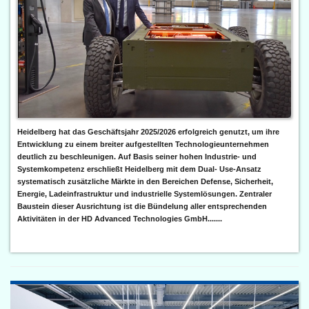
Heidelberg hat das Geschäftsjahr 2025/2026 erfolgreich genutzt, um ihre
Entwicklung zu einem breiter aufgestellten Technologieunternehmen
deutlich zu beschleunigen. Auf Basis seiner hohen Industrie- und
Systemkompetenz erschließt Heidelberg mit dem Dual- Use-Ansatz
systematisch zusätzliche Märkte in den Bereichen Defense, Sicherheit,
Energie, Ladeinfrastruktur und industrielle Systemlösungen. Zentraler
Baustein dieser Ausrichtung ist die Bündelung aller entsprechenden
Aktivitäten in der HD Advanced Technologies GmbH.......