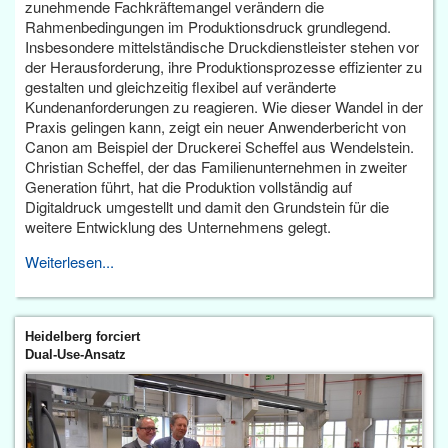
zunehmende Fachkräftemangel verändern die
Rahmenbedingungen im Produktionsdruck grundlegend.
Insbesondere mittelständische Druckdienstleister stehen vor
der Herausforderung, ihre Produktionsprozesse effizienter zu
gestalten und gleichzeitig flexibel auf veränderte
Kundenanforderungen zu reagieren. Wie dieser Wandel in der
Praxis gelingen kann, zeigt ein neuer Anwenderbericht von
Canon am Beispiel der Druckerei Scheffel aus Wendelstein.
Christian Scheffel, der das Familienunternehmen in zweiter
Generation führt, hat die Produktion vollständig auf
Digitaldruck umgestellt und damit den Grundstein für die
weitere Entwicklung des Unternehmens gelegt.
Weiterlesen...
Heidelberg forciert
Dual-Use-Ansatz