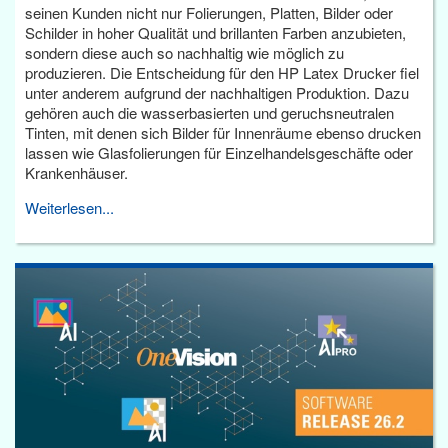
seinen Kunden nicht nur Folierungen, Platten, Bilder oder
Schilder in hoher Qualität und brillanten Farben anzubieten,
sondern diese auch so nachhaltig wie möglich zu
produzieren. Die Entscheidung für den HP Latex Drucker fiel
unter anderem aufgrund der nachhaltigen Produktion. Dazu
gehören auch die wasserbasierten und geruchsneutralen
Tinten, mit denen sich Bilder für Innenräume ebenso drucken
lassen wie Glasfolierungen für Einzelhandelsgeschäfte oder
Krankenhäuser.
Weiterlesen...