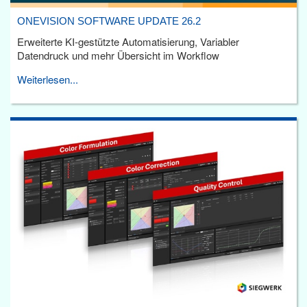
ONEVISION SOFTWARE UPDATE 26.2
Erweiterte KI-gestützte Automatisierung, Variabler
Datendruck und mehr Übersicht im Workflow
Weiterlesen...