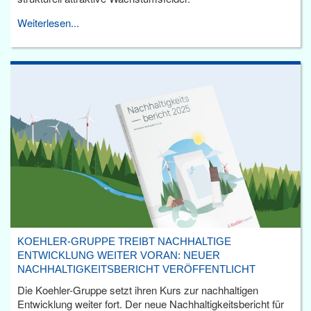
Weiterlesen...
KOEHLER-GRUPPE TREIBT NACHHALTIGE
ENTWICKLUNG WEITER VORAN: NEUER
NACHHALTIGKEITSBERICHT VERÖFFENTLICHT
Die Koehler-Gruppe setzt ihren Kurs zur nachhaltigen
Entwicklung weiter fort. Der neue Nachhaltigkeitsbericht für