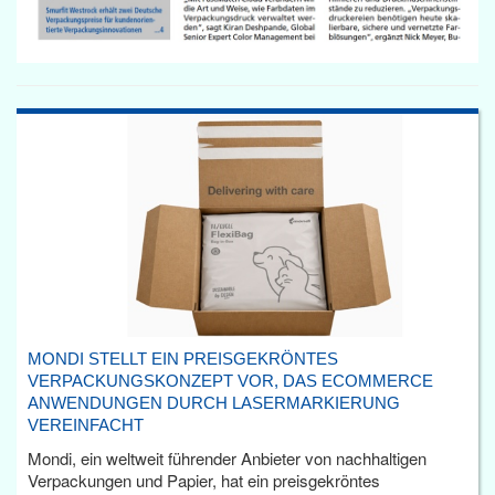
MONDI STELLT EIN PREISGEKRÖNTES
VERPACKUNGSKONZEPT VOR, DAS ECOMMERCE
ANWENDUNGEN DURCH LASERMARKIERUNG
VEREINFACHT
Mondi, ein weltweit führender Anbieter von nachhaltigen
Verpackungen und Papier, hat ein preisgekröntes