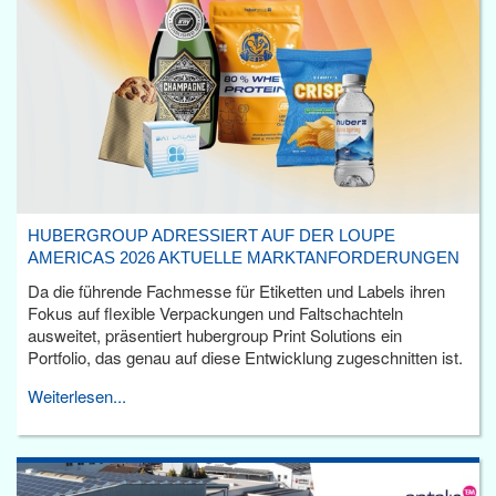
HUBERGROUP ADRESSIERT AUF DER LOUPE
AMERICAS 2026 AKTUELLE MARKTANFORDERUNGEN
Da die führende Fachmesse für Etiketten und Labels ihren
Fokus auf flexible Verpackungen und Faltschachteln
ausweitet, präsentiert hubergroup Print Solutions ein
Portfolio, das genau auf diese Entwicklung zugeschnitten ist.
Weiterlesen...