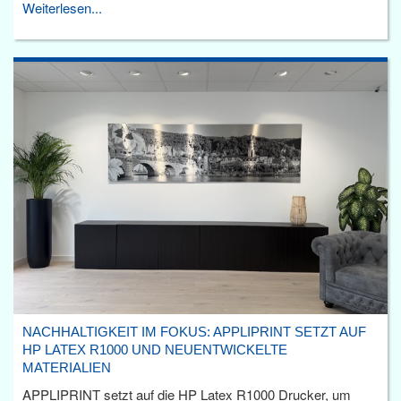
Weiterlesen...
NACHHALTIGKEIT IM FOKUS: APPLIPRINT SETZT AUF
HP LATEX R1000 UND NEUENTWICKELTE
MATERIALIEN
APPLIPRINT setzt auf die HP Latex R1000 Drucker, um