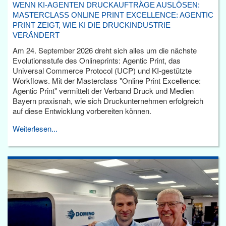
WENN KI-AGENTEN DRUCKAUFTRÄGE AUSLÖSEN:
MASTERCLASS ONLINE PRINT EXCELLENCE: AGENTIC
PRINT ZEIGT, WIE KI DIE DRUCKINDUSTRIE
VERÄNDERT
Am 24. September 2026 dreht sich alles um die nächste
Evolutionsstufe des Onlineprints: Agentic Print, das
Universal Commerce Protocol (UCP) und KI-gestützte
Workflows. Mit der Masterclass "Online Print Excellence:
Agentic Print" vermittelt der Verband Druck und Medien
Bayern praxisnah, wie sich Druckunternehmen erfolgreich
auf diese Entwicklung vorbereiten können.
Weiterlesen...