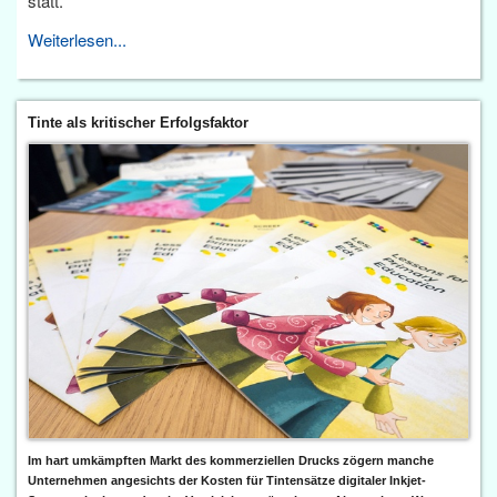
statt.
Weiterlesen...
Tinte als kritischer Erfolgsfaktor
Im hart umkämpften Markt des kommerziellen Drucks zögern manche
Unternehmen angesichts der Kosten für Tintensätze digitaler Inkjet-