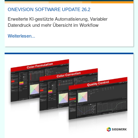
ONEVISION SOFTWARE UPDATE 26.2
Erweiterte KI-gestützte Automatisierung, Variabler
Datendruck und mehr Übersicht im Workflow
Weiterlesen...