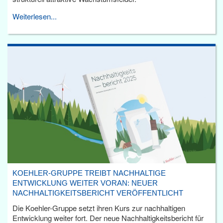
Weiterlesen...
KOEHLER-GRUPPE TREIBT NACHHALTIGE
ENTWICKLUNG WEITER VORAN: NEUER
NACHHALTIGKEITSBERICHT VERÖFFENTLICHT
Die Koehler-Gruppe setzt ihren Kurs zur nachhaltigen
Entwicklung weiter fort. Der neue Nachhaltigkeitsbericht für