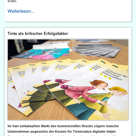
statt.
Weiterlesen...
Tinte als kritischer Erfolgsfaktor
Im hart umkämpften Markt des kommerziellen Drucks zögern manche
Unternehmen angesichts der Kosten für Tintensätze digitaler Inkjet-