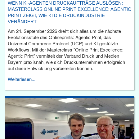
WENN KI-AGENTEN DRUCKAUFTRÄGE AUSLÖSEN:
MASTERCLASS ONLINE PRINT EXCELLENCE: AGENTIC
PRINT ZEIGT, WIE KI DIE DRUCKINDUSTRIE
VERÄNDERT
Am 24. September 2026 dreht sich alles um die nächste
Evolutionsstufe des Onlineprints: Agentic Print, das
Universal Commerce Protocol (UCP) und KI-gestützte
Workflows. Mit der Masterclass "Online Print Excellence:
Agentic Print" vermittelt der Verband Druck und Medien
Bayern praxisnah, wie sich Druckunternehmen erfolgreich
auf diese Entwicklung vorbereiten können.
Weiterlesen...