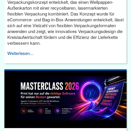
Verpackungskonzept entwickelt, das einen Wellpappen-
Außenkarton mit einer recycelbaren, lasermarkierten
flexiblen Verpackung kombiniert. Das Konzept wurde für
eCommerce- und Bag-in-Box-Anwendungen entwickelt, lässt
sich auf eine Vielzahl von flexiblen Verpackungsformaten
anwenden und zeigt, wie innovatives Verpackungsdesign die
Kreislaufwirtschaft fördern und die Effizienz der Lieferkette
verbessern kann.
Weiterlesen...