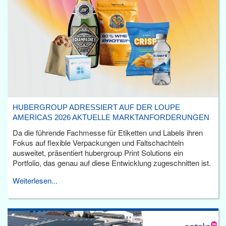
HUBERGROUP ADRESSIERT AUF DER LOUPE
AMERICAS 2026 AKTUELLE MARKTANFORDERUNGEN
Da die führende Fachmesse für Etiketten und Labels ihren
Fokus auf flexible Verpackungen und Faltschachteln
ausweitet, präsentiert hubergroup Print Solutions ein
Portfolio, das genau auf diese Entwicklung zugeschnitten ist.
Weiterlesen...