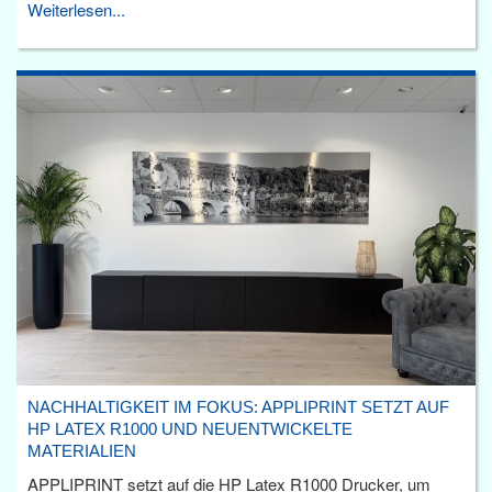
Weiterlesen...
NACHHALTIGKEIT IM FOKUS: APPLIPRINT SETZT AUF
HP LATEX R1000 UND NEUENTWICKELTE
MATERIALIEN
APPLIPRINT setzt auf die HP Latex R1000 Drucker, um