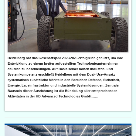
Heidelberg hat das Geschäftsjahr 2025/2026 erfolgreich genutzt, um ihre
Entwicklung zu einem breiter aufgestellten Technologieunternehmen
deutlich zu beschleunigen. Auf Basis seiner hohen Industrie- und
Systemkompetenz erschließt Heidelberg mit dem Dual- Use-Ansatz
systematisch zusätzliche Märkte in den Bereichen Defense, Sicherheit,
Energie, Ladeinfrastruktur und industrielle Systemlösungen. Zentraler
Baustein dieser Ausrichtung ist die Bündelung aller entsprechenden
Aktivitäten in der HD Advanced Technologies GmbH.......