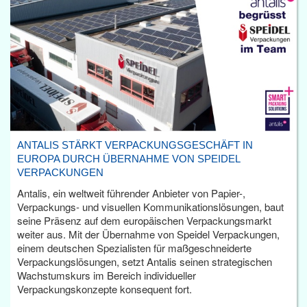
ANTALIS STÄRKT VERPACKUNGSGESCHÄFT IN
EUROPA DURCH ÜBERNAHME VON SPEIDEL
VERPACKUNGEN
Antalis, ein weltweit führender Anbieter von Papier-,
Verpackungs- und visuellen Kommunikationslösungen, baut
seine Präsenz auf dem europäischen Verpackungsmarkt
weiter aus. Mit der Übernahme von Speidel Verpackungen,
einem deutschen Spezialisten für maßgeschneiderte
Verpackungslösungen, setzt Antalis seinen strategischen
Wachstumskurs im Bereich individueller
Verpackungskonzepte konsequent fort.