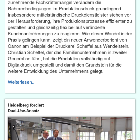
zunehmende Fachkräftemangel verändern die
Rahmenbedingungen im Produktionsdruck grundlegend.
Insbesondere mittelständische Druckdienstleister stehen vor
der Herausforderung, ihre Produktionsprozesse effizienter zu
gestalten und gleichzeitig flexibel auf veränderte
Kundenanforderungen zu reagieren. Wie dieser Wandel in der
Praxis gelingen kann, zeigt ein neuer Anwenderbericht von
Canon am Beispiel der Druckerei Scheffel aus Wendelstein.
Christian Scheffel, der das Familienunternehmen in zweiter
Generation führt, hat die Produktion vollständig auf
Digitaldruck umgestellt und damit den Grundstein für die
weitere Entwicklung des Unternehmens gelegt.
Weiterlesen...
Heidelberg forciert
Dual-Use-Ansatz