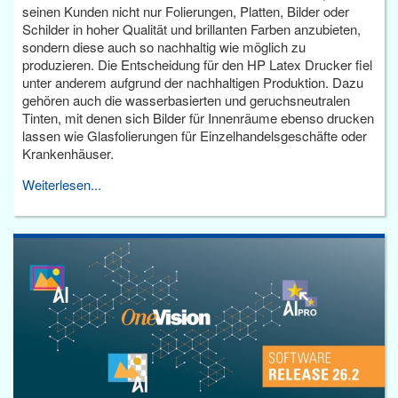
seinen Kunden nicht nur Folierungen, Platten, Bilder oder
Schilder in hoher Qualität und brillanten Farben anzubieten,
sondern diese auch so nachhaltig wie möglich zu
produzieren. Die Entscheidung für den HP Latex Drucker fiel
unter anderem aufgrund der nachhaltigen Produktion. Dazu
gehören auch die wasserbasierten und geruchsneutralen
Tinten, mit denen sich Bilder für Innenräume ebenso drucken
lassen wie Glasfolierungen für Einzelhandelsgeschäfte oder
Krankenhäuser.
Weiterlesen...