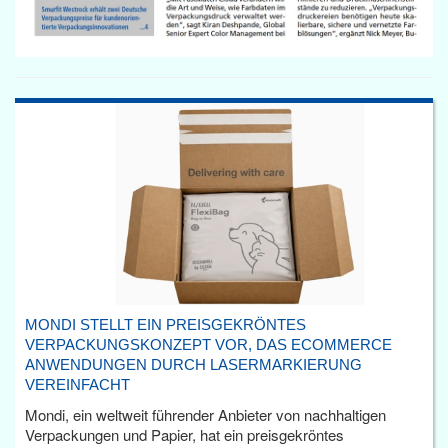
MONDI STELLT EIN PREISGEKRÖNTES
VERPACKUNGSKONZEPT VOR, DAS ECOMMERCE
ANWENDUNGEN DURCH LASERMARKIERUNG
VEREINFACHT
Mondi, ein weltweit führender Anbieter von nachhaltigen
Verpackungen und Papier, hat ein preisgekröntes