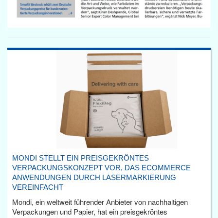
MONDI STELLT EIN PREISGEKRÖNTES
VERPACKUNGSKONZEPT VOR, DAS ECOMMERCE
ANWENDUNGEN DURCH LASERMARKIERUNG
VEREINFACHT
Mondi, ein weltweit führender Anbieter von nachhaltigen
Verpackungen und Papier, hat ein preisgekröntes