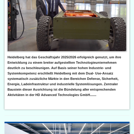
Heidelberg hat das Geschäftsjahr 2025/2026 erfolgreich genutzt, um ihre
Entwicklung zu einem breiter aufgestellten Technologieunternehmen
deutlich zu beschleunigen. Auf Basis seiner hohen Industrie- und
Systemkompetenz erschließt Heidelberg mit dem Dual- Use-Ansatz
systematisch zusätzliche Märkte in den Bereichen Defense, Sicherheit,
Energie, Ladeinfrastruktur und industrielle Systemlösungen. Zentraler
Baustein dieser Ausrichtung ist die Bündelung aller entsprechenden
Aktivitäten in der HD Advanced Technologies GmbH.......