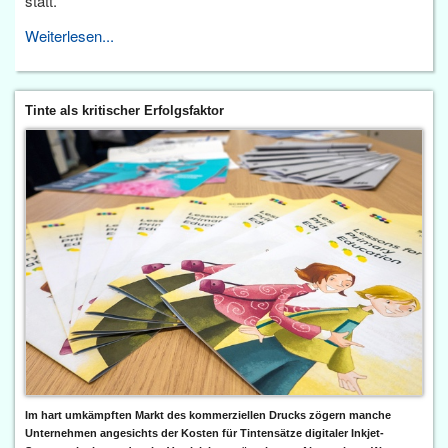
statt.
Weiterlesen...
Tinte als kritischer Erfolgsfaktor
Im hart umkämpften Markt des kommerziellen Drucks zögern manche
Unternehmen angesichts der Kosten für Tintensätze digitaler Inkjet-