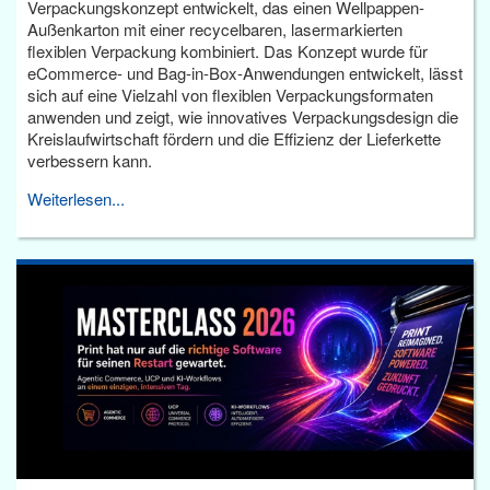
Verpackungskonzept entwickelt, das einen Wellpappen-
Außenkarton mit einer recycelbaren, lasermarkierten
flexiblen Verpackung kombiniert. Das Konzept wurde für
eCommerce- und Bag-in-Box-Anwendungen entwickelt, lässt
sich auf eine Vielzahl von flexiblen Verpackungsformaten
anwenden und zeigt, wie innovatives Verpackungsdesign die
Kreislaufwirtschaft fördern und die Effizienz der Lieferkette
verbessern kann.
Weiterlesen...