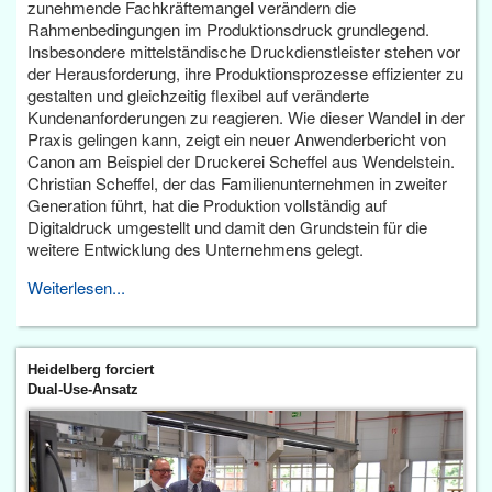
zunehmende Fachkräftemangel verändern die
Rahmenbedingungen im Produktionsdruck grundlegend.
Insbesondere mittelständische Druckdienstleister stehen vor
der Herausforderung, ihre Produktionsprozesse effizienter zu
gestalten und gleichzeitig flexibel auf veränderte
Kundenanforderungen zu reagieren. Wie dieser Wandel in der
Praxis gelingen kann, zeigt ein neuer Anwenderbericht von
Canon am Beispiel der Druckerei Scheffel aus Wendelstein.
Christian Scheffel, der das Familienunternehmen in zweiter
Generation führt, hat die Produktion vollständig auf
Digitaldruck umgestellt und damit den Grundstein für die
weitere Entwicklung des Unternehmens gelegt.
Weiterlesen...
Heidelberg forciert
Dual-Use-Ansatz