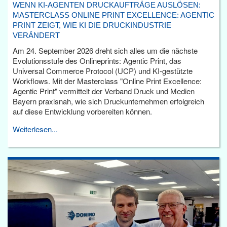
WENN KI-AGENTEN DRUCKAUFTRÄGE AUSLÖSEN:
MASTERCLASS ONLINE PRINT EXCELLENCE: AGENTIC
PRINT ZEIGT, WIE KI DIE DRUCKINDUSTRIE
VERÄNDERT
Am 24. September 2026 dreht sich alles um die nächste
Evolutionsstufe des Onlineprints: Agentic Print, das
Universal Commerce Protocol (UCP) und KI-gestützte
Workflows. Mit der Masterclass "Online Print Excellence:
Agentic Print" vermittelt der Verband Druck und Medien
Bayern praxisnah, wie sich Druckunternehmen erfolgreich
auf diese Entwicklung vorbereiten können.
Weiterlesen...