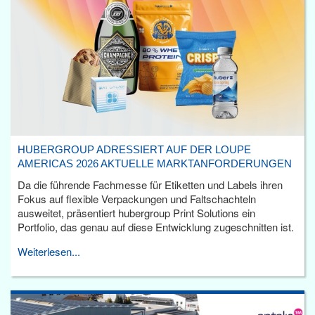
HUBERGROUP ADRESSIERT AUF DER LOUPE
AMERICAS 2026 AKTUELLE MARKTANFORDERUNGEN
Da die führende Fachmesse für Etiketten und Labels ihren
Fokus auf flexible Verpackungen und Faltschachteln
ausweitet, präsentiert hubergroup Print Solutions ein
Portfolio, das genau auf diese Entwicklung zugeschnitten ist.
Weiterlesen...