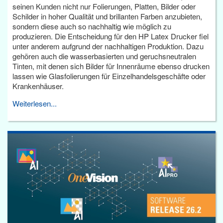
seinen Kunden nicht nur Folierungen, Platten, Bilder oder
Schilder in hoher Qualität und brillanten Farben anzubieten,
sondern diese auch so nachhaltig wie möglich zu
produzieren. Die Entscheidung für den HP Latex Drucker fiel
unter anderem aufgrund der nachhaltigen Produktion. Dazu
gehören auch die wasserbasierten und geruchsneutralen
Tinten, mit denen sich Bilder für Innenräume ebenso drucken
lassen wie Glasfolierungen für Einzelhandelsgeschäfte oder
Krankenhäuser.
Weiterlesen...