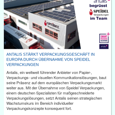
ANTALIS STÄRKT VERPACKUNGSGESCHÄFT IN
EUROPA DURCH ÜBERNAHME VON SPEIDEL
VERPACKUNGEN
Antalis, ein weltweit führender Anbieter von Papier-,
Verpackungs- und visuellen Kommunikationslösungen, baut
seine Präsenz auf dem europäischen Verpackungsmarkt
weiter aus. Mit der Übernahme von Speidel Verpackungen,
einem deutschen Spezialisten für maßgeschneiderte
Verpackungslösungen, setzt Antalis seinen strategischen
Wachstumskurs im Bereich individueller
Verpackungskonzepte konsequent fort.