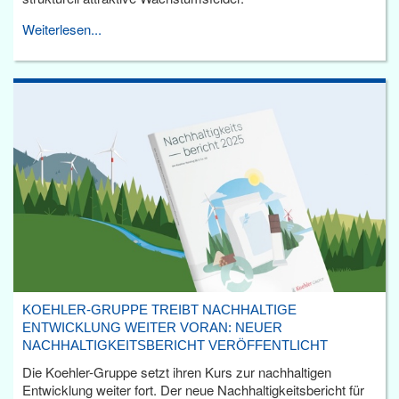
Weiterlesen...
KOEHLER-GRUPPE TREIBT NACHHALTIGE
ENTWICKLUNG WEITER VORAN: NEUER
NACHHALTIGKEITSBERICHT VERÖFFENTLICHT
Die Koehler-Gruppe setzt ihren Kurs zur nachhaltigen
Entwicklung weiter fort. Der neue Nachhaltigkeitsbericht für