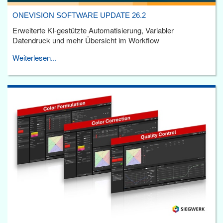
ONEVISION SOFTWARE UPDATE 26.2
Erweiterte KI-gestützte Automatisierung, Variabler
Datendruck und mehr Übersicht im Workflow
Weiterlesen...