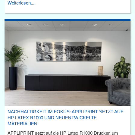
Weiterlesen...
NACHHALTIGKEIT IM FOKUS: APPLIPRINT SETZT AUF
HP LATEX R1000 UND NEUENTWICKELTE
MATERIALIEN
APPLIPRINT setzt auf die HP Latex R1000 Drucker, um