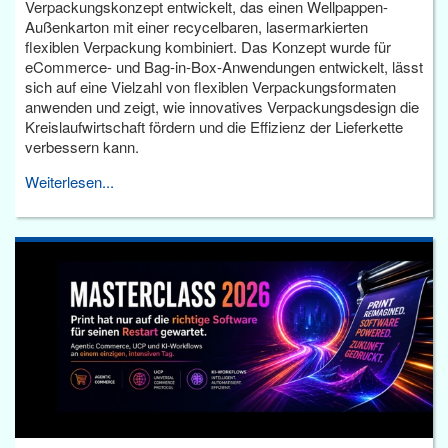
Verpackungskonzept entwickelt, das einen Wellpappen-
Außenkarton mit einer recycelbaren, lasermarkierten
flexiblen Verpackung kombiniert. Das Konzept wurde für
eCommerce- und Bag-in-Box-Anwendungen entwickelt, lässt
sich auf eine Vielzahl von flexiblen Verpackungsformaten
anwenden und zeigt, wie innovatives Verpackungsdesign die
Kreislaufwirtschaft fördern und die Effizienz der Lieferkette
verbessern kann.
Weiterlesen...