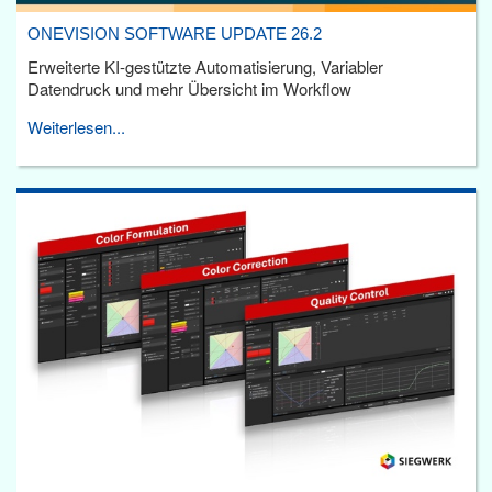
ONEVISION SOFTWARE UPDATE 26.2
Erweiterte KI-gestützte Automatisierung, Variabler
Datendruck und mehr Übersicht im Workflow
Weiterlesen...