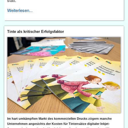
statt.
Weiterlesen...
Tinte als kritischer Erfolgsfaktor
Im hart umkämpften Markt des kommerziellen Drucks zögern manche
Unternehmen angesichts der Kosten für Tintensätze digitaler Inkjet-