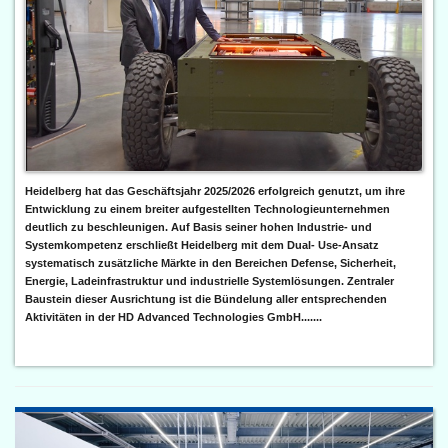
Heidelberg hat das Geschäftsjahr 2025/2026 erfolgreich genutzt, um ihre
Entwicklung zu einem breiter aufgestellten Technologieunternehmen
deutlich zu beschleunigen. Auf Basis seiner hohen Industrie- und
Systemkompetenz erschließt Heidelberg mit dem Dual- Use-Ansatz
systematisch zusätzliche Märkte in den Bereichen Defense, Sicherheit,
Energie, Ladeinfrastruktur und industrielle Systemlösungen. Zentraler
Baustein dieser Ausrichtung ist die Bündelung aller entsprechenden
Aktivitäten in der HD Advanced Technologies GmbH.......