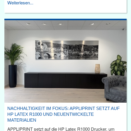
Weiterlesen...
NACHHALTIGKEIT IM FOKUS: APPLIPRINT SETZT AUF
HP LATEX R1000 UND NEUENTWICKELTE
MATERIALIEN
APPLIPRINT setzt auf die HP Latex R1000 Drucker, um