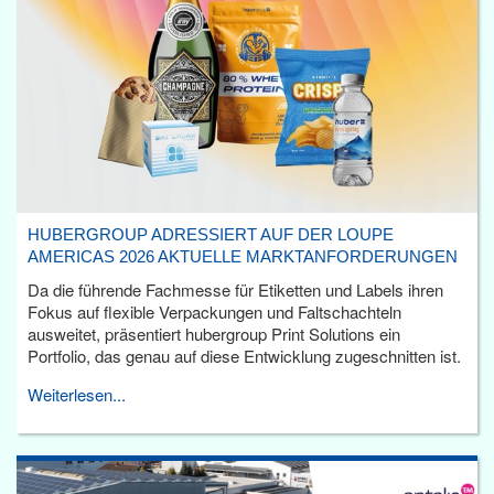
HUBERGROUP ADRESSIERT AUF DER LOUPE
AMERICAS 2026 AKTUELLE MARKTANFORDERUNGEN
Da die führende Fachmesse für Etiketten und Labels ihren
Fokus auf flexible Verpackungen und Faltschachteln
ausweitet, präsentiert hubergroup Print Solutions ein
Portfolio, das genau auf diese Entwicklung zugeschnitten ist.
Weiterlesen...