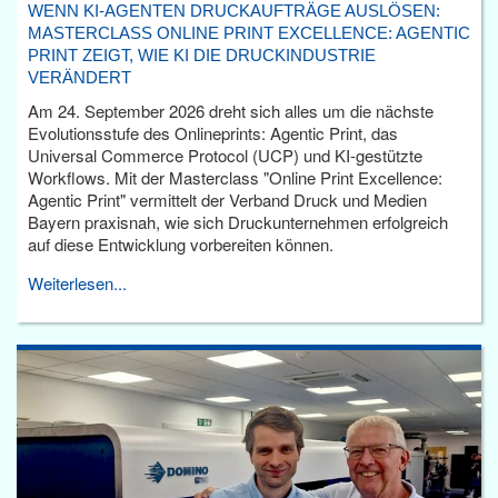
WENN KI-AGENTEN DRUCKAUFTRÄGE AUSLÖSEN:
MASTERCLASS ONLINE PRINT EXCELLENCE: AGENTIC
PRINT ZEIGT, WIE KI DIE DRUCKINDUSTRIE
VERÄNDERT
Am 24. September 2026 dreht sich alles um die nächste
Evolutionsstufe des Onlineprints: Agentic Print, das
Universal Commerce Protocol (UCP) und KI-gestützte
Workflows. Mit der Masterclass "Online Print Excellence:
Agentic Print" vermittelt der Verband Druck und Medien
Bayern praxisnah, wie sich Druckunternehmen erfolgreich
auf diese Entwicklung vorbereiten können.
Weiterlesen...