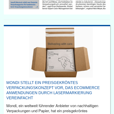
MONDI STELLT EIN PREISGEKRÖNTES
VERPACKUNGSKONZEPT VOR, DAS ECOMMERCE
ANWENDUNGEN DURCH LASERMARKIERUNG
VEREINFACHT
Mondi, ein weltweit führender Anbieter von nachhaltigen
Verpackungen und Papier, hat ein preisgekröntes