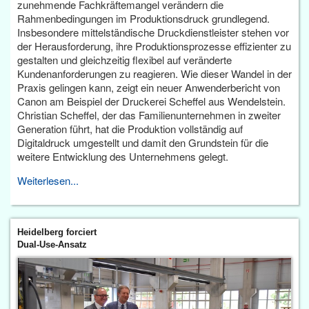
zunehmende Fachkräftemangel verändern die
Rahmenbedingungen im Produktionsdruck grundlegend.
Insbesondere mittelständische Druckdienstleister stehen vor
der Herausforderung, ihre Produktionsprozesse effizienter zu
gestalten und gleichzeitig flexibel auf veränderte
Kundenanforderungen zu reagieren. Wie dieser Wandel in der
Praxis gelingen kann, zeigt ein neuer Anwenderbericht von
Canon am Beispiel der Druckerei Scheffel aus Wendelstein.
Christian Scheffel, der das Familienunternehmen in zweiter
Generation führt, hat die Produktion vollständig auf
Digitaldruck umgestellt und damit den Grundstein für die
weitere Entwicklung des Unternehmens gelegt.
Weiterlesen...
Heidelberg forciert
Dual-Use-Ansatz