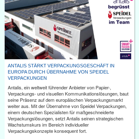
ANTALIS STÄRKT VERPACKUNGSGESCHÄFT IN
EUROPA DURCH ÜBERNAHME VON SPEIDEL
VERPACKUNGEN
Antalis, ein weltweit führender Anbieter von Papier-,
Verpackungs- und visuellen Kommunikationslösungen, baut
seine Präsenz auf dem europäischen Verpackungsmarkt
weiter aus. Mit der Übernahme von Speidel Verpackungen,
einem deutschen Spezialisten für maßgeschneiderte
Verpackungslösungen, setzt Antalis seinen strategischen
Wachstumskurs im Bereich individueller
Verpackungskonzepte konsequent fort.