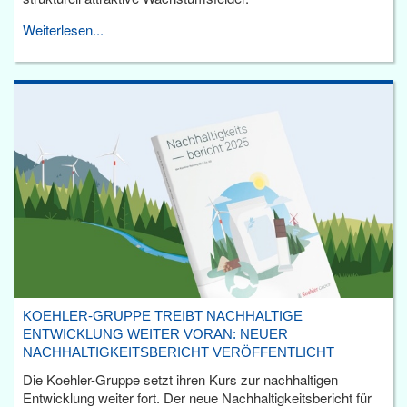
Weiterlesen...
KOEHLER-GRUPPE TREIBT NACHHALTIGE
ENTWICKLUNG WEITER VORAN: NEUER
NACHHALTIGKEITSBERICHT VERÖFFENTLICHT
Die Koehler-Gruppe setzt ihren Kurs zur nachhaltigen
Entwicklung weiter fort. Der neue Nachhaltigkeitsbericht für