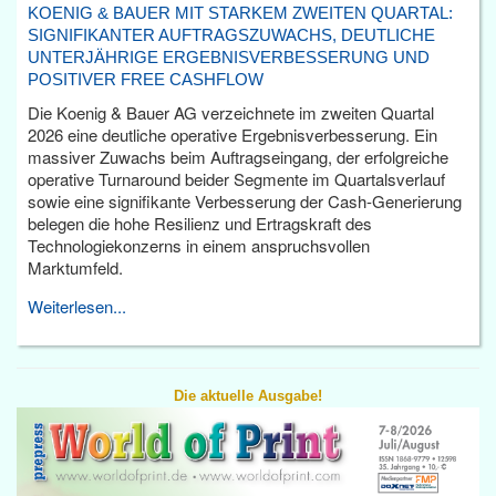
KOENIG & BAUER MIT STARKEM ZWEITEN QUARTAL:
SIGNIFIKANTER AUFTRAGSZUWACHS, DEUTLICHE
UNTERJÄHRIGE ERGEBNISVERBESSERUNG UND
POSITIVER FREE CASHFLOW
Die Koenig & Bauer AG verzeichnete im zweiten Quartal
2026 eine deutliche operative Ergebnisverbesserung. Ein
massiver Zuwachs beim Auftragseingang, der erfolgreiche
operative Turnaround beider Segmente im Quartalsverlauf
sowie eine signifikante Verbesserung der Cash-Generierung
belegen die hohe Resilienz und Ertragskraft des
Technologiekonzerns in einem anspruchsvollen
Marktumfeld.
Weiterlesen...
Die aktuelle Ausgabe!