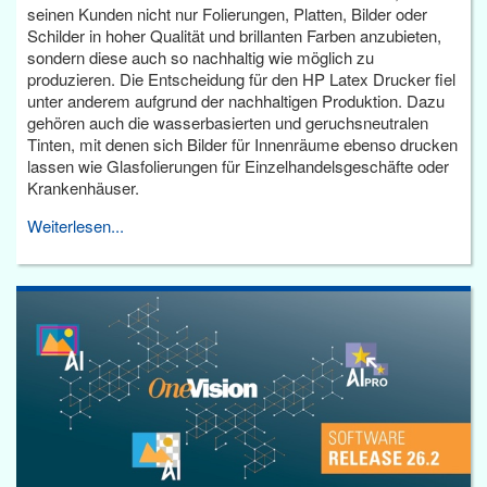
seinen Kunden nicht nur Folierungen, Platten, Bilder oder
Schilder in hoher Qualität und brillanten Farben anzubieten,
sondern diese auch so nachhaltig wie möglich zu
produzieren. Die Entscheidung für den HP Latex Drucker fiel
unter anderem aufgrund der nachhaltigen Produktion. Dazu
gehören auch die wasserbasierten und geruchsneutralen
Tinten, mit denen sich Bilder für Innenräume ebenso drucken
lassen wie Glasfolierungen für Einzelhandelsgeschäfte oder
Krankenhäuser.
Weiterlesen...