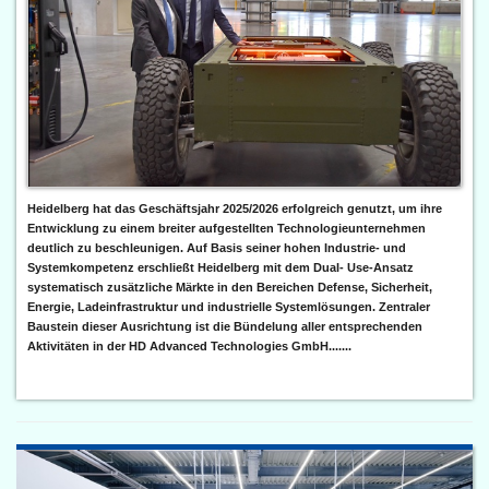
Heidelberg hat das Geschäftsjahr 2025/2026 erfolgreich genutzt, um ihre
Entwicklung zu einem breiter aufgestellten Technologieunternehmen
deutlich zu beschleunigen. Auf Basis seiner hohen Industrie- und
Systemkompetenz erschließt Heidelberg mit dem Dual- Use-Ansatz
systematisch zusätzliche Märkte in den Bereichen Defense, Sicherheit,
Energie, Ladeinfrastruktur und industrielle Systemlösungen. Zentraler
Baustein dieser Ausrichtung ist die Bündelung aller entsprechenden
Aktivitäten in der HD Advanced Technologies GmbH.......