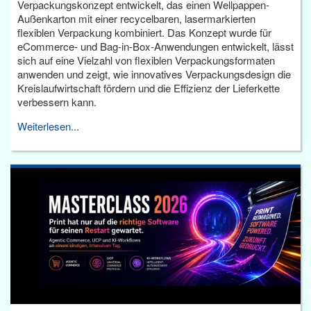
Verpackungskonzept entwickelt, das einen Wellpappen-
Außenkarton mit einer recycelbaren, lasermarkierten
flexiblen Verpackung kombiniert. Das Konzept wurde für
eCommerce- und Bag-in-Box-Anwendungen entwickelt, lässt
sich auf eine Vielzahl von flexiblen Verpackungsformaten
anwenden und zeigt, wie innovatives Verpackungsdesign die
Kreislaufwirtschaft fördern und die Effizienz der Lieferkette
verbessern kann.
Weiterlesen...