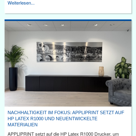
Weiterlesen...
NACHHALTIGKEIT IM FOKUS: APPLIPRINT SETZT AUF
HP LATEX R1000 UND NEUENTWICKELTE
MATERIALIEN
APPLIPRINT setzt auf die HP Latex R1000 Drucker, um