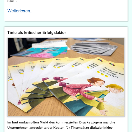
statt.
Weiterlesen...
Tinte als kritischer Erfolgsfaktor
Im hart umkämpften Markt des kommerziellen Drucks zögern manche
Unternehmen angesichts der Kosten für Tintensätze digitaler Inkjet-