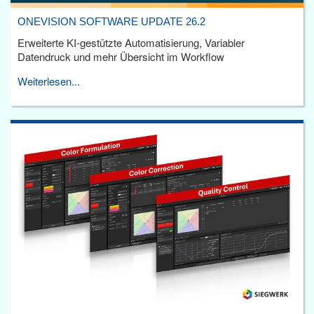
ONEVISION SOFTWARE UPDATE 26.2
Erweiterte KI-gestützte Automatisierung, Variabler
Datendruck und mehr Übersicht im Workflow
Weiterlesen...