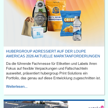
HUBERGROUP ADRESSIERT AUF DER LOUPE
AMERICAS 2026 AKTUELLE MARKTANFORDERUNGEN
Da die führende Fachmesse für Etiketten und Labels ihren
Fokus auf flexible Verpackungen und Faltschachteln
ausweitet, präsentiert hubergroup Print Solutions ein
Portfolio, das genau auf diese Entwicklung zugeschnitten ist.
Weiterlesen...