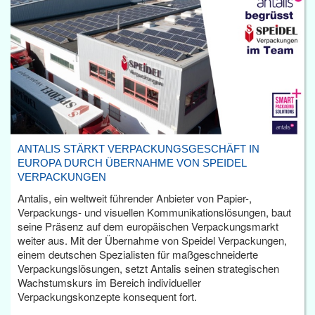
ANTALIS STÄRKT VERPACKUNGSGESCHÄFT IN
EUROPA DURCH ÜBERNAHME VON SPEIDEL
VERPACKUNGEN
Antalis, ein weltweit führender Anbieter von Papier-,
Verpackungs- und visuellen Kommunikationslösungen, baut
seine Präsenz auf dem europäischen Verpackungsmarkt
weiter aus. Mit der Übernahme von Speidel Verpackungen,
einem deutschen Spezialisten für maßgeschneiderte
Verpackungslösungen, setzt Antalis seinen strategischen
Wachstumskurs im Bereich individueller
Verpackungskonzepte konsequent fort.