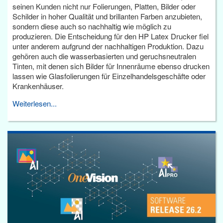
seinen Kunden nicht nur Folierungen, Platten, Bilder oder
Schilder in hoher Qualität und brillanten Farben anzubieten,
sondern diese auch so nachhaltig wie möglich zu
produzieren. Die Entscheidung für den HP Latex Drucker fiel
unter anderem aufgrund der nachhaltigen Produktion. Dazu
gehören auch die wasserbasierten und geruchsneutralen
Tinten, mit denen sich Bilder für Innenräume ebenso drucken
lassen wie Glasfolierungen für Einzelhandelsgeschäfte oder
Krankenhäuser.
Weiterlesen...