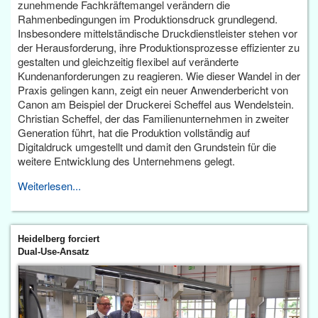
zunehmende Fachkräftemangel verändern die
Rahmenbedingungen im Produktionsdruck grundlegend.
Insbesondere mittelständische Druckdienstleister stehen vor
der Herausforderung, ihre Produktionsprozesse effizienter zu
gestalten und gleichzeitig flexibel auf veränderte
Kundenanforderungen zu reagieren. Wie dieser Wandel in der
Praxis gelingen kann, zeigt ein neuer Anwenderbericht von
Canon am Beispiel der Druckerei Scheffel aus Wendelstein.
Christian Scheffel, der das Familienunternehmen in zweiter
Generation führt, hat die Produktion vollständig auf
Digitaldruck umgestellt und damit den Grundstein für die
weitere Entwicklung des Unternehmens gelegt.
Weiterlesen...
Heidelberg forciert
Dual-Use-Ansatz