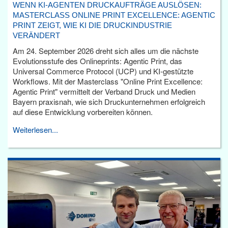
WENN KI-AGENTEN DRUCKAUFTRÄGE AUSLÖSEN:
MASTERCLASS ONLINE PRINT EXCELLENCE: AGENTIC
PRINT ZEIGT, WIE KI DIE DRUCKINDUSTRIE
VERÄNDERT
Am 24. September 2026 dreht sich alles um die nächste
Evolutionsstufe des Onlineprints: Agentic Print, das
Universal Commerce Protocol (UCP) und KI-gestützte
Workflows. Mit der Masterclass "Online Print Excellence:
Agentic Print" vermittelt der Verband Druck und Medien
Bayern praxisnah, wie sich Druckunternehmen erfolgreich
auf diese Entwicklung vorbereiten können.
Weiterlesen...