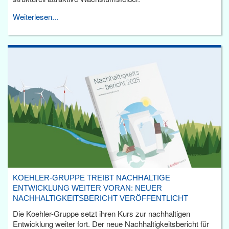
Weiterlesen...
KOEHLER-GRUPPE TREIBT NACHHALTIGE
ENTWICKLUNG WEITER VORAN: NEUER
NACHHALTIGKEITSBERICHT VERÖFFENTLICHT
Die Koehler-Gruppe setzt ihren Kurs zur nachhaltigen
Entwicklung weiter fort. Der neue Nachhaltigkeitsbericht für