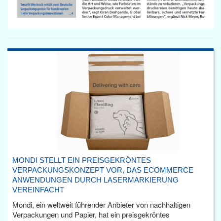
MONDI STELLT EIN PREISGEKRÖNTES
VERPACKUNGSKONZEPT VOR, DAS ECOMMERCE
ANWENDUNGEN DURCH LASERMARKIERUNG
VEREINFACHT
Mondi, ein weltweit führender Anbieter von nachhaltigen
Verpackungen und Papier, hat ein preisgekröntes