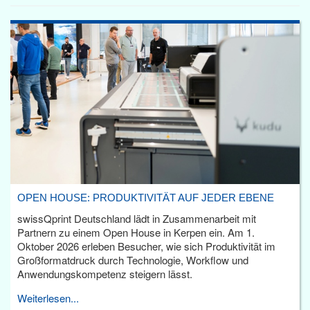
OPEN HOUSE: PRODUKTIVITÄT AUF JEDER EBENE
swissQprint Deutschland lädt in Zusammenarbeit mit
Partnern zu einem Open House in Kerpen ein. Am 1.
Oktober 2026 erleben Besucher, wie sich Produktivität im
Großformatdruck durch Technologie, Workflow und
Anwendungskompetenz steigern lässt.
Weiterlesen...