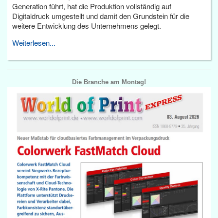
Generation führt, hat die Produktion vollständig auf
Digitaldruck umgestellt und damit den Grundstein für die
weitere Entwicklung des Unternehmens gelegt.
Weiterlesen...
Die Branche am Montag!