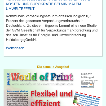
KOSTEN UND BÜROKRATIE BEI MINIMALEM
UMWELTEFFEKT
Kommunale Verpackungssteuern erfassen lediglich 0,7
Prozent des gesamten Verpackungsverbrauchs in
Deutschland. Zu diesem Ergebnis kommt eine neue Studie
der GVM Gesellschaft für Verpackungsmarktforschung und
des ifeu -Instituts für Energie- und Umweltforschung
Heidelberg gGmbH.
Weiterlesen...
Die aktuelle Ausgabe!