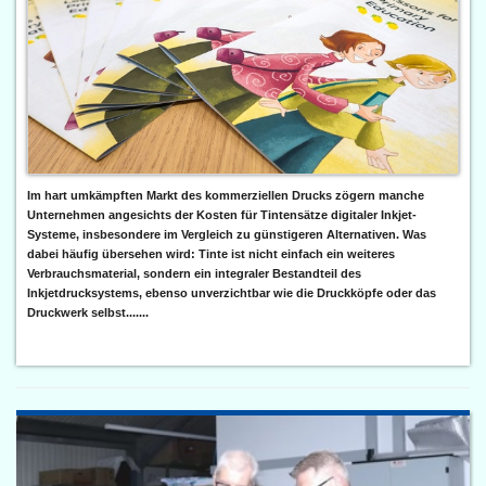
Im hart umkämpften Markt des kommerziellen Drucks zögern manche
Unternehmen angesichts der Kosten für Tintensätze digitaler Inkjet-
Systeme, insbesondere im Vergleich zu günstigeren Alternativen. Was
dabei häufig übersehen wird: Tinte ist nicht einfach ein weiteres
Verbrauchsmaterial, sondern ein integraler Bestandteil des
Inkjetdrucksystems, ebenso unverzichtbar wie die Druckköpfe oder das
Druckwerk selbst.......