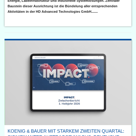
Energie, Ladeinfrastruktur und industrielle Systemlösungen. Zentraler
Baustein dieser Ausrichtung ist die Bündelung aller entsprechenden
Aktivitäten in der HD Advanced Technologies GmbH.......
KOENIG & BAUER MIT STARKEM ZWEITEN QUARTAL: