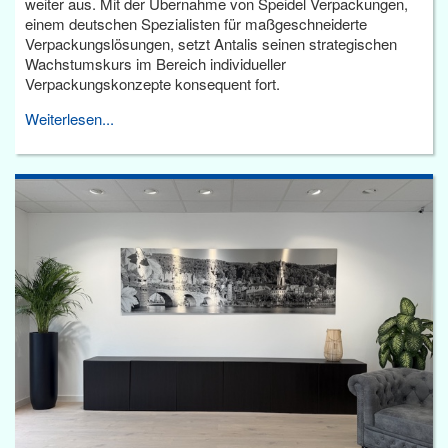
weiter aus. Mit der Übernahme von Speidel Verpackungen,
einem deutschen Spezialisten für maßgeschneiderte
Verpackungslösungen, setzt Antalis seinen strategischen
Wachstumskurs im Bereich individueller
Verpackungskonzepte konsequent fort.
Weiterlesen...