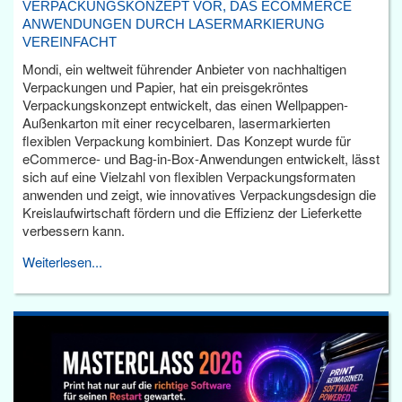
VERPACKUNGSKONZEPT VOR, DAS ECOMMERCE
ANWENDUNGEN DURCH LASERMARKIERUNG
VEREINFACHT
Mondi, ein weltweit führender Anbieter von nachhaltigen
Verpackungen und Papier, hat ein preisgekröntes
Verpackungskonzept entwickelt, das einen Wellpappen-
Außenkarton mit einer recycelbaren, lasermarkierten
flexiblen Verpackung kombiniert. Das Konzept wurde für
eCommerce- und Bag-in-Box-Anwendungen entwickelt, lässt
sich auf eine Vielzahl von flexiblen Verpackungsformaten
anwenden und zeigt, wie innovatives Verpackungsdesign die
Kreislaufwirtschaft fördern und die Effizienz der Lieferkette
verbessern kann.
Weiterlesen...