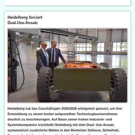
Heidelberg forciert
Dual-Use-Ansatz
Heidelberg hat das Geschäftsjahr 2025/2026 erfolgreich genutzt, um ihre
Entwicklung zu einem breiter aufgestellten Technologieunternehmen
deutlich zu beschleunigen. Auf Basis seiner hohen Industrie- und
Systemkompetenz erschließt Heidelberg mit dem Dual- Use-Ansatz
systematisch zusätzliche Märkte in den Bereichen Defense, Sicherheit,