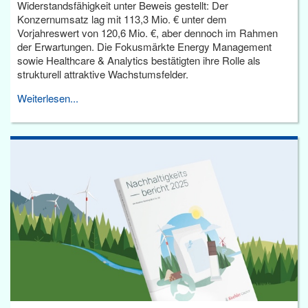
Widerstandsfähigkeit unter Beweis gestellt: Der
Konzernumsatz lag mit 113,3 Mio. € unter dem
Vorjahreswert von 120,6 Mio. €, aber dennoch im Rahmen
der Erwartungen. Die Fokusmärkte Energy Management
sowie Healthcare & Analytics bestätigten ihre Rolle als
strukturell attraktive Wachstumsfelder.
Weiterlesen...