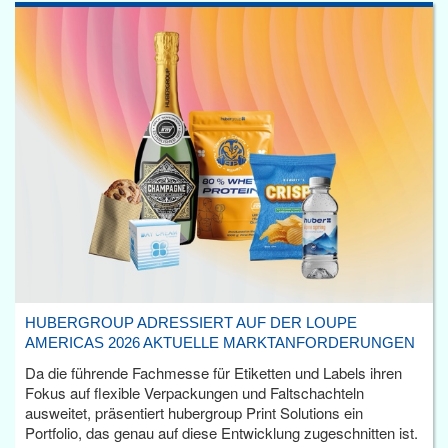
HUBERGROUP ADRESSIERT AUF DER LOUPE
AMERICAS 2026 AKTUELLE MARKTANFORDERUNGEN
Da die führende Fachmesse für Etiketten und Labels ihren
Fokus auf flexible Verpackungen und Faltschachteln
ausweitet, präsentiert hubergroup Print Solutions ein
Portfolio, das genau auf diese Entwicklung zugeschnitten ist.