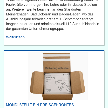
Fachkräfte von morgen ihre Lehre oder ihr duales Studium
an. Weitere Talente beginnen an den Standorten
Meinerzhagen, Bad Doberan und Baden-Baden, wo das
Ausbildungsjahr teilweise erst am 1. September anfängt.
Insgesamt lernen und arbeiten aktuell 112 Auszubildende in
der gesamten Unternehmensgruppe.
Weiterlesen...
MONDI STELLT EIN PREISGEKRÖNTES