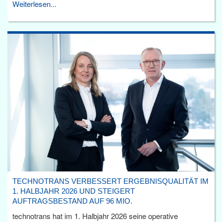
Weiterlesen...
TECHNOTRANS VERBESSERT ERGEBNISQUALITÄT IM
1. HALBJAHR 2026 UND STEIGERT
AUFTRAGSBESTAND AUF 96 MIO.
technotrans hat im 1. Halbjahr 2026 seine operative