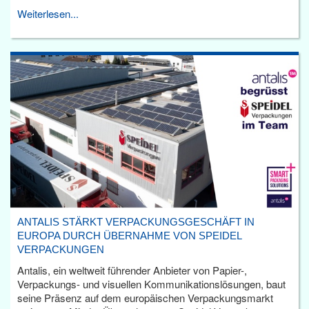
Weiterlesen...
ANTALIS STÄRKT VERPACKUNGSGESCHÄFT IN
EUROPA DURCH ÜBERNAHME VON SPEIDEL
VERPACKUNGEN
Antalis, ein weltweit führender Anbieter von Papier-,
Verpackungs- und visuellen Kommunikationslösungen, baut
seine Präsenz auf dem europäischen Verpackungsmarkt