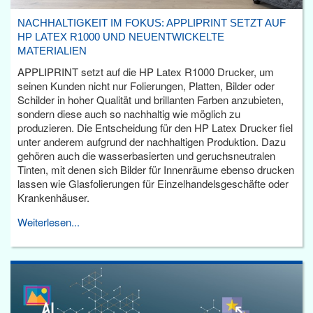
NACHHALTIGKEIT IM FOKUS: APPLIPRINT SETZT AUF
HP LATEX R1000 UND NEUENTWICKELTE
MATERIALIEN
APPLIPRINT setzt auf die HP Latex R1000 Drucker, um
seinen Kunden nicht nur Folierungen, Platten, Bilder oder
Schilder in hoher Qualität und brillanten Farben anzubieten,
sondern diese auch so nachhaltig wie möglich zu
produzieren. Die Entscheidung für den HP Latex Drucker fiel
unter anderem aufgrund der nachhaltigen Produktion. Dazu
gehören auch die wasserbasierten und geruchsneutralen
Tinten, mit denen sich Bilder für Innenräume ebenso drucken
lassen wie Glasfolierungen für Einzelhandelsgeschäfte oder
Krankenhäuser.
Weiterlesen...